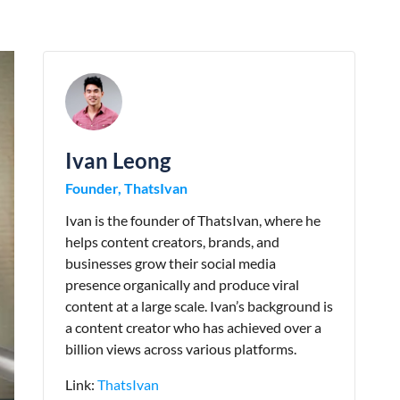
Ivan Leong
Founder, ThatsIvan
Ivan is the founder of ThatsIvan, where he
helps content creators, brands, and
businesses grow their social media
presence organically and produce viral
content at a large scale. Ivan’s background is
a content creator who has achieved over a
billion views across various platforms.
Link:
ThatsIvan