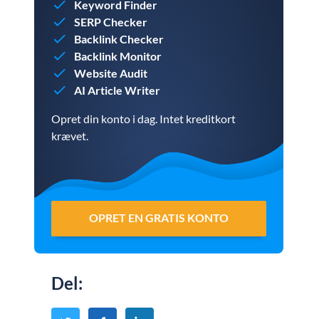
Keyword Finder
SERP Checker
Backlink Checker
Backlink Monitor
Website Audit
AI Article Writer
Opret din konto i dag. Intet kreditkort
krævet.
OPRET EN GRATIS KONTO
Del
: