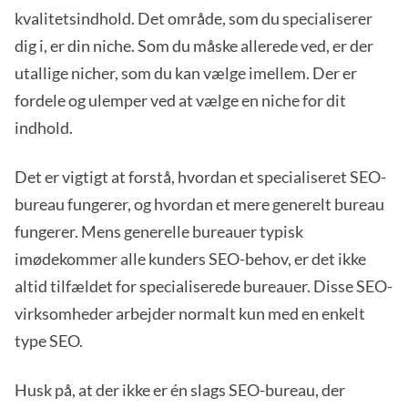
kvalitetsindhold. Det område, som du specialiserer
dig i, er din niche. Som du måske allerede ved, er der
utallige nicher, som du kan vælge imellem. Der er
fordele og ulemper ved at vælge en niche for dit
indhold.
Det er vigtigt at forstå, hvordan et specialiseret SEO-
bureau fungerer, og hvordan et mere generelt bureau
fungerer. Mens generelle bureauer typisk
imødekommer alle kunders SEO-behov, er det ikke
altid tilfældet for specialiserede bureauer. Disse SEO-
virksomheder arbejder normalt kun med en enkelt
type SEO.
Husk på, at der ikke er én slags SEO-bureau, der