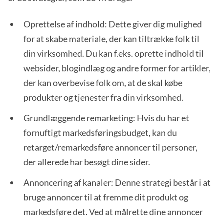
Oprettelse af indhold: Dette giver dig mulighed
for at skabe materiale, der kan tiltrække folk til
din virksomhed. Du kan f.eks. oprette indhold til
websider, blogindlæg og andre former for artikler,
der kan overbevise folk om, at de skal købe
produkter og tjenester fra din virksomhed.
Grundlæggende remarketing: Hvis du har et
fornuftigt markedsføringsbudget, kan du
retarget/remarkedsføre annoncer til personer,
der allerede har besøgt dine sider.
Annoncering af kanaler: Denne strategi består i at
bruge annoncer til at fremme dit produkt og
markedsføre det. Ved at målrette dine annoncer