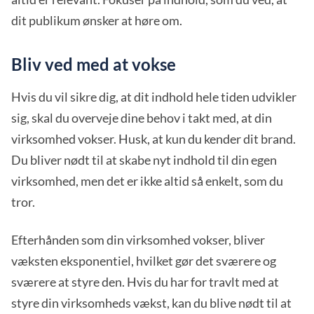
dit publikum ønsker at høre om.
Bliv ved med at vokse
Hvis du vil sikre dig, at dit indhold hele tiden udvikler
sig, skal du overveje dine behov i takt med, at din
virksomhed vokser. Husk, at kun du kender dit brand.
Du bliver nødt til at skabe nyt indhold til din egen
virksomhed, men det er ikke altid så enkelt, som du
tror.
Efterhånden som din virksomhed vokser, bliver
væksten eksponentiel, hvilket gør det sværere og
sværere at styre den. Hvis du har for travlt med at
styre din virksomheds vækst, kan du blive nødt til at