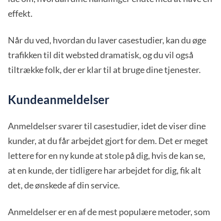
effekt.
Når du ved, hvordan du laver casestudier, kan du øge
trafikken til dit websted dramatisk, og du vil også
tiltrække folk, der er klar til at bruge dine tjenester.
Kundeanmeldelser
Anmeldelser svarer til casestudier, idet de viser dine
kunder, at du får arbejdet gjort for dem. Det er meget
lettere for en ny kunde at stole på dig, hvis de kan se,
at en kunde, der tidligere har arbejdet for dig, fik alt
det, de ønskede af din service.
Anmeldelser er en af de mest populære metoder, som