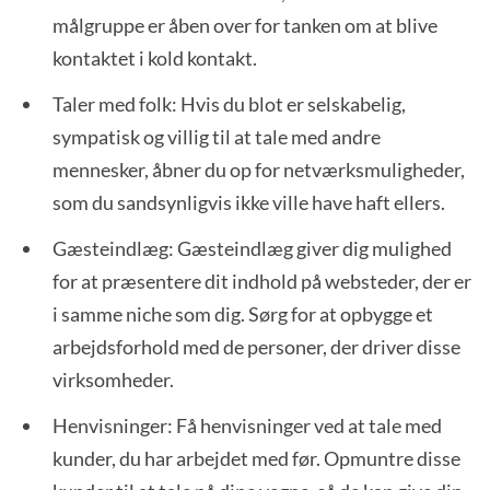
målgruppe er åben over for tanken om at blive
kontaktet i kold kontakt.
Taler med folk: Hvis du blot er selskabelig,
sympatisk og villig til at tale med andre
mennesker, åbner du op for netværksmuligheder,
som du sandsynligvis ikke ville have haft ellers.
Gæsteindlæg: Gæsteindlæg giver dig mulighed
for at præsentere dit indhold på websteder, der er
i samme niche som dig. Sørg for at opbygge et
arbejdsforhold med de personer, der driver disse
virksomheder.
Henvisninger: Få henvisninger ved at tale med
kunder, du har arbejdet med før. Opmuntre disse