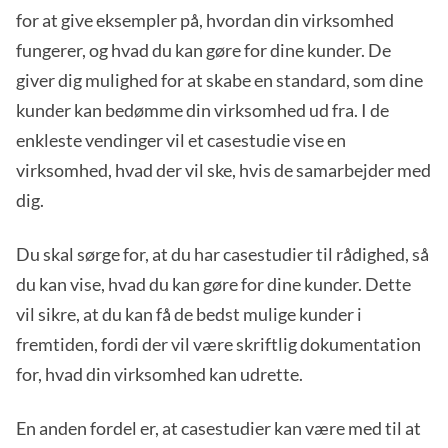
for at give eksempler på, hvordan din virksomhed
fungerer, og hvad du kan gøre for dine kunder. De
giver dig mulighed for at skabe en standard, som dine
kunder kan bedømme din virksomhed ud fra. I de
enkleste vendinger vil et casestudie vise en
virksomhed, hvad der vil ske, hvis de samarbejder med
dig.
Du skal sørge for, at du har casestudier til rådighed, så
du kan vise, hvad du kan gøre for dine kunder. Dette
vil sikre, at du kan få de bedst mulige kunder i
fremtiden, fordi der vil være skriftlig dokumentation
for, hvad din virksomhed kan udrette.
En anden fordel er, at casestudier kan være med til at