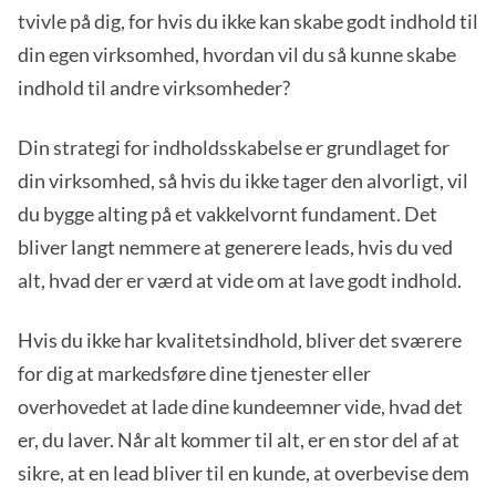
tvivle på dig, for hvis du ikke kan skabe godt indhold til
din egen virksomhed, hvordan vil du så kunne skabe
indhold til andre virksomheder?
Din strategi for indholdsskabelse er grundlaget for
din virksomhed, så hvis du ikke tager den alvorligt, vil
du bygge alting på et vakkelvornt fundament. Det
bliver langt nemmere at generere leads, hvis du ved
alt, hvad der er værd at vide om at lave godt indhold.
Hvis du ikke har kvalitetsindhold, bliver det sværere
for dig at markedsføre dine tjenester eller
overhovedet at lade dine kundeemner vide, hvad det
er, du laver. Når alt kommer til alt, er en stor del af at
sikre, at en lead bliver til en kunde, at overbevise dem