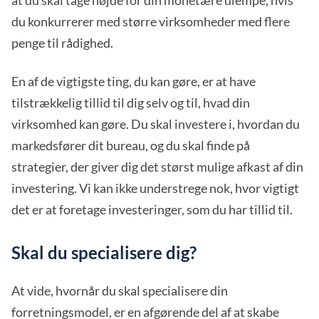
du konkurrerer med større virksomheder med flere
penge til rådighed.
En af de vigtigste ting, du kan gøre, er at have
tilstrækkelig tillid til dig selv og til, hvad din
virksomhed kan gøre. Du skal investere i, hvordan du
markedsfører dit bureau, og du skal finde på
strategier, der giver dig det størst mulige afkast af din
investering. Vi kan ikke understrege nok, hvor vigtigt
det er at foretage investeringer, som du har tillid til.
Skal du specialisere dig?
At vide, hvornår du skal specialisere din
forretningsmodel, er en afgørende del af at skabe