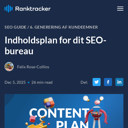
SEO GUIDE /
6. GENERERING AF KUNDEEMNER
Indholdsplan for dit SEO-
bureau
Felix Rose-Collins
Dec 5, 2025
•
26 min read
Del
: