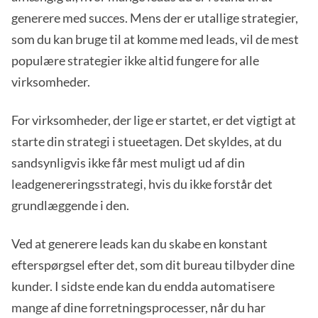
generere med succes. Mens der er utallige strategier,
som du kan bruge til at komme med leads, vil de mest
populære strategier ikke altid fungere for alle
virksomheder.
For virksomheder, der lige er startet, er det vigtigt at
starte din strategi i stueetagen. Det skyldes, at du
sandsynligvis ikke får mest muligt ud af din
leadgenereringsstrategi, hvis du ikke forstår det
grundlæggende i den.
Ved at generere leads kan du skabe en konstant
efterspørgsel efter det, som dit bureau tilbyder dine
kunder. I sidste ende kan du endda automatisere
mange af dine forretningsprocesser, når du har