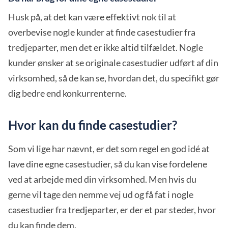
Husk på, at det kan være effektivt nok til at
overbevise nogle kunder at finde casestudier fra
tredjeparter, men det er ikke altid tilfældet. Nogle
kunder ønsker at se originale casestudier udført af din
virksomhed, så de kan se, hvordan det, du specifikt gør
dig bedre end konkurrenterne.
Hvor kan du finde casestudier?
Som vi lige har nævnt, er det som regel en god idé at
lave dine egne casestudier, så du kan vise fordelene
ved at arbejde med din virksomhed. Men hvis du
gerne vil tage den nemme vej ud og få fat i nogle
casestudier fra tredjeparter, er der et par steder, hvor
du kan finde dem.