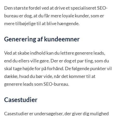
Den største fordel ved at drive et specialiseret SEO-
bureau er dog, at du får mere loyale kunder, som er
mere tilbøjelige til at blive hængende.
Generering af kundeemner
Ved at skabe indhold kan du lettere generere leads,
end du ellers ville gøre. Der er dog et par ting, som du
skal tage højde for på forhånd. De følgende punkter vil
dække, hvad du bør vide, når det kommer til at
generere leads som SEO-bureau.
Casestudier
Casestudier er undersøgelser, der giver dig mulighed