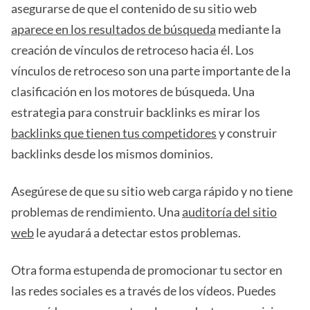
asegurarse de que el contenido de su sitio web
aparece en los resultados de búsqueda
mediante la
creación de vínculos de retroceso hacia él. Los
vínculos de retroceso son una parte importante de la
clasificación en los motores de búsqueda. Una
estrategia para construir backlinks es mirar los
backlinks que tienen tus competidores
y construir
backlinks desde los mismos dominios.
Asegúrese de que su sitio web carga rápido y no tiene
problemas de rendimiento. Una
auditoría del sitio
web
le ayudará a detectar estos problemas.
Otra forma estupenda de promocionar tu sector en
las redes sociales es a través de los vídeos. Puedes