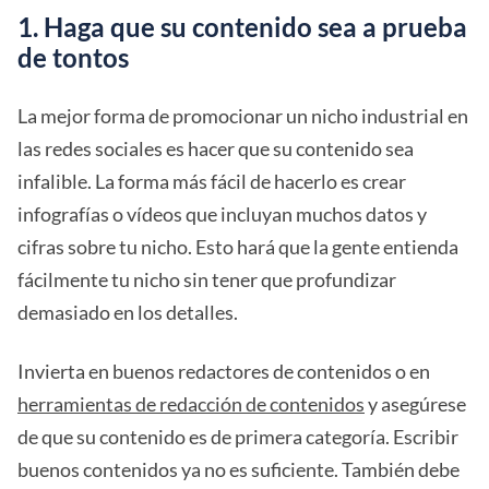
1. Haga que su contenido sea a prueba
de tontos
La mejor forma de promocionar un nicho industrial en
las redes sociales es hacer que su contenido sea
infalible. La forma más fácil de hacerlo es crear
infografías o vídeos que incluyan muchos datos y
cifras sobre tu nicho. Esto hará que la gente entienda
fácilmente tu nicho sin tener que profundizar
demasiado en los detalles.
Invierta en buenos redactores de contenidos o en
herramientas de redacción de contenidos
y asegúrese
de que su contenido es de primera categoría. Escribir
buenos contenidos ya no es suficiente. También debe