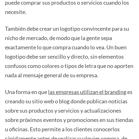
puede comprar sus productos o servicios cuando los
necesite.
También debe crear un logotipo convincente para su
nicho de mercado, de modo que la gente sepa
exactamente lo que compra cuando lo vea. Un buen
logotipo debe ser sencillo y directo, sin elementos
confusos como colores o tipos de letra que no aporten
nada al mensaje general de su empresa.
Una forma en que
las empresas utilizan el branding
es
creando su sitio web o blog donde publican noticias
sobre sus productos y servicios y actualizaciones
sobre próximos eventos y promociones en sus tiendas
u oficinas. Esto permite a los clientes conocerlos
rápidamente antes de realizar cualquier compra, de