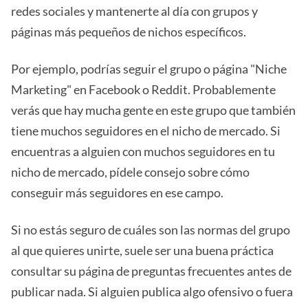
redes sociales y mantenerte al día con grupos y
páginas más pequeños de nichos específicos.
Por ejemplo, podrías seguir el grupo o página "Niche
Marketing" en Facebook o Reddit. Probablemente
verás que hay mucha gente en este grupo que también
tiene muchos seguidores en el nicho de mercado. Si
encuentras a alguien con muchos seguidores en tu
nicho de mercado, pídele consejo sobre cómo
conseguir más seguidores en ese campo.
Si no estás seguro de cuáles son las normas del grupo
al que quieres unirte, suele ser una buena práctica
consultar su página de preguntas frecuentes antes de
publicar nada. Si alguien publica algo ofensivo o fuera