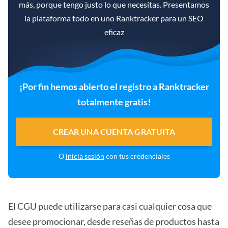
más, porque tengo justo lo que necesitas. Presentamos
la plataforma todo en uno Ranktracker para un SEO
eficaz
¡Por fin hemos abierto el registro a Ranktracker
totalmente gratis!
CREAR UNA CUENTA GRATUITA
O
inicia sesión
con tus credenciales
El CGU puede utilizarse para casi cualquier cosa que
desee promocionar, desde reseñas de productos hasta