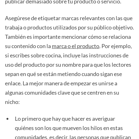
publicar demasiado sobre tu producto o servicio.
Asegúrese de etiquetar marcas relevantes con las que
trabaja o productos utilizados por su público objetivo.
También es importante mencionar cómo se relaciona
su contenido con la
marca o el producto
. Por ejemplo,
si escribes sobre cocina, incluye las instrucciones de
uso del producto por su nombre para que los lectores
sepan en qué se están metiendo cuando sigan ese
enlace. La mejor manera de empezar es unirse a
algunas comunidades clave que se centren en su
nicho:
Lo primero que hay que hacer es averiguar
quiénes son los que mueven los hilos en estas
comunidades, es decir, las personas que publican