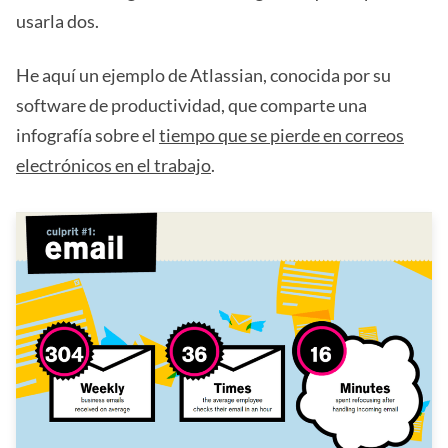
usarla dos.
He aquí un ejemplo de Atlassian, conocida por su
software de productividad, que comparte una
infografía sobre el
tiempo que se pierde en correos
electrónicos en el trabajo
.