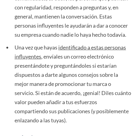
con regularidad, responden a preguntas y, en
general, mantienen la conversación. Estas
personas influyentes le ayudarán a dar a conocer
su empresa cuando nadie lo haya hecho todavía.
Una vez que hayas
identificado a estas personas
influyentes
, envíales un correo electrónico
presentándote y preguntándoles si estarían
dispuestos a darte algunos consejos sobre la
mejor manera de promocionar tu marca o
servicio. Si están de acuerdo, ¡genial! Diles cuánto
valor pueden añadir a tus esfuerzos
compartiendo sus publicaciones (y posiblemente
enlazando a las tuyas).