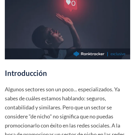
Introducción
Algunos sectores son un poco... especializados. Ya
sabes de cuáles estamos hablando: seguros,
contabilidad y similares. Pero que un sector se
considere "de nicho" no significa que no puedas
promocionarlo con éxito en las redes sociales. A la
hora de promocionar un sector de nicho en las redes