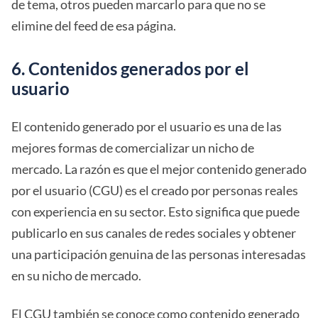
de tema, otros pueden marcarlo para que no se
elimine del feed de esa página.
6. Contenidos generados por el
usuario
El contenido generado por el usuario es una de las
mejores formas de comercializar un nicho de
mercado. La razón es que el mejor contenido generado
por el usuario (CGU) es el creado por personas reales
con experiencia en su sector. Esto significa que puede
publicarlo en sus canales de redes sociales y obtener
una participación genuina de las personas interesadas
en su nicho de mercado.
El CGU también se conoce como contenido generado