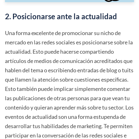
2. Posicionarse ante la actualidad
Una forma excelente de promocionar su nicho de
mercado en las redes sociales es posicionarse sobre la
actualidad. Esto puede hacerse compartiendo
artículos de medios de comunicación acreditados que
hablen del tema o escribiendo entradas de blog o tuits
que llamen la atención sobre cuestiones específicas.
Esto también puede implicar simplemente comentar
las publicaciones de otras personas para que vean tu
contenido y quieran aprender más sobre tu sector. Los
eventos de actualidad son una forma estupenda de
desarrollar tus habilidades de marketing. Te permiten
participar en la conversación de las redes sociales e