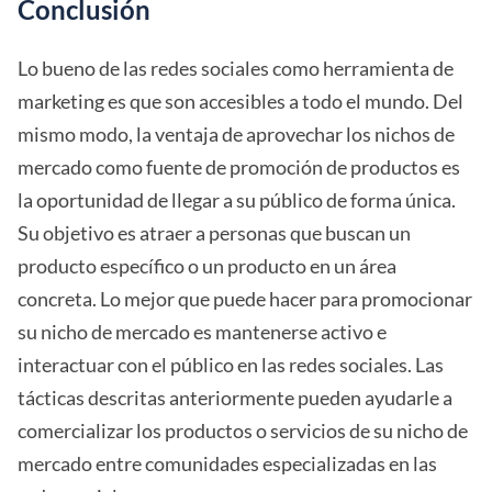
Conclusión
Lo bueno de las redes sociales como herramienta de
marketing es que son accesibles a todo el mundo. Del
mismo modo, la ventaja de aprovechar los nichos de
mercado como fuente de promoción de productos es
la oportunidad de llegar a su público de forma única.
Su objetivo es atraer a personas que buscan un
producto específico o un producto en un área
concreta. Lo mejor que puede hacer para promocionar
su nicho de mercado es mantenerse activo e
interactuar con el público en las redes sociales. Las
tácticas descritas anteriormente pueden ayudarle a
comercializar los productos o servicios de su nicho de
mercado entre comunidades especializadas en las