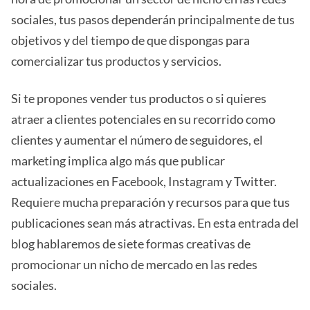
sociales, tus pasos dependerán principalmente de tus
objetivos y del tiempo de que dispongas para
comercializar tus productos y servicios.
Si te propones vender tus productos o si quieres
atraer a clientes potenciales en su recorrido como
clientes y aumentar el número de seguidores, el
marketing implica algo más que publicar
actualizaciones en Facebook, Instagram y Twitter.
Requiere mucha preparación y recursos para que tus
publicaciones sean más atractivas. En esta entrada del
blog hablaremos de siete formas creativas de
promocionar un nicho de mercado en las redes
sociales.