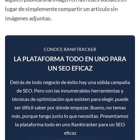
lugar de simplemente compartir un artículo sin
imágenes adjuntas.
CONOCE RANKTRACKER
LA PLATAFORMA TODO EN UNO PARA
UN SEO EFICAZ
Detrás de todo negocio de éxito hay una sólida campaña
de SEO. Pero con las innumerables herramientas y
técnicas de optimización que existen para elegir, puede
ser difícil saber por dónde empezar. Bueno, no temas
más, porque tengo justo lo que necesitas. Presentamos
la plataforma todo en uno Ranktracker para un SEO
eficaz