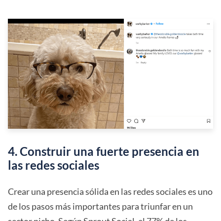
4. Construir una fuerte presencia en
las redes sociales
Crear una presencia sólida en las redes sociales es uno
de los pasos más importantes para triunfar en un
sector nicho. Según
Sprout Social, el 77% de los