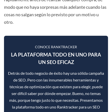
modo que no haya sorpresas más adelante cuando las
cosas no salgan según lo previsto por un motivo u
otro.
CONOCE RANKTRACKER
LA PLATAFORMA TODO EN UNO PARA
UN SEO EFICAZ
Detrás de todo negocio de éxito hay una sólida campaña
de SEO. Pero con las innumerables herramientas y
técnicas de optimización que existen para elegir, puede
ser difícil saber por dónde empezar. Bueno, no temas
más, porque tengo justo lo que necesitas. Presentamos
la plataforma todo en uno Ranktracker para un SEO