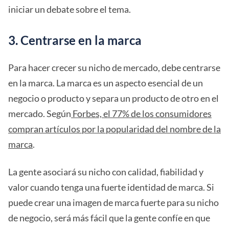
iniciar un debate sobre el tema.
3. Centrarse en la marca
Para hacer crecer su nicho de mercado, debe centrarse
en la marca. La marca es un aspecto esencial de un
negocio o producto y separa un producto de otro en el
mercado. Según
Forbes, el 77% de los consumidores
compran artículos por la popularidad del nombre de la
marca
.
La gente asociará su nicho con calidad, fiabilidad y
valor cuando tenga una fuerte identidad de marca. Si
puede crear una imagen de marca fuerte para su nicho
de negocio, será más fácil que la gente confíe en que