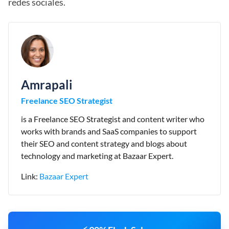
redes sociales.
Amrapali
Freelance SEO Strategist
is a Freelance SEO Strategist and content writer who
works with brands and SaaS companies to support
their SEO and content strategy and blogs about
technology and marketing at Bazaar Expert.
Link:
Bazaar Expert