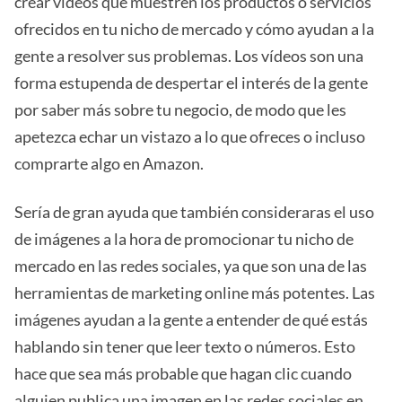
crear vídeos que muestren los productos o servicios
ofrecidos en tu nicho de mercado y cómo ayudan a la
gente a resolver sus problemas. Los vídeos son una
forma estupenda de despertar el interés de la gente
por saber más sobre tu negocio, de modo que les
apetezca echar un vistazo a lo que ofreces o incluso
comprarte algo en Amazon.
Sería de gran ayuda que también consideraras el uso
de imágenes a la hora de promocionar tu nicho de
mercado en las redes sociales, ya que son una de las
herramientas de marketing online más potentes. Las
imágenes ayudan a la gente a entender de qué estás
hablando sin tener que leer texto o números. Esto
hace que sea más probable que hagan clic cuando
alguien publica una imagen en las redes sociales en