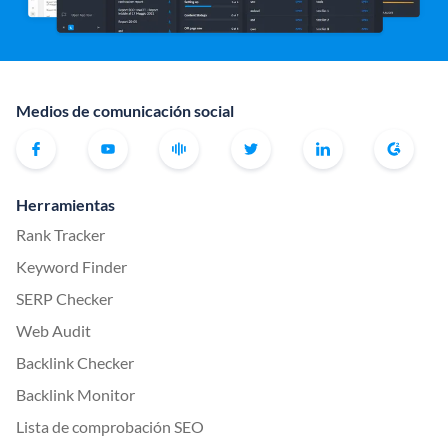
Medios de comunicación social
Herramientas
Rank Tracker
Keyword Finder
SERP Checker
Web Audit
Backlink Checker
Backlink Monitor
Lista de comprobación SEO