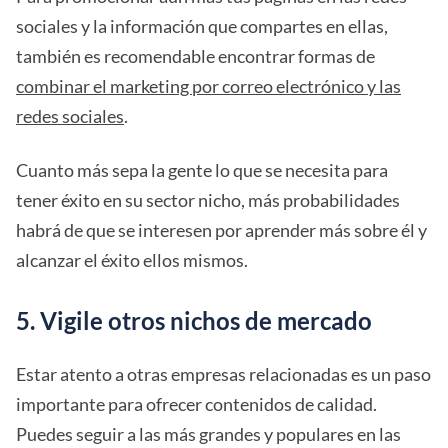
sociales y la información que compartes en ellas,
también es recomendable encontrar formas de
combinar el marketing por correo electrónico y las
redes sociales
.
Cuanto más sepa la gente lo que se necesita para
tener éxito en su sector nicho, más probabilidades
habrá de que se interesen por aprender más sobre él y
alcanzar el éxito ellos mismos.
5. Vigile otros nichos de mercado
Estar atento a otras empresas relacionadas es un paso
importante para ofrecer contenidos de calidad.
Puedes seguir a las más grandes y populares en las