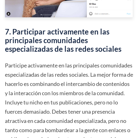
7. Participar activamente en las
principales comunidades
especializadas de las redes sociales
Participe activamente en las principales comunidades
especializadas de las redes sociales. La mejor forma de
hacerlo es combinando el intercambio de contenidos
y la interacción con los miembros de la comunidad.
Incluye tu nicho en tus publicaciones, pero no lo
fuerces demasiado. Debes tener una presencia
atractiva en cada comunidad especializada, pero no
tanto como para bombardear a la gente con enlaces o