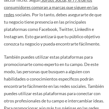
consumidores compran a marcas que siguen en las
redes
sociales. Por lo tanto, debes asegurarte de que
tu negocio tiene presencia en las principales
plataformas como Facebook, Twitter, LinkedIn e
Instagram. Esto garantizará que tu público objetivo
conozca tu negocio y pueda encontrarte fácilmente.
También puedes utilizar estas plataformas para
promocionarte como experto en tu campo. De este
modo, las personas que busquen a alguien con
habilidades o conocimientos específicos podrán
encontrarte fácilmente en las redes sociales. También
puedes utilizar estas plataformas para conectar con
otros profesionales de tu campo e intercambiar ideas.
Para promocionar aún más tus páginas en las redes