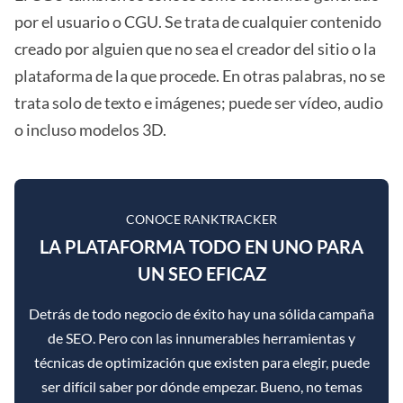
por el usuario o CGU. Se trata de cualquier contenido
creado por alguien que no sea el creador del sitio o la
plataforma de la que procede. En otras palabras, no se
trata solo de texto e imágenes; puede ser vídeo, audio
o incluso modelos 3D.
CONOCE RANKTRACKER
LA PLATAFORMA TODO EN UNO PARA
UN SEO EFICAZ
Detrás de todo negocio de éxito hay una sólida campaña
de SEO. Pero con las innumerables herramientas y
técnicas de optimización que existen para elegir, puede
ser difícil saber por dónde empezar. Bueno, no temas