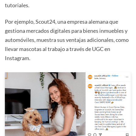
tutoriales.
Por ejemplo, Scout24, una empresa alemana que
gestiona mercados digitales para bienes inmuebles y
automóviles, muestra sus ventajas adicionales, como
llevar mascotas al trabajo a través de UGC en
Instagram.