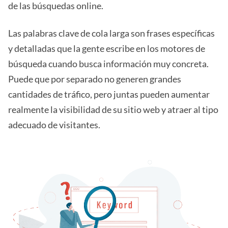
de las búsquedas online.
Las palabras clave de cola larga son frases específicas
y detalladas que la gente escribe en los motores de
búsqueda cuando busca información muy concreta.
Puede que por separado no generen grandes
cantidades de tráfico, pero juntas pueden aumentar
realmente la visibilidad de su sitio web y atraer al tipo
adecuado de visitantes.