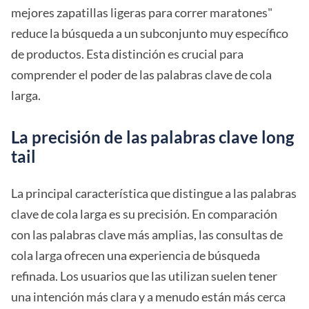
mejores zapatillas ligeras para correr maratones"
reduce la búsqueda a un subconjunto muy específico
de productos. Esta distinción es crucial para
comprender el poder de las palabras clave de cola
larga.
La precisión de las palabras clave long
tail
La principal característica que distingue a las palabras
clave de cola larga es su precisión. En comparación
con las palabras clave más amplias, las consultas de
cola larga ofrecen una experiencia de búsqueda
refinada. Los usuarios que las utilizan suelen tener
una intención más clara y a menudo están más cerca