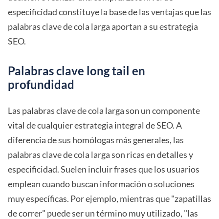
especificidad constituye la base de las ventajas que las
palabras clave de cola larga aportan a su estrategia
SEO.
Palabras clave long tail en
profundidad
Las palabras clave de cola larga son un componente
vital de cualquier estrategia integral de SEO. A
diferencia de sus homólogas más generales, las
palabras clave de cola larga son ricas en detalles y
especificidad. Suelen incluir frases que los usuarios
emplean cuando buscan información o soluciones
muy específicas. Por ejemplo, mientras que "zapatillas
de correr" puede ser un término muy utilizado, "las