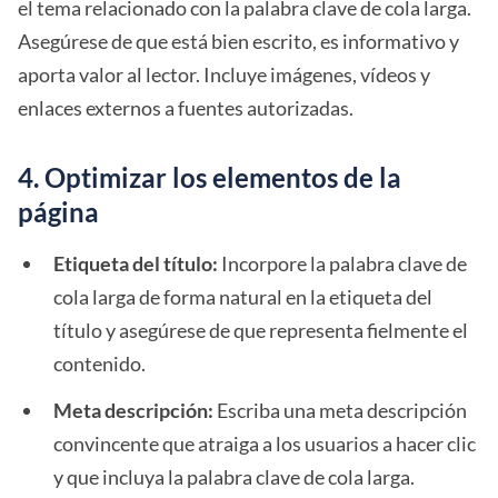
el tema relacionado con la palabra clave de cola larga.
Asegúrese de que está bien escrito, es informativo y
aporta valor al lector. Incluye imágenes, vídeos y
enlaces externos a fuentes autorizadas.
4. Optimizar los elementos de la
página
Etiqueta del título:
Incorpore la palabra clave de
cola larga de forma natural en la etiqueta del
título y asegúrese de que representa fielmente el
contenido.
Meta descripción:
Escriba una meta descripción
convincente que atraiga a los usuarios a hacer clic
y que incluya la palabra clave de cola larga.