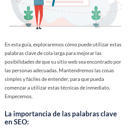
En esta guía, exploraremos cómo puede utilizar estas
palabras clave de cola larga para mejorar las
posibilidades de que su sitio web sea encontrado por
las personas adecuadas. Mantendremos las cosas
simples y fáciles de entender, para que pueda
comenzar a utilizar estas técnicas de inmediato.
Empecemos.
La importancia de las palabras clave
en SEO: