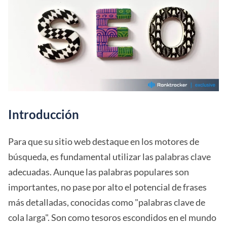
Introducción
Para que su sitio web destaque en los motores de
búsqueda, es fundamental utilizar las palabras clave
adecuadas. Aunque las palabras populares son
importantes, no pase por alto el potencial de frases
más detalladas, conocidas como "palabras clave de
cola larga". Son como tesoros escondidos en el mundo