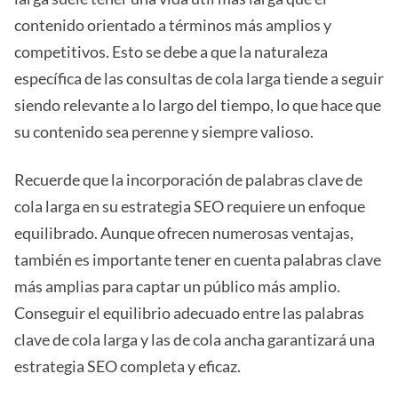
contenido orientado a términos más amplios y
competitivos. Esto se debe a que la naturaleza
específica de las consultas de cola larga tiende a seguir
siendo relevante a lo largo del tiempo, lo que hace que
su contenido sea perenne y siempre valioso.
Recuerde que la incorporación de palabras clave de
cola larga en su estrategia SEO requiere un enfoque
equilibrado. Aunque ofrecen numerosas ventajas,
también es importante tener en cuenta palabras clave
más amplias para captar un público más amplio.
Conseguir el equilibrio adecuado entre las palabras
clave de cola larga y las de cola ancha garantizará una
estrategia SEO completa y eficaz.