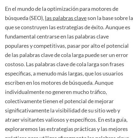
En el mundo de la optimización para motores de
búsqueda (SEO),
las palabras clave
son la base sobre la
que se construyen las estrategias de éxito. Aunque es
fundamental centrarse en las palabras clave
populares y competitivas, pasar por alto el potencial
de las palabras clave de cola larga puede ser un error
costoso. Las palabras clave de cola larga son frases
específicas, a menudo más largas, que los usuarios
escriben en los motores de búsqueda. Aunque
individualmente no generen mucho tráfico,
colectivamente tienen el potencial de mejorar
significativamente la visibilidad de su sitio web y
atraer visitantes valiosos y específicos. En esta guía,
exploraremos las estrategias prácticas y las mejores