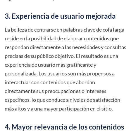
3. Experiencia de usuario mejorada
La belleza de centrarse en palabras clave de cola larga
reside en la posibilidad de elaborar contenidos que
respondan directamente a las necesidades y consultas
precisas de su público objetivo. El resultado es una
experiencia de usuario más gratificante y
personalizada. Los usuarios son más propensos a
interactuar con contenidos que abordan
directamente sus preocupaciones o intereses
específicos, lo que conduce a niveles de satisfacción
más altos y a una mayor participación en el sitio.
4. Mayor relevancia de los contenidos