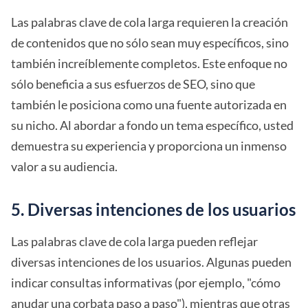
Las palabras clave de cola larga requieren la creación
de contenidos que no sólo sean muy específicos, sino
también increíblemente completos. Este enfoque no
sólo beneficia a sus esfuerzos de SEO, sino que
también le posiciona como una fuente autorizada en
su nicho. Al abordar a fondo un tema específico, usted
demuestra su experiencia y proporciona un inmenso
valor a su audiencia.
5. Diversas intenciones de los usuarios
Las palabras clave de cola larga pueden reflejar
diversas intenciones de los usuarios. Algunas pueden
indicar consultas informativas (por ejemplo, "cómo
anudar una corbata paso a paso"), mientras que otras