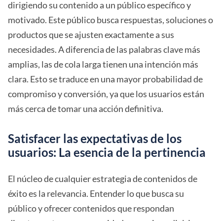
dirigiendo su contenido a un público específico y
motivado. Este público busca respuestas, soluciones o
productos que se ajusten exactamente a sus
necesidades. A diferencia de las palabras clave más
amplias, las de cola larga tienen una intención más
clara. Esto se traduce en una mayor probabilidad de
compromiso y conversión, ya que los usuarios están
más cerca de tomar una acción definitiva.
Satisfacer las expectativas de los
usuarios: La esencia de la pertinencia
El núcleo de cualquier estrategia de contenidos de
éxito es la relevancia. Entender lo que busca su
público y ofrecer contenidos que respondan