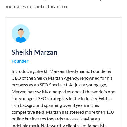
angulares del éxito duradero.
Sheikh Marzan
Founder
Introducing Sheikh Marzan, the dynamic Founder &
CEO of the Sheikh Marzan Agency, renowned for his
prowess as an SEO Specialist. At just a young age,
Marzan has swiftly emerged as one of the world's one
the youngest SEO strategists in the industry. With a
rich background spanning over 3 years in this
competitive field, Marzan has steered more than 100
online businesses towards success, leaving an
indelible mark. Noteworthy clients like James M.