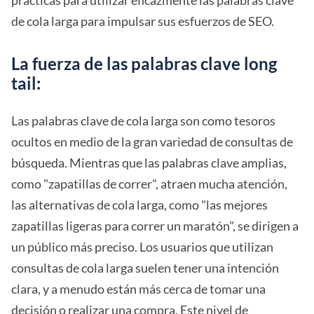
prácticas para utilizar eficazmente las palabras clave
de cola larga para impulsar sus esfuerzos de SEO.
La fuerza de las palabras clave long
tail:
Las palabras clave de cola larga son como tesoros
ocultos en medio de la gran variedad de consultas de
búsqueda. Mientras que las palabras clave amplias,
como "zapatillas de correr", atraen mucha atención,
las alternativas de cola larga, como "las mejores
zapatillas ligeras para correr un maratón", se dirigen a
un público más preciso. Los usuarios que utilizan
consultas de cola larga suelen tener una intención
clara, y a menudo están más cerca de tomar una
decisión o realizar una compra. Este nivel de