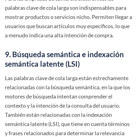
palabras clave de cola larga son indispensables para
mostrar productos o servicios nicho. Permiten llegar a
usuarios que buscan artículos muy específicos, lo que
a menudo indica una alta intención de compra.
9. Búsqueda semántica e indexación
semántica latente (LSI)
Las palabras clave de cola larga están estrechamente
relacionadas con la búsqueda semántica, en la que los
motores de búsqueda intentan comprender el
contexto y la intención de la consulta del usuario.
También están relacionadas con la indexación
semántica latente (LSI), que tiene en cuenta términos
y frases relacionados para determinar la relevancia