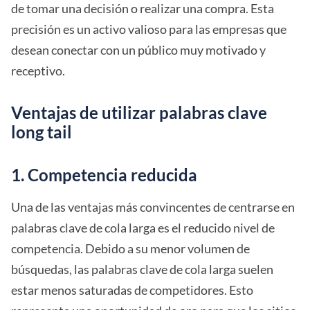
de tomar una decisión o realizar una compra. Esta
precisión es un activo valioso para las empresas que
desean conectar con un público muy motivado y
receptivo.
Ventajas de utilizar palabras clave
long tail
1. Competencia reducida
Una de las ventajas más convincentes de centrarse en
palabras clave de cola larga es el reducido nivel de
competencia. Debido a su menor volumen de
búsquedas, las palabras clave de cola larga suelen
estar menos saturadas de competidores. Esto