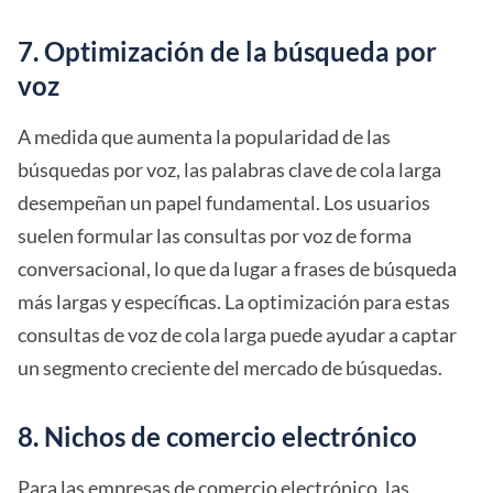
7. Optimización de la búsqueda por
voz
A medida que aumenta la popularidad de las
búsquedas por voz, las palabras clave de cola larga
desempeñan un papel fundamental. Los usuarios
suelen formular las consultas por voz de forma
conversacional, lo que da lugar a frases de búsqueda
más largas y específicas. La optimización para estas
consultas de voz de cola larga puede ayudar a captar
un segmento creciente del mercado de búsquedas.
8. Nichos de comercio electrónico
Para las empresas de comercio electrónico, las