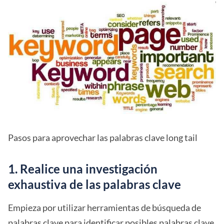
Pasos para aprovechar las palabras clave long tail
1. Realice una investigación
exhaustiva de las palabras clave
Empieza por utilizar herramientas de búsqueda de
palabras clave para identificar posibles palabras clave