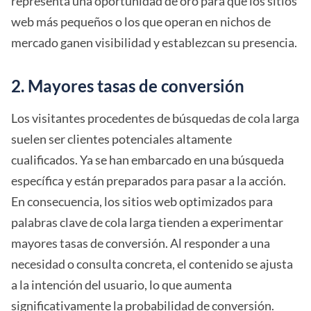
representa una oportunidad de oro para que los sitios
web más pequeños o los que operan en nichos de
mercado ganen visibilidad y establezcan su presencia.
2. Mayores tasas de conversión
Los visitantes procedentes de búsquedas de cola larga
suelen ser clientes potenciales altamente
cualificados. Ya se han embarcado en una búsqueda
específica y están preparados para pasar a la acción.
En consecuencia, los sitios web optimizados para
palabras clave de cola larga tienden a experimentar
mayores tasas de conversión. Al responder a una
necesidad o consulta concreta, el contenido se ajusta
a la intención del usuario, lo que aumenta
significativamente la probabilidad de conversión.