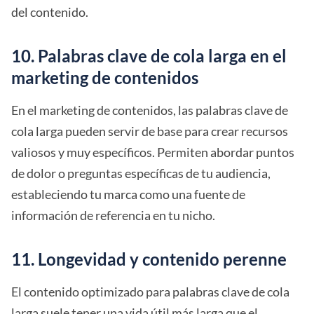
del contenido.
10. Palabras clave de cola larga en el
marketing de contenidos
En el marketing de contenidos, las palabras clave de
cola larga pueden servir de base para crear recursos
valiosos y muy específicos. Permiten abordar puntos
de dolor o preguntas específicas de tu audiencia,
estableciendo tu marca como una fuente de
información de referencia en tu nicho.
11. Longevidad y contenido perenne
El contenido optimizado para palabras clave de cola
larga suele tener una vida útil más larga que el