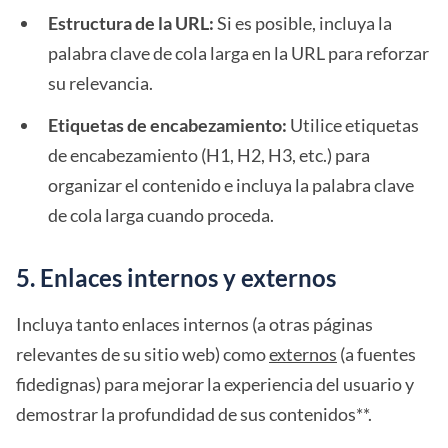
Estructura de la URL:
Si es posible, incluya la
palabra clave de cola larga en la URL para reforzar
su relevancia.
Etiquetas de encabezamiento:
Utilice etiquetas
de encabezamiento (H1, H2, H3, etc.) para
organizar el contenido e incluya la palabra clave
de cola larga cuando proceda.
5. Enlaces internos y externos
Incluya tanto enlaces internos (a otras páginas
relevantes de su sitio web) como
externos
(a fuentes
fidedignas) para mejorar la experiencia del usuario y
demostrar la profundidad de sus contenidos**.