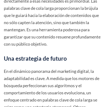
directamente a esas necesidades es primordial. Las
palabras clave de cola larga proporcionan la brújula
que le guiará hacia la elaboración de contenidos que
no sólo capten la atención, sino que también la
mantengan. Es una herramienta poderosa para
garantizar que su contenido resuene profundamente
con su público objetivo.
Una estrategia de futuro
En el dinámico panorama del marketing digital, la
adaptabilidad es clave. A medida que los motores de
búsqueda perfeccionan sus algoritmos y el
comportamiento de los usuarios evoluciona, un
enfoque centrado en palabras clave de cola larga se
erige como una estrategia atemporal. Ofrece