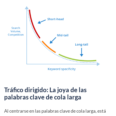
Tráfico dirigido: La joya de las
palabras clave de cola larga
Al centrarse en las palabras clave de cola larga, está