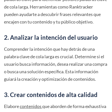
de cola larga. Herramientas como Ranktracker
pueden ayudarte a descubrir frases relevantes que
encajen con tu contenido y tu público objetivo.
2. Analizar la intención del usuario
Comprender la intención que hay detrás de una
palabra clave de cola larga es crucial. Determine si el
usuario busca información, desea realizar una compra
o busca una solución específica. Esta información
guiará la creación y optimización de contenidos.
3. Crear contenidos de alta calidad
Elabore
contenidos
que aborden de forma exhaustiva