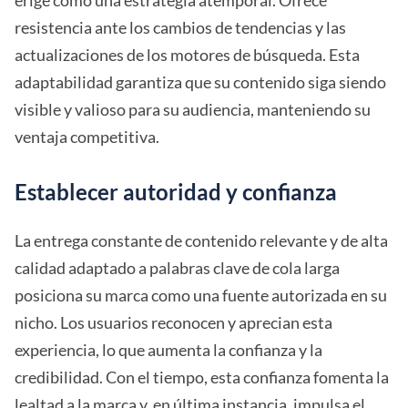
resistencia ante los cambios de tendencias y las
actualizaciones de los motores de búsqueda. Esta
adaptabilidad garantiza que su contenido siga siendo
visible y valioso para su audiencia, manteniendo su
ventaja competitiva.
Establecer autoridad y confianza
La entrega constante de contenido relevante y de alta
calidad adaptado a palabras clave de cola larga
posiciona su marca como una fuente autorizada en su
nicho. Los usuarios reconocen y aprecian esta
experiencia, lo que aumenta la confianza y la
credibilidad. Con el tiempo, esta confianza fomenta la
lealtad a la marca y, en última instancia, impulsa el