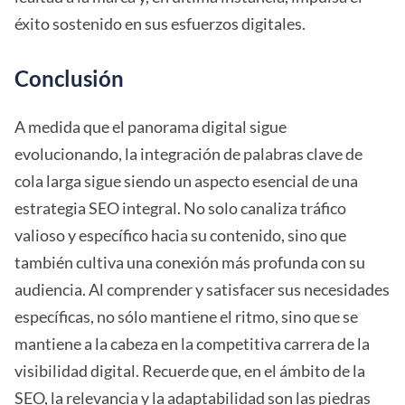
éxito sostenido en sus esfuerzos digitales.
Conclusión
A medida que el panorama digital sigue
evolucionando, la integración de palabras clave de
cola larga sigue siendo un aspecto esencial de una
estrategia SEO integral. No solo canaliza tráfico
valioso y específico hacia su contenido, sino que
también cultiva una conexión más profunda con su
audiencia. Al comprender y satisfacer sus necesidades
específicas, no sólo mantiene el ritmo, sino que se
mantiene a la cabeza en la competitiva carrera de la
visibilidad digital. Recuerde que, en el ámbito de la
SEO, la relevancia y la adaptabilidad son las piedras