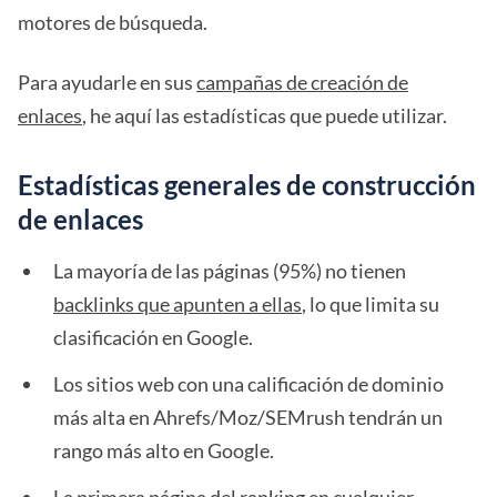
motores de búsqueda.
Para ayudarle en sus
campañas de creación de
enlaces
, he aquí las estadísticas que puede utilizar.
Estadísticas generales de construcción
de enlaces
La mayoría de las páginas (95%) no tienen
backlinks que apunten a ellas
, lo que limita su
clasificación en Google.
Los sitios web con una calificación de dominio
más alta en Ahrefs/Moz/SEMrush tendrán un
rango más alto en Google.