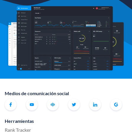
Medios de comunicación social
Herramientas
Rank Tracker