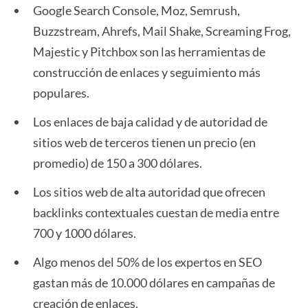
Google Search Console, Moz, Semrush,
Buzzstream, Ahrefs, Mail Shake, Screaming Frog,
Majestic y Pitchbox son las herramientas de
construcción de enlaces y seguimiento más
populares.
Los enlaces de baja calidad y de autoridad de
sitios web de terceros tienen un precio (en
promedio) de 150 a 300 dólares.
Los sitios web de alta autoridad que ofrecen
backlinks contextuales cuestan de media entre
700 y 1000 dólares.
Algo menos del 50% de los expertos en SEO
gastan más de 10.000 dólares en campañas de
creación de enlaces.