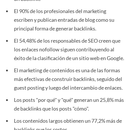
El 90% de los profesionales del marketing
escriben y publican entradas de blog como su
principal forma de generar backlinks.
El 54,48% de los responsables de SEO creen que
los enlaces nofollow siguen contribuyendo al
éxito de la clasificación de un sitio web en Google.
El marketing de contenidos es una de las formas
más efectivas de construir backlinks, seguido del
guest posting y luego del intercambio de enlaces.
Los posts "por qué" y "qué" generan un 25,8% más
de backlinks que los posts "cómo".
Los contenidos largos obtienen un 77,2% más de
backlinks que los cortos.