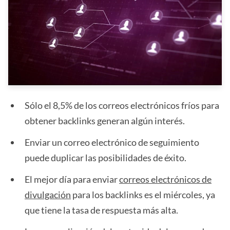
Sólo el 8,5% de los correos electrónicos fríos para
obtener backlinks generan algún interés.
Enviar un correo electrónico de seguimiento
puede duplicar las posibilidades de éxito.
El mejor día para enviar
correos electrónicos de
divulgación
para los backlinks es el miércoles, ya
que tiene la tasa de respuesta más alta.