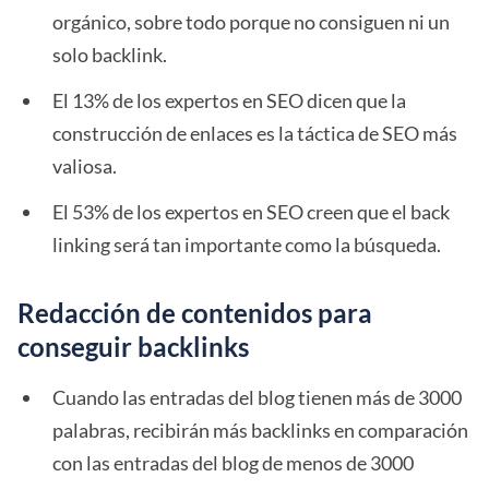
orgánico, sobre todo porque no consiguen ni un
solo backlink.
El 13% de los expertos en SEO dicen que la
construcción de enlaces es la táctica de SEO más
valiosa.
El 53% de los expertos en SEO creen que el back
linking será tan importante como la búsqueda.
Redacción de contenidos para
conseguir backlinks
Cuando las entradas del blog tienen más de 3000
palabras, recibirán más backlinks en comparación
con las entradas del blog de menos de 3000