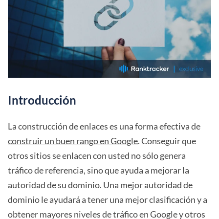
Introducción
La construcción de enlaces es una forma efectiva de
construir un buen rango en Google
. Conseguir que
otros sitios se enlacen con usted no sólo genera
tráfico de referencia, sino que ayuda a mejorar la
autoridad de su dominio. Una mejor autoridad de
dominio le ayudará a tener una mejor clasificación y a
obtener mayores niveles de tráfico en Google y otros