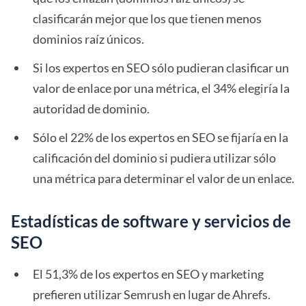
clasificarán mejor que los que tienen menos
dominios raíz únicos.
Si los expertos en SEO sólo pudieran clasificar un
valor de enlace por una métrica, el 34% elegiría la
autoridad de dominio.
Sólo el 22% de los expertos en SEO se fijaría en la
calificación del dominio si pudiera utilizar sólo
una métrica para determinar el valor de un enlace.
Estadísticas de software y servicios de
SEO
El 51,3% de los expertos en SEO y marketing
prefieren utilizar Semrush en lugar de Ahrefs.