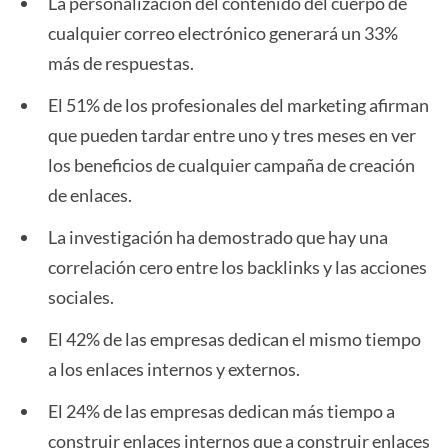
La personalización del contenido del cuerpo de
cualquier correo electrónico generará un 33%
más de respuestas.
El 51% de los profesionales del marketing afirman
que pueden tardar entre uno y tres meses en ver
los beneficios de cualquier campaña de creación
de enlaces.
La investigación ha demostrado que hay una
correlación cero entre los backlinks y las acciones
sociales.
El 42% de las empresas dedican el mismo tiempo
a los enlaces internos y externos.
El 24% de las empresas dedican más tiempo a
construir enlaces internos que a construir enlaces