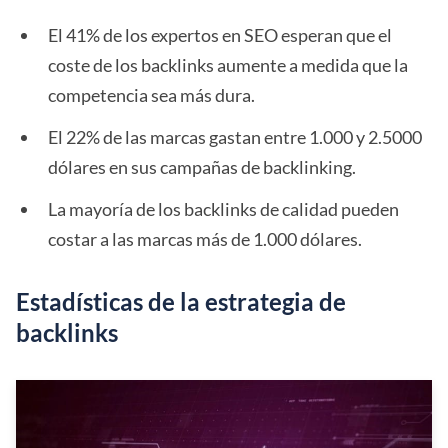
El 41% de los expertos en SEO esperan que el
coste de los backlinks aumente a medida que la
competencia sea más dura.
El 22% de las marcas gastan entre 1.000 y 2.5000
dólares en sus campañas de backlinking.
La mayoría de los backlinks de calidad pueden
costar a las marcas más de 1.000 dólares.
Estadísticas de la estrategia de
backlinks