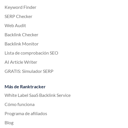
Keyword Finder
SERP Checker
Web Audit
Backlink Checker
Backlink Monitor
Lista de comprobación SEO
AI Article Writer
GRATIS: Simulador SERP
Más de Ranktracker
White Label SaaS Backlink Service
Cómo funciona
Programa de afiliados
Blog