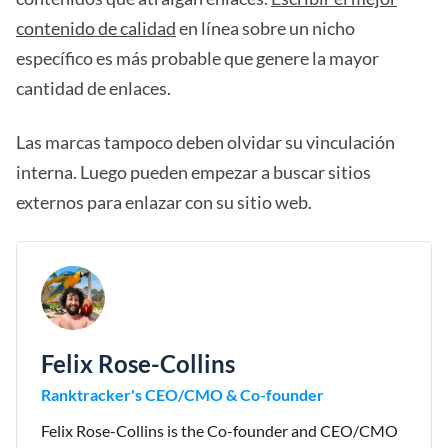
contenido de calidad
en línea sobre un nicho
específico es más probable que genere la mayor
cantidad de enlaces.
Las marcas tampoco deben olvidar su vinculación
interna. Luego pueden empezar a buscar sitios
externos para enlazar con su sitio web.
Felix Rose-Collins
Ranktracker's CEO/CMO & Co-founder
Felix Rose-Collins is the Co-founder and CEO/CMO