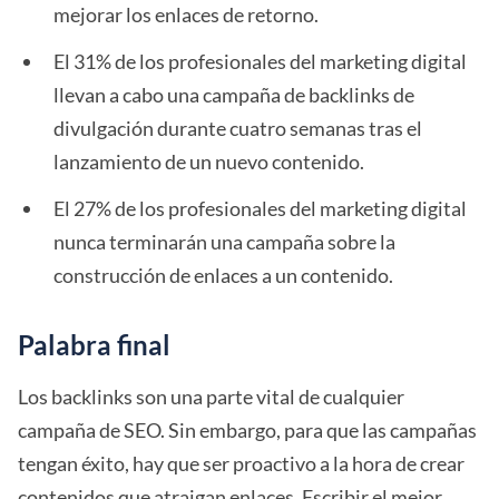
mejorar los enlaces de retorno.
El 31% de los profesionales del marketing digital
llevan a cabo una campaña de backlinks de
divulgación durante cuatro semanas tras el
lanzamiento de un nuevo contenido.
El 27% de los profesionales del marketing digital
nunca terminarán una campaña sobre la
construcción de enlaces a un contenido.
Palabra final
Los backlinks son una parte vital de cualquier
campaña de SEO. Sin embargo, para que las campañas
tengan éxito, hay que ser proactivo a la hora de crear
contenidos que atraigan enlaces.
Escribir el mejor