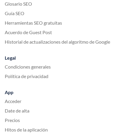
Glosario SEO
Guía SEO
Herramientas SEO gratuitas
Acuerdo de Guest Post
Historial de actualizaciones del algoritmo de Google
Legal
Condiciones generales
Política de privacidad
App
Acceder
Date de alta
Precios
Hitos de la aplicación