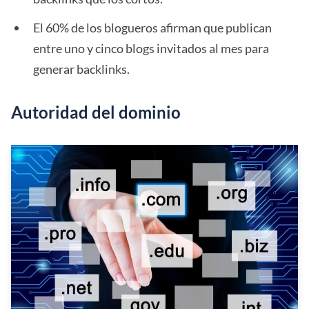
El 60% de los blogueros afirman que publican
entre uno y cinco blogs invitados al mes para
generar backlinks.
Autoridad del dominio