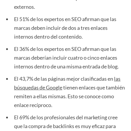
externos.
El 51% de los expertos en SEO afirman que las
marcas deben incluir de dos a tres enlaces
internos dentro del contenido.
El 36% de los expertos en SEO afirman que las
marcas deberían incluir cuatro o cinco enlaces
internos dentro de una misma entrada de blog.
El 43,7% de las páginas mejor clasificadas en
las
búsquedas de Google
tienen enlaces que también
remiten a ellas mismas. Esto se conoce como
enlace recíproco.
El 69% de los profesionales del marketing cree
que la compra de backlinks es muy eficaz para