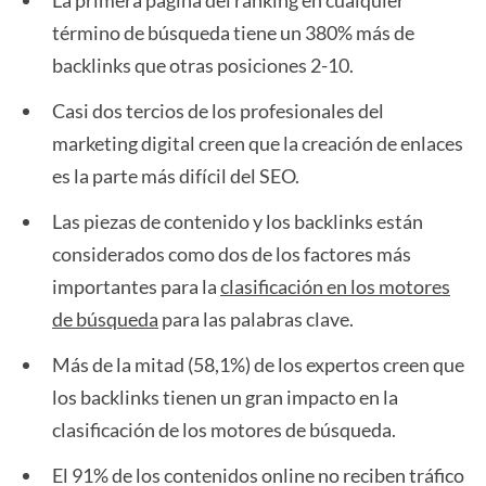
La primera página del ranking en cualquier
término de búsqueda tiene un 380% más de
backlinks que otras posiciones 2-10.
Casi dos tercios de los profesionales del
marketing digital creen que la creación de enlaces
es la parte más difícil del SEO.
Las piezas de contenido y los backlinks están
considerados como dos de los factores más
importantes para la
clasificación en los motores
de búsqueda
para las palabras clave.
Más de la mitad (58,1%) de los expertos creen que
los backlinks tienen un gran impacto en la
clasificación de los motores de búsqueda.
El 91% de los contenidos online no reciben tráfico