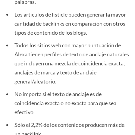
palabras.
Los artículos de listicle pueden generar la mayor
cantidad de backlinks en comparación con otros
tipos de contenido de los blogs.
Todos los sitios web con mayor puntuación de
Alexa tienen perfiles de texto de anclaje naturales
que incluyen una mezcla de coincidencia exacta,
anclajes de marca y texto de anclaje
general/aleatorio.
No importa si el texto de anclaje es de
coincidencia exacta o no exacta para que sea
efectivo.
Sólo el 2,2% de los contenidos producen más de
un backlink.