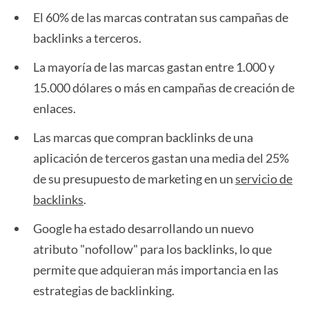
El 60% de las marcas contratan sus campañas de
backlinks a terceros.
La mayoría de las marcas gastan entre 1.000 y
15.000 dólares o más en campañas de creación de
enlaces.
Las marcas que compran backlinks de una
aplicación de terceros gastan una media del 25%
de su presupuesto de marketing en un
servicio de
backlinks
.
Google ha estado desarrollando un nuevo
atributo "nofollow" para los backlinks, lo que
permite que adquieran más importancia en las
estrategias de backlinking.