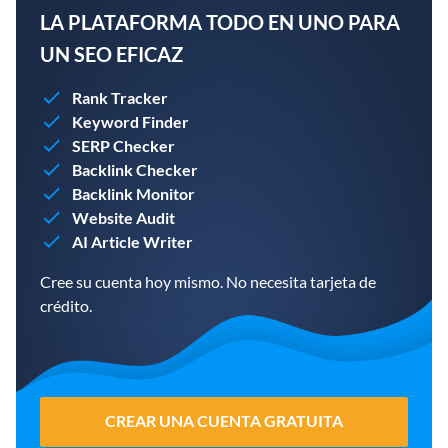
LA PLATAFORMA TODO EN UNO PARA
UN SEO EFICAZ
Rank Tracker
Keyword Finder
SERP Checker
Backlink Checker
Backlink Monitor
Website Audit
AI Article Writer
Cree su cuenta hoy mismo. No necesita tarjeta de
crédito.
CREAR UNA CUENTA GRATUITA