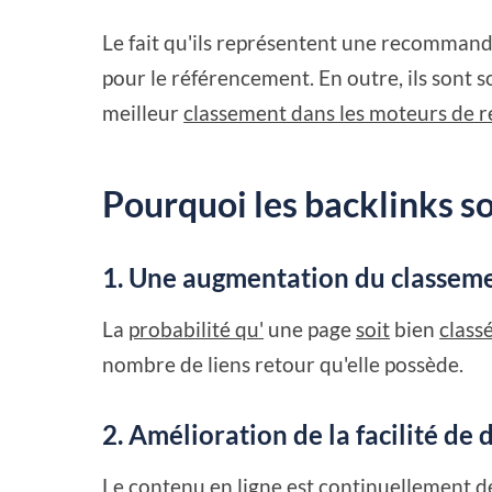
Le fait qu'ils représentent une recommand
pour le référencement. En outre, ils sont 
meilleur
classement dans les moteurs de 
Pourquoi les backlinks so
1. Une augmentation du classeme
La
probabilité qu'
une page
soit
bien
class
nombre de liens retour qu'elle possède.
2. Amélioration de la facilité de
Le contenu en ligne est continuellement d