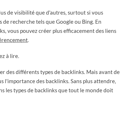
 de visibilité que d'autres, surtout si vous
rs de recherche tels que Google ou Bing. En
ks, vous pouvez créer plus efficacement des liens
férencement
.
z à lire.
ter des différents types de backlinks. Mais avant de
us l'importance des backlinks. Sans plus attendre,
ns les types de backlinks que tout le monde doit