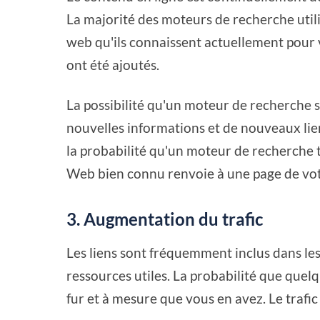
La majorité des moteurs de recherche utili
web qu'ils connaissent actuellement pour v
ont été ajoutés.
La possibilité qu'un moteur de recherche 
nouvelles informations et de nouveaux lie
la probabilité qu'un moteur de recherche 
Web bien connu renvoie à une page de votr
3. Augmentation du trafic
Les liens sont fréquemment inclus dans les a
ressources utiles. La probabilité que quel
fur et à mesure que vous en avez. Le trafic 