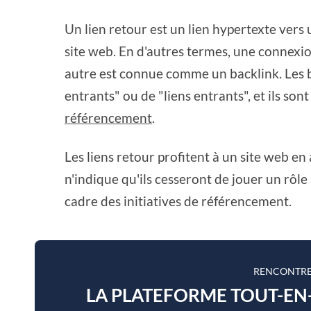
Un lien retour est un lien hypertexte vers 
site web. En d'autres termes, une connexio
autre est connue comme un backlink. Les b
entrants" ou de "liens entrants", et ils son
référencement
.
Les liens retour profitent à un site web en
n'indique qu'ils cesseront de jouer un rôle
cadre des initiatives de référencement.
RENCONTRE
LA PLATEFORME TOUT-E