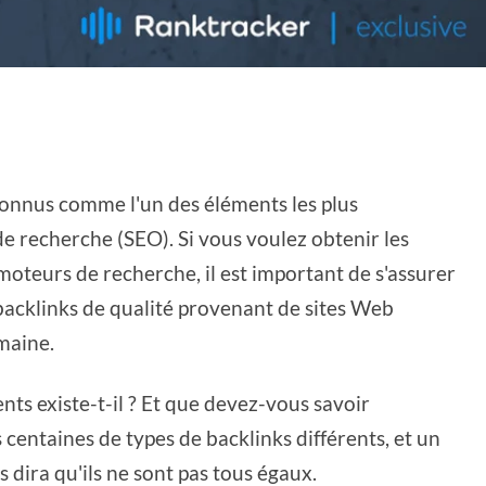
connus comme l'un des éléments les plus
e recherche (SEO). Si vous voulez obtenir les
moteurs de recherche, il est important de s'assurer
acklinks de qualité provenant de sites Web
maine.
nts existe-t-il ? Et que devez-vous savoir
 centaines de types de backlinks différents, et un
dira qu'ils ne sont pas tous égaux.