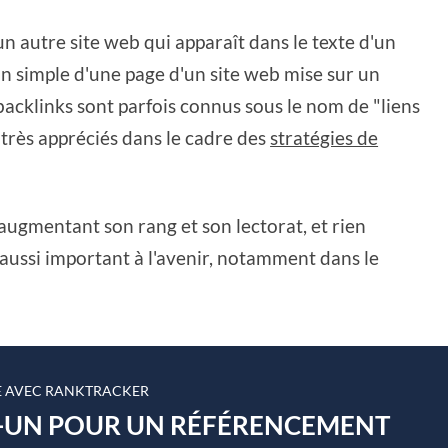
un autre site web qui apparaît dans le texte d'un
n simple d'une page d'un site web mise sur un
acklinks sont parfois connus sous le nom de "liens
t très appréciés dans le cadre des
stratégies de
 augmentant son rang et son lectorat, et rien
 aussi important à l'avenir, notamment dans le
 AVEC RANKTRACKER
N-UN POUR UN RÉFÉRENCEMENT