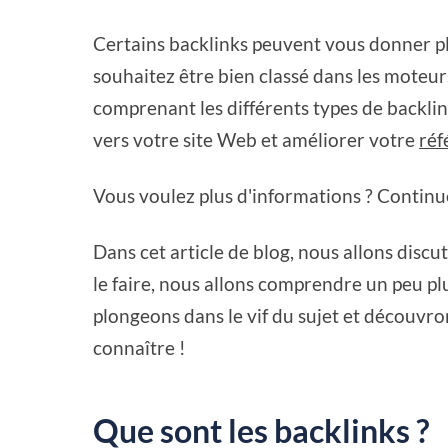
Certains backlinks peuvent vous donner plus
souhaitez être bien classé dans les moteu
comprenant les différents types de backlin
vers votre site Web et améliorer votre
ré
Vous voulez plus d'informations ? Continue
Dans cet article de blog, nous allons discu
le faire, nous allons comprendre un peu pl
plongeons dans le vif du sujet et découvro
connaître !
Que sont les backlinks ?