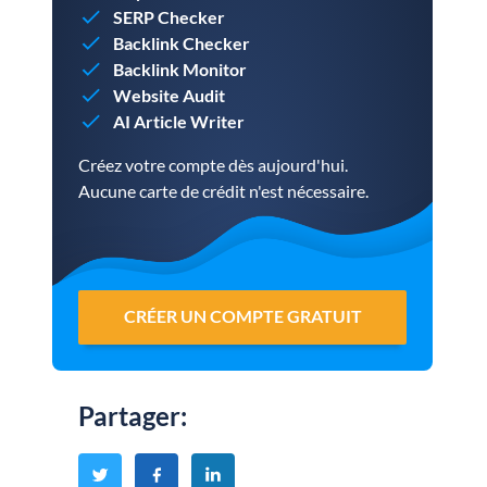
SERP Checker
Backlink Checker
Backlink Monitor
Website Audit
AI Article Writer
Créez votre compte dès aujourd'hui.
Aucune carte de crédit n'est nécessaire.
CRÉER UN COMPTE GRATUIT
Partager
: