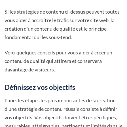
Si les stratégies de contenu ci-dessus peuvent toutes
vous aider à accroître le trafic sur votre site web, la
création d'un contenu de qualité est le principe
fondamental qui les sous-tend.
Voici quelques conseils pour vous aider à créer un
contenu de qualité qui attirera et conservera
davantage de visiteurs.
Définissez vos objectifs
L'une des étapes les plus importantes de la création
d'une stratégie de contenu réussie consiste à définir
vos objectifs. Vos objectifs doivent être spécifiques,
mesurables, atteignables, pertinents et limités dans le