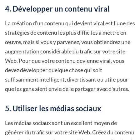
4. Développer un contenu viral
La création d'un contenu qui devient viral est l'une des
stratégies de contenu les plus difficiles à mettre en
œuvre, mais si vous y parvenez, vous obtiendrez une
augmentation considérable du trafic sur votre site
Web. Pour que votre contenu devienne viral, vous
devez développer quelque chose qui soit
suffisamment intelligent, divertissant ou utile pour
que les gens aient envie de le partager avec d'autres.
5. Utiliser les médias sociaux
Les médias sociaux sont un excellent moyen de
générer du trafic sur votre site Web. Créez du contenu