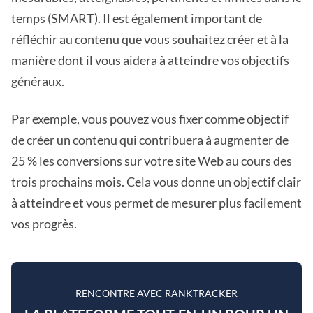
temps (SMART). Il est également important de
réfléchir au contenu que vous souhaitez créer et à la
manière dont il vous aidera à atteindre vos objectifs
généraux.
Par exemple, vous pouvez vous fixer comme objectif
de créer un contenu qui contribuera à augmenter de
25 % les conversions sur votre site Web au cours des
trois prochains mois. Cela vous donne un objectif clair
à atteindre et vous permet de mesurer plus facilement
vos progrès.
RENCONTRE AVEC RANKTRACKER