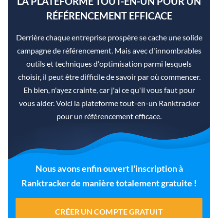
LA PLATEFORME TOUT-EN-UN POUR UN
RÉFÉRENCEMENT EFFICACE
Derrière chaque entreprise prospère se cache une solide
campagne de référencement. Mais avec d'innombrables
outils et techniques d'optimisation parmi lesquels
choisir, il peut être difficile de savoir par où commencer.
Eh bien, n'ayez crainte, car j'ai ce qu'il vous faut pour
vous aider. Voici la plateforme tout-en-un Ranktracker
pour un référencement efficace.
Nous avons enfin ouvert l'inscription à
Ranktracker de manière totalement gratuite !
CRÉER UN COMPTE GRATUIT