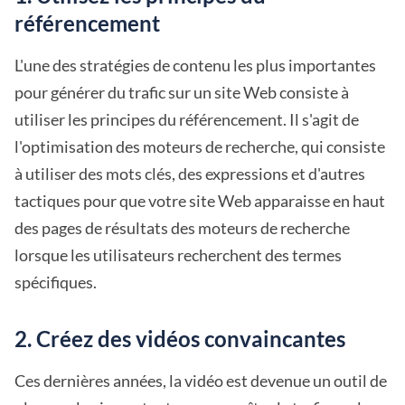
référencement
L'une des stratégies de contenu les plus importantes
pour générer du trafic sur un site Web consiste à
utiliser les principes du référencement. Il s'agit de
l'optimisation des moteurs de recherche, qui consiste
à utiliser des mots clés, des expressions et d'autres
tactiques pour que votre site Web apparaisse en haut
des pages de résultats des moteurs de recherche
lorsque les utilisateurs recherchent des termes
spécifiques.
2. Créez des vidéos convaincantes
Ces dernières années, la vidéo est devenue un outil de