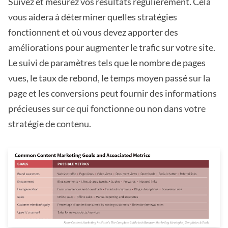
Suivez et mesurez vos résultats régulièrement. Cela
vous aidera à déterminer quelles stratégies
fonctionnent et où vous devez apporter des
améliorations pour augmenter le trafic sur votre site.
Le suivi de paramètres tels que le nombre de pages
vues, le taux de rebond, le temps moyen passé sur la
page et les conversions peut fournir des informations
précieuses sur ce qui fonctionne ou non dans votre
stratégie de contenu.