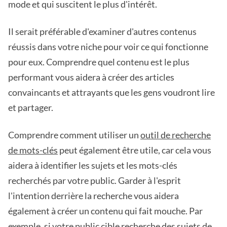
mode et qui suscitent le plus d'intérêt.
Il serait préférable d'examiner d'autres contenus
réussis dans votre niche pour voir ce qui fonctionne
pour eux. Comprendre quel contenu est le plus
performant vous aidera à créer des articles
convaincants et attrayants que les gens voudront lire
et partager.
Comprendre comment utiliser un
outil de recherche
de mots-clés
peut également être utile, car cela vous
aidera à identifier les sujets et les mots-clés
recherchés par votre public. Garder à l'esprit
l'intention derrière la recherche vous aidera
également à créer un contenu qui fait mouche. Par
exemple, si votre public cible recherche des sujets de