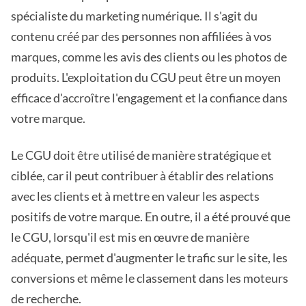
spécialiste du marketing numérique. Il s'agit du
contenu créé par des personnes non affiliées à vos
marques, comme les avis des clients ou les photos de
produits. L'exploitation du CGU peut être un moyen
efficace d'accroître l'engagement et la confiance dans
votre marque.
Le CGU doit être utilisé de manière stratégique et
ciblée, car il peut contribuer à établir des relations
avec les clients et à mettre en valeur les aspects
positifs de votre marque. En outre, il a été prouvé que
le CGU, lorsqu'il est mis en œuvre de manière
adéquate, permet d'augmenter le trafic sur le site, les
conversions et même le classement dans les moteurs
de recherche.