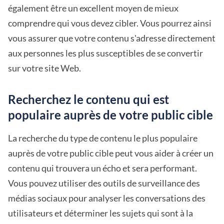
également être un excellent moyen de mieux
comprendre qui vous devez cibler. Vous pourrez ainsi
vous assurer que votre contenu s'adresse directement
aux personnes les plus susceptibles de se convertir
sur votre site Web.
Recherchez le contenu qui est
populaire auprès de votre public cible
La recherche du type de contenu le plus populaire
auprès de votre public cible peut vous aider à créer un
contenu qui trouvera un écho et sera performant.
Vous pouvez utiliser des outils de surveillance des
médias sociaux pour analyser les conversations des
utilisateurs et déterminer les sujets qui sont à la