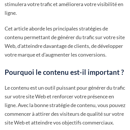
stimulera votre trafic et améliorera votre visibilité en
ligne.
Cet article aborde les principales stratégies de
contenu permettant de générer du trafic sur votre site
Web, d'atteindre davantage de clients, de développer
votre marque et d'augmenter les conversions.
Pourquoi le contenu est-il important ?
Le contenu est un outil puissant pour générer du trafic
sur votre site Web et renforcer votre présence en
ligne. Avec la bonne stratégie de contenu, vous pouvez
commencer à attirer des visiteurs de qualité sur votre
site Web et atteindre vos objectifs commerciaux.