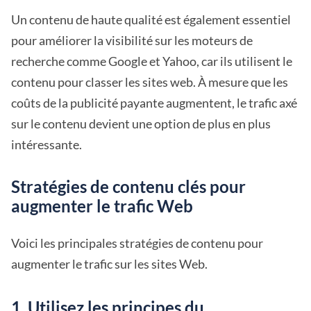
Un contenu de haute qualité est également essentiel
pour améliorer la visibilité sur les moteurs de
recherche comme Google et Yahoo, car ils utilisent le
contenu pour classer les sites web. À mesure que les
coûts de la publicité payante augmentent, le trafic axé
sur le contenu devient une option de plus en plus
intéressante.
Stratégies de contenu clés pour
augmenter le trafic Web
Voici les principales stratégies de contenu pour
augmenter le trafic sur les sites Web.
1. Utilisez les principes du