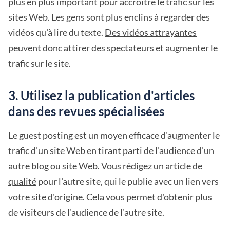
plus en plus important pour accroître le trafic sur les
sites Web. Les gens sont plus enclins à regarder des
vidéos qu'à lire du texte.
Des vidéos attrayantes
peuvent donc attirer des spectateurs et augmenter le
trafic sur le site.
3. Utilisez la publication d'articles
dans des revues spécialisées
Le guest posting est un moyen efficace d'augmenter le
trafic d'un site Web en tirant parti de l'audience d'un
autre blog ou site Web. Vous
rédigez un article de
qualité
pour l'autre site, qui le publie avec un lien vers
votre site d'origine. Cela vous permet d'obtenir plus
de visiteurs de l'audience de l'autre site.