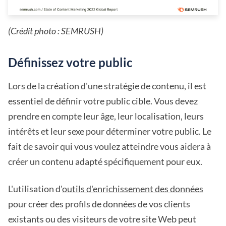
(Crédit photo : SEMRUSH)
Définissez votre public
Lors de la création d'une stratégie de contenu, il est
essentiel de définir votre public cible. Vous devez
prendre en compte leur âge, leur localisation, leurs
intérêts et leur sexe pour déterminer votre public. Le
fait de savoir qui vous voulez atteindre vous aidera à
créer un contenu adapté spécifiquement pour eux.
L'utilisation d'
outils d'enrichissement des données
pour créer des profils de données de vos clients
existants ou des visiteurs de votre site Web peut