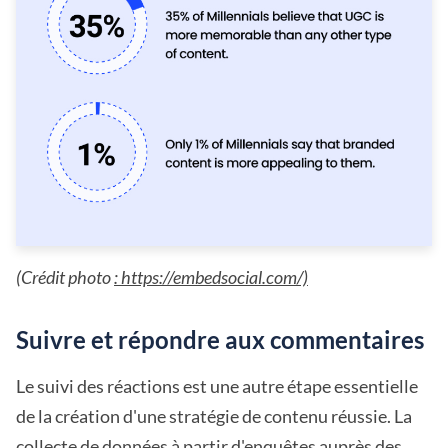
(Crédit photo
: https://embedsocial.com/)
Suivre et répondre aux commentaires
Le suivi des réactions est une autre étape essentielle
de la création d'une stratégie de contenu réussie. La
collecte de données à partir d'enquêtes auprès des