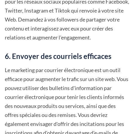
pour les réseaux sociaux populaires comme Facebook,
Twitter, Instagram et Tiktok qui renvoie à votre site
Web. Demandez à vos followers de partager votre
contenu et interagissez avec eux pour créer des
relations et augmenter l'engagement.
6. Envoyer des courriels efficaces
Le marketing par courrier électronique est un outil
efficace pour augmenter le trafic sur un site web. Vous
pouvez utiliser des bulletins d'information par
courrier électronique pour tenir les clients informés
des nouveaux produits ou services, ainsi que des
offres spéciales ou des remises. Vous devriez
également envisager d'offrir des incitations pour les
inscriptions afin d'obtenir davantage d'e-mails de