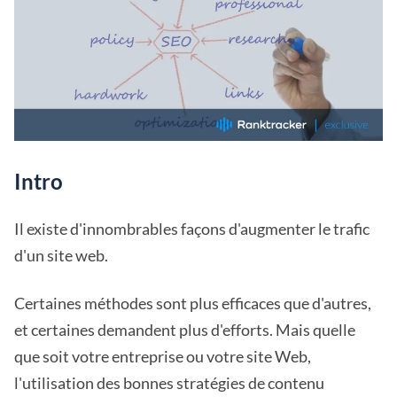
Intro
Il existe d'innombrables façons d'augmenter le trafic
d'un site web.
Certaines méthodes sont plus efficaces que d'autres,
et certaines demandent plus d'efforts. Mais quelle
que soit votre entreprise ou votre site Web,
l'utilisation des bonnes stratégies de contenu