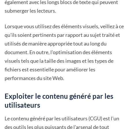
également avec les longs blocs de texte qui peuvent
submerger les lecteurs.
Lorsque vous utilisez des éléments visuels, veillez à ce
qu'ils soient pertinents par rapport au sujet traité et
utilisés de manière appropriée tout au long du
document. En outre, l'optimisation des éléments
visuels tels que la taille des images et les types de
fichiers est essentielle pour améliorer les
performances du site Web.
Exploiter le contenu généré par les
utilisateurs
Le contenu généré par les utilisateurs (CGU) est l'un
des outils les plus puissants de l'arsenal de tout