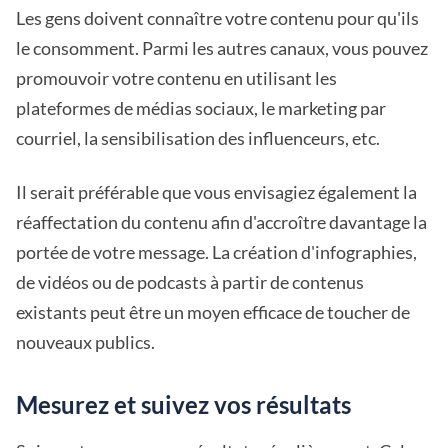
Les gens doivent connaître votre contenu pour qu'ils
le consomment. Parmi les autres canaux, vous pouvez
promouvoir votre contenu en utilisant les
plateformes de médias sociaux, le marketing par
courriel, la sensibilisation des influenceurs, etc.
Il serait préférable que vous envisagiez également la
réaffectation du contenu afin d'accroître davantage la
portée de votre message. La création d'infographies,
de vidéos ou de podcasts à partir de contenus
existants peut être un moyen efficace de toucher de
nouveaux publics.
Mesurez et suivez vos résultats