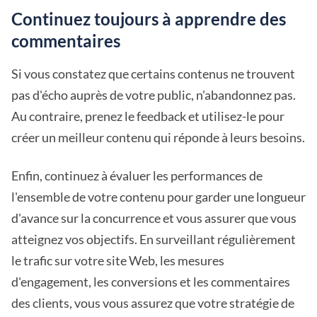
Continuez toujours à apprendre des
commentaires
Si vous constatez que certains contenus ne trouvent
pas d'écho auprès de votre public, n'abandonnez pas.
Au contraire, prenez le feedback et utilisez-le pour
créer un meilleur contenu qui réponde à leurs besoins.
Enfin, continuez à évaluer les performances de
l'ensemble de votre contenu pour garder une longueur
d'avance sur la concurrence et vous assurer que vous
atteignez vos objectifs. En surveillant régulièrement
le trafic sur votre site Web, les mesures
d'engagement, les conversions et les commentaires
des clients, vous vous assurez que votre stratégie de