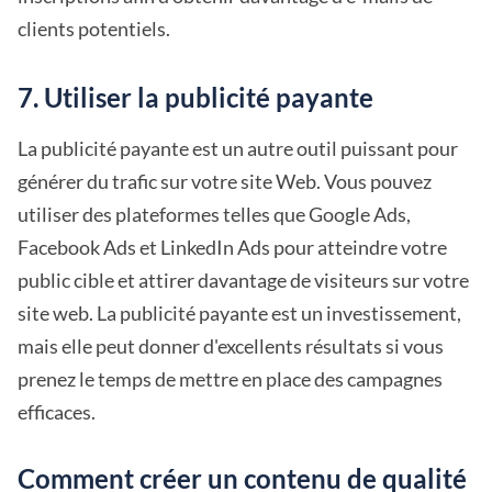
clients potentiels.
7. Utiliser la publicité payante
La publicité payante est un autre outil puissant pour
générer du trafic sur votre site Web. Vous pouvez
utiliser des plateformes telles que Google Ads,
Facebook Ads et LinkedIn Ads pour atteindre votre
public cible et attirer davantage de visiteurs sur votre
site web. La publicité payante est un investissement,
mais elle peut donner d'excellents résultats si vous
prenez le temps de mettre en place des campagnes
efficaces.
Comment créer un contenu de qualité