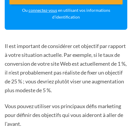
Ou
connectez-vous
en utilisant vos informations
d'identification
Il est important de considérer cet objectif par rapport
à votre situation actuelle. Par exemple, si le taux de
conversion de votre site Web est actuellement de 1 %,
il n'est probablement pas réaliste de fixer un objectif
de 25 % ; vous devriez plutôt viser une augmentation
plus modeste de 5 %.
Vous pouvez utiliser vos principaux défis marketing
pour définir des objectifs qui vous aideront à aller de
l'avant.