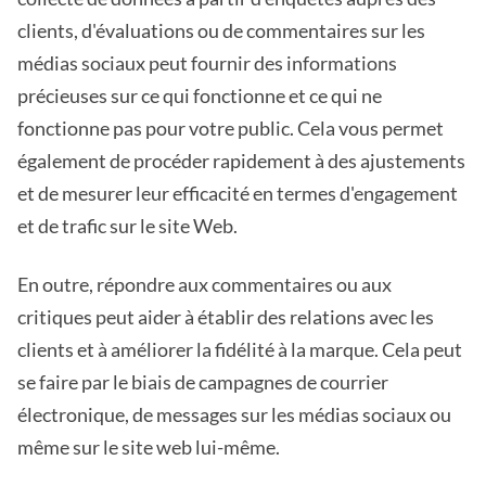
clients, d'évaluations ou de commentaires sur les
médias sociaux peut fournir des informations
précieuses sur ce qui fonctionne et ce qui ne
fonctionne pas pour votre public. Cela vous permet
également de procéder rapidement à des ajustements
et de mesurer leur efficacité en termes d'engagement
et de trafic sur le site Web.
En outre, répondre aux commentaires ou aux
critiques peut aider à établir des relations avec les
clients et à améliorer la fidélité à la marque. Cela peut
se faire par le biais de campagnes de courrier
électronique, de messages sur les médias sociaux ou
même sur le site web lui-même.