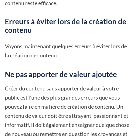
contenu reste efficace.
Erreurs à éviter lors de la création de
contenu
Voyons maintenant quelques erreurs à éviter lors de
la création de contenu.
Ne pas apporter de valeur ajoutée
Créer du contenu sans apporter de valeur à votre
public est l'une des plus grandes erreurs que vous
pouvez faire en matière de création de contenu. Un
contenu de valeur doit être attrayant, passionnant et
informatif. Il doit également enseigner quelque chose
de nouveau ou remettre en question les croyances et