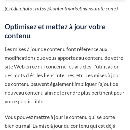
(Crédit photo
: https://contentmarketinginstitute.com/)
Optimisez et mettez à jour votre
contenu
Les mises à jour de contenu font référence aux
modifications que vous apportez au contenu de votre
site Web en ce qui concerne les articles, l'utilisation
des mots clés, les liens internes, etc. Les mises à jour
de contenu peuvent également impliquer l'ajout de
nouveau contenu afin de le rendre plus pertinent pour
votre public cible.
Vous pouvez mettre à jour le contenu qui se porte
bien ou mal. La mise à jour du contenu qui est déjà