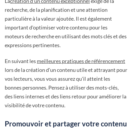
La
création d'un contenu exceptionnel
exige de la
recherche, de la planification et une attention
particulière à la valeur ajoutée. Il est également
important d'optimiser votre contenu pour les
moteurs de recherche en utilisant des mots clés et des
expressions pertinentes.
En suivant les
meilleures pratiques de référencement
lors de la création d'un contenu utile et attrayant pour
vos lecteurs, vous vous assurez qu'il atteint les
bonnes personnes. Pensez à utiliser des mots-clés,
des liens internes et des liens retour pour améliorer la
visibilité de votre contenu.
Promouvoir et partager votre contenu