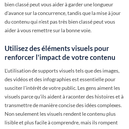
bien classé peut vous aider à garder une longueur
d'avance sur la concurrence, tandis que la mise à jour
du contenu qui n'est pas très bien classé peut vous
aider à vous remettre sur la bonne voie.
Utilisez des éléments visuels pour
renforcer l'impact de votre contenu
L'utilisation de supports visuels tels que des images,
des vidéos et des infographies est essentielle pour
susciter l'intérêt de votre public. Les gens aiment les
visuels parce qu'ils aident à raconter des histoires et à
transmettre de manière concise des idées complexes.
Non seulement les visuels rendent le contenu plus
lisible et plus facile à comprendre, mais ils rompent