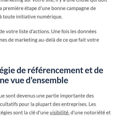
st la première étape d'une bonne campagne de
à toute initiative numérique.
e de votre liste d'actions. Une fois les données
s de marketing au-delà de ce que fait votre
tégie de référencement et de
ne vue d'ensemble
ue sont devenus une partie importante des
cultatifs pour la plupart des entreprises. Les
égies sont la clé d'une
visibilité
, d'une notoriété et