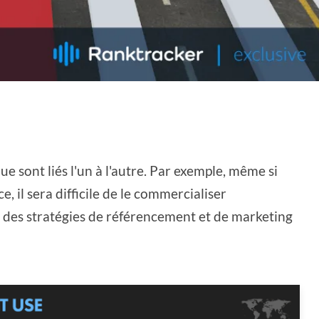
 sont liés l'un à l'autre. Par exemple, même si
, il sera difficile de le commercialiser
s des stratégies de référencement et de marketing