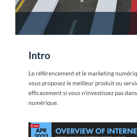
Intro
Le référencement et le marketing numérique
vous proposez le meilleur produit ou service
efficacement si vous n'investissez pas dan
numérique.