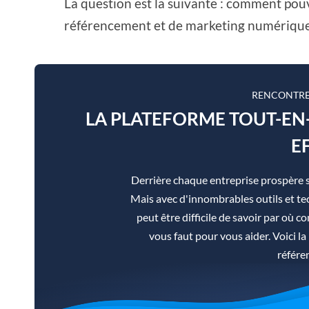
La question est la suivante : comment pou
référencement et de marketing numérique 
RENCONTRE
LA PLATEFORME TOUT-E
E
Derrière chaque entreprise prospère 
Mais avec d'innombrables outils et tec
peut être difficile de savoir par où co
vous faut pour vous aider. Voici 
référe