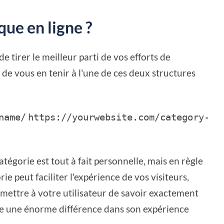
ue en ligne ?
de tirer le meilleur parti de vos efforts de
 vous en tenir à l'une de ces deux structures
name/
https://yourwebsite.com/category-
atégorie est tout à fait personnelle, mais en règle
ie peut faciliter l'expérience de vos visiteurs,
permettre à votre utilisateur de savoir exactement
ire une énorme différence dans son expérience