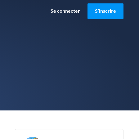
Se connecter
S’inscrire