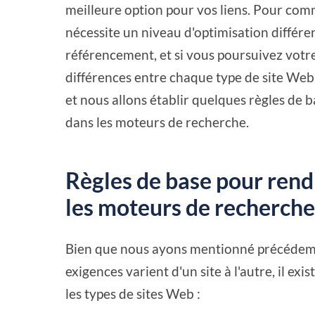
meilleure option pour vos liens. Pour com
nécessite un niveau d'optimisation différ
référencement, et si vous poursuivez votr
différences entre chaque type de site Web. E
et nous allons établir quelques règles de b
dans les moteurs de recherche.
Règles de base pour rend
les moteurs de recherch
Bien que nous ayons mentionné précédemm
exigences varient d'un site à l'autre, il ex
les types de sites Web :