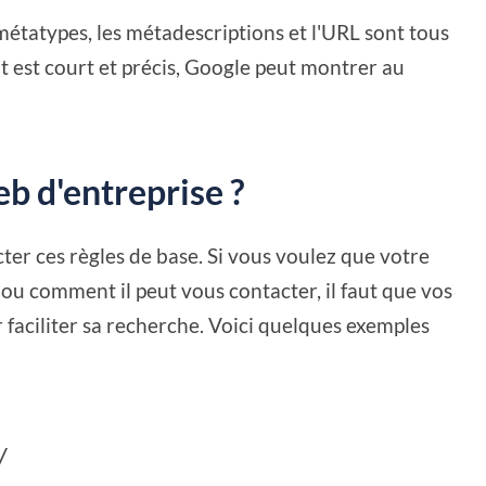
s métatypes, les métadescriptions et l'URL sont tous
ut est court et précis, Google peut montrer au
b d'entreprise ?
ecter ces règles de base. Si vous voulez que votre
 ou comment il peut vous contacter, il faut que vos
 faciliter sa recherche. Voici quelques exemples
/