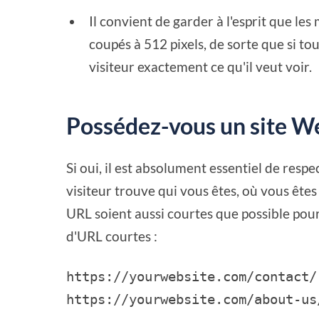
Il convient de garder à l'esprit que le
coupés à 512 pixels, de sorte que si to
visiteur exactement ce qu'il veut voir.
Possédez-vous un site We
Si oui, il est absolument essentiel de resp
visiteur trouve qui vous êtes, où vous êtes
URL soient aussi courtes que possible pour
d'URL courtes :
https://yourwebsite.com/contact/
https://yourwebsite.com/about-us