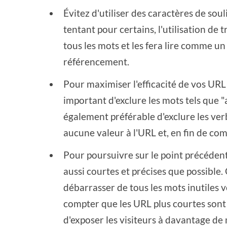
Évitez d'utiliser des caractères de so
tentant pour certains, l'utilisation de 
tous les mots et les fera lire comme un 
référencement.
Pour maximiser l'efficacité de vos URL e
important d'exclure les mots tels que "a"
également préférable d'exclure les verb
aucune valeur à l'URL et, en fin de comp
Pour poursuivre sur le point précéden
aussi courtes et précises que possible
débarrasser de tous les mots inutiles 
compter que les URL plus courtes sont
d'exposer les visiteurs à davantage de