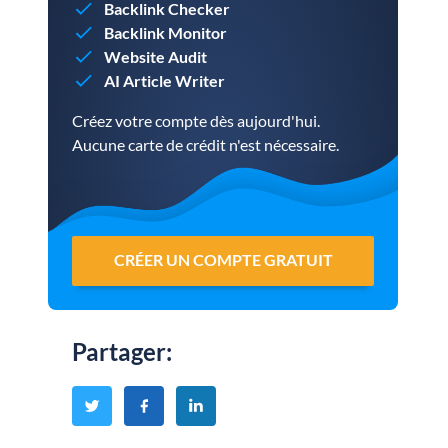
Backlink Checker
Backlink Monitor
Website Audit
AI Article Writer
Créez votre compte dès aujourd'hui.
Aucune carte de crédit n'est nécessaire.
CRÉER UN COMPTE GRATUIT
Partager
: