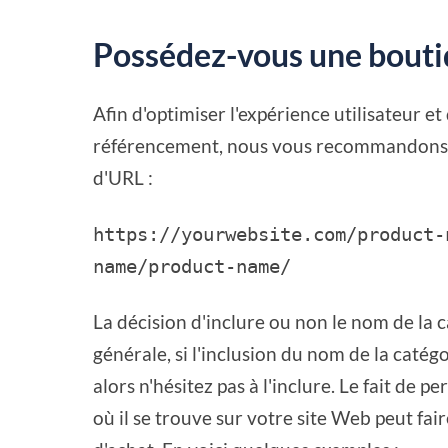
Possédez-vous une boutiq
Afin d'optimiser l'expérience utilisateur et 
référencement, nous vous recommandons de
d'URL :
https://yourwebsite.com/product-
name/product-name/
La décision d'inclure ou non le nom de la c
générale, si l'inclusion du nom de la catégor
alors n'hésitez pas à l'inclure. Le fait de 
où il se trouve sur votre site Web peut fa