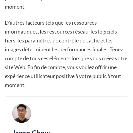
moment.
D'autres facteurs tels que les ressources
informatiques, les ressources réseau, les logiciels
tiers, les paramètres de contrôle du cache et les
images déterminent les performances finales. Tenez
compte de tous ces éléments lorsque vous créez votre
site Web. En fin de compte, vous voulez offrir une
expérience utilisateur positive à votre public à tout
moment.
Jason Chow