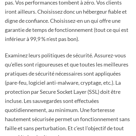
pas. Vos performances tombent à zéro. Vos clients
iront ailleurs. Choisissez donc un hébergeur fiable et
digne de confiance. Choisissez-en un qui offre une
garantie de temps de fonctionnement (tout ce qui est
inférieur à 99,9 % n'est pas bon).
Examinez leurs politiques de sécurité. Assurez-vous
qu'elles sont rigoureuses et que toutes les meilleures
pratiques de sécurité nécessaires sont appliquées
(pare-feu, logiciel anti-malware, cryptage, etc.). La
protection par Secure Socket Layer (SSL) doit être
incluse. Les sauvegardes sont effectuées
quotidiennement, au minimum. Une forteresse
hautement sécurisée permet un fonctionnement sans
faille et sans perturbation. Et c'est l'objectif de tout