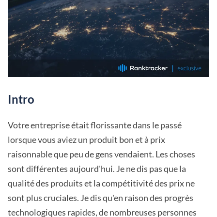
Intro
Votre entreprise était florissante dans le passé
lorsque vous aviez un produit bon et à prix
raisonnable que peu de gens vendaient. Les choses
sont différentes aujourd'hui. Je ne dis pas que la
qualité des produits et la compétitivité des prix ne
sont plus cruciales. Je dis qu'en raison des progrès
technologiques rapides, de nombreuses personnes