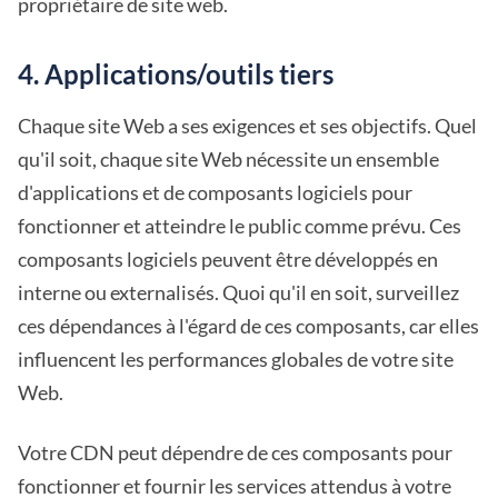
propriétaire de site web.
4. Applications/outils tiers
Chaque site Web a ses exigences et ses objectifs. Quel
qu'il soit, chaque site Web nécessite un ensemble
d'applications et de composants logiciels pour
fonctionner et atteindre le public comme prévu. Ces
composants logiciels peuvent être développés en
interne ou externalisés. Quoi qu'il en soit, surveillez
ces dépendances à l'égard de ces composants, car elles
influencent les performances globales de votre site
Web.
Votre CDN peut dépendre de ces composants pour
fonctionner et fournir les services attendus à votre