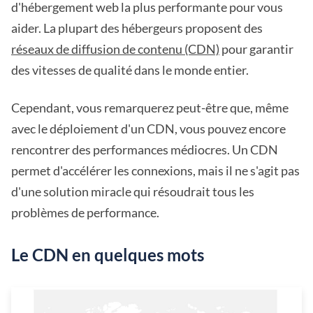
d'hébergement web la plus performante pour vous
aider. La plupart des hébergeurs proposent des
réseaux de diffusion de contenu (CDN)
pour garantir
des vitesses de qualité dans le monde entier.
Cependant, vous remarquerez peut-être que, même
avec le déploiement d'un CDN, vous pouvez encore
rencontrer des performances médiocres. Un CDN
permet d'accélérer les connexions, mais il ne s'agit pas
d'une solution miracle qui résoudrait tous les
problèmes de performance.
Le CDN en quelques mots