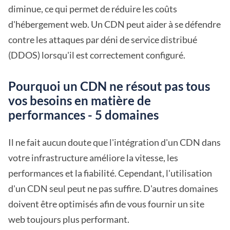
diminue, ce qui permet de réduire les coûts
d'hébergement web. Un CDN peut aider à se défendre
contre les attaques par déni de service distribué
(DDOS) lorsqu'il est correctement configuré.
Pourquoi un CDN ne résout pas tous
vos besoins en matière de
performances - 5 domaines
Il ne fait aucun doute que l'intégration d'un CDN dans
votre infrastructure améliore la vitesse, les
performances et la fiabilité. Cependant, l'utilisation
d'un CDN seul peut ne pas suffire. D'autres domaines
doivent être optimisés afin de vous fournir un site
web toujours plus performant.