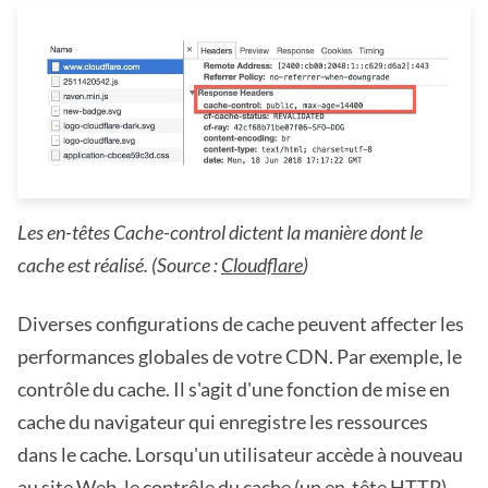
Les en-têtes Cache-control dictent la manière dont le
cache est réalisé. (Source :
Cloudflare
)
Diverses configurations de cache peuvent affecter les
performances globales de votre CDN. Par exemple, le
contrôle du cache. Il s'agit d'une fonction de mise en
cache du navigateur qui enregistre les ressources
dans le cache. Lorsqu'un utilisateur accède à nouveau
au site Web, le contrôle du cache (un en-tête HTTP)