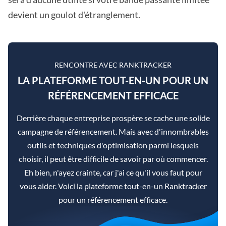
devient un goulot d'étranglement.
RENCONTRE AVEC RANKTRACKER
LA PLATEFORME TOUT-EN-UN POUR UN
RÉFÉRENCEMENT EFFICACE
Derrière chaque entreprise prospère se cache une solide
campagne de référencement. Mais avec d'innombrables
outils et techniques d'optimisation parmi lesquels
choisir, il peut être difficile de savoir par où commencer.
Eh bien, n'ayez crainte, car j'ai ce qu'il vous faut pour
vous aider. Voici la plateforme tout-en-un Ranktracker
pour un référencement efficace.