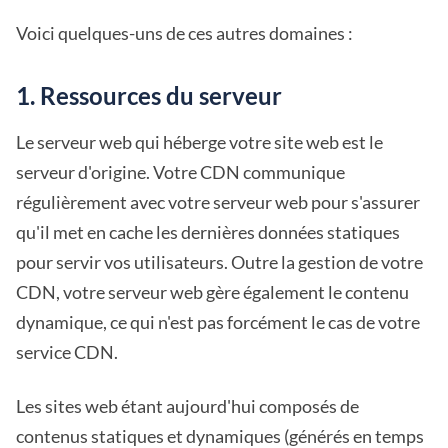
Voici quelques-uns de ces autres domaines :
1. Ressources du serveur
Le serveur web qui héberge votre site web est le
serveur d'origine. Votre CDN communique
régulièrement avec votre serveur web pour s'assurer
qu'il met en cache les dernières données statiques
pour servir vos utilisateurs. Outre la gestion de votre
CDN, votre serveur web gère également le contenu
dynamique, ce qui n'est pas forcément le cas de votre
service CDN.
Les sites web étant aujourd'hui composés de
contenus statiques et dynamiques (générés en temps