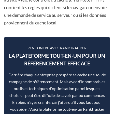
contient les règles qui dictent si le navigateur envoie
une demande de service au serveur ou si les données
proviennent du cache local.
RENCONTRE AVEC RANKTRACKER
LA PLATEFORME TOUT-EN-UN POUR UN
RÉFÉRENCEMENT EFFICACE
Derrière chaque entreprise prospère se cache une solide
campagne de référencement. Mais avec d'innombrables
outils et techniques d'optimisation parmi lesquels
choisir, il peut être difficile de savoir par où commencer.
Eh bien, n'ayez crainte, car j'ai ce qu'il vous faut pour
vous aider. Voici la plateforme tout-en-un Ranktracker