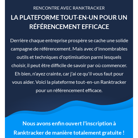
RENCONTRE AVEC RANKTRACKER
LA PLATEFORME TOUT-EN-UN POUR UN
RÉFÉRENCEMENT EFFICACE
Derrière chaque entreprise prospère se cache une solide
campagne de référencement. Mais avec d'innombrables
outils et techniques d'optimisation parmi lesquels
choisir, il peut être difficile de savoir par où commencer.
Eh bien, n'ayez crainte, car j'ai ce qu'il vous faut pour
vous aider. Voici la plateforme tout-en-un Ranktracker
pour un référencement efficace.
Nous avons enfin ouvert l'inscription à
Ranktracker de manière totalement gratuite !