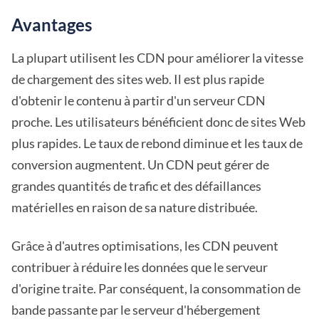
Avantages
La plupart utilisent les CDN pour améliorer la vitesse
de chargement des sites web. Il est plus rapide
d'obtenir le contenu à partir d'un serveur CDN
proche. Les utilisateurs bénéficient donc de sites Web
plus rapides. Le taux de rebond diminue et les taux de
conversion augmentent. Un CDN peut gérer de
grandes quantités de trafic et des défaillances
matérielles en raison de sa nature distribuée.
Grâce à d'autres optimisations, les CDN peuvent
contribuer à réduire les données que le serveur
d'origine traite. Par conséquent, la consommation de
bande passante par le serveur d'hébergement