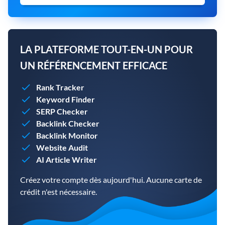
LA PLATEFORME TOUT-EN-UN POUR
UN RÉFÉRENCEMENT EFFICACE
Rank Tracker
Keyword Finder
SERP Checker
Backlink Checker
Backlink Monitor
Website Audit
AI Article Writer
Créez votre compte dès aujourd'hui. Aucune carte de
crédit n'est nécessaire.