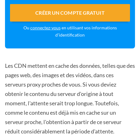
CRÉER UN COMPTE GRATUIT
Ou
connectez-vous
en utilisant vos informations
d'identification
Les CDN mettent en cache des données, telles que des
pages web, des images et des vidéos, dans ces
serveurs proxy proches de vous. Si vous deviez
obtenir le contenu du serveur d'origine à tout
moment, l'attente serait trop longue. Toutefois,
comme le contenu est déjà mis en cache sur un
serveur proche, l'obtention à partir de ce serveur
réduit considérablement la période d'attente.