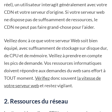
réel), un utilisateur interagit généralement avec votre
CDN et votre serveur d'origine. Si votre serveur web
ne dispose pas de suffisamment de ressources, le
CDN ne peut pas faire grand-chose pour l'aider.
Veillez donc à ce que votre serveur Web soit bien
équipé, avec suffisamment de stockage sur disque dur,
de CPU et de mémoire. Veillez à prendre en compte
les pics de demande. Vos ressources informatiques
doivent répondre aux demandes du web sans effort à
TOUT moment.
Vérifiez
donc souvent
la vitesse de
votre serveur web
et restez vigilant.
2. Ressources du réseau