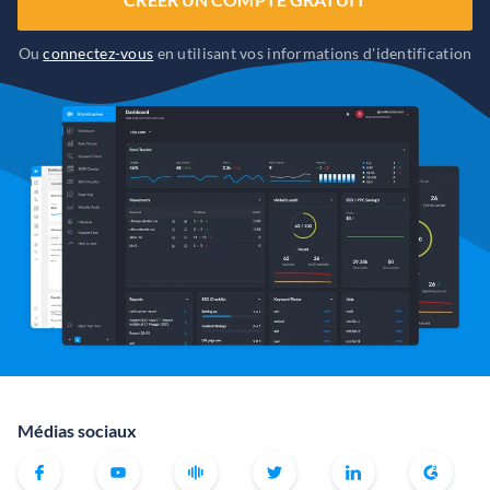
Ou
connectez-vous
en utilisant vos informations d'identification
Médias sociaux