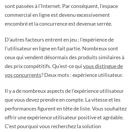
sont passées à l'Internet. Par conséquent, l'espace
commercial en ligne est devenu excessivement
encombré et la concurrence est devenue serrée.
D'autres facteurs entrent en jeu ; l'expérience de
l'utilisateur en ligne en fait partie. Nombreux sont
ceux qui vendent désormais des produits similaires à
des prix compétitifs. Qu'est-ce qui
vous distingue de
vos concurrents
? Deux mots : expérience utilisateur.
Il y a de nombreux aspects de l'expérience utilisateur
que vous devez prendre en compte. La vitesse et les
performances figurent en tête de liste. Vous souhaitez
offrir une expérience utilisateur positive et agréable.
C'est pourquoi vous recherchez la solution