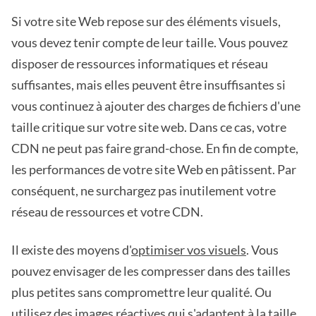
Si votre site Web repose sur des éléments visuels,
vous devez tenir compte de leur taille. Vous pouvez
disposer de ressources informatiques et réseau
suffisantes, mais elles peuvent être insuffisantes si
vous continuez à ajouter des charges de fichiers d'une
taille critique sur votre site web. Dans ce cas, votre
CDN ne peut pas faire grand-chose. En fin de compte,
les performances de votre site Web en pâtissent. Par
conséquent, ne surchargez pas inutilement votre
réseau de ressources et votre CDN.
Il existe des moyens d'
optimiser vos visuels
. Vous
pouvez envisager de les compresser dans des tailles
plus petites sans compromettre leur qualité. Ou
utilisez des images réactives qui s'adaptent à la taille