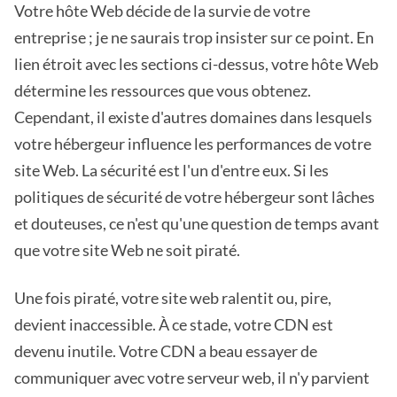
Votre hôte Web décide de la survie de votre
entreprise ; je ne saurais trop insister sur ce point. En
lien étroit avec les sections ci-dessus, votre hôte Web
détermine les ressources que vous obtenez.
Cependant, il existe d'autres domaines dans lesquels
votre hébergeur influence les performances de votre
site Web. La sécurité est l'un d'entre eux. Si les
politiques de sécurité de votre hébergeur sont lâches
et douteuses, ce n'est qu'une question de temps avant
que votre site Web ne soit piraté.
Une fois piraté, votre site web ralentit ou, pire,
devient inaccessible. À ce stade, votre CDN est
devenu inutile. Votre CDN a beau essayer de
communiquer avec votre serveur web, il n'y parvient