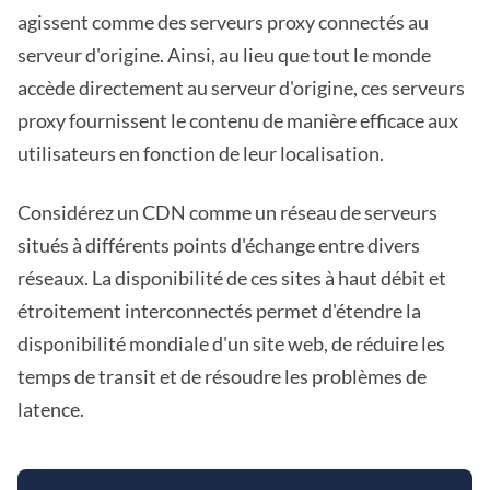
agissent comme des serveurs proxy connectés au
serveur d'origine. Ainsi, au lieu que tout le monde
accède directement au serveur d'origine, ces serveurs
proxy fournissent le contenu de manière efficace aux
utilisateurs en fonction de leur localisation.
Considérez un CDN comme un réseau de serveurs
situés à différents points d'échange entre divers
réseaux. La disponibilité de ces sites à haut débit et
étroitement interconnectés permet d'étendre la
disponibilité mondiale d'un site web, de réduire les
temps de transit et de résoudre les problèmes de
latence.