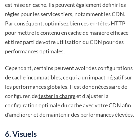
est mise en cache. Ils peuvent également définir les
règles pour les services tiers, notamment les CDN.
Par conséquent, optimisez bien ces
en-têtes HTTP
pour mettre le contenu en cache de manière efficace
et tirez parti de votre utilisation du CDN pour des
performances optimales.
Cependant, certains peuvent avoir des configurations
de cache incompatibles, ce qui a un impact négatif sur
les performances globales. Il est donc nécessaire de
configurer, de
tester la charge
et d'ajuster la
configuration optimale du cache avec votre CDN afin
d'améliorer et de maintenir des performances élevées.
6. Visuels