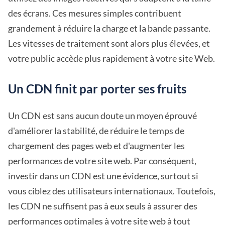
des écrans. Ces mesures simples contribuent
grandement à réduire la charge et la bande passante.
Les vitesses de traitement sont alors plus élevées, et
votre public accède plus rapidement à votre site Web.
Un CDN finit par porter ses fruits
Un CDN est sans aucun doute un moyen éprouvé
d'améliorer la stabilité, de réduire le temps de
chargement des pages web et d'augmenter les
performances de votre site web. Par conséquent,
investir dans un CDN est une évidence, surtout si
vous ciblez des utilisateurs internationaux. Toutefois,
les CDN ne suffisent pas à eux seuls à assurer des
performances optimales à votre site web à tout