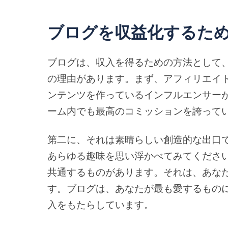
ブログを収益化するため
ブログは、収入を得るための方法として
の理由があります。まず、アフィリエイ
ンテンツを作っているインフルエンサー
ーム内でも最高のコミッションを誇って
第二に、それは素晴らしい創造的な出口
あらゆる趣味を思い浮かべてみてくださ
共通するものがあります。それは、あな
す。ブログは、あなたが最も愛するもの
入をもたらしています。