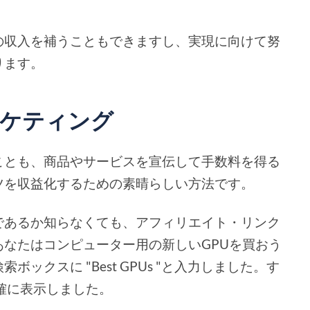
の収入を補うこともできますし、実現に向けて努
ります。
ーケティング
ことも、商品やサービスを宣伝して手数料を得る
ツを収益化するための素晴らしい方法です。
であるか知らなくても、アフィリエイト・リンク
なたはコンピューター用の新しいGPUを買おう
ックスに "Best GPUs "と入力しました。す
正確に表示しました。