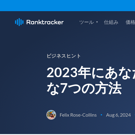
ツール
仕組み
価
ビジネスヒント
2023年にあ
な7つの方法
Felix Rose-Collins
Aug 6, 2024
•