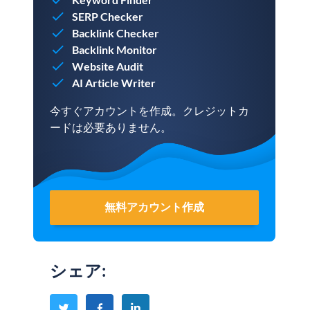
SERP Checker
Backlink Checker
Backlink Monitor
Website Audit
AI Article Writer
今すぐアカウントを作成。クレジットカ
ードは必要ありません。
無料アカウント作成
シェア
: