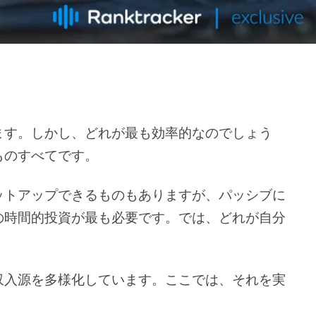
ます。しかし、どれが最も効率的なのでしょう
ものすべてです。
ットアップできるものもありますが、パッシブに
の時間的投資が最も必要です。では、どれが自分
収入源を多様化しています。ここでは、それを実