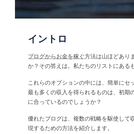
イントロ
ブログからお金を稼ぐ
方法は山ほどあり
か？その答えは。私たちのリストにある
これらのオプションの中には、簡単にセ
最も多くの収入を得られるものは、初期
に合っているのでしょうか？
優れたブログは、複数の戦略を駆使して
現するための方法を紹介します。