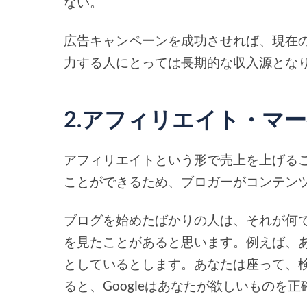
ない。
広告キャンペーンを成功させれば、現在
力する人にとっては長期的な収入源とな
2.アフィリエイト・マ
アフィリエイトという形で売上を上げる
ことができるため、ブロガーがコンテン
ブログを始めたばかりの人は、それが何
を見たことがあると思います。例えば、あ
としているとします。あなたは座って、検索ボ
ると、Googleはあなたが欲しいものを