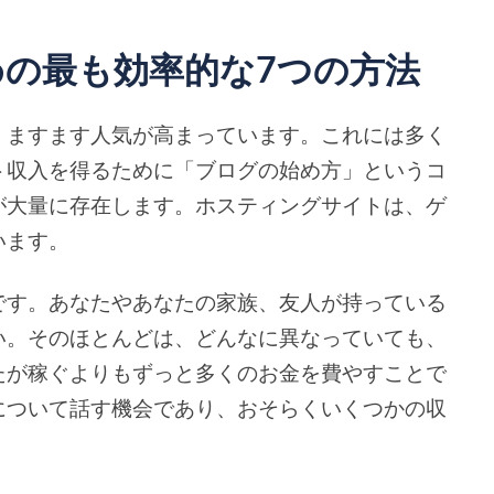
の最も効率的な7つの方法
、ますます人気が高まっています。これには多く
ト収入を得るために「ブログの始め方」というコ
が大量に存在します。ホスティングサイトは、ゲ
います。
です。あなたやあなたの家族、友人が持っている
い。そのほとんどは、どんなに異なっていても、
たが稼ぐよりもずっと多くのお金を費やすことで
について話す機会であり、おそらくいくつかの収