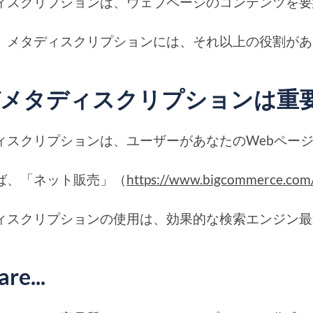
ィスクリプションは、ウェブページのコンテンツを要
、メタディスクリプションには、それ以上の役割があ
メタディスクリプションは重
ィスクリプションは、ユーザーがあなたのWebペー
ば、「ネット販売」（
https://www.bigc
ィスクリプションの使用は、効果的な検索エンジン最
re...