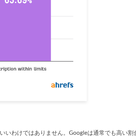
わけではありません。Googleは通常でも高い割合で