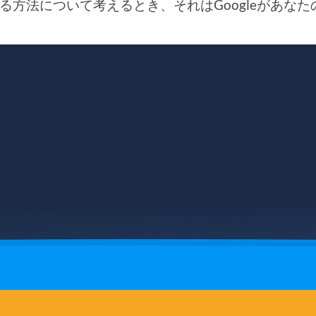
る方法について考えるとき、それはGoogleがあ