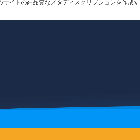
のサイトの高品質なメタディスクリプションを作成す