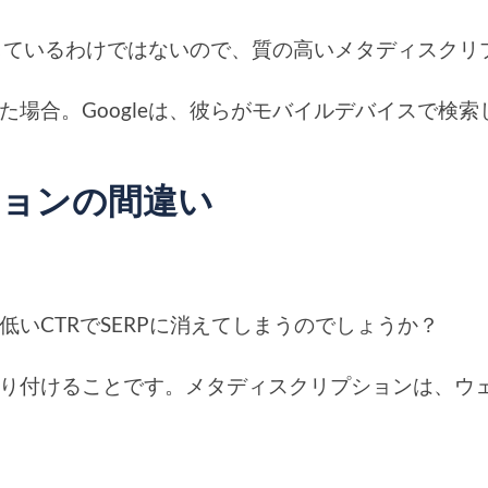
使用しているわけではないので、質の高いメタディスク
た場合。Googleは、彼らがモバイルデバイスで
ションの間違い
いCTRでSERPに消えてしまうのでしょうか？
り付けることです。メタディスクリプションは、ウ