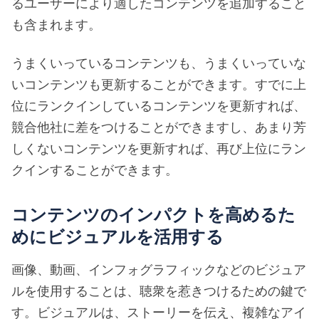
るユーザーにより適したコンテンツを追加すること
も含まれます。
うまくいっているコンテンツも、うまくいっていな
いコンテンツも更新することができます。すでに上
位にランクインしているコンテンツを更新すれば、
競合他社に差をつけることができますし、あまり芳
しくないコンテンツを更新すれば、再び上位にラン
クインすることができます。
コンテンツのインパクトを高めるた
めにビジュアルを活用する
画像、動画、インフォグラフィックなどのビジュア
ルを使用することは、聴衆を惹きつけるための鍵で
す。ビジュアルは、ストーリーを伝え、複雑なアイ