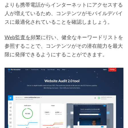
よりも携帯電話からインターネットにアクセスする
人が増えているため、コンテンツがモバイルデバイ
スに最適化されていることを確認しましょう。
Web監査を
頻繁に行い、健全なキーワードリストを
参照することで、コンテンツがその潜在能力を最大
限に発揮できるようにすることができます。