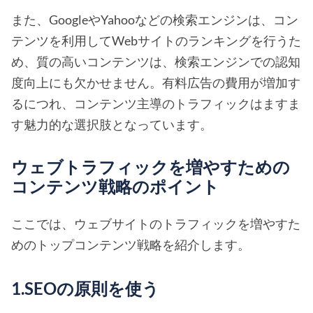
また、GoogleやYahooなどの検索エンジンは、コン
テンツを利用してWebサイトのランキングを行うた
め、質の高いコンテンツは、検索エンジンでの認知
度向上にも欠かせません。有料広告の費用が増加す
るにつれ、コンテンツ主導のトラフィックはますま
す魅力的な選択肢となっています。
ウェブトラフィックを増やすための
コンテンツ戦略のポイント
ここでは、ウェブサイトのトラフィックを増やすた
めのトップコンテンツ戦略を紹介します。
1.SEOの原則を使う