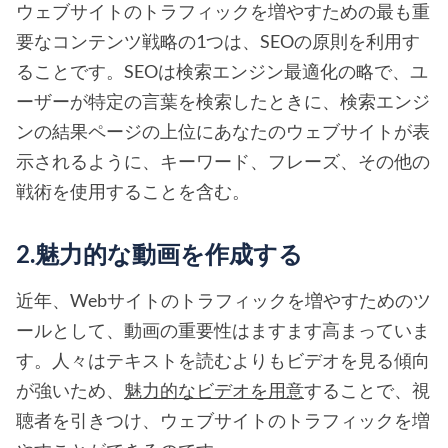
ウェブサイトのトラフィックを増やすための最も重
要なコンテンツ戦略の1つは、SEOの原則を利用す
ることです。SEOは検索エンジン最適化の略で、ユ
ーザーが特定の言葉を検索したときに、検索エンジ
ンの結果ページの上位にあなたのウェブサイトが表
示されるように、キーワード、フレーズ、その他の
戦術を使用することを含む。
2.魅力的な動画を作成する
近年、Webサイトのトラフィックを増やすためのツ
ールとして、動画の重要性はますます高まっていま
す。人々はテキストを読むよりもビデオを見る傾向
が強いため、
魅力的なビデオを用意
することで、視
聴者を引きつけ、ウェブサイトのトラフィックを増