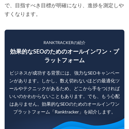
で、目指すべき目標が明確になり、進捗を測定しや
すくなります。
RANKTRACKERの紹介
効果的なSEOのためのオールインワン・プ
ラットフォーム
ビジネスが成功する背景には、強力なSEOキャンペー
ンがあります。しかし、数え切れないほどの最適化ツ
ールやテクニックがあるため、どこから手をつければ
いいのかわからないこともあります。でも、もう心配
はありません。効果的なSEOのためのオールインワン
プラットフォーム「Ranktracker」を紹介します。