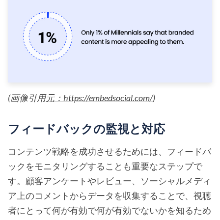
(画像引用
元：https://embedsocial.com/
)
フィードバックの監視と対応
コンテンツ戦略を成功させるためには、フィードバ
ックをモニタリングすることも重要なステップで
す。顧客アンケートやレビュー、ソーシャルメディ
ア上のコメントからデータを収集することで、視聴
者にとって何が有効で何が有効でないかを知るため