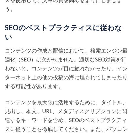
スを使用して、文章の質を高めるようにしましょ
う。
SEOのベストプラクティスに従わな
い
コンテンツの作成と配信において、検索エンジン最
適化（SEO）は欠かせません。適切なSEO対策を行
わないと、コンテンツが目に触れなかったり、イン
ターネット上の他の投稿の海に埋もれてしまったり
する可能性があります。
コンテンツを最大限に活用するために、タイトル、
見出し、本文、URL、メタディスクリプションに関
連するキーワードを含め、SEOのベストプラクティ
スに従うことを徹底してください。また、パソコン