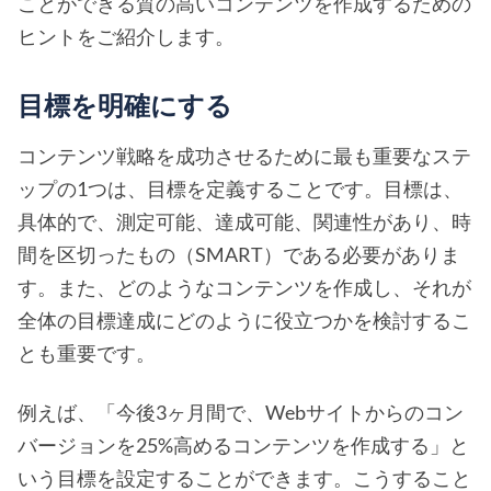
ことができる質の高いコンテンツを作成するための
ヒントをご紹介します。
目標を明確にする
コンテンツ戦略を成功させるために最も重要なステ
ップの1つは、目標を定義することです。目標は、
具体的で、測定可能、達成可能、関連性があり、時
間を区切ったもの（SMART）である必要がありま
す。また、どのようなコンテンツを作成し、それが
全体の目標達成にどのように役立つかを検討するこ
とも重要です。
例えば、「今後3ヶ月間で、Webサイトからのコン
バージョンを25%高めるコンテンツを作成する」と
いう目標を設定することができます。こうすること