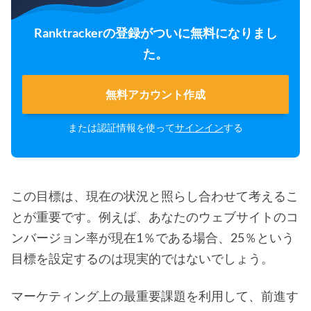
Ranktrackerの登録がついに無料になりまし
た。
無料アカウント作成
または認証情報を使って
サインイン
する
この目標は、現在の状況と照らし合わせて考えるこ
とが重要です。例えば、あなたのウェブサイトのコ
ンバージョン率が現在1％である場合、25％という
目標を設定するのは現実的ではないでしょう。
マーケティング上の最重要課題を利用して、前進す