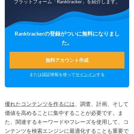
プラットフォーム「Ranktracker」を紹介します。
Ranktrackerの登録がついに無料になりまし
た。
無料アカウント作成
または認証情報を使って
サインイン
する
優れたコンテンツを作るには
、調査、計画、そして
価値を高めることに集中することが必要です。ま
た、関連するキーワードやフレーズを使用して、コ
ンテンツを検索エンジンに最適化することも重要で