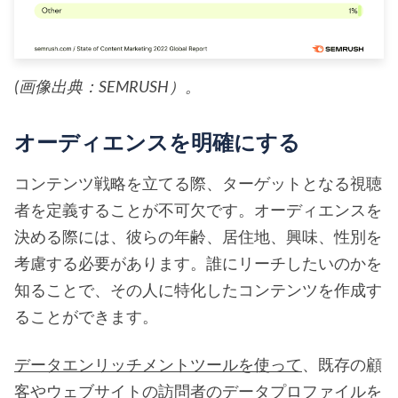
(画像出典：SEMRUSH）。
オーディエンスを明確にする
コンテンツ戦略を立てる際、ターゲットとなる視聴
者を定義することが不可欠です。オーディエンスを
決める際には、彼らの年齢、居住地、興味、性別を
考慮する必要があります。誰にリーチしたいのかを
知ることで、その人に特化したコンテンツを作成す
ることができます。
データエンリッチメントツールを使って
、既存の顧
客やウェブサイトの訪問者のデータプロファイルを