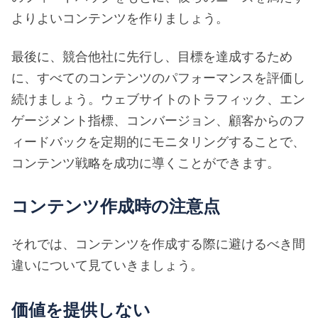
よりよいコンテンツを作りましょう。
最後に、競合他社に先行し、目標を達成するため
に、すべてのコンテンツのパフォーマンスを評価し
続けましょう。ウェブサイトのトラフィック、エン
ゲージメント指標、コンバージョン、顧客からのフ
ィードバックを定期的にモニタリングすることで、
コンテンツ戦略を成功に導くことができます。
コンテンツ作成時の注意点
それでは、コンテンツを作成する際に避けるべき間
違いについて見ていきましょう。
価値を提供しない