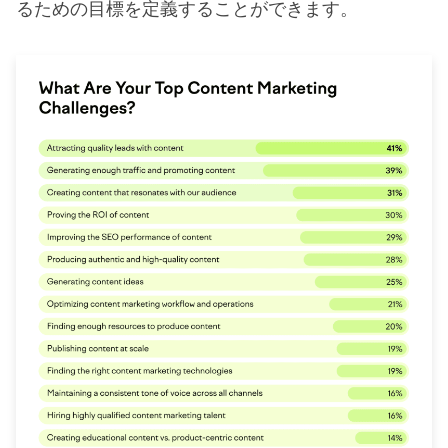
るための目標を定義することができます。