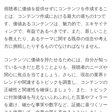
視聴者に価値を提供せずにコンテンツを作成するこ
とは、コンテンツ作成における最大の過ちの1つで
す。価値あるコンテンツは、魅力的で、エキサイテ
ィングで、有益であるべきです。また、新しいこと
を教えたり、あるテーマに関する既存の信念や考え
方に挑戦したりするものでなければなりません。
コンテンツに価値を持たせるためには、自分が知っ
ているべきだと思うことよりも、視聴者のニーズや
関心に焦点を当てましょう。さらに、現在の業界ト
レンドや関連するトピックを調査し、コンテンツの
正確性と関連性を確保しましょう。また、トピック
に付加価値を与えないふわふわした言葉やフィラー
を避け、確かな事実や数字など、証拠に基づくソー