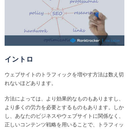
イントロ
ウェブサイトのトラフィックを増やす方法は数え切
れないほどあります。
方法によっては、より効果的なものもありますし、
より多くの労力を必要とするものもあります。しか
し、あなたのビジネスやウェブサイトに関係なく、
正しいコンテンツ戦略を用いることで、トラフィッ