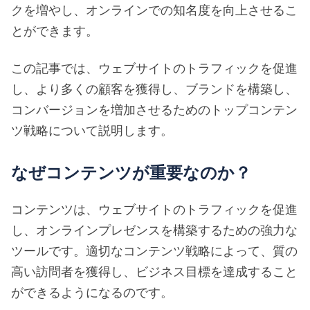
クを増やし、オンラインでの知名度を向上させるこ
とができます。
この記事では、ウェブサイトのトラフィックを促進
し、より多くの顧客を獲得し、ブランドを構築し、
コンバージョンを増加させるためのトップコンテン
ツ戦略について説明します。
なぜコンテンツが重要なのか？
コンテンツは、ウェブサイトのトラフィックを促進
し、オンラインプレゼンスを構築するための強力な
ツールです。適切なコンテンツ戦略によって、質の
高い訪問者を獲得し、ビジネス目標を達成すること
ができるようになるのです。