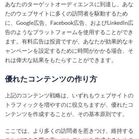
あなたのターゲットオーディエンスに到達し、あな
たのウェブサイトに多くの訪問者を駆動するため
に、Google広告、Facebook広告、およびLinkedIn広
告のようなプラットフォームを使用することができ
ます。有料広告は投資ですが、あなたが効果的なキ
ャンペーンを設定するために時間がかかる場合、そ
れは偉大な結果をもたらすことができます。
優れたコンテンツの作り方
上記のコンテンツ戦略は、いずれもウェブサイトの
トラフィックを増やすのに役立ちますが、優れたコ
ンテンツを作成することが、その基本原則です。
ここでは、より多くの訪問者を惹きつけ、維持する