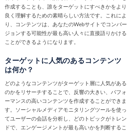
作成することも、誰をターゲットにすべきかをより
良く理解するための素晴らしい方法です。これによ
り、コンテンツは、あなたのWebサイトでコンバー
ジョンする可能性が最も高い人々に直接語りかける
ことができるようになります。
ターゲットに人気のあるコンテンツ
は何か？
どのようなコンテンツがターゲット層に人気がある
のかをリサーチすることで、反響の大きい、パフォ
ーマンスの高いコンテンツを作成することができま
す。ソーシャルメディアモニタリングツールを使っ
てユーザーの会話を分析し、どのトピックがトレン
ドで、エンゲージメントが最も高いかを判断するこ