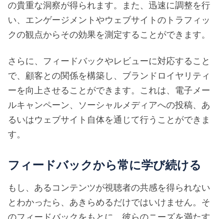
の貴重な洞察が得られます。また、迅速に調整を行
い、エンゲージメントやウェブサイトのトラフィッ
クの観点からその効果を測定することができます。
さらに、フィードバックやレビューに対応すること
で、顧客との関係を構築し、ブランドロイヤリティ
ーを向上させることができます。これは、電子メー
ルキャンペーン、ソーシャルメディアへの投稿、あ
るいはウェブサイト自体を通じて行うことができま
す。
フィードバックから常に学び続ける
もし、あるコンテンツが視聴者の共感を得られない
とわかったら、あきらめるだけではいけません。そ
のフィードバックをもとに、彼らのニーズを満たす