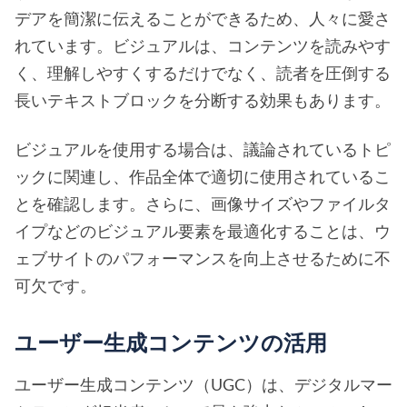
デアを簡潔に伝えることができるため、人々に愛さ
れています。ビジュアルは、コンテンツを読みやす
く、理解しやすくするだけでなく、読者を圧倒する
長いテキストブロックを分断する効果もあります。
ビジュアルを使用する場合は、議論されているトピ
ックに関連し、作品全体で適切に使用されているこ
とを確認します。さらに、画像サイズやファイルタ
イプなどのビジュアル要素を最適化することは、ウ
ェブサイトのパフォーマンスを向上させるために不
可欠です。
ユーザー生成コンテンツの活用
ユーザー生成コンテンツ（UGC）は、デジタルマー