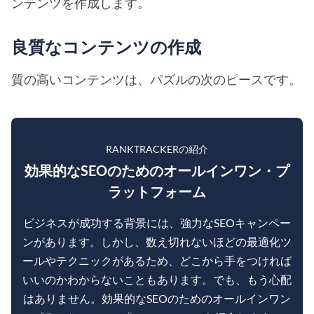
ンテンツを作成します。
良質なコンテンツの作成
質の高いコンテンツは、パズルの次のピースです。
RANKTRACKERの紹介
効果的なSEOのためのオールインワン・プ
ラットフォーム
ビジネスが成功する背景には、強力なSEOキャンペー
ンがあります。しかし、数え切れないほどの最適化ツ
ールやテクニックがあるため、どこから手をつければ
いいのかわからないこともあります。でも、もう心配
はありません。効果的なSEOのためのオールインワン