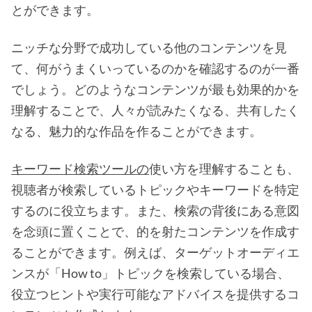
とができます。
ニッチな分野で成功している他のコンテンツを見
て、何がうまくいっているのかを確認するのが一番
でしょう。どのようなコンテンツが最も効果的かを
理解することで、人々が読みたくなる、共有したく
なる、魅力的な作品を作ることができます。
キーワード検索ツールの
使い方を理解することも、
視聴者が検索しているトピックやキーワードを特定
するのに役立ちます。また、検索の背後にある意図
を念頭に置くことで、的を射たコンテンツを作成す
ることができます。例えば、ターゲットオーディエ
ンスが「How to」トピックを検索している場合、
役立つヒントや実行可能なアドバイスを提供するコ