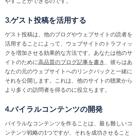
やすことができるのです。
3.ゲスト投稿を活用する
ゲスト投稿は、他のブログやウェブサイトの読者を
活用することによって、ウェブサイトのトラフィッ
クを増加させる効果的な方法です。あなたは他のサ
イトのために
高品質のブログ記事を書き
、彼らはあ
なたの元のウェブサイトへのリンクバックと一緒に
それを公開します。これは、他のサイトの聴衆から
より多くの訪問者を得るのに役立ちます。
4.バイラルコンテンツの開発
バイラルなコンテンツを作ることは、最も難しいコ
ンテンツ戦略の1つですが、それを成功させること