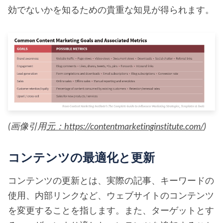
効でないかを知るための貴重な知見が得られます。
(画像引用
元：https://contentmarketinginstitute.com/
)
コンテンツの最適化と更新
コンテンツの更新とは、実際の記事、キーワードの
使用、内部リンクなど、ウェブサイトのコンテンツ
を変更することを指します。また、ターゲットとす