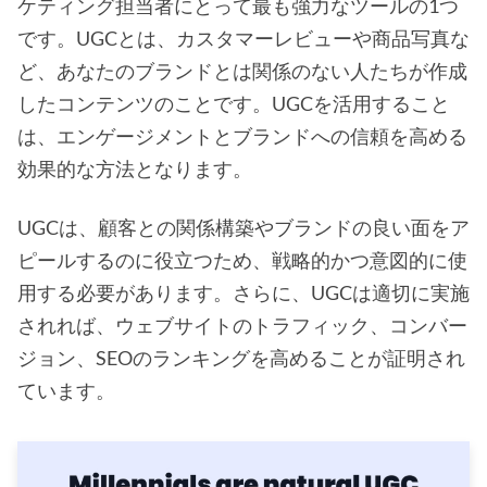
ケティング担当者にとって最も強力なツールの1つ
です。UGCとは、カスタマーレビューや商品写真な
ど、あなたのブランドとは関係のない人たちが作成
したコンテンツのことです。UGCを活用すること
は、エンゲージメントとブランドへの信頼を高める
効果的な方法となります。
UGCは、顧客との関係構築やブランドの良い面をア
ピールするのに役立つため、戦略的かつ意図的に使
用する必要があります。さらに、UGCは適切に実施
されれば、ウェブサイトのトラフィック、コンバー
ジョン、SEOのランキングを高めることが証明され
ています。