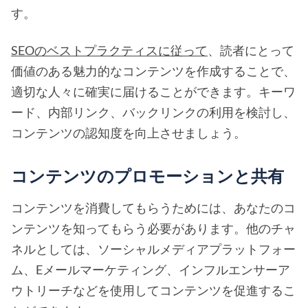
す。
SEOのベストプラクティスに従って
、読者にとって
価値のある魅力的なコンテンツを作成することで、
適切な人々に確実に届けることができます。キーワ
ード、内部リンク、バックリンクの利用を検討し、
コンテンツの認知度を向上させましょう。
コンテンツのプロモーションと共有
コンテンツを消費してもらうためには、あなたのコ
ンテンツを知ってもらう必要があります。他のチャ
ネルとしては、ソーシャルメディアプラットフォー
ム、Eメールマーケティング、インフルエンサーア
ウトリーチなどを使用してコンテンツを促進するこ