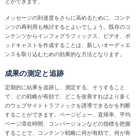
とができます。
メッセージの到達度をさらに高めるために、コンテ
ンツの再利用も検討するとよいでしょう。既存のコ
ンテンツからインフォグラフィックス、ビデオ、ポ
ッドキャストを作成することは、新しいオーディエ
ンスを取り込むための効果的な方法となります。
成果の測定と追跡
定期的に結果を追跡し、測定する。そうすること
で、どの戦略が有効で、どこを改善すればより多く
のウェブサイトトラフィックを誘導できるかを判断
することができます。ページビュー、直帰率、平均
ページ滞在時間、コンバージョンなどの指標を把握
することで、コンテンツ戦略に何が有効で、何が有