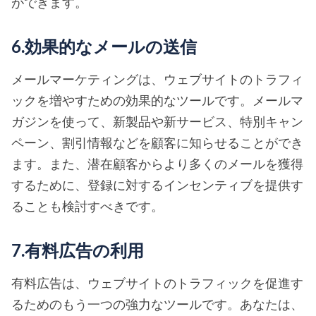
ができます。
6.効果的なメールの送信
メールマーケティングは、ウェブサイトのトラフィ
ックを増やすための効果的なツールです。メールマ
ガジンを使って、新製品や新サービス、特別キャン
ペーン、割引情報などを顧客に知らせることができ
ます。また、潜在顧客からより多くのメールを獲得
するために、登録に対するインセンティブを提供す
ることも検討すべきです。
7.有料広告の利用
有料広告は、ウェブサイトのトラフィックを促進す
るためのもう一つの強力なツールです。あなたは、