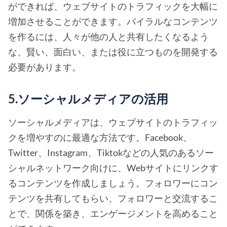
ができれば、ウェブサイトのトラフィックを大幅に
増加させることができます。バイラルなコンテンツ
を作るには、人々が他の人と共有したくなるよう
な、賢い、面白い、または役に立つものを開発する
必要があります。
5.ソーシャルメディアの活用
ソーシャルメディアは、ウェブサイトのトラフィッ
クを増やすのに最適な方法です。Facebook、
Twitter、Instagram、Tiktokなどの人気のあるソー
シャルネットワーク向けに、Webサイトにリンクす
るコンテンツを作成しましょう。フォロワーにコン
テンツを共有してもらい、フォロワーと交流するこ
とで、関係を築き、エンゲージメントを高めること