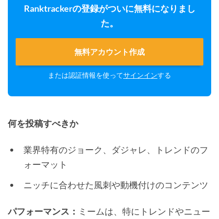
Ranktrackerの登録がついに無料になりまし
た。
無料アカウント作成
または認証情報を使って
サインイン
する
何を投稿すべきか
業界特有のジョーク、ダジャレ、トレンドのフ
ォーマット
ニッチに合わせた風刺や動機付けのコンテンツ
パフォーマンス：
ミームは、特にトレンドやニュー