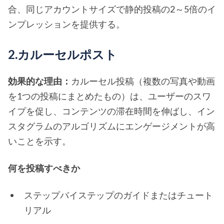
合、同じアカウントサイズで静的投稿の2～5倍のイ
ンプレッションを提供する。
2.カルーセルポスト
効果的な理由：
カルーセル投稿（複数の写真や動画
を1つの投稿にまとめたもの）は、ユーザーのスワ
イプを促し、コンテンツの滞在時間を伸ばし、イン
スタグラムのアルゴリズムにエンゲージメントが高
いことを示す。
何を投稿すべきか
ステップバイステップのガイドまたはチュート
リアル