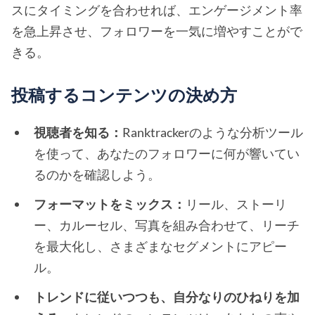
スにタイミングを合わせれば、エンゲージメント率
を急上昇させ、フォロワーを一気に増やすことがで
きる。
投稿するコンテンツの決め方
視聴者を知る：
Ranktrackerのような分析ツール
を使って、あなたのフォロワーに何が響いてい
るのかを確認しよう。
フォーマットをミックス：
リール、ストーリ
ー、カルーセル、写真を組み合わせて、リーチ
を最大化し、さまざまなセグメントにアピー
ル。
トレンドに従いつつも、自分なりのひねりを加