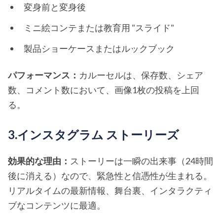
変身前と変身後
ミニ絵コンテまたは教育用 "スライド"
製品ショーケースまたはルックブック
パフォーマンス：
カルーセルは、保存数、シェア
数、コメント数において、画像1枚の投稿を上回
る。
3.インスタグラム ストーリーズ
効果的な理由：
ストーリーは一瞬の出来事（24時間
後に消える）なので、緊急性と信憑性が生まれる。
リアルタイムの最新情報、舞台裏、インタラクティ
ブなコンテンツに最適。