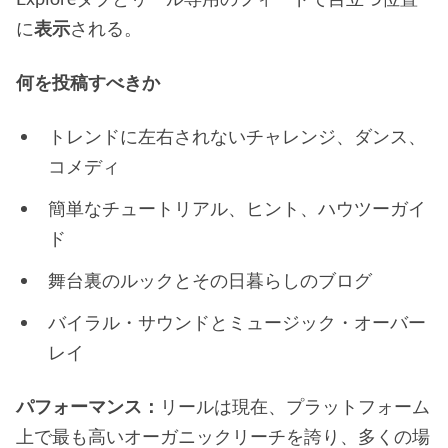
に
表示
される。
何を投稿すべきか
トレンドに左右されないチャレンジ、ダンス、
コメディ
簡単なチュートリアル、ヒント、ハウツーガイ
ド
舞台裏のルックとその日暮らしのブログ
バイラル・サウンドとミュージック・オーバー
レイ
パフォーマンス：
リールは現在、プラットフォーム
上で最も高いオーガニックリーチを誇り、多くの場