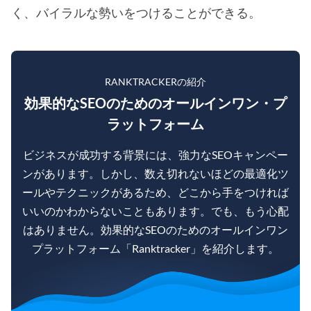
く、バイラルな勢いをつけることができる。
RANKTRACKERの紹介
効果的なSEOのためのオールインワン・プ
ラットフォーム
ビジネスが成功する背景には、強力なSEOキャンペー
ンがあります。しかし、数え切れないほどの最適化ツ
ールやテクニックがあるため、どこから手をつければ
いいのかわからないこともあります。でも、もう心配
はありません。効果的なSEOのためのオールインワン
プラットフォーム「Ranktracker」を紹介します。