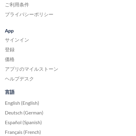
ご利用条件
プライバシーポリシー
App
サインイン
登録
価格
アプリのマイルストーン
ヘルプデスク
言語
English (English)
Deutsch (German)
Español (Spanish)
Français (French)