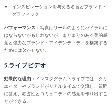
インスピレーションを与える名言とブランド・
グラフィック
パフォーマンス：
写真はリールのようにバイラルに
はならないかもしれないが、まとまりのある美的感
覚と強力なブランド・アイデンティティを構築する
ためには欠かせない。
5.ライブビデオ
効果的な理由：
インスタグラム・ライブでは、クリ
エイターやブランドがリアルタイムで交流し、質問
に答え、独占性とコミュニティの感覚を作り出すこ
とができる。