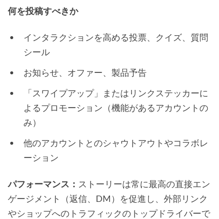
何を投稿すべきか
インタラクションを高める投票、クイズ、質問
シール
お知らせ、オファー、製品予告
「スワイプアップ」またはリンクステッカーに
よるプロモーション（機能があるアカウントの
み）
他のアカウントとのシャウトアウトやコラボレ
ーション
パフォーマンス：
ストーリーは常に最高の直接エン
ゲージメント（返信、DM）を促進し、外部リンク
やショップへのトラフィックのトップドライバーで