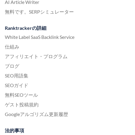
AI Article Writer
無料です。SERPシミュレーター
Ranktrackerの詳細
White Label SaaS Backlink Service
仕組み
アフィリエイト・プログラム
ブログ
SEO用語集
SEOガイド
無料SEOツール
ゲスト投稿規約
Googleアルゴリズム更新履歴
法的事項