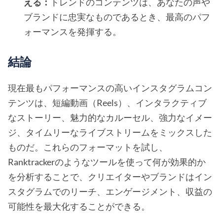
える：
トレンドのコンテンツは、あなたの声や
ブランドに忠実なものであるとき、最高のパフ
ォーマンスを発揮する。
結論
現在最もパフォーマンスの高いインスタグラムコン
テンツは、短編動画（Reels）、インタラクティブ
なストーリー、魅力的なカルーセル、強力なイメー
ジ、タイムリーなライブストリームをミックスした
ものだ。これらのフォーマットを試し、
Ranktrackerのようなツールを使って何が効果的か
を分析することで、クリエイターやブランドはイン
スタグラムでのリーチ、エンゲージメント、収益の
可能性を最大化することができる。