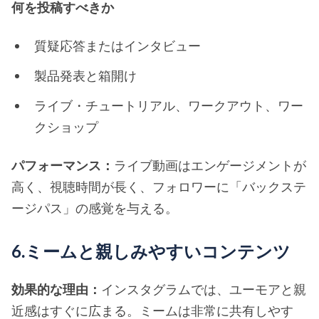
何を投稿すべきか
質疑応答またはインタビュー
製品発表と箱開け
ライブ・チュートリアル、ワークアウト、ワー
クショップ
パフォーマンス：
ライブ動画はエンゲージメントが
高く、視聴時間が長く、フォロワーに「バックステ
ージパス」の感覚を与える。
6.ミームと親しみやすいコンテンツ
効果的な理由：
インスタグラムでは、ユーモアと親
近感はすぐに広まる。ミームは非常に共有しやす