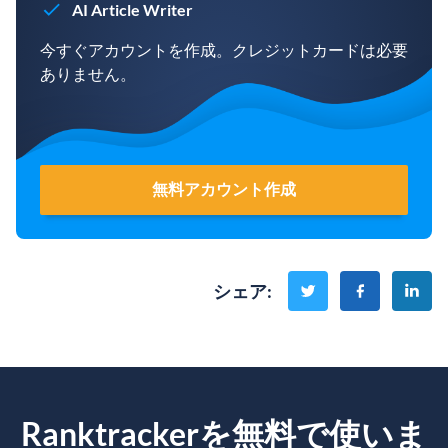
AI Article Writer
今すぐアカウントを作成。クレジットカードは必要
ありません。
無料アカウント作成
シェア
:
Ranktrackerを無料で使いま