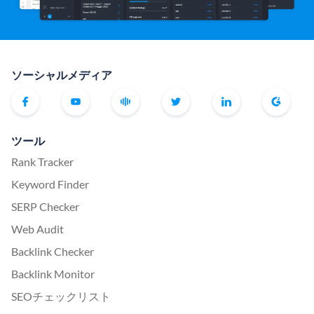
ソーシャルメディア
ツール
Rank Tracker
Keyword Finder
SERP Checker
Web Audit
Backlink Checker
Backlink Monitor
SEOチェックリスト