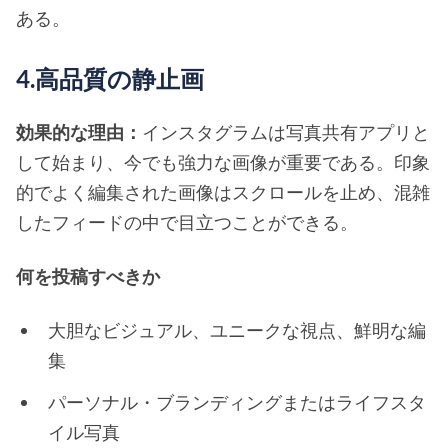
ある。
4.高品質の静止画
効果的な理由：
インスタグラムは写真共有アプリと
して始まり、今でも強力な画像が重要である。印象
的でよく編集された画像はスクロールを止め、混雑
したフィードの中で目立つことができる。
何を投稿すべきか
大胆なビジュアル、ユニークな視点、鮮明な編
集
パーソナル・ブランディングまたはライフスタ
イル写真