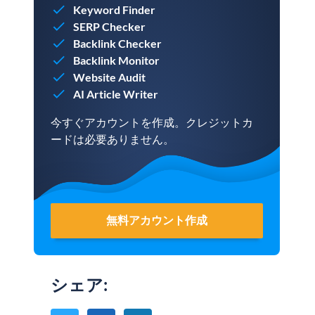
Keyword Finder
SERP Checker
Backlink Checker
Backlink Monitor
Website Audit
AI Article Writer
今すぐアカウントを作成。クレジットカ
ードは必要ありません。
無料アカウント作成
シェア
: