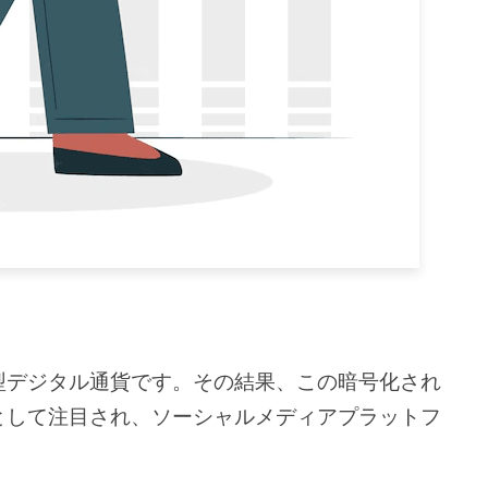
型デジタル通貨です。その結果、この暗号化され
として注目され、ソーシャルメディアプラットフ