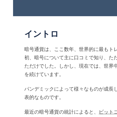
イントロ
暗号通貨は、ここ数年、世界的に最もト
初、暗号について主に口コミで知り、た
ただけでした。しかし、現在では、世界
を続けています。
パンデミックによって様々なものが成長
表的なものです。
最近の暗号通貨の統計によると、
ビット