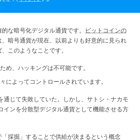
権的な暗号化デジタル通貨です。
ビットコインの
は、暗号通貨が現在、以前よりも好意的に見られ
ば、このようなことです。
いため、ハッキングは不可能です。
人々によってコントロールされています。
代を通じて失敗していた。しかし、サトシ・ナカモ
トコインを分散型デジタル通貨として機能させる方
で「採掘」することで供給が決まるという概念