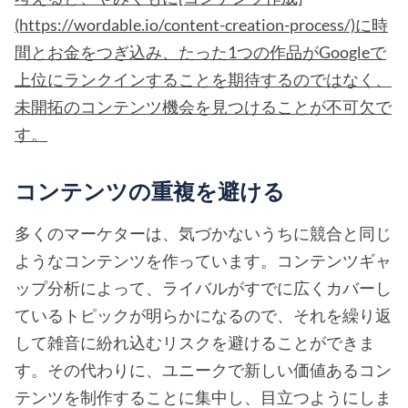
(https://wordable.io/content-creation-process/)に時
間とお金をつぎ込み、たった1つの作品がGoogleで
上位にランクインすることを期待するのではなく、
未開拓のコンテンツ機会を見つけることが不可欠で
す。
コンテンツの重複を避ける
多くのマーケターは、気づかないうちに競合と同じ
ようなコンテンツを作っています。コンテンツギャ
ップ分析によって、ライバルがすでに広くカバーし
ているトピックが明らかになるので、それを繰り返
して雑音に紛れ込むリスクを避けることができま
す。その代わりに、ユニークで新しい価値あるコン
テンツを制作することに集中し、目立つようにしま