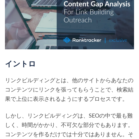
イントロ
リンクビルディングとは、他のサイトからあなたの
コンテンツにリンクを張ってもらうことで、検索結
果で上位に表示されるようにするプロセスです。
しかし、リンクビルディングは、SEOの中で最も難
しく、時間がかかり、不可欠な部分でもあります。
コンテンツを作るだけでは十分ではありません。そ