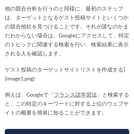
他の競合分析を行うのと同様に、最初のステップ
は、ターゲットとなるゲスト投稿サイトといくつか
の競合他社を見つけることです。それが誰なのかま
だわからない場合は、Googleにアクセスして、特定
のトピックに関連する検索を行い、検索結果に表示
される人を確認します。
ゲスト投稿のターゲットサイトリストを作成する]
(image1.png)
例えば、Googleで「
フランス語学習法
」と検索する
と、この特定のキーワードに対する上位のウェブサ
イトの概要を簡単に知ることができます。