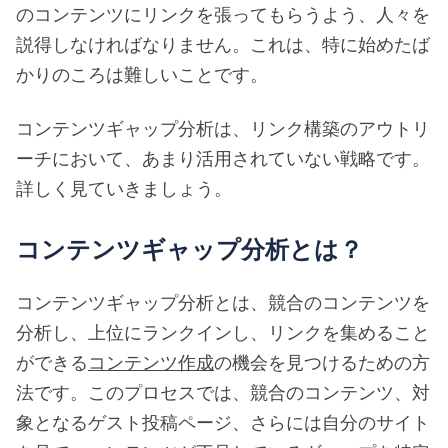
のコンテンツにリンクを張ってもらうよう、人々を
説得しなければなりません。これは、特に始めたば
かりのころは難しいことです。
コンテンツギャップ分析は、リンク構築のアウトリ
ーチにおいて、あまり活用されていない戦略です。
詳しく見ていきましょう。
コンテンツギャップ分析とは？
コンテンツギャップ分析とは、競合のコンテンツを
分析し、上位にランクインし、リンクを集めること
ができる
コンテンツ作成
の機会を見つけるための方
法です。このプロセスでは、競合のコンテンツ、対
象となるゲスト投稿ページ、さらには自分のサイト