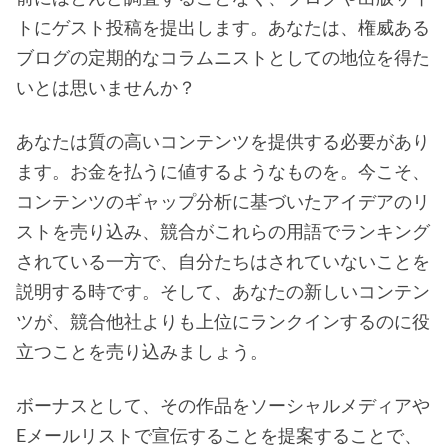
トにゲスト投稿を提出します。あなたは、権威ある
ブログの定期的なコラムニストとしての地位を得た
いとは思いませんか？
あなたは質の高いコンテンツを提供する必要があり
ます。お金を払うに値するようなものを。今こそ、
コンテンツのギャップ分析に基づいたアイデアのリ
ストを売り込み、競合がこれらの用語でランキング
されている一方で、自分たちはされていないことを
説明する時です。そして、あなたの新しいコンテン
ツが、競合他社よりも上位にランクインするのに役
立つことを売り込みましょう。
ボーナスとして、その作品をソーシャルメディアや
Eメールリストで宣伝することを提案することで、