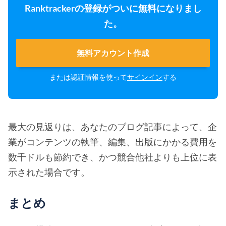
Ranktrackerの登録がついに無料になりまし
た。
無料アカウント作成
または認証情報を使って
サインイン
する
最大の見返りは、あなたのブログ記事によって、企
業がコンテンツの執筆、編集、出版にかかる費用を
数千ドルも節約でき、かつ競合他社よりも上位に表
示された場合です。
まとめ