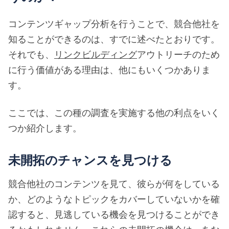
コンテンツギャップ分析を行うことで、競合他社を
知ることができるのは、すでに述べたとおりです。
それでも、
リンクビルディング
アウトリーチのため
に行う価値がある理由は、他にもいくつかありま
す。
ここでは、この種の調査を実施する他の利点をいく
つか紹介します。
未開拓のチャンスを見つける
競合他社のコンテンツを見て、彼らが何をしている
か、どのようなトピックをカバーしていないかを確
認すると、見逃している機会を見つけることができ