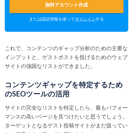
無料アカウント作成
または認証情報を使って
サインイン
する
これで、コンテンツのギャップ分析のための主要な
インプットと、ゲストポストを投げるためのウェブ
サイトの強固なリストができました。
コンテンツギャップを特定するため
のSEOツールの活用
サイトの完全なリストを特定したら、最もパフォー
マンスの高いページを見つけたいと思うでしょう。
ターゲットとなるゲスト投稿サイトがまだ扱ってい