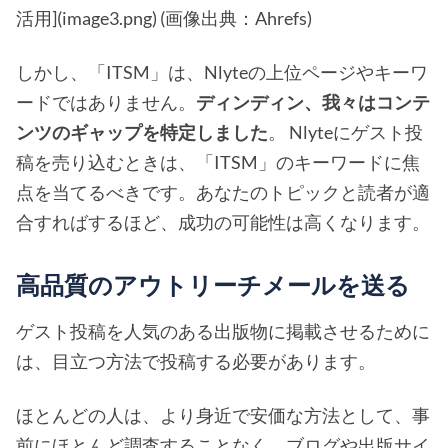
活用](image3.png) (画像出典：Ahrefs)
しかし、「ITSM」は、Nlyteの上位ページやキーワ
ードではありません。
ディンディン、我々はコンテ
ンツのギャップを特定しました
。 Nlyteにゲスト投
稿を売り込むときは、「ITSM」のキーワードに焦
点を当てるべきです。あなたのトピックと読者が適
合すればするほど、成功の可能性は高くなります。
高品質のアウトリーチメールを送る
ゲスト投稿を人気のある出版物に掲載させるために
は、目立つ方法で投稿する必要があります。
ほとんどの人は、より身近で安価な方法として、事
前にほとんど調査することなく、ブログや出版サイ