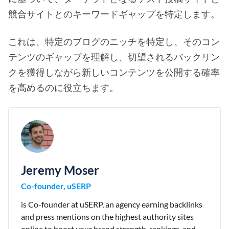
競合サイトとのキーワードギャップを特定します。
これは、特定のブログのニッチを特定し、そのコン
テンツのギャップを理解し、切望されるバックリン
クを獲得しながら新しいコンテンツを公開する確率
を高めるのに役立ちます。
Jeremy Moser
Co-founder, uSERP
is Co-founder at uSERP, an agency earning backlinks
and press mentions on the highest authority sites
online to boost your brand strength, rankings, and