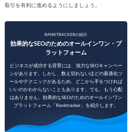
取引を有利に進めるようにしましょう。
RANKTRACKERの紹介
効果的なSEOのためのオールインワン・プ
ラットフォーム
ビジネスが成功する背景には、強力なSEOキャンペー
ンがあります。しかし、数え切れないほどの最適化ツ
ールやテクニックがあるため、どこから手をつければ
いいのかわからないこともあります。でも、もう心配
はありません。効果的なSEOのためのオールインワン
プラットフォーム「Ranktracker」を紹介します。