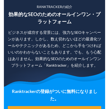
RANKTRACKERの紹介
効果的なSEOのためのオールインワン・プ
ラットフォーム
ビジネスが成功する背景には、強力なSEOキャンペー
ンがあります。しかし、数え切れないほどの最適化ツ
ールやテクニックがあるため、どこから手をつければ
いいのかわからないこともあります。でも、もう心配
はありません。効果的なSEOのためのオールインワン
プラットフォーム「Ranktracker」を紹介します。
Ranktrackerの登録がついに無料になりまし
た。