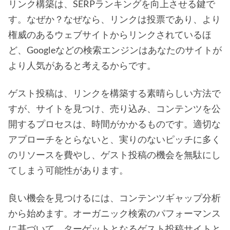
リンク構築は、SERPランキングを向上させる鍵で
す。なぜか？なぜなら、リンクは投票であり、より
権威のあるウェブサイトからリンクされているほ
ど、Googleなどの検索エンジンはあなたのサイトが
より人気があると考えるからです。
ゲスト投稿は、リンクを構築する素晴らしい方法で
すが、サイトを見つけ、売り込み、コンテンツを公
開するプロセスは、時間がかかるものです。適切な
アプローチをとらないと、実りのないピッチに多く
のリソースを費やし、ゲスト投稿の機会を無駄にし
てしまう可能性があります。
良い機会を見つけるには、コンテンツギャップ分析
から始めます。オーガニック検索のパフォーマンス
に基づいて、ターゲットとなるゲスト投稿サイトと