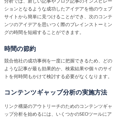
分析では、新しい記事やブログ記事のインスピレー
ションとなるような成功したアイデアを他のウェブ
サイトから簡単に見つけることができ、次のコンテ
ンツのアイデアを思いつく際のブレインストーミン
グの時間を短縮することができます。
時間の節約
競合他社の成功事例を一度に把握できるため、どの
ような記事が最も効果的か、検索結果や個々のサイ
トを何時間もかけて検討する必要がなくなります。
コンテンツギャップ分析の実施方法
リンク構築のアウトリーチのためのコンテンツギャ
ップ分析を始めるには、いくつかのSEOツールにア