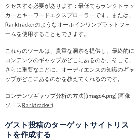
クセスする必要があります：最低でもランクトラッ
カーとキーワードエクスプローラーです。または、
Ranktracker
のようなオールインワンプラットフォ
ームを使用することもできます。
これらのツールは、貴重な洞察を提供し、最終的に
コンテンツのギャップがどこにあるのか、そして、
さらに重要なことに、オーディエンスの知識のギャ
ップがどこにあるのかを教えてくれるのです。
コンテンツギャップ分析の方法](image4.png) (画像
ソース
Ranktracker
)
ゲスト投稿のターゲットサイトリス
トを作成する