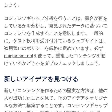
しょう。
コンテンツギャップ分析を行うことは、競合が何を
しているかを分析し、発見されたデータに基づいて
コンテンツを作成することを意味します。一般的
に、ゲスト投稿を受け付けているウェブサイトは、
盗用禁止のポリシーを厳格に定めています。必ず
plagiarism tool
を使って、重複したコンテンツを避
けているかどうかをダブルチェックしましょう。
新しいアイデアを見つける
新しいコンテンツを作るための堅実な方法は、他の
人が成功したことを見て、そのアイデアをオリジナ
ルな方法で構築することです。コンテンツギャップ