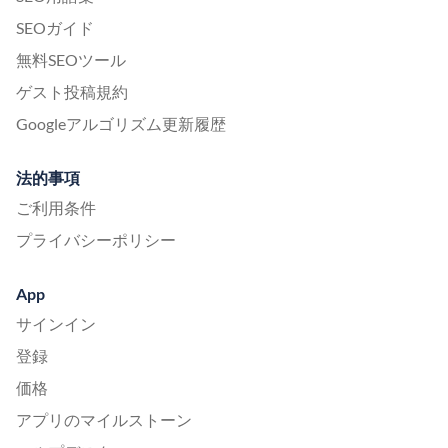
SEOガイド
無料SEOツール
ゲスト投稿規約
Googleアルゴリズム更新履歴
法的事項
ご利用条件
プライバシーポリシー
App
サインイン
登録
価格
アプリのマイルストーン