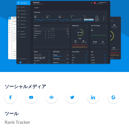
ソーシャルメディア
ツール
Rank Tracker