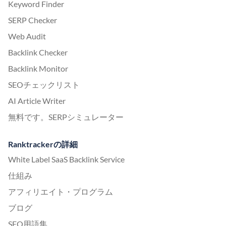
Keyword Finder
SERP Checker
Web Audit
Backlink Checker
Backlink Monitor
SEOチェックリスト
AI Article Writer
無料です。SERPシミュレーター
Ranktrackerの詳細
White Label SaaS Backlink Service
仕組み
アフィリエイト・プログラム
ブログ
SEO用語集