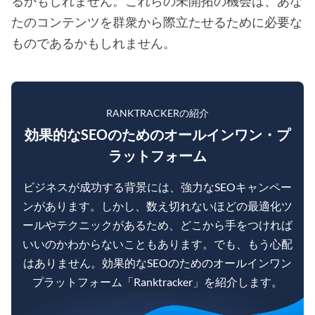
るかもしれません。これらの未開拓の機会は、あな
たのコンテンツを群衆から際立たせるために必要な
ものであるかもしれません。
RANKTRACKERの紹介
効果的なSEOのためのオールインワン・プ
ラットフォーム
ビジネスが成功する背景には、強力なSEOキャンペー
ンがあります。しかし、数え切れないほどの最適化ツ
ールやテクニックがあるため、どこから手をつければ
いいのかわからないこともあります。でも、もう心配
はありません。効果的なSEOのためのオールインワン
プラットフォーム「Ranktracker」を紹介します。