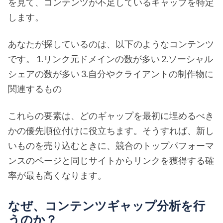
を見て、コンテンツが不足しているギャップを特定
します。
あなたが探しているのは、以下のようなコンテンツ
です。 1.リンク元ドメインの数が多い 2.ソーシャル
シェアの数が多い 3.自分やクライアントの制作物に
関連するもの
これらの要素は、どのギャップを最初に埋めるべき
かの優先順位付けに役立ちます。そうすれば、新し
いものを売り込むときに、競合のトップパフォーマ
ンスのページと同じサイトからリンクを獲得する確
率が最も高くなります。
なぜ、コンテンツギャップ分析を行
うのか？