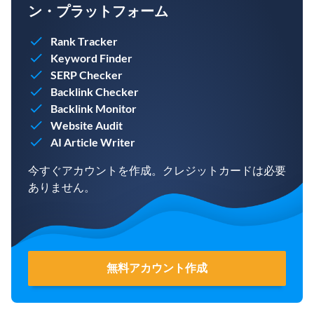
ン・プラットフォーム
Rank Tracker
Keyword Finder
SERP Checker
Backlink Checker
Backlink Monitor
Website Audit
AI Article Writer
今すぐアカウントを作成。クレジットカードは必要
ありません。
無料アカウント作成