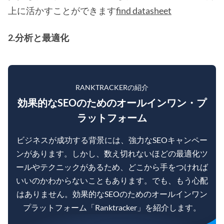
上に活かすことができます
find datasheet
2.分析と最適化
RANKTRACKERの紹介
効果的なSEOのためのオールインワン・プ
ラットフォーム
ビジネスが成功する背景には、強力なSEOキャンペー
ンがあります。しかし、数え切れないほどの最適化ツ
ールやテクニックがあるため、どこから手をつければ
いいのかわからないこともあります。でも、もう心配
はありません。効果的なSEOのためのオールインワン
プラットフォーム「Ranktracker」を紹介します。