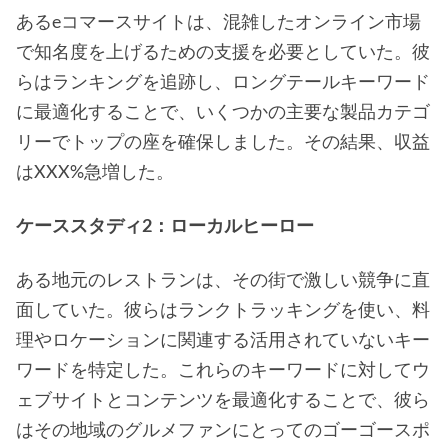
あるeコマースサイトは、混雑したオンライン市場
で知名度を上げるための支援を必要としていた。彼
らはランキングを追跡し、ロングテールキーワード
に最適化することで、いくつかの主要な製品カテゴ
リーでトップの座を確保しました。その結果、収益
はXXX%急増した。
ケーススタディ2：ローカルヒーロー
ある地元のレストランは、その街で激しい競争に直
面していた。彼らはランクトラッキングを使い、料
理やロケーションに関連する活用されていないキー
ワードを特定した。これらのキーワードに対してウ
ェブサイトとコンテンツを最適化することで、彼ら
はその地域のグルメファンにとってのゴーゴースポ