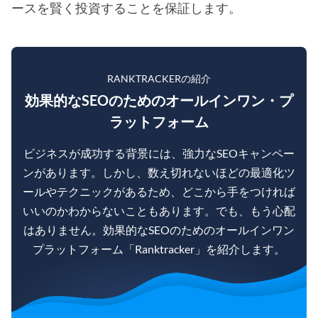
ースを賢く投資することを保証します。
RANKTRACKERの紹介
効果的なSEOのためのオールインワン・プ
ラットフォーム
ビジネスが成功する背景には、強力なSEOキャンペー
ンがあります。しかし、数え切れないほどの最適化ツ
ールやテクニックがあるため、どこから手をつければ
いいのかわからないこともあります。でも、もう心配
はありません。効果的なSEOのためのオールインワン
プラットフォーム「Ranktracker」を紹介します。