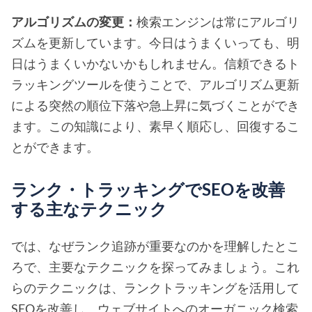
アルゴリズムの変更：
検索エンジンは常にアルゴリ
ズムを更新しています。今日はうまくいっても、明
日はうまくいかないかもしれません。信頼できるト
ラッキングツールを使うことで、アルゴリズム更新
による突然の順位下落や急上昇に気づくことができ
ます。この知識により、素早く順応し、回復するこ
とができます。
ランク・トラッキングでSEOを改善
する主なテクニック
では、なぜランク追跡が重要なのかを理解したとこ
ろで、主要なテクニックを探ってみましょう。これ
らのテクニックは、ランクトラッキングを活用して
SEOを改善し、ウェブサイトへのオーガニック検索