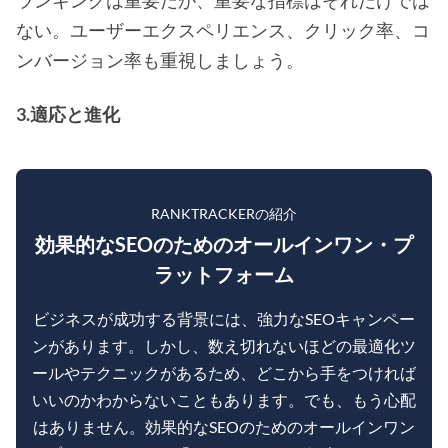
ランキングは重要だが、重要な指標はそれだけでは
ない。ユーザーエクスペリエンス、クリック率、コ
ンバージョン率も重視しましょう。
3.適応と進化
RANKTRACKERの紹介
効果的なSEOのためのオールインワン・プ
ラットフォーム
ビジネスが成功する背景には、強力なSEOキャンペー
ンがあります。しかし、数え切れないほどの最適化ツ
ールやテクニックがあるため、どこから手をつければ
いいのかわからないこともあります。でも、もう心配
はありません。効果的なSEOのためのオールインワン