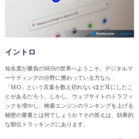
イントロ
知名度が勝負のSEOの世界へようこそ。デジタルマ
ーケティングの分野に携わっている方なら、
「SEO」という言葉を数え切れないほど耳にしたこ
とがあるだろう。しかし、ウェブサイトのトラフィ
ックを増やし、検索エンジンのランキングを上げる
秘密の要素とは何でしょうか？その答えは、効果的
な順位トラッキングにあります。