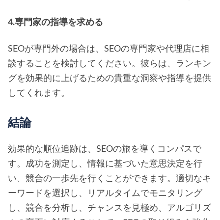
4.専門家の指導を求める
SEOが専門外の場合は、SEOの専門家や代理店に相
談することを検討してください。彼らは、ランキン
グを効果的に上げるための貴重な洞察や指導を提供
してくれます。
結論
効果的な順位追跡は、SEOの旅を導くコンパスで
す。成功を測定し、情報に基づいた意思決定を行
い、競合の一歩先を行くことができます。適切なキ
ーワードを選択し、リアルタイムでモニタリング
し、競合を分析し、チャンスを見極め、アルゴリズ