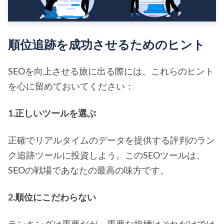
順位追跡を成功させるためのヒント
SEOを向上させる旅に出る際には、これらのヒント
を心に留めておいてください：
1.正しいツールを選ぶ
正確でリアルタイムのデータを提供する評判のラン
ク追跡ツールに投資しよう。このSEOツールは、
SEOの戦場であなたの最高の味方です。
2.順位にこだわらない