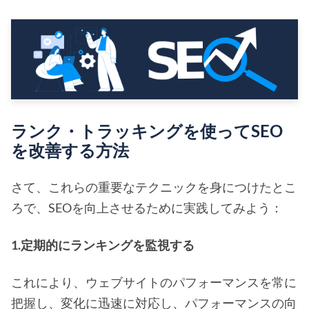
ランク・トラッキングを使ってSEO
を改善する方法
さて、これらの重要なテクニックを身につけたとこ
ろで、SEOを向上させるために実践してみよう：
1.定期的にランキングを監視する
これにより、ウェブサイトのパフォーマンスを常に
把握し、変化に迅速に対応し、パフォーマンスの向