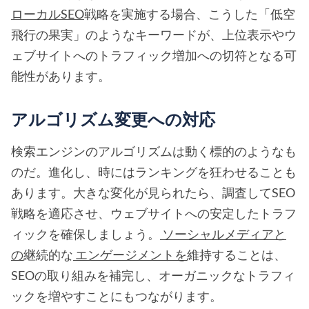
ローカルSEO
戦略を実施する場合、こうした「低空
飛行の果実」のようなキーワードが、上位表示やウ
ェブサイトへのトラフィック増加への切符となる可
能性があります。
アルゴリズム変更への対応
検索エンジンのアルゴリズムは動く標的のようなも
のだ。進化し、時にはランキングを狂わせることも
あります。大きな変化が見られたら、調査してSEO
戦略を適応させ、ウェブサイトへの安定したトラフ
ィックを確保しましょう。
ソーシャルメディアと
の
継続的な
エンゲージメントを
維持することは、
SEOの取り組みを補完し、オーガニックなトラフィ
ックを増やすことにもつながります。