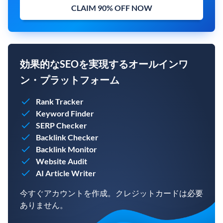
CLAIM 90% OFF NOW
効果的なSEOを実現するオールインワ
ン・プラットフォーム
Rank Tracker
Keyword Finder
SERP Checker
Backlink Checker
Backlink Monitor
Website Audit
AI Article Writer
今すぐアカウントを作成。クレジットカードは必要
ありません。