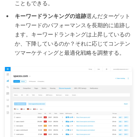
こともできる。
キーワードランキングの追跡
選んだターゲット
キーワードのパフォーマンスを長期的に追跡し
ます。キーワードランキングは上昇しているの
か、下降しているのか？それに応じてコンテン
ツマーケティングと最適化戦略を調整する。