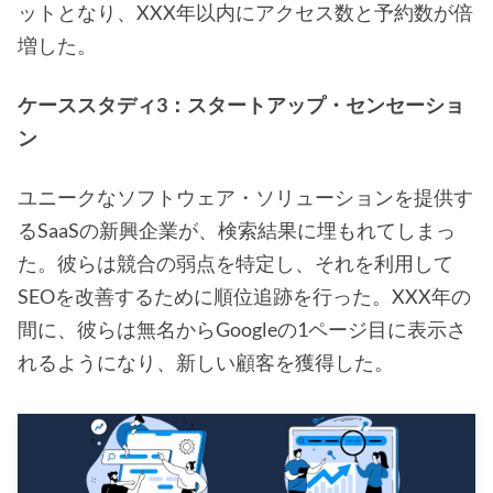
ットとなり、XXX年以内にアクセス数と予約数が倍
増した。
ケーススタディ3：スタートアップ・センセーショ
ン
ユニークなソフトウェア・ソリューションを提供す
るSaaSの新興企業が、検索結果に埋もれてしまっ
た。彼らは競合の弱点を特定し、それを利用して
SEOを改善するために順位追跡を行った。XXX年の
間に、彼らは無名からGoogleの1ページ目に表示さ
れるようになり、新しい顧客を獲得した。