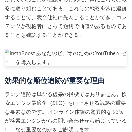
略に取り組むことである。これらの戦略を常に追跡
することで、競合他社に先んじることができ、コン
テンツが視聴者にとって適切で価値のあるものであ
ることを確認することができる。
効果的な順位追跡が重要な理由
ランク追跡は単なる虚栄の指標ではありません。検
索エンジン最適化（SEO）を向上させる戦略の重要
な要素なのです。
オンライン体験の
驚異的な
93％
が
検索エンジンからの問い合わせから始まっている
中、なぜ重要なのかをご説明します：