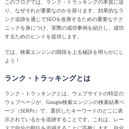
このブログでは、ランク・トラッキングの本質に迫
り、なぜそれが重要なのかを探ります。効果的なラ
ンク追跡を通じてSEOを改善するための重要なテク
ニックを身につけ、実際の成功事例を紹介し、成功
するためのヒントを提供します。
では、検索エンジンの階段を上る秘訣を明らかにし
よう！
ランク・トラッキングとは
ランク・トラッキングとは、ウェブサイトの特定の
ウェブページが、Google検索エンジンの検索結果ペ
ージ（SERPs）で、選択したキーワードのどこに表
示されているかを追跡することです。これは、レー
スで自分の順位を追跡することに匹敵します。自分