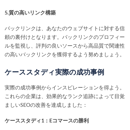
5.質の高いリンク構築
バックリンクは、あなたのウェブサイトに対する信
頼の裏付けとなります。バックリンクのプロフィー
ルを監視し、評判の良いソースから高品質で関連性
の高いバックリンクを獲得するよう努めましょう。
ケーススタディ実際の成功事例
実際の成功事例からインスピレーションを得よう。
これらの企業は、効果的なランク追跡によって目覚
ましいSEOの改善を達成しました：
ケーススタディ1：Eコマースの勝利