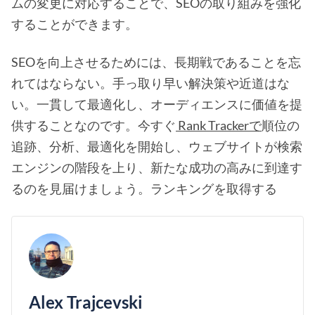
ムの変更に対応することで、SEOの取り組みを強化
することができます。
SEOを向上させるためには、長期戦であることを忘
れてはならない。手っ取り早い解決策や近道はな
い。一貫して最適化し、オーディエンスに価値を提
供することなのです。今すぐ
Rank Trackerで
順位の
追跡、分析、最適化を開始し、ウェブサイトが検索
エンジンの階段を上り、新たな成功の高みに到達す
るのを見届けましょう。ランキングを取得する
Alex Trajcevski