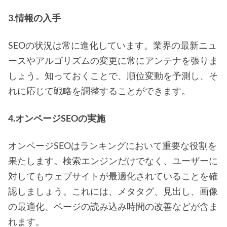
3.情報の入手
SEOの状況は常に進化しています。業界の最新ニュ
ースやアルゴリズムの変更に常にアンテナを張りま
しょう。知っておくことで、順位変動を予測し、そ
れに応じて戦略を調整することができます。
4.オンページSEOの実施
オンページSEOはランキングにおいて重要な役割を
果たします。検索エンジンだけでなく、ユーザーに
対してもウェブサイトが最適化されていることを確
認しましょう。これには、メタタグ、見出し、画像
の最適化、ページの読み込み時間の改善などが含ま
れます。