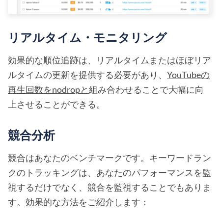
リアルタイム・モニタリング
効果的な順位追跡は、リアルタイムまたはほぼリア
ルタイムの更新を提供する必要があり、
YouTubeの
再生回数をnodropと
組み合わせることで大幅に向
上させることができる。
競合分析
競合はあなたのベンチマークです。キーワードラン
クのトラッキングは、あなたのパフォーマンスを監
視するだけでなく、競合を監視することでもありま
す。効果的な方法をご紹介します：