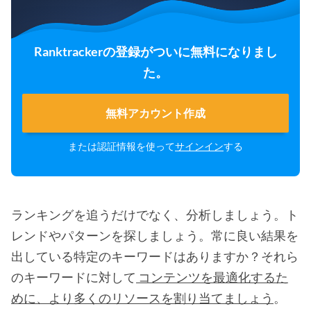
Ranktrackerの登録がついに無料になりまし
た。
無料アカウント作成
または認証情報を使って
サインイン
する
ランキングを追うだけでなく、分析しましょう。ト
レンドやパターンを探しましょう。常に良い結果を
出している特定のキーワードはありますか？それら
のキーワードに対して
コンテンツを最適化するた
めに、より多くのリソースを割り当てましょう
。