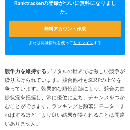
Ranktrackerの登録がついに無料になりまし
た。
無料アカウント作成
または認証情報を使って
サインイン
する
競争力を維持する
デジタルの世界では激しい競争が
繰り広げられています。競合他社もSERPの上位を
争っています。効果的な順位追跡により、競合の進
捗状況を把握し、常に優位に立ち、チャンスをつか
むことができます。ランキングを頻繁にモニターす
ればするほど、より良い結果が得られることは間違
いありません。