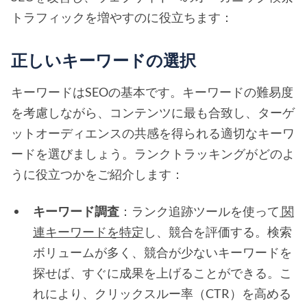
トラフィックを増やすのに役立ちます：
正しいキーワードの選択
キーワードはSEOの基本です。キーワードの難易度
を考慮しながら、コンテンツに最も合致し、ターゲ
ットオーディエンスの共感を得られる適切なキーワ
ードを選びましょう。ランクトラッキングがどのよ
うに役立つかをご紹介します：
キーワード調査
：ランク追跡ツールを使って
関
連キーワードを特定
し、競合を評価する。検索
ボリュームが多く、競合が少ないキーワードを
探せば、すぐに成果を上げることができる。こ
れにより、クリックスルー率（CTR）を高める