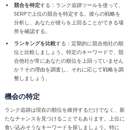
競合を特定
する：ランク追跡ツールを使って、
SERPで上位の競合を特定する。彼らの戦略を
分析し、あなたが彼らを上回ることができる場
所を確認する。
ランキングを比較
する：定期的に競合他社の順
位と比較しましょう。特定のキーワードで、競
合他社が常にあなたの順位を上回っていません
か？その理由を調査し、それに応じて戦略を調
整しましょう。
機会の特定
ランク追跡は現在の順位を維持するだけでなく、新
たなチャンスを見つけることでもあります。上位に
食い込みそうなキーワードを探しましょう。特に