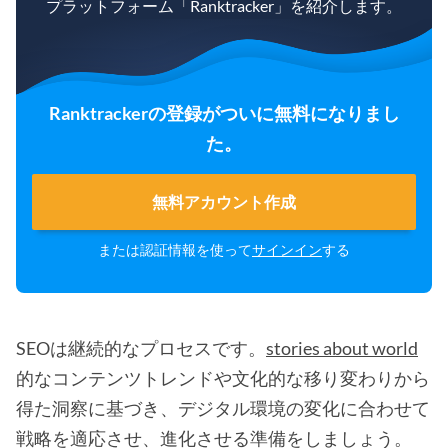
プラットフォーム「Ranktracker」を紹介します。
Ranktrackerの登録がついに無料になりまし
た。
無料アカウント作成
または認証情報を使って
サインイン
する
SEOは継続的なプロセスです。
stories about world
的なコンテンツトレンドや文化的な移り変わりから
得た洞察に基づき、デジタル環境の変化に合わせて
戦略を適応させ、進化させる準備をしましょう。