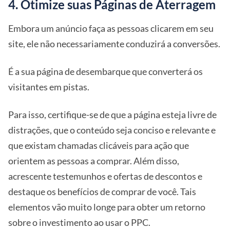
4. Otimize suas Páginas de Aterragem
Embora um anúncio faça as pessoas clicarem em seu
site, ele não necessariamente conduzirá a conversões.
É a sua página de desembarque que converterá os
visitantes em pistas.
Para isso, certifique-se de que a página esteja livre de
distrações, que o conteúdo seja conciso e relevante e
que existam chamadas clicáveis para ação que
orientem as pessoas a comprar. Além disso,
acrescente testemunhos e ofertas de descontos e
destaque os benefícios de comprar de você. Tais
elementos vão muito longe para obter um retorno
sobre o investimento ao usar o PPC.