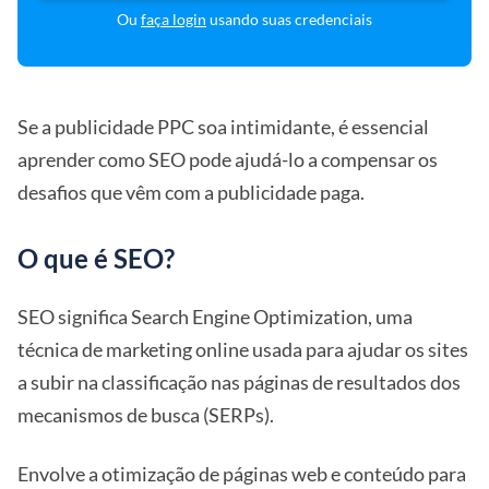
Ou
faça login
usando suas credenciais
Se a publicidade PPC soa intimidante, é essencial
aprender como SEO pode ajudá-lo a compensar os
desafios que vêm com a publicidade paga.
O que é SEO?
SEO significa Search Engine Optimization, uma
técnica de marketing online usada para ajudar os sites
a subir na classificação nas páginas de resultados dos
mecanismos de busca (SERPs).
Envolve a otimização de páginas web e conteúdo para