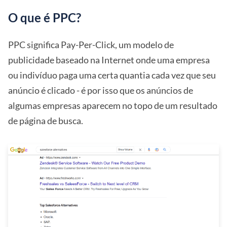
O que é PPC?
PPC significa Pay-Per-Click, um modelo de
publicidade baseado na Internet onde uma empresa
ou indivíduo paga uma certa quantia cada vez que seu
anúncio é clicado - é por isso que os anúncios de
algumas empresas aparecem no topo de um resultado
de página de busca.