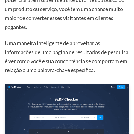
um produto ou serviço, você tem uma chance muito
maior de converter esses visitantes em clientes
pagantes.
Uma maneira inteligente de aproveitar as
informações de uma página de resultados de pesquisa
é ver como você e sua concorrência se comportam em
relação a uma palavra-chave específica.