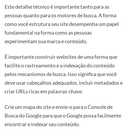
Este detalhe técnico é importante tanto para as
pessoas quanto para os motores de busca. A forma
como você estrutura seu site desempenha um papel
fundamental na forma como as pessoas
experimentam sua marca e conteúdo.
É importante construir websites de uma forma que
facilite o rastreamento e a indexação do conteúdo
pelos mecanismos de busca. Isso significa que você
deve usar cabeçalhos adequados, incluir metadados e
criar URLs ricas em palavras-chave.
Crie um mapa do site e envie-o para o Console de
Busca do Google para que o Google possa facilmente
encontrar e indexar seu conteúdo.