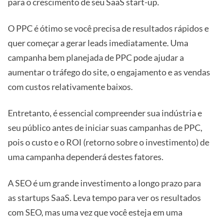
para o crescimento de seu SaaS start-up.
O PPC é ótimo se você precisa de resultados rápidos e
quer começar a gerar leads imediatamente. Uma
campanha bem planejada de PPC pode ajudar a
aumentar o tráfego do site, o engajamento e as vendas
com custos relativamente baixos.
Entretanto, é essencial compreender sua indústria e
seu público antes de iniciar suas campanhas de PPC,
pois o custo e o ROI (retorno sobre o investimento) de
uma campanha dependerá destes fatores.
A SEO é um grande investimento a longo prazo para
as startups SaaS. Leva tempo para ver os resultados
com SEO, mas uma vez que você esteja em uma