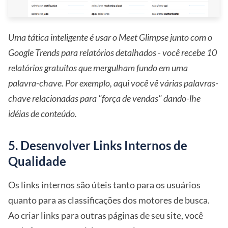
Uma tática inteligente é usar o Meet Glimpse junto com o
Google Trends para relatórios detalhados - você recebe 10
relatórios gratuitos que mergulham fundo em uma
palavra-chave. Por exemplo, aqui você vê várias palavras-
chave relacionadas para "força de vendas" dando-lhe
idéias de conteúdo.
5. Desenvolver Links Internos de
Qualidade
Os links internos são úteis tanto para os usuários
quanto para as classificações dos motores de busca.
Ao criar links para outras páginas de seu site, você