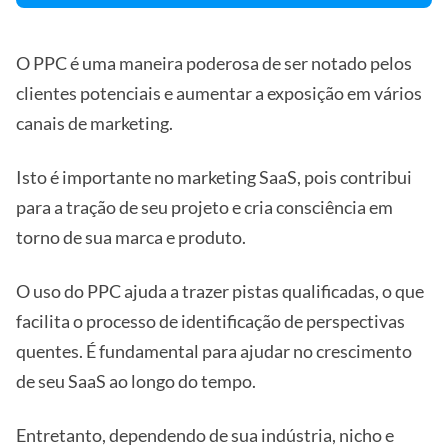
O PPC é uma maneira poderosa de ser notado pelos
clientes potenciais e aumentar a exposição em vários
canais de marketing.
Isto é importante no marketing SaaS, pois contribui
para a tração de seu projeto e cria consciência em
torno de sua marca e produto.
O uso do PPC ajuda a trazer pistas qualificadas, o que
facilita o processo de identificação de perspectivas
quentes. É fundamental para ajudar no crescimento
de seu SaaS ao longo do tempo.
Entretanto, dependendo de sua indústria, nicho e