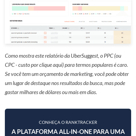
Como mostra este relatório da UberSuggest, o PPC (ou
CPC - custo por clique aqui) para termos populares é caro.
Se você tem um orçamento de marketing, você pode obter
um lugar de destaque nos resultados da busca, mas pode
gastar milhares de dólares ou mais em dias.
CONHEÇA O RANKTRACKER
A PLATAFORMA ALL-IN-ONE PARA UMA