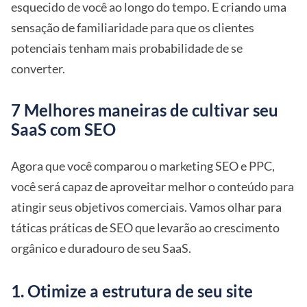
esquecido de você ao longo do tempo. E criando uma
sensação de familiaridade para que os clientes
potenciais tenham mais probabilidade de se
converter.
7 Melhores maneiras de cultivar seu
SaaS com SEO
Agora que você comparou o marketing SEO e PPC,
você será capaz de aproveitar melhor o conteúdo para
atingir seus objetivos comerciais. Vamos olhar para
táticas práticas de SEO que levarão ao crescimento
orgânico e duradouro de seu SaaS.
1. Otimize a estrutura de seu site