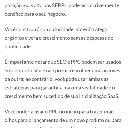
posição mais alta nas SERPs, pode ser incrivelmente
benéfico para o seu negócio.
Você construirá sua autoridade, obterá tráfego
orgânico e verá o crescimento sem as despesas de
publicidade.
É importante notar que SEO e PPC podem ser usados
em conjunto. Você não precisa escolher uma ao invés
da outra; ao contrário, você pode usar ambas as
estratégias para garantir a máxima visibilidade e o
crescimento bem sucedido de sua inicialização SaaS.
Você poderia usar o PPC no início para trazer mais
olhos para o lançamento de um novo produto ou para