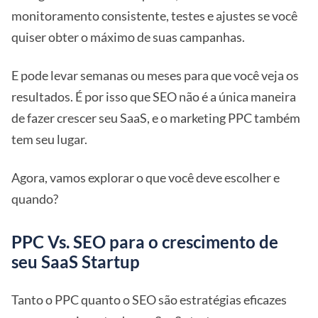
monitoramento consistente, testes e ajustes se você
quiser obter o máximo de suas campanhas.
E pode levar semanas ou meses para que você veja os
resultados. É por isso que SEO não é a única maneira
de fazer crescer seu SaaS, e o marketing PPC também
tem seu lugar.
Agora, vamos explorar o que você deve escolher e
quando?
PPC Vs. SEO para o crescimento de
seu SaaS Startup
Tanto o PPC quanto o SEO são estratégias eficazes