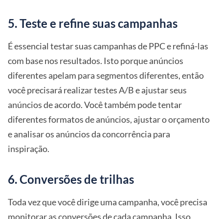
5. Teste e refine suas campanhas
É essencial testar suas campanhas de PPC e refiná-las
com base nos resultados. Isto porque anúncios
diferentes apelam para segmentos diferentes, então
você precisará realizar testes A/B e ajustar seus
anúncios de acordo. Você também pode tentar
diferentes formatos de anúncios, ajustar o orçamento
e analisar os anúncios da concorrência para
inspiração.
6. Conversões de trilhas
Toda vez que você dirige uma campanha, você precisa
monitorar as conversões de cada campanha. Isso