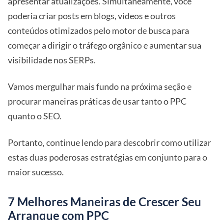
apresentar atualizações. Simultaneamente, você
poderia criar posts em blogs, vídeos e outros
conteúdos otimizados pelo motor de busca para
começar a dirigir o tráfego orgânico e aumentar sua
visibilidade nos SERPs.
Vamos mergulhar mais fundo na próxima seção e
procurar maneiras práticas de usar tanto o PPC
quanto o SEO.
Portanto, continue lendo para descobrir como utilizar
estas duas poderosas estratégias em conjunto para o
maior sucesso.
7 Melhores Maneiras de Crescer Seu
Arranque com PPC