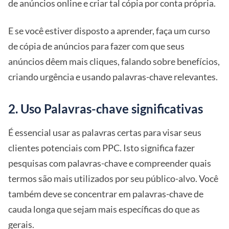
de anúncios online e criar tal cópia por conta própria.
E se você estiver disposto a aprender, faça um curso
de cópia de anúncios para fazer com que seus
anúncios dêem mais cliques, falando sobre benefícios,
criando urgência e usando palavras-chave relevantes.
2. Uso Palavras-chave significativas
É essencial usar as palavras certas para visar seus
clientes potenciais com PPC. Isto significa fazer
pesquisas com palavras-chave e compreender quais
termos são mais utilizados por seu público-alvo. Você
também deve se concentrar em palavras-chave de
cauda longa que sejam mais específicas do que as
gerais.