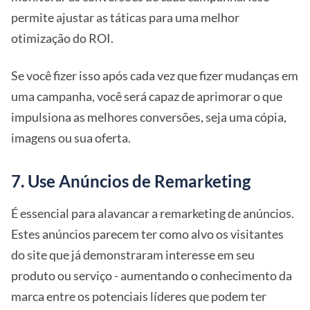
permite ajustar as táticas para uma melhor
otimização do ROI.
Se você fizer isso após cada vez que fizer mudanças em
uma campanha, você será capaz de aprimorar o que
impulsiona as melhores conversões, seja uma cópia,
imagens ou sua oferta.
7. Use Anúncios de Remarketing
É essencial para alavancar a remarketing de anúncios.
Estes anúncios parecem ter como alvo os visitantes
do site que já demonstraram interesse em seu
produto ou serviço - aumentando o conhecimento da
marca entre os potenciais líderes que podem ter