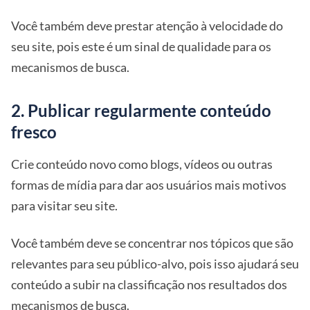
Você também deve prestar atenção à velocidade do
seu site, pois este é um sinal de qualidade para os
mecanismos de busca.
2. Publicar regularmente conteúdo
fresco
Crie conteúdo novo como blogs, vídeos ou outras
formas de mídia para dar aos usuários mais motivos
para visitar seu site.
Você também deve se concentrar nos tópicos que são
relevantes para seu público-alvo, pois isso ajudará seu
conteúdo a subir na classificação nos resultados dos
mecanismos de busca.