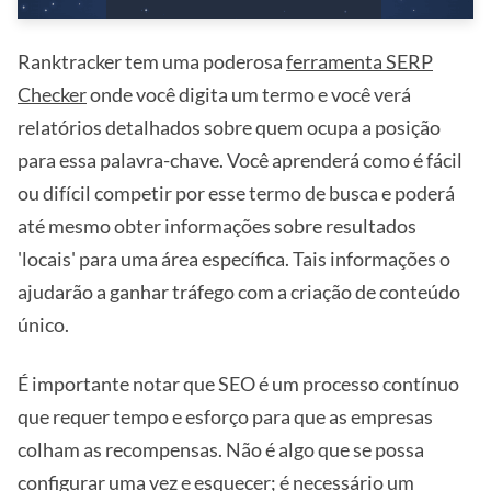
Ranktracker tem uma poderosa
ferramenta SERP
Checker
onde você digita um termo e você verá
relatórios detalhados sobre quem ocupa a posição
para essa palavra-chave. Você aprenderá como é fácil
ou difícil competir por esse termo de busca e poderá
até mesmo obter informações sobre resultados
'locais' para uma área específica. Tais informações o
ajudarão a ganhar tráfego com a criação de conteúdo
único.
É importante notar que SEO é um processo contínuo
que requer tempo e esforço para que as empresas
colham as recompensas. Não é algo que se possa
configurar uma vez e esquecer; é necessário um