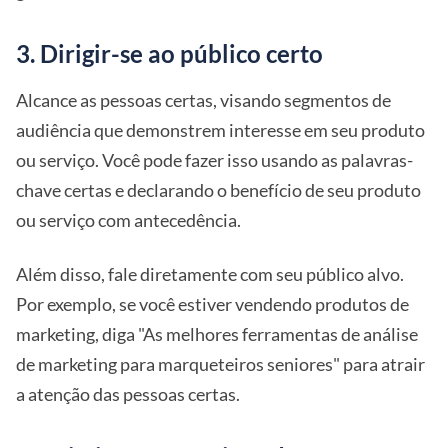
3. Dirigir-se ao público certo
Alcance as pessoas certas, visando segmentos de
audiência que demonstrem interesse em seu produto
ou serviço. Você pode fazer isso usando as palavras-
chave certas e declarando o benefício de seu produto
ou serviço com antecedência.
Além disso, fale diretamente com seu público alvo.
Por exemplo, se você estiver vendendo produtos de
marketing, diga "As melhores ferramentas de análise
de marketing para marqueteiros seniores" para atrair
a atenção das pessoas certas.