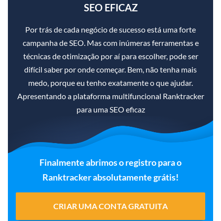
SEO EFICAZ
Por trás de cada negócio de sucesso está uma forte
campanha de SEO. Mas com inúmeras ferramentas e
técnicas de otimização por aí para escolher, pode ser
difícil saber por onde começar. Bem, não tenha mais
medo, porque eu tenho exatamente o que ajudar.
Apresentando a plataforma multifuncional Ranktracker
para uma SEO eficaz
Finalmente abrimos o registro para o
Ranktracker absolutamente grátis!
CRIAR UMA CONTA GRATUITA