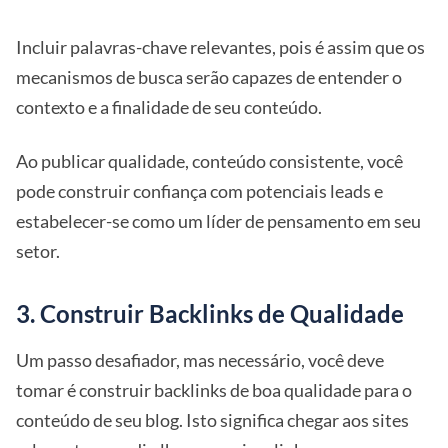
Incluir palavras-chave relevantes, pois é assim que os
mecanismos de busca serão capazes de entender o
contexto e a finalidade de seu conteúdo.
Ao publicar qualidade, conteúdo consistente, você
pode construir confiança com potenciais leads e
estabelecer-se como um líder de pensamento em seu
setor.
3. Construir Backlinks de Qualidade
Um passo desafiador, mas necessário, você deve
tomar é construir backlinks de boa qualidade para o
conteúdo de seu blog. Isto significa chegar aos sites