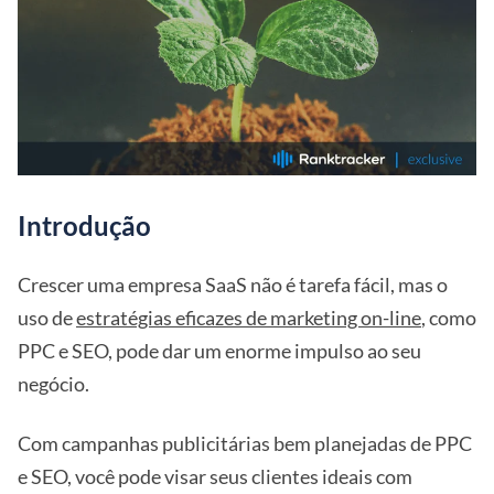
Introdução
Crescer uma empresa SaaS não é tarefa fácil, mas o
uso de
estratégias eficazes de marketing on-line
, como
PPC e SEO, pode dar um enorme impulso ao seu
negócio.
Com campanhas publicitárias bem planejadas de PPC
e SEO, você pode visar seus clientes ideais com