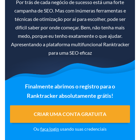
Por trás de cada negócio de sucesso está uma forte
campanha de SEO. Mas com inúmeras ferramentas e
técnicas de otimização por aí para escolher, pode ser
difícil saber por onde começar. Bem, não tenha mais
medo, porque eu tenho exatamente o que ajudar.
Apresentando a plataforma multifuncional Ranktracker
para uma SEO eficaz
Finalmente abrimos o registro para o
Ranktracker absolutamente grátis!
CRIAR UMA CONTA GRATUITA
Ou
faça login
usando suas credenciais