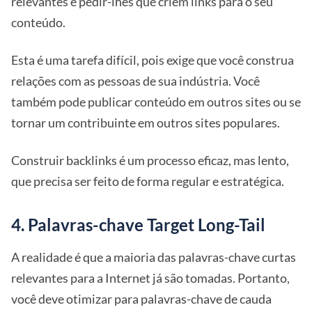
relevantes e pedir-lhes que criem links para o seu
conteúdo.
Esta é uma tarefa difícil, pois exige que você construa
relações com as pessoas de sua indústria. Você
também pode publicar conteúdo em outros sites ou se
tornar um contribuinte em outros sites populares.
Construir backlinks é um processo eficaz, mas lento,
que precisa ser feito de forma regular e estratégica.
4. Palavras-chave Target Long-Tail
A realidade é que a maioria das palavras-chave curtas
relevantes para a Internet já são tomadas. Portanto,
você deve otimizar para palavras-chave de cauda