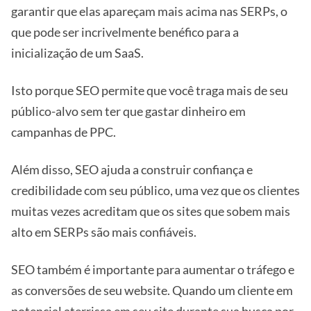
garantir que elas apareçam mais acima nas SERPs, o
que pode ser incrivelmente benéfico para a
inicialização de um SaaS.
Isto porque SEO permite que você traga mais de seu
público-alvo sem ter que gastar dinheiro em
campanhas de PPC.
Além disso, SEO ajuda a construir confiança e
credibilidade com seu público, uma vez que os clientes
muitas vezes acreditam que os sites que sobem mais
alto em SERPs são mais confiáveis.
SEO também é importante para aumentar o tráfego e
as conversões de seu website. Quando um cliente em
potencial aterrissa em seu site durante sua busca por