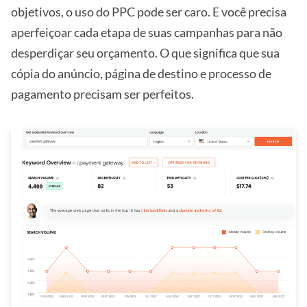
objetivos, o uso do PPC pode ser caro. E você precisa
aperfeiçoar cada etapa de suas campanhas para não
desperdiçar seu orçamento. O que significa que sua
cópia do anúncio, página de destino e processo de
pagamento precisam ser perfeitos.