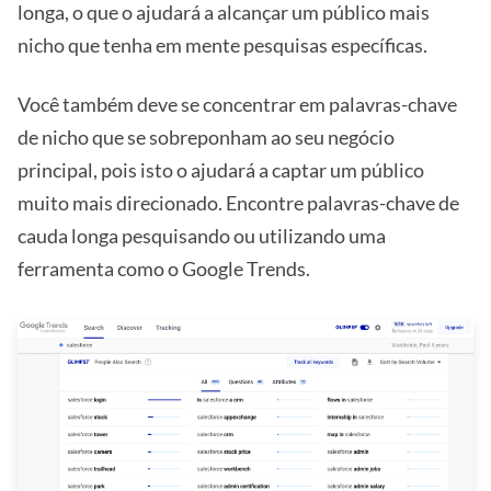
longa, o que o ajudará a alcançar um público mais
nicho que tenha em mente pesquisas específicas.
Você também deve se concentrar em palavras-chave
de nicho que se sobreponham ao seu negócio
principal, pois isto o ajudará a captar um público
muito mais direcionado. Encontre palavras-chave de
cauda longa pesquisando ou utilizando uma
ferramenta como o Google Trends.