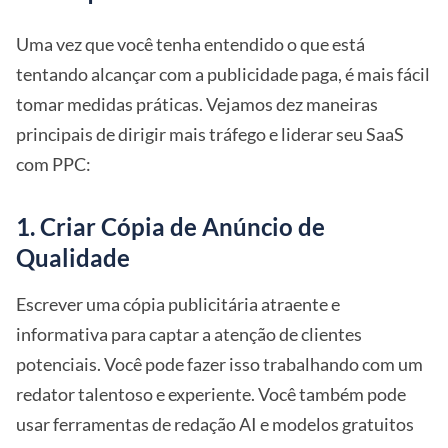
Uma vez que você tenha entendido o que está
tentando alcançar com a publicidade paga, é mais fácil
tomar medidas práticas. Vejamos dez maneiras
principais de dirigir mais tráfego e liderar seu SaaS
com PPC:
1. Criar Cópia de Anúncio de
Qualidade
Escrever uma cópia publicitária atraente e
informativa para captar a atenção de clientes
potenciais. Você pode fazer isso trabalhando com um
redator talentoso e experiente. Você também pode
usar ferramentas de redação AI e modelos gratuitos