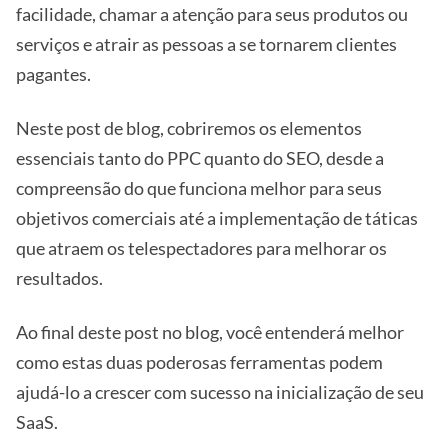
facilidade, chamar a atenção para seus produtos ou
serviços e atrair as pessoas a se tornarem clientes
pagantes.
Neste post de blog, cobriremos os elementos
essenciais tanto do PPC quanto do SEO, desde a
compreensão do que funciona melhor para seus
objetivos comerciais até a implementação de táticas
que atraem os telespectadores para melhorar os
resultados.
Ao final deste post no blog, você entenderá melhor
como estas duas poderosas ferramentas podem
ajudá-lo a crescer com sucesso na inicialização de seu
SaaS.