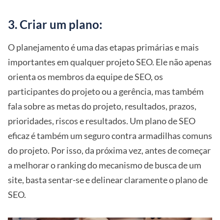
3. Criar um plano:
O planejamento é uma das etapas primárias e mais
importantes em qualquer projeto SEO. Ele não apenas
orienta os membros da equipe de SEO, os
participantes do projeto ou a gerência, mas também
fala sobre as metas do projeto, resultados, prazos,
prioridades, riscos e resultados. Um plano de SEO
eficaz é também um seguro contra armadilhas comuns
do projeto. Por isso, da próxima vez, antes de começar
a melhorar o ranking do mecanismo de busca de um
site, basta sentar-se e delinear claramente o plano de
SEO.