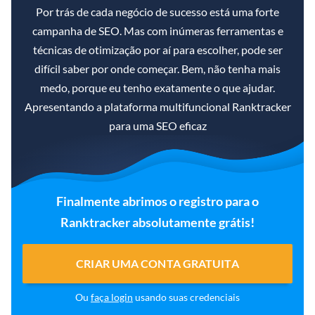
Por trás de cada negócio de sucesso está uma forte
campanha de SEO. Mas com inúmeras ferramentas e
técnicas de otimização por aí para escolher, pode ser
difícil saber por onde começar. Bem, não tenha mais
medo, porque eu tenho exatamente o que ajudar.
Apresentando a plataforma multifuncional Ranktracker
para uma SEO eficaz
Finalmente abrimos o registro para o
Ranktracker absolutamente grátis!
CRIAR UMA CONTA GRATUITA
Ou
faça login
usando suas credenciais