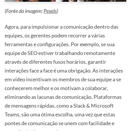
(Fonte da imagem:
Pexels
)
Agora, para impulsionar a comunicação dentro das
equipes, os gerentes podem recorrer a várias
ferramentas e configurações. Por exemplo, se sua
equipe de SEO estiver trabalhando remotamente
através de diferentes fusos horários, garantir
interações face a face é uma obrigação. As interações
em vídeo incentivam os membros de sua equipe a se
conhecerem melhor e os motivam a colaborar,
eliminando as lacunas de comunicação. Plataformas
de mensagens rápidas, como a Slack & Microsoft
Teams, são uma ótima escolha, uma vez que estas
pontes de comunicação se unem com facilidade e