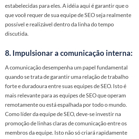
estabelecidas para eles. A idéia aqui é garantir que o
que você requer de sua equipe de SEO seja realmente
possível e realizável dentro da linha do tempo
discutida.
8. Impulsionar a comunicação interna:
A comunicação desempenha um papel fundamental
quando se trata de garantir uma relação de trabalho
forte e duradoura entre suas equipes de SEO. Isto é
mais relevante para as equipes de SEO que operam
remotamente ou está espalhada por todo o mundo.
Como líder da equipe de SEO, deve-se investir na
promoção de linhas claras de comunicação entre os
membros da equipe. Isto não só criará rapidamente