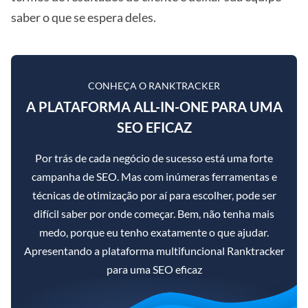
saber o que se espera deles.
CONHEÇA O RANKTRACKER
A PLATAFORMA ALL-IN-ONE PARA UMA
SEO EFICAZ
Por trás de cada negócio de sucesso está uma forte
campanha de SEO. Mas com inúmeras ferramentas e
técnicas de otimização por aí para escolher, pode ser
difícil saber por onde começar. Bem, não tenha mais
medo, porque eu tenho exatamente o que ajudar.
Apresentando a plataforma multifuncional Ranktracker
para uma SEO eficaz