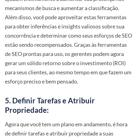
mecanismos de busca e aumentar a classificação.
Além disso, você pode aproveitar estas ferramentas
para obter inferências e insights valiosos sobre sua
concorrência e determinar como seus esforços de SEO
estão sendo recompensados. Graças às ferramentas
de SEO prontas para uso, os gerentes podem agora
gerar um sólido retorno sobre o investimento (ROI)
para seus clientes, ao mesmo tempo em que fazem um
esforço preciso e bem pensado.
5. Definir Tarefas e Atribuir
Propriedade:
Agora que você tem um plano em andamento, é hora
de definir tarefas e atribuir propriedade a suas