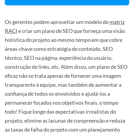
Os gerentes podem aproveitar um modelo de
matriz
RACI
e criar um plano de SEO que forneça uma visão
holística do projeto ao mesmo tempo em que cobre
áreas-chave como estratégia de conteúdo, SEO
técnico, SEO na página, experiência do usuário,
construção de links, etc. Além disso, um plano de SEO
eficaz não se trata apenas de fornecer uma imagem
transparente à equipe, mas também de aumentar a
confiança de todos os envolvidos e ajudá-los a
permanecer focados nos objetivos finais, o tempo
todo! Fique longe das expectativas irrealistas do
projeto, elimine as lacunas de compreensão e reduza
as taxas de falha do projeto com um planejamento