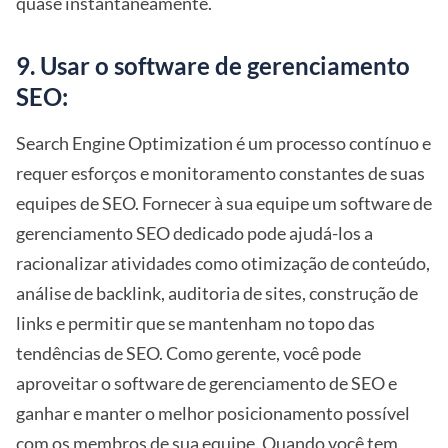
quase instantaneamente.
9. Usar o software de gerenciamento
SEO:
Search Engine Optimization é um processo contínuo e
requer esforços e monitoramento constantes de suas
equipes de SEO. Fornecer à sua equipe um software de
gerenciamento SEO dedicado pode ajudá-los a
racionalizar atividades como otimização de conteúdo,
análise de backlink, auditoria de sites, construção de
links e permitir que se mantenham no topo das
tendências de SEO. Como gerente, você pode
aproveitar o software de gerenciamento de SEO e
ganhar e manter o melhor posicionamento possível
com os membros de sua equipe. Quando você tem