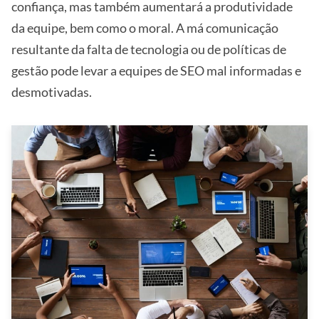
confiança, mas também aumentará a produtividade
da equipe, bem como o moral. A má comunicação
resultante da falta de tecnologia ou de políticas de
gestão pode levar a equipes de SEO mal informadas e
desmotivadas.