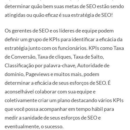
determinar quão bem suas metas de SEO estão sendo
atingidas ou quão eficaz é sua estratégia de SEO!
Os gerentes de SEO e os líderes de equipe podem
definir um grupo de KPIs para identificar a eficácia da
estratégia junto com os funcionários. KPIs como Taxa
de Conversão, Taxa de cliques, Taxa de Salto,
Classificação por palavra-chave, Autoridade de
domínio, Pageviews e muitos mais, podem
determinar a eficácia de seus esforços de SEO. É
aconselhável colaborar com sua equipe e
coletivamente criar um plano destacando vários KPIs
que você possa acompanhar em tempo hábil para
medir a sanidade de seus esforços de SEO e
eventualmente, o sucesso.