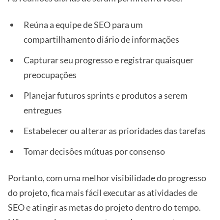
Reúna a equipe de SEO para um
compartilhamento diário de informações
Capturar seu progresso e registrar quaisquer
preocupações
Planejar futuros sprints e produtos a serem
entregues
Estabelecer ou alterar as prioridades das tarefas
Tomar decisões mútuas por consenso
Portanto, com uma melhor visibilidade do progresso
do projeto, fica mais fácil executar as atividades de
SEO e atingir as metas do projeto dentro do tempo.