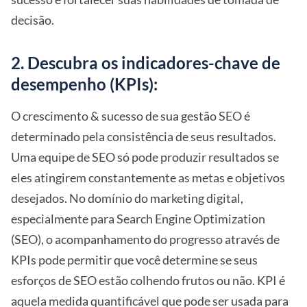
decisão.
2. Descubra os indicadores-chave de
desempenho (KPIs):
O crescimento & sucesso de sua gestão SEO é
determinado pela consistência de seus resultados.
Uma equipe de SEO só pode produzir resultados se
eles atingirem constantemente as metas e objetivos
desejados. No domínio do marketing digital,
especialmente para Search Engine Optimization
(SEO), o acompanhamento do progresso através de
KPIs pode permitir que você determine se seus
esforços de SEO estão colhendo frutos ou não. KPI é
aquela medida quantificável que pode ser usada para