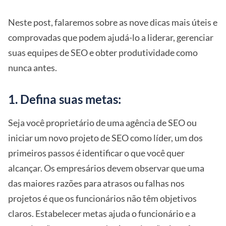
Neste post, falaremos sobre as nove dicas mais úteis e
comprovadas que podem ajudá-lo a liderar, gerenciar
suas equipes de SEO e obter produtividade como
nunca antes.
1. Defina suas metas:
Seja você proprietário de uma agência de SEO ou
iniciar um novo projeto de SEO como líder, um dos
primeiros passos é identificar o que você quer
alcançar. Os empresários devem observar que uma
das maiores razões para atrasos ou falhas nos
projetos é que os funcionários não têm objetivos
claros. Estabelecer metas ajuda o funcionário e a