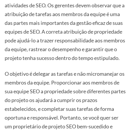
atividades de SEO. Os gerentes devem observar que a
atribuição de tarefas aos membros da equipe é uma
das partes mais importantes da gestão eficaz de suas
equipes de SEO. A correta atribuição de propriedade
pode ajudá-lo a trazer responsabilidade aos membros
da equipe, rastrear o desempenho e garantir que o
projeto tenha sucesso dentro do tempo estipulado.
O objetivo é delegar as tarefas e não micromanejar os
membros da equipe. Proporcionar aos membros de
sua equipe SEO a propriedade sobre diferentes partes
do projeto os ajudará a cumprir os prazos
estabelecidos, e completar suas tarefas de forma
oportuna e responsável. Portanto, se você quer ser
um proprietário de projeto SEO bem-sucedido e