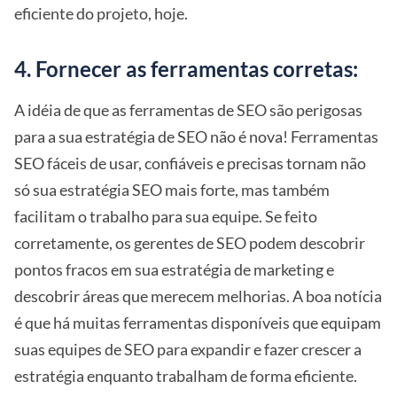
eficiente do projeto, hoje.
4. Fornecer as ferramentas corretas:
A idéia de que as ferramentas de SEO são perigosas
para a sua estratégia de SEO não é nova! Ferramentas
SEO fáceis de usar, confiáveis e precisas tornam não
só sua estratégia SEO mais forte, mas também
facilitam o trabalho para sua equipe. Se feito
corretamente, os gerentes de SEO podem descobrir
pontos fracos em sua estratégia de marketing e
descobrir áreas que merecem melhorias. A boa notícia
é que há muitas ferramentas disponíveis que equipam
suas equipes de SEO para expandir e fazer crescer a
estratégia enquanto trabalham de forma eficiente.