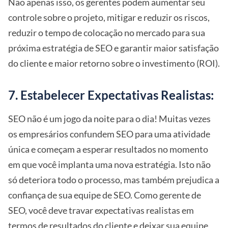
Não apenas isso, os gerentes podem aumentar seu
controle sobre o projeto, mitigar e reduzir os riscos,
reduzir o tempo de colocação no mercado para sua
próxima estratégia de SEO e garantir maior satisfação
do cliente e maior retorno sobre o investimento (ROI).
7. Estabelecer Expectativas Realistas:
SEO não é um jogo da noite para o dia! Muitas vezes
os empresários confundem SEO para uma atividade
única e começam a esperar resultados no momento
em que você implanta uma nova estratégia. Isto não
só deteriora todo o processo, mas também prejudica a
confiança de sua equipe de SEO. Como gerente de
SEO, você deve travar expectativas realistas em
termos de resultados do cliente e deixar sua equipe