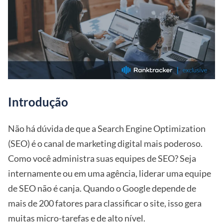
Introdução
Não há dúvida de que a Search Engine Optimization
(SEO) é o canal de marketing digital mais poderoso.
Como você administra suas equipes de SEO? Seja
internamente ou em uma agência, liderar uma equipe
de SEO não é canja. Quando o Google depende de
mais de 200 fatores para classificar o site, isso gera
muitas micro-tarefas e de alto nível.