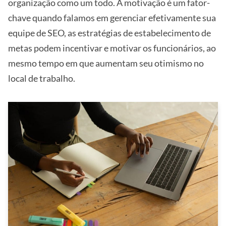
organização como um todo. A motivação é um fator-
chave quando falamos em gerenciar efetivamente sua
equipe de SEO, as estratégias de estabelecimento de
metas podem incentivar e motivar os funcionários, ao
mesmo tempo em que aumentam seu otimismo no
local de trabalho.