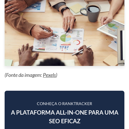
(Fonte da imagem:
Pexels
)
CONHEÇA O RANKTRACKER
A PLATAFORMA ALL-IN-ONE PARA UMA
SEO EFICAZ