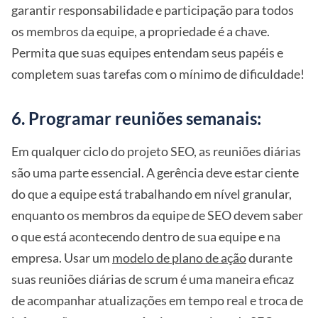
garantir responsabilidade e participação para todos
os membros da equipe, a propriedade é a chave.
Permita que suas equipes entendam seus papéis e
completem suas tarefas com o mínimo de dificuldade!
6. Programar reuniões semanais:
Em qualquer ciclo do projeto SEO, as reuniões diárias
são uma parte essencial. A gerência deve estar ciente
do que a equipe está trabalhando em nível granular,
enquanto os membros da equipe de SEO devem saber
o que está acontecendo dentro de sua equipe e na
empresa. Usar um
modelo de plano de ação
durante
suas reuniões diárias de scrum é uma maneira eficaz
de acompanhar atualizações em tempo real e troca de