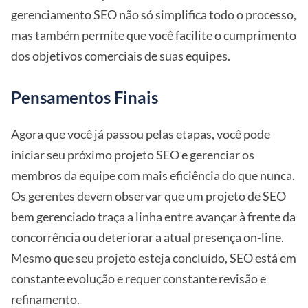
gerenciamento SEO não só simplifica todo o processo,
mas também permite que você facilite o cumprimento
dos objetivos comerciais de suas equipes.
Pensamentos Finais
Agora que você já passou pelas etapas, você pode
iniciar seu próximo projeto SEO e gerenciar os
membros da equipe com mais eficiência do que nunca.
Os gerentes devem observar que um projeto de SEO
bem gerenciado traça a linha entre avançar à frente da
concorrência ou deteriorar a atual presença on-line.
Mesmo que seu projeto esteja concluído, SEO está em
constante evolução e requer constante revisão e
refinamento.