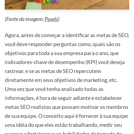
(Fonte da imagem:
Pexels
)
Agora, antes de começar a identificar as metas de SEO,
você deve responder perguntas como, quais são os
objetivos para toda a sua empresa para o ano, que
indicadores-chave de desempenho (KPI) você deseja
rastrear, e se as metas de SEO repercutem
diretamente em seus objetivos de marketing, etc.
Uma vez que você tenha analisado todas as
informações, é hora de seguir adiante e estabelecer
metas SEO realistas que possam motivar os membros
de sua equipe. O conceito aqui é fornecer à sua equipe
uma idéia do que eles estão trabalhando, medir seu
sucesso e fortalecer suas habilidades de tomada de