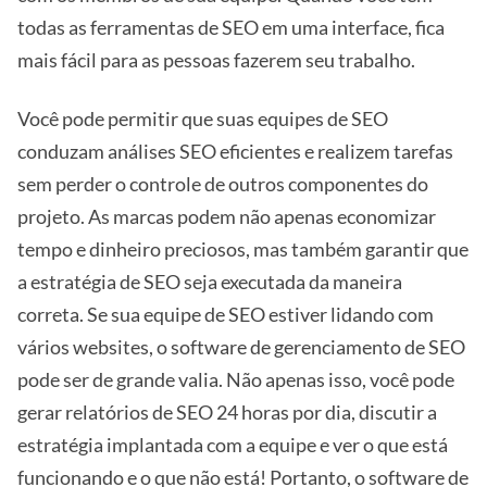
todas as ferramentas de SEO em uma interface, fica
mais fácil para as pessoas fazerem seu trabalho.
Você pode permitir que suas equipes de SEO
conduzam análises SEO eficientes e realizem tarefas
sem perder o controle de outros componentes do
projeto. As marcas podem não apenas economizar
tempo e dinheiro preciosos, mas também garantir que
a estratégia de SEO seja executada da maneira
correta. Se sua equipe de SEO estiver lidando com
vários websites, o software de gerenciamento de SEO
pode ser de grande valia. Não apenas isso, você pode
gerar relatórios de SEO 24 horas por dia, discutir a
estratégia implantada com a equipe e ver o que está
funcionando e o que não está! Portanto, o software de