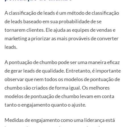
A classificação de leads é um método de classificação
de leads baseado em sua probabilidade de se
tornarem clientes. Ele ajuda as equipes de vendas e
marketing a priorizar as mais prováveis de converter
leads.
A pontuação de chumbo pode ser uma maneira eficaz
de gerar leads de qualidade. Entretanto, é importante
observar que nem todos os modelos de pontuação de
chumbo são criados de forma igual. Os melhores
modelos de pontuação de chumbo levam em conta
tanto o engajamento quanto o ajuste.
Medidas de engajamento como uma liderança está