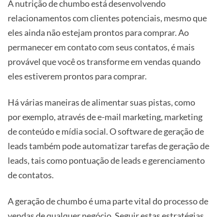
A nutrição de chumbo está desenvolvendo
relacionamentos com clientes potenciais, mesmo que
eles ainda não estejam prontos para comprar. Ao
permanecer em contato com seus contatos, é mais
provável que você os transforme em vendas quando
eles estiverem prontos para comprar.
Há várias maneiras de alimentar suas pistas, como
por exemplo, através de e-mail marketing, marketing
de conteúdo e mídia social. O software de geração de
leads também pode automatizar tarefas de geração de
leads, tais como pontuação de leads e gerenciamento
de contatos.
A geração de chumbo é uma parte vital do processo de
vendas de qualquer negócio. Seguir estas estratégias