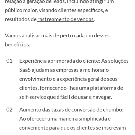
relação à geração de leads, incluindo atingir um
público maior, visando clientes específicos, e
resultados de
rastreamento de vendas
.
Vamos analisar mais de perto cada um desses
benefícios:
Experiência aprimorada do cliente: As soluções
SaaS ajudam as empresas a melhorar o
envolvimento e a experiência geral de seus
clientes, fornecendo-lhes uma plataforma de
self-service que é fácil de usar e navegar.
Aumento das taxas de conversão de chumbo:
Ao oferecer uma maneira simplificada e
conveniente para que os clientes se inscrevam