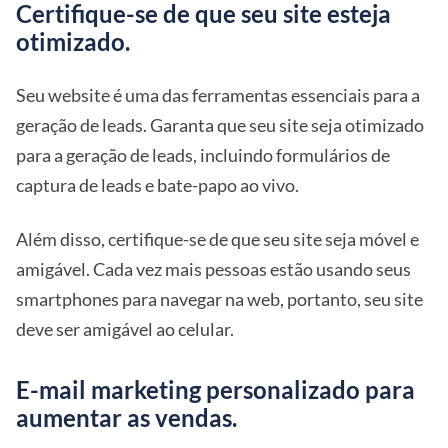
Certifique-se de que seu site esteja
otimizado.
Seu website é uma das ferramentas essenciais para a
geração de leads. Garanta que seu site seja otimizado
para a geração de leads, incluindo formulários de
captura de leads e bate-papo ao vivo.
Além disso, certifique-se de que seu site seja móvel e
amigável. Cada vez mais pessoas estão usando seus
smartphones para navegar na web, portanto, seu site
deve ser amigável ao celular.
E-mail marketing personalizado para
aumentar as vendas.