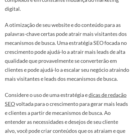
digital.
A otimização de seu website e do conteúdo para as
palavras-chave certas pode atrair mais visitantes dos
mecanismos de busca. Uma estratégia SEO focada no
crescimento pode ajudá-lo a atrair mais leads de alta
qualidade que provavelmente se converterão em
clientes e pode ajudá-lo a escalar seu negócio atraindo
mais visitantes e leads dos mecanismos de busca.
Considere o uso de uma estratégia e
dicas de redação
SEO
voltada para o crescimento para gerar mais leads
e clientes a partir de mecanismos de busca. Ao
entender as necessidades e desejos de seu cliente
alvo, você pode criar conteúdos que os atraiam e que