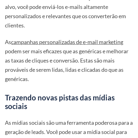
alvo, você pode enviá-los e-mails altamente
personalizados e relevantes que os converterão em
clientes.
As
campanhas personalizadas de e-mail marketing
podem ser mais eficazes que as genéricas e melhorar
as taxas de cliques e conversão. Estas são mais
prováveis de serem lidas, lidas e clicadas do que as
genéricas.
Trazendo novas pistas das mídias
sociais
As mídias sociais são uma ferramenta poderosa para a
geração de leads. Você pode usar a mídia social para