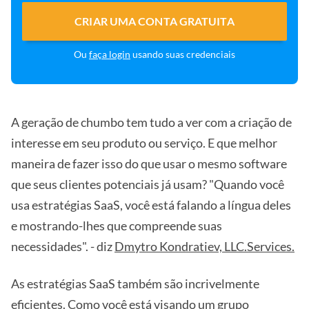
CRIAR UMA CONTA GRATUITA
Ou
faça login
usando suas credenciais
A geração de chumbo tem tudo a ver com a criação de
interesse em seu produto ou serviço. E que melhor
maneira de fazer isso do que usar o mesmo software
que seus clientes potenciais já usam? "Quando você
usa estratégias SaaS, você está falando a língua deles
e mostrando-lhes que compreende suas
necessidades". - diz
Dmytro Kondratiev, LLC.Services.
As estratégias SaaS também são incrivelmente
eficientes. Como você está visando um grupo