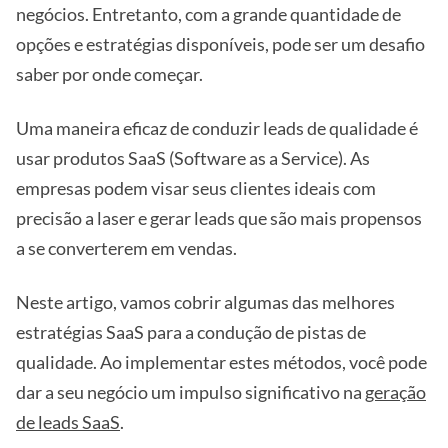
negócios. Entretanto, com a grande quantidade de
opções e estratégias disponíveis, pode ser um desafio
saber por onde começar.
Uma maneira eficaz de conduzir leads de qualidade é
usar produtos SaaS (Software as a Service). As
empresas podem visar seus clientes ideais com
precisão a laser e gerar leads que são mais propensos
a se converterem em vendas.
Neste artigo, vamos cobrir algumas das melhores
estratégias SaaS para a condução de pistas de
qualidade. Ao implementar estes métodos, você pode
dar a seu negócio um impulso significativo na
geração
de leads SaaS
.