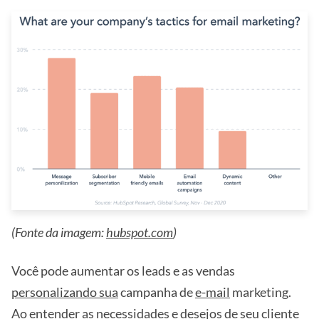
(Fonte da imagem:
hubspot.com
)
Você pode aumentar os leads e as vendas
personalizando sua
campanha de
e-mail
marketing.
Ao entender as necessidades e desejos de seu cliente