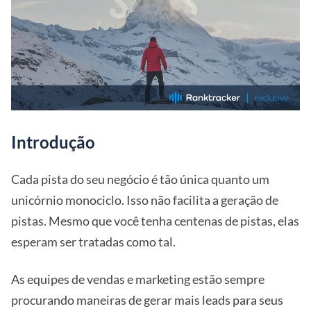
Introdução
Cada pista do seu negócio é tão única quanto um
unicórnio monociclo. Isso não facilita a geração de
pistas. Mesmo que você tenha centenas de pistas, elas
esperam ser tratadas como tal.
As equipes de vendas e marketing estão sempre
procurando maneiras de gerar mais leads para seus