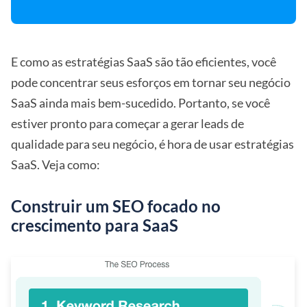
E como as estratégias SaaS são tão eficientes, você
pode concentrar seus esforços em tornar seu negócio
SaaS ainda mais bem-sucedido. Portanto, se você
estiver pronto para começar a gerar leads de
qualidade para seu negócio, é hora de usar estratégias
SaaS. Veja como:
Construir um SEO focado no
crescimento para SaaS