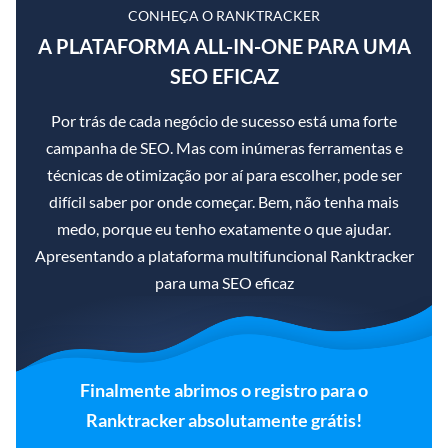
CONHEÇA O RANKTRACKER
A PLATAFORMA ALL-IN-ONE PARA UMA
SEO EFICAZ
Por trás de cada negócio de sucesso está uma forte
campanha de SEO. Mas com inúmeras ferramentas e
técnicas de otimização por aí para escolher, pode ser
difícil saber por onde começar. Bem, não tenha mais
medo, porque eu tenho exatamente o que ajudar.
Apresentando a plataforma multifuncional Ranktracker
para uma SEO eficaz
Finalmente abrimos o registro para o
Ranktracker absolutamente grátis!