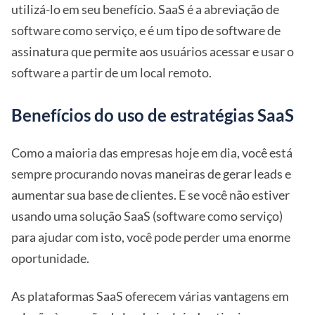
utilizá-lo em seu benefício. SaaS é a abreviação de
software como serviço, e é um tipo de software de
assinatura que permite aos usuários acessar e usar o
software a partir de um local remoto.
Benefícios do uso de estratégias SaaS
Como a maioria das empresas hoje em dia, você está
sempre procurando novas maneiras de gerar leads e
aumentar sua base de clientes. E se você não estiver
usando uma solução SaaS (software como serviço)
para ajudar com isto, você pode perder uma enorme
oportunidade.
As plataformas SaaS oferecem várias vantagens em