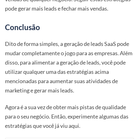
pode gerar mais leads e fechar mais vendas.
Conclusão
Dito de forma simples, a geração de leads SaaS pode
mudar completamente o jogo para as empresas. Além
disso, para alimentar a geração de leads, você pode
utilizar qualquer uma das estratégias acima
mencionadas para aumentar suas atividades de
marketing e gerar mais leads.
Agora é a sua vez de obter mais pistas de qualidade
para o seu negócio. Então, experimente algumas das
estratégias que você já viu aqui.