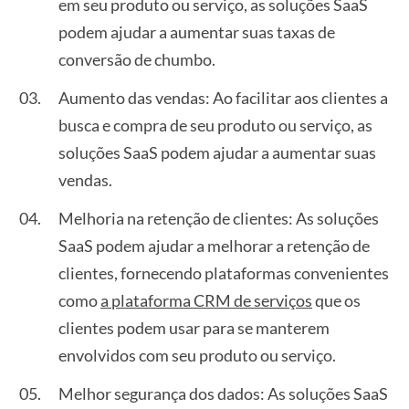
em seu produto ou serviço, as soluções SaaS
podem ajudar a aumentar suas taxas de
conversão de chumbo.
Aumento das vendas: Ao facilitar aos clientes a
busca e compra de seu produto ou serviço, as
soluções SaaS podem ajudar a aumentar suas
vendas.
Melhoria na retenção de clientes: As soluções
SaaS podem ajudar a melhorar a retenção de
clientes, fornecendo plataformas convenientes
como
a plataforma CRM de serviços
que os
clientes podem usar para se manterem
envolvidos com seu produto ou serviço.
Melhor segurança dos dados: As soluções SaaS