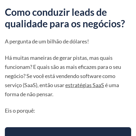
Como conduzir leads de
qualidade para os negócios?
A pergunta de um bilhão de dólares!
Há muitas maneiras de gerar pistas, mas quais
funcionam? E quais são as mais eficazes para o seu
negócio? Se você está vendendo software como
serviço (SaaS), então usar
estratégias SaaS
é uma
forma de não pensar.
Eis o porquê: