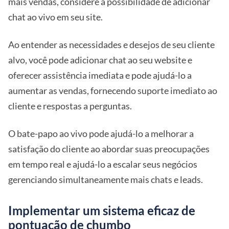
mais vendas, considere a possibilidade de adicionar
chat ao vivo em seu site.
Ao entender as necessidades e desejos de seu cliente
alvo, você pode adicionar chat ao seu website e
oferecer assistência imediata e pode ajudá-lo a
aumentar as vendas, fornecendo suporte imediato ao
cliente e respostas a perguntas.
O bate-papo ao vivo pode ajudá-lo a melhorar a
satisfação do cliente ao abordar suas preocupações
em tempo real e ajudá-lo a escalar seus negócios
gerenciando simultaneamente mais chats e leads.
Implementar um sistema eficaz de
pontuação de chumbo