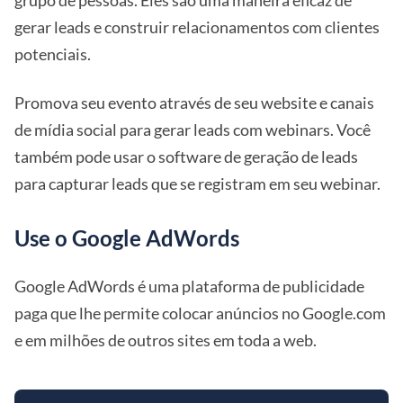
gerar leads e construir relacionamentos com clientes
potenciais.
Promova seu evento através de seu website e canais
de mídia social para gerar leads com webinars. Você
também pode usar o software de geração de leads
para capturar leads que se registram em seu webinar.
Use o Google AdWords
Google AdWords é uma plataforma de publicidade
paga que lhe permite colocar anúncios no Google.com
e em milhões de outros sites em toda a web.