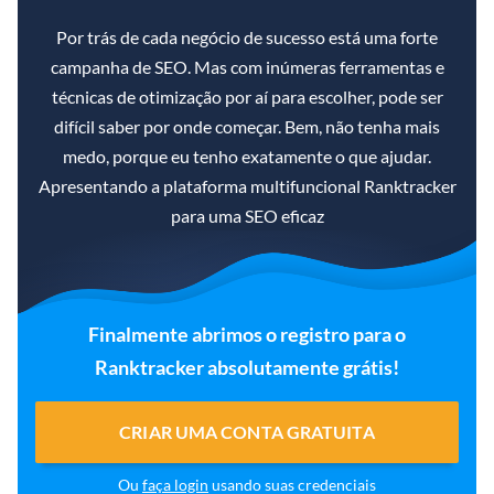
Por trás de cada negócio de sucesso está uma forte
campanha de SEO. Mas com inúmeras ferramentas e
técnicas de otimização por aí para escolher, pode ser
difícil saber por onde começar. Bem, não tenha mais
medo, porque eu tenho exatamente o que ajudar.
Apresentando a plataforma multifuncional Ranktracker
para uma SEO eficaz
Finalmente abrimos o registro para o
Ranktracker absolutamente grátis!
CRIAR UMA CONTA GRATUITA
Ou
faça login
usando suas credenciais