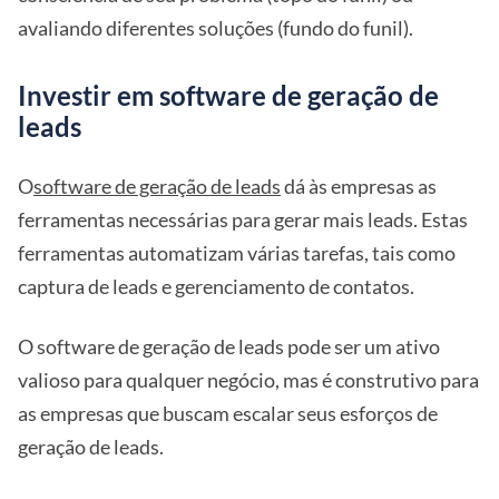
avaliando diferentes soluções (fundo do funil).
Investir em software de geração de
leads
O
software de geração de leads
dá às empresas as
ferramentas necessárias para gerar mais leads. Estas
ferramentas automatizam várias tarefas, tais como
captura de leads e gerenciamento de contatos.
O software de geração de leads pode ser um ativo
valioso para qualquer negócio, mas é construtivo para
as empresas que buscam escalar seus esforços de
geração de leads.