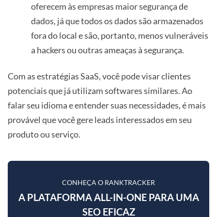
oferecem às empresas maior segurança de
dados, já que todos os dados são armazenados
fora do local e são, portanto, menos vulneráveis
a hackers ou outras ameaças à segurança.
Com as estratégias SaaS, você pode visar clientes
potenciais que já utilizam softwares similares. Ao
falar seu idioma e entender suas necessidades, é mais
provável que você gere leads interessados em seu
produto ou serviço.
CONHEÇA O RANKTRACKER
A PLATAFORMA ALL-IN-ONE PARA UMA
SEO EFICAZ