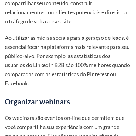
compartilhar seu conteúdo, construir
relacionamentos com clientes potenciais e direcionar
o tráfego de volta ao seu site.
Ao utilizar as mídias sociais para a geração de leads, é
essencial focar na plataforma mais relevante para seu
público-alvo. Por exemplo, as estatísticas dos
usuários do LinkedIn B2B são 100% melhores quando
comparadas com as
estatísticas do Pinterest
ou
Facebook.
Organizar webinars
Os webinars são eventos on-line que permitem que
você compartilhe sua experiência com um grande
grupo de pessoas. Eles são uma maneira eficaz de