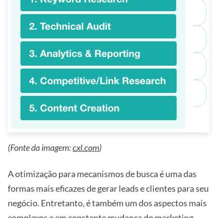
(Fonte da imagem:
cxl.com
)
A otimização para mecanismos de busca é uma das
formas mais eficazes de gerar leads e clientes para seu
negócio. Entretanto, é também um dos aspectos mais
complexos e em constante mudança do marketing