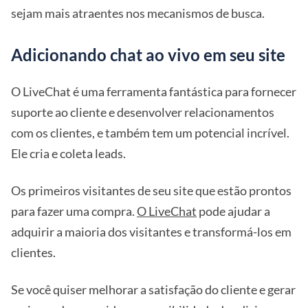
sejam mais atraentes nos mecanismos de busca.
Adicionando chat ao vivo em seu site
O LiveChat é uma ferramenta fantástica para fornecer
suporte ao cliente e desenvolver relacionamentos
com os clientes, e também tem um potencial incrível.
Ele cria e coleta leads.
Os primeiros visitantes de seu site que estão prontos
para fazer uma compra.
O LiveChat
pode ajudar a
adquirir a maioria dos visitantes e transformá-los em
clientes.
Se você quiser melhorar a satisfação do cliente e gerar