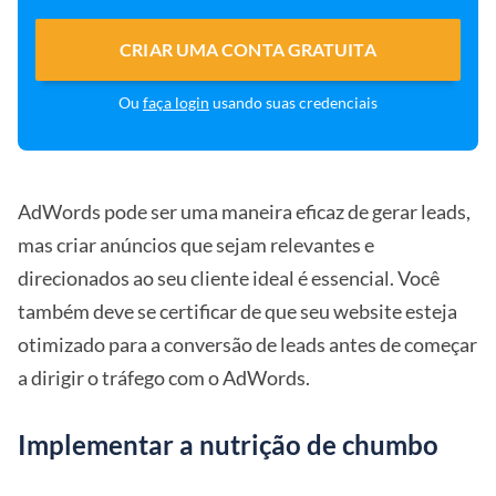
CRIAR UMA CONTA GRATUITA
Ou
faça login
usando suas credenciais
AdWords pode ser uma maneira eficaz de gerar leads,
mas criar anúncios que sejam relevantes e
direcionados ao seu cliente ideal é essencial. Você
também deve se certificar de que seu website esteja
otimizado para a conversão de leads antes de começar
a dirigir o tráfego com o AdWords.
Implementar a nutrição de chumbo