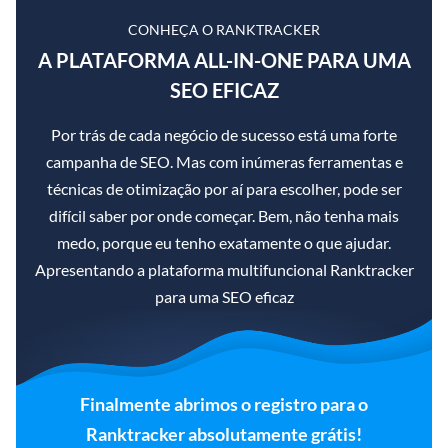
CONHEÇA O RANKTRACKER
A PLATAFORMA ALL-IN-ONE PARA UMA
SEO EFICAZ
Por trás de cada negócio de sucesso está uma forte
campanha de SEO. Mas com inúmeras ferramentas e
técnicas de otimização por aí para escolher, pode ser
difícil saber por onde começar. Bem, não tenha mais
medo, porque eu tenho exatamente o que ajudar.
Apresentando a plataforma multifuncional Ranktracker
para uma SEO eficaz
Finalmente abrimos o registro para o
Ranktracker absolutamente grátis!