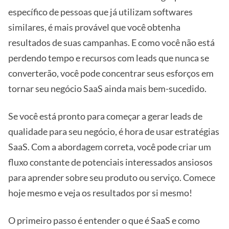
específico de pessoas que já utilizam softwares
similares, é mais provável que você obtenha
resultados de suas campanhas. E como você não está
perdendo tempo e recursos com leads que nunca se
converterão, você pode concentrar seus esforços em
tornar seu negócio SaaS ainda mais bem-sucedido.
Se você está pronto para começar a gerar leads de
qualidade para seu negócio, é hora de usar estratégias
SaaS. Com a abordagem correta, você pode criar um
fluxo constante de potenciais interessados ansiosos
para aprender sobre seu produto ou serviço. Comece
hoje mesmo e veja os resultados por si mesmo!
O primeiro passo é entender o que é SaaS e como