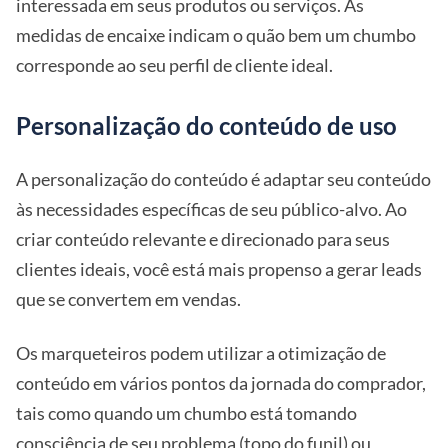
interessada em seus produtos ou serviços. As
medidas de encaixe indicam o quão bem um chumbo
corresponde ao seu perfil de cliente ideal.
Personalização do conteúdo de uso
A personalização do conteúdo é adaptar seu conteúdo
às necessidades específicas de seu público-alvo. Ao
criar conteúdo relevante e direcionado para seus
clientes ideais, você está mais propenso a gerar leads
que se convertem em vendas.
Os marqueteiros podem utilizar a otimização de
conteúdo em vários pontos da jornada do comprador,
tais como quando um chumbo está tomando
consciência de seu problema (topo do funil) ou