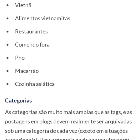
Vietnã
Alimentos vietnamitas
Restaurantes
Comendo fora
Pho
Macarrão
Cozinha asiática
Categorias
As categorias são muito mais amplas que as tags, e as
postagens em blogs devem realmente ser arquivadas
sob uma categoria de cada vez (exceto em situações