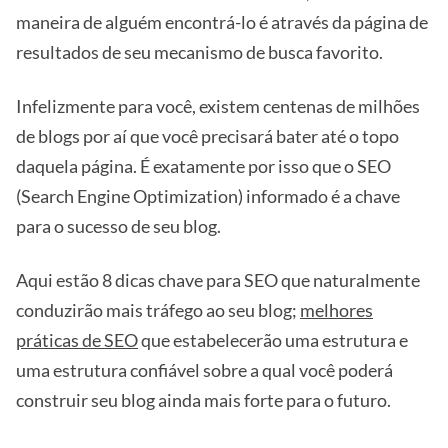
maneira de alguém encontrá-lo é através da página de
resultados de seu mecanismo de busca favorito.
Infelizmente para você, existem centenas de milhões
de blogs por aí que você precisará bater até o topo
daquela página. É exatamente por isso que o SEO
(Search Engine Optimization) informado é a chave
para o sucesso de seu blog.
Aqui estão 8 dicas chave para SEO que naturalmente
conduzirão mais tráfego ao seu blog;
melhores
práticas de SEO
que estabelecerão uma estrutura e
uma estrutura confiável sobre a qual você poderá
construir seu blog ainda mais forte para o futuro.