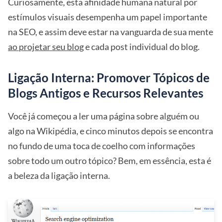
Curiosamente, esta afinidade humana natural por
estímulos visuais desempenha um papel importante
na SEO, e assim deve estar na vanguarda de sua mente
ao projetar seu blog
e cada post individual do blog.
Ligação Interna: Promover Tópicos de
Blogs Antigos e Recursos Relevantes
Você já começou a ler uma página sobre alguém ou
algo na Wikipédia, e cinco minutos depois se encontra
no fundo de uma toca de coelho com informações
sobre todo um outro tópico? Bem, em essência, esta é
a beleza da ligação interna.