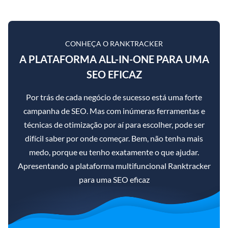
CONHEÇA O RANKTRACKER
A PLATAFORMA ALL-IN-ONE PARA UMA
SEO EFICAZ
Por trás de cada negócio de sucesso está uma forte
campanha de SEO. Mas com inúmeras ferramentas e
técnicas de otimização por aí para escolher, pode ser
difícil saber por onde começar. Bem, não tenha mais
medo, porque eu tenho exatamente o que ajudar.
Apresentando a plataforma multifuncional Ranktracker
para uma SEO eficaz