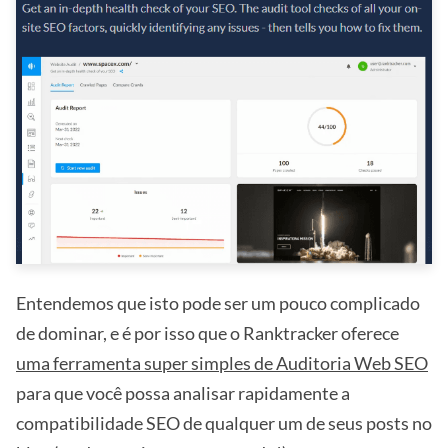
Entendemos que isto pode ser um pouco complicado
de dominar, e é por isso que o Ranktracker oferece
uma ferramenta super simples de Auditoria Web SEO
para que você possa analisar rapidamente a
compatibilidade SEO de qualquer um de seus posts no