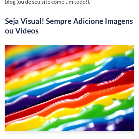
blog (ou de seu site como um todo!).
Seja Visual! Sempre Adicione Imagens
ou Vídeos