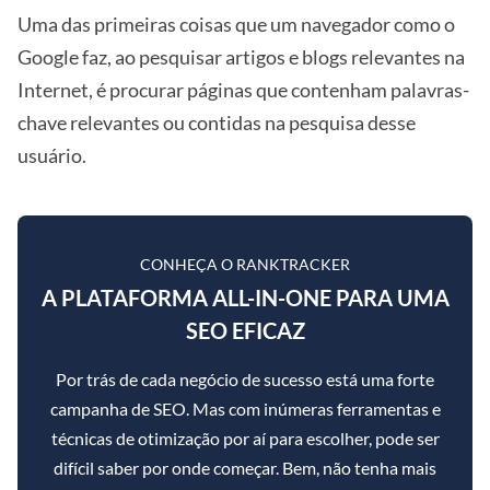
Uma das primeiras coisas que um navegador como o
Google faz, ao pesquisar artigos e blogs relevantes na
Internet, é procurar páginas que contenham palavras-
chave relevantes ou contidas na pesquisa desse
usuário.
CONHEÇA O RANKTRACKER
A PLATAFORMA ALL-IN-ONE PARA UMA
SEO EFICAZ
Por trás de cada negócio de sucesso está uma forte
campanha de SEO. Mas com inúmeras ferramentas e
técnicas de otimização por aí para escolher, pode ser
difícil saber por onde começar. Bem, não tenha mais