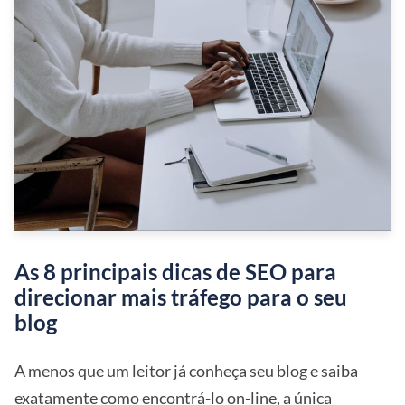
As 8 principais dicas de SEO para
direcionar mais tráfego para o seu
blog
A menos que um leitor já conheça seu blog e saiba
exatamente como encontrá-lo on-line, a única