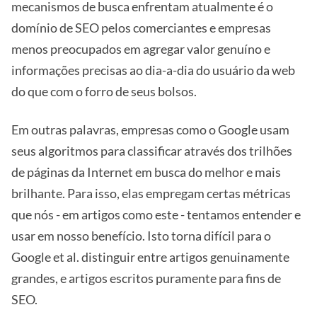
mecanismos de busca enfrentam atualmente é o
domínio de SEO pelos comerciantes e empresas
menos preocupados em agregar valor genuíno e
informações precisas ao dia-a-dia do usuário da web
do que com o forro de seus bolsos.
Em outras palavras, empresas como o Google usam
seus algoritmos para classificar através dos trilhões
de páginas da Internet em busca do melhor e mais
brilhante. Para isso, elas empregam certas métricas
que nós - em artigos como este - tentamos entender e
usar em nosso benefício. Isto torna difícil para o
Google et al. distinguir entre artigos genuinamente
grandes, e artigos escritos puramente para fins de
SEO.