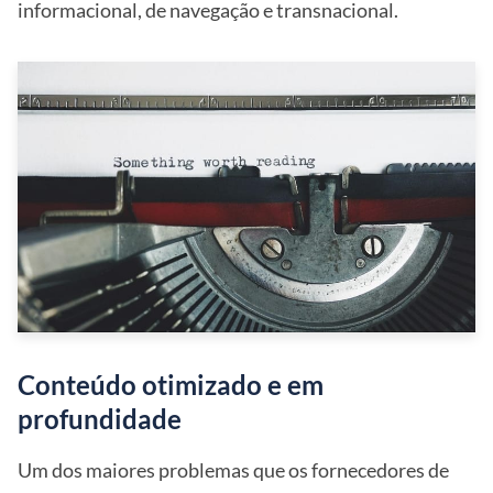
informacional, de navegação e transnacional.
Conteúdo otimizado e em
profundidade
Um dos maiores problemas que os fornecedores de