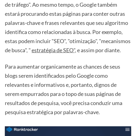
de tráfego". Ao mesmo tempo, o Google também
estará procurando estas páginas para conter outras
palavras-chave e frases relevantes que seu algoritmo
identifica como relacionadas à busca. Por exemplo,
estas podem incluir "SEO", "otimização", "mecanismos
de busca", "
estratégia de SEO",
e assim por diante.
Para aumentar organicamente as chances de seus
blogs serem identificados pelo Google como
relevantes e informativos e, portanto, dignos de
serem empurrados para o topo de suas páginas de
resultados de pesquisa, você precisa conduzir uma
pesquisa estratégica por palavras-chave.