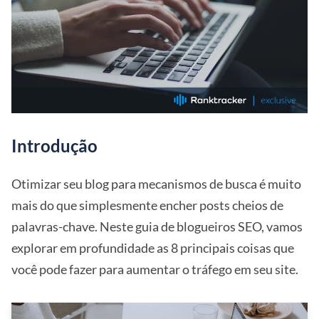
Introdução
Otimizar seu blog para mecanismos de busca é muito
mais do que simplesmente encher posts cheios de
palavras-chave. Neste guia de blogueiros SEO, vamos
explorar em profundidade as 8 principais coisas que
você pode fazer para aumentar o tráfego em seu site.