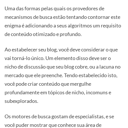
Uma das formas pelas quais os provedores de
mecanismos de busca estão tentando contornar este
enigma é adicionando a seus algoritmos um requisito
de conteúdo otimizado e profundo.
Ao estabelecer seu blog, você deve considerar o que
vai torná-lo único. Um elemento disso deve ser o
nicho de discussão que seu blog cobre, ou a lacuna no
mercado que ele preenche. Tendo estabelecido isto,
você pode criar conteúdo que mergulhe
profundamente em tópicos de nicho, incomuns e
subexplorados.
Os motores de busca gostam de especialistas, e se
você puder mostrar que conhece sua área de