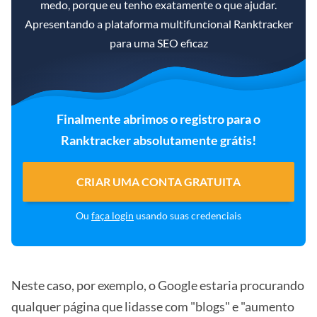
medo, porque eu tenho exatamente o que ajudar.
Apresentando a plataforma multifuncional Ranktracker
para uma SEO eficaz
Finalmente abrimos o registro para o
Ranktracker absolutamente grátis!
CRIAR UMA CONTA GRATUITA
Ou
faça login
usando suas credenciais
Neste caso, por exemplo, o Google estaria procurando
qualquer página que lidasse com "blogs" e "aumento