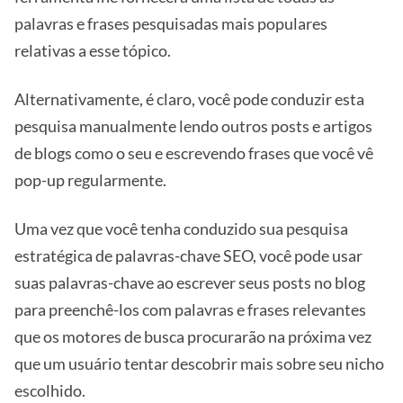
palavras e frases pesquisadas mais populares
relativas a esse tópico.
Alternativamente, é claro, você pode conduzir esta
pesquisa manualmente lendo outros posts e artigos
de blogs como o seu e escrevendo frases que você vê
pop-up regularmente.
Uma vez que você tenha conduzido sua pesquisa
estratégica de palavras-chave SEO, você pode usar
suas palavras-chave ao escrever seus posts no blog
para preenchê-los com palavras e frases relevantes
que os motores de busca procurarão na próxima vez
que um usuário tentar descobrir mais sobre seu nicho
escolhido.