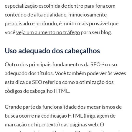
especialização escolhida de dentro para fora com
conteúdo de alta qualidade, minuciosamente
pesquisado e profundo
, é muito mais provável que
você
veja um aumento no tráfego
para seu blog.
Uso adequado dos cabeçalhos
Outro dos principais fundamentos da SEO é o uso
adequado dos títulos. Você também pode ver às vezes
esta dica de SEO referida como a otimização dos
códigos de cabeçalho HTML.
Grande parte da funcionalidade dos mecanismos de
busca ocorre na codificação HTML (linguagem de
marcação de hipertexto) das páginas web. O