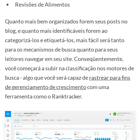
Revisões de Alimentos
Quanto mais bem organizados forem seus posts no
blog, e quanto mais identificáveis forem ao
categorizá-los e etiquetá-los, mais fácil será tanto
para os mecanismos de busca quanto para seus
leitores navegar em seu site. Conseqüentemente,
você começará a subir na classificação nos motores de
busca - algo que você será capaz de
rastrear para fins
de gerenciamento de crescimento
com uma
ferramenta como o Ranktracker.