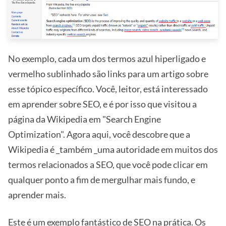
No exemplo, cada um dos termos azul hiperligado e
vermelho sublinhado são links para um artigo sobre
esse tópico específico. Você, leitor, está interessado
em aprender sobre SEO, e é por isso que visitou a
página da Wikipedia em "Search Engine
Optimization". Agora aqui, você descobre que a
Wikipedia é _também _uma autoridade em muitos dos
termos relacionados a SEO, que você pode clicar em
qualquer ponto a fim de mergulhar mais fundo, e
aprender mais.
Este é um exemplo fantástico de SEO na prática. Os