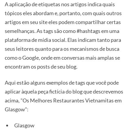
A aplicação de etiquetas nos artigos indica quais
tópicos eles abordam e, portanto, com quais outros
artigos em seu site eles podem compartilhar certas
semelhanças. As tags são como #hashtags em uma
plataforma de mídia social. Elas indicam tanto para
seus leitores quanto para os mecanismos de busca
como o Google, onde em conversas mais amplas se
encontram os posts de seu blog.
Aqui estão alguns exemplos de tags que você pode
aplicar àquela peça fictícia do blog que descrevemos
acima, "Os Melhores Restaurantes Vietnamitas em
Glasgow":
Glasgow