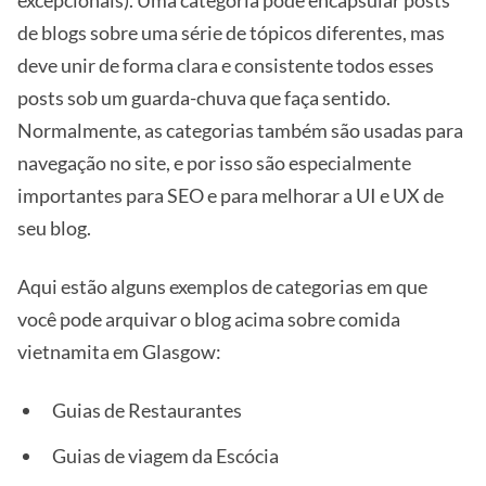
excepcionais). Uma categoria pode encapsular posts
de blogs sobre uma série de tópicos diferentes, mas
deve unir de forma clara e consistente todos esses
posts sob um guarda-chuva que faça sentido.
Normalmente, as categorias também são usadas para
navegação no site, e por isso são especialmente
importantes para SEO e para melhorar a UI e UX de
seu blog.
Aqui estão alguns exemplos de categorias em que
você pode arquivar o blog acima sobre comida
vietnamita em Glasgow:
Guias de Restaurantes
Guias de viagem da Escócia