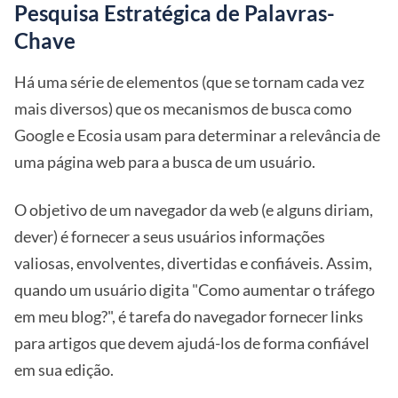
Pesquisa Estratégica de Palavras-
Chave
Há uma série de elementos (que se tornam cada vez
mais diversos) que os mecanismos de busca como
Google e Ecosia usam para determinar a relevância de
uma página web para a busca de um usuário.
O objetivo de um navegador da web (e alguns diriam,
dever) é fornecer a seus usuários informações
valiosas, envolventes, divertidas e confiáveis. Assim,
quando um usuário digita "Como aumentar o tráfego
em meu blog?", é tarefa do navegador fornecer links
para artigos que devem ajudá-los de forma confiável
em sua edição.