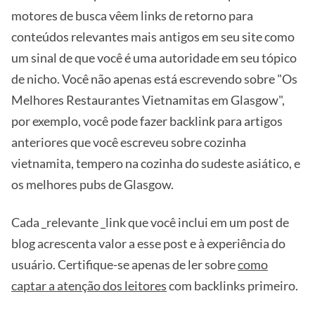
motores de busca vêem links de retorno para
conteúdos relevantes mais antigos em seu site como
um sinal de que você é uma autoridade em seu tópico
de nicho. Você não apenas está escrevendo sobre "Os
Melhores Restaurantes Vietnamitas em Glasgow",
por exemplo, você pode fazer backlink para artigos
anteriores que você escreveu sobre cozinha
vietnamita, tempero na cozinha do sudeste asiático, e
os melhores pubs de Glasgow.
Cada _relevante _link que você inclui em um post de
blog acrescenta valor a esse post e à experiência do
usuário. Certifique-se apenas de ler sobre
como
captar a atenção dos leitores
com backlinks primeiro.