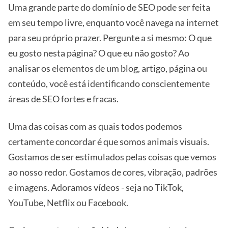
Uma grande parte do domínio de SEO pode ser feita
em seu tempo livre, enquanto você navega na internet
para seu próprio prazer. Pergunte a si mesmo: O que
eu gosto nesta página? O que eu não gosto? Ao
analisar os elementos de um blog, artigo, página ou
conteúdo, você está identificando conscientemente
áreas de SEO fortes e fracas.
Uma das coisas com as quais todos podemos
certamente concordar é que somos animais visuais.
Gostamos de ser estimulados pelas coisas que vemos
ao nosso redor. Gostamos de cores, vibração, padrões
e imagens. Adoramos vídeos - seja no TikTok,
YouTube, Netflix ou Facebook.