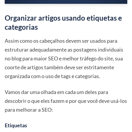
Organizar artigos usando etiquetas e
categorias
Assim como os cabeçalhos devem ser usados para
estruturar adequadamente as postagens individuais
no blog para maior SEO e melhor tráfego do site, sua
coorte de artigos também deve ser estritamente
organizada com o uso de tags e categorias.
Vamos dar uma olhada em cada um deles para
descobrir o que eles fazem e por que você deve usá-los
para melhorar a SEO:
Etiquetas