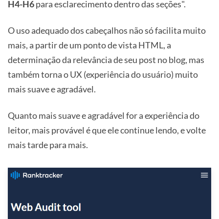
H4-H6
para esclarecimento dentro das seções".
O uso adequado dos cabeçalhos não só facilita muito
mais, a partir de um ponto de vista HTML, a
determinação da relevância de seu post no blog, mas
também torna o UX (experiência do usuário) muito
mais suave e agradável.
Quanto mais suave e agradável for a experiência do
leitor, mais provável é que ele continue lendo, e volte
mais tarde para mais.