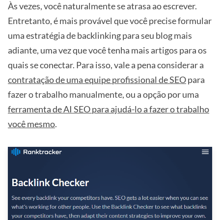
Às vezes, você naturalmente se atrasa ao escrever.
Entretanto, é mais provável que você precise formular
uma estratégia de backlinking para seu blog mais
adiante, uma vez que você tenha mais artigos para os
quais se conectar. Para isso, vale a pena considerar a
contratação de uma equipe profissional de SEO
para
fazer o trabalho manualmente, ou a opção por uma
ferramenta de AI SEO para ajudá-lo a fazer o trabalho
você mesmo
.