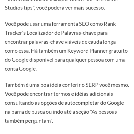
Studios tips", você poderá ver mais sucesso.
Você pode usar uma ferramenta SEO como Rank
Tracker's
Localizador de Palavras-chave
para
encontrar palavras-chave viáveis de cauda longa
como essa. Há também um Keyword Planner gratuito
do Google disponível para qualquer pessoa com uma
conta Google.
Também é uma boa idéia
conferir o SERP
você mesmo.
Você pode encontrar termos e idéias adicionais
consultando as opções de autocompletar do Google
na barra de busca ou indo até a seção "As pessoas
também perguntam".