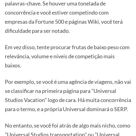
palavras-chave. Se houver uma tonelada de
concorrência e você estiver competindo com
empresas da Fortune 500 e páginas Wiki, você terá
dificuldade para ser notado.
Em vez disso, tente procurar frutas de baixo peso com
relevância, volume e níveis de competição mais
baixos.
Por exemplo, se você é uma agência de viagens, não vai
se classificar na primeira página para "Universal
Studios Vacation" logo de cara. Há muita concorrência
para o termo, e a própria Universal dominará o SERP.
No entanto, se você foi atrás de algo mais nicho, como
"Universal Studios transportation" ou "Universal