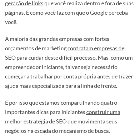
geração de links
que você realiza dentro e fora de suas
páginas. É como você faz com que o Google perceba
você.
A maioria das grandes empresas com fortes
orçamentos de marketing
contratam empresas de
SEO
para cuidar deste difícil processo. Mas, como um
empreendedor iniciante, talvez seja necessário
começar a trabalhar por conta própria antes de trazer
ajuda mais especializada para a linha de frente.
É por isso que estamos compartilhando quatro
importantes dicas para iniciantes
construir uma
melhor estratégia de SEO
que movimenta seus
negócios na escada do mecanismo de busca.