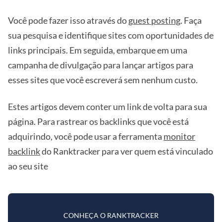
Você pode fazer isso através do
guest posting
. Faça
sua pesquisa e identifique sites com oportunidades de
links principais. Em seguida, embarque em uma
campanha de divulgação para lançar artigos para
esses sites que você escreverá sem nenhum custo.
Estes artigos devem conter um link de volta para sua
página. Para rastrear os backlinks que você está
adquirindo, você pode usar a ferramenta
monitor
backlink
do Ranktracker para ver quem está vinculado
ao seu site
CONHEÇA O RANKTRACKER