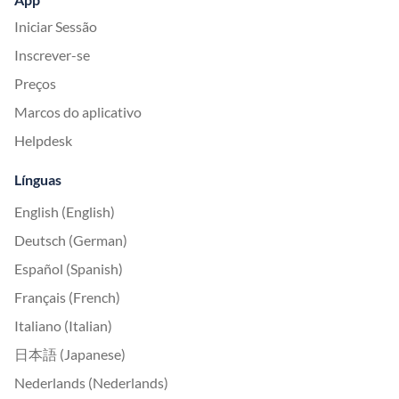
Iniciar Sessão
Inscrever-se
Preços
Marcos do aplicativo
Helpdesk
Línguas
English (English)
Deutsch (German)
Español (Spanish)
Français (French)
Italiano (Italian)
日本語 (Japanese)
Nederlands (Nederlands)