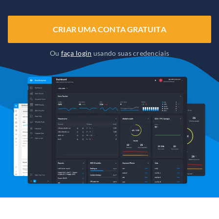
CRIAR UMA CONTA GRATUITA
Ou
faça login
usando suas credenciais