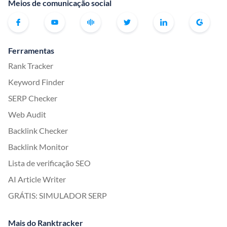
Meios de comunicação social
Ferramentas
Rank Tracker
Keyword Finder
SERP Checker
Web Audit
Backlink Checker
Backlink Monitor
Lista de verificação SEO
AI Article Writer
GRÁTIS: SIMULADOR SERP
Mais do Ranktracker