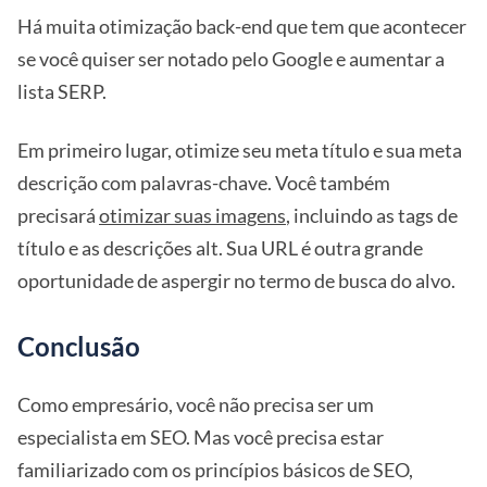
Há muita otimização back-end que tem que acontecer
se você quiser ser notado pelo Google e aumentar a
lista SERP.
Em primeiro lugar, otimize seu meta título e sua meta
descrição com palavras-chave. Você também
precisará
otimizar suas imagens
, incluindo as tags de
título e as descrições alt. Sua URL é outra grande
oportunidade de aspergir no termo de busca do alvo.
Conclusão
Como empresário, você não precisa ser um
especialista em SEO. Mas você precisa estar
familiarizado com os princípios básicos de SEO,