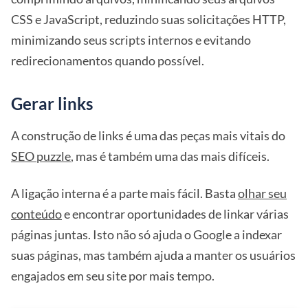
CSS e JavaScript, reduzindo suas solicitações HTTP,
minimizando seus scripts internos e evitando
redirecionamentos quando possível.
Gerar links
A construção de links é uma das peças mais vitais do
SEO puzzle
, mas é também uma das mais difíceis.
A ligação interna é a parte mais fácil. Basta
olhar seu
conteúdo
e encontrar oportunidades de linkar várias
páginas juntas. Isto não só ajuda o Google a indexar
suas páginas, mas também ajuda a manter os usuários
engajados em seu site por mais tempo.