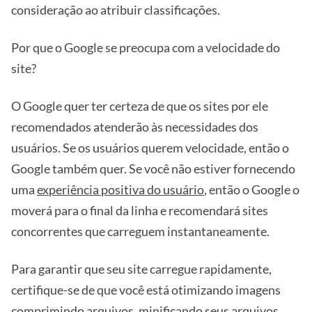
consideração ao atribuir classificações.
Por que o Google se preocupa com a velocidade do
site?
O Google quer ter certeza de que os sites por ele
recomendados atenderão às necessidades dos
usuários. Se os usuários querem velocidade, então o
Google também quer. Se você não estiver fornecendo
uma
experiência positiva do usuário
, então o Google o
moverá para o final da linha e recomendará sites
concorrentes que carreguem instantaneamente.
Para garantir que seu site carregue rapidamente,
certifique-se de que você está otimizando imagens
comprimindo arquivos, minificando seus arquivos