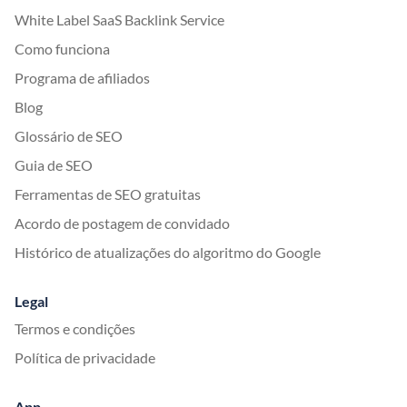
White Label SaaS Backlink Service
Como funciona
Programa de afiliados
Blog
Glossário de SEO
Guia de SEO
Ferramentas de SEO gratuitas
Acordo de postagem de convidado
Histórico de atualizações do algoritmo do Google
Legal
Termos e condições
Política de privacidade
App