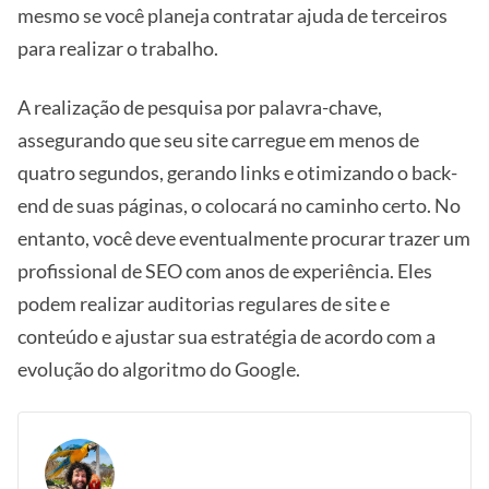
mesmo se você planeja contratar ajuda de terceiros
para realizar o trabalho.
A realização de pesquisa por palavra-chave,
assegurando que seu site carregue em menos de
quatro segundos, gerando links e otimizando o back-
end de suas páginas, o colocará no caminho certo. No
entanto, você deve eventualmente procurar trazer um
profissional de SEO com anos de experiência. Eles
podem realizar auditorias regulares de site e
conteúdo e ajustar sua estratégia de acordo com a
evolução do algoritmo do Google.