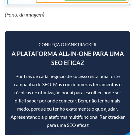
(
Fonte da imagem
)
CONHEÇA O RANKTRACKER
A PLATAFORMA ALL-IN-ONE PARA UMA
SEO EFICAZ
Por trás de cada negócio de sucesso está uma forte
campanha de SEO. Mas com inúmeras ferramentas e
técnicas de otimização por aí para escolher, pode ser
difícil saber por onde começar. Bem, não tenha mais
medo, porque eu tenho exatamente o que ajudar.
Apresentando a plataforma multifuncional Ranktracker
para uma SEO eficaz