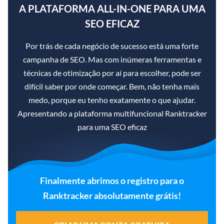
A PLATAFORMA ALL-IN-ONE PARA UMA
SEO EFICAZ
Por trás de cada negócio de sucesso está uma forte
campanha de SEO. Mas com inúmeras ferramentas e
técnicas de otimização por aí para escolher, pode ser
difícil saber por onde começar. Bem, não tenha mais
medo, porque eu tenho exatamente o que ajudar.
Apresentando a plataforma multifuncional Ranktracker
para uma SEO eficaz
Finalmente abrimos o registro para o
Ranktracker absolutamente grátis!