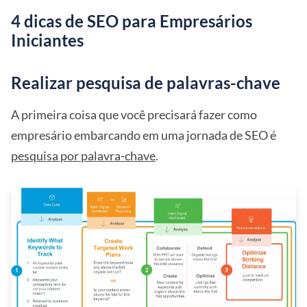
4 dicas de SEO para Empresários
Iniciantes
Realizar pesquisa de palavras-chave
A primeira coisa que você precisará fazer como
empresário embarcando em uma jornada de SEO é
pesquisa por palavra-chave
.