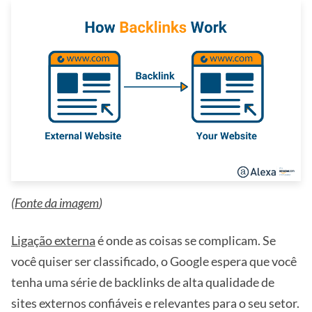
(
Fonte da imagem
)
Ligação externa
é onde as coisas se complicam. Se
você quiser ser classificado, o Google espera que você
tenha uma série de backlinks de alta qualidade de
sites externos confiáveis e relevantes para o seu setor.