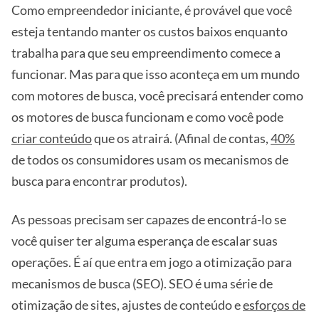
Como empreendedor iniciante, é provável que você
esteja tentando manter os custos baixos enquanto
trabalha para que seu empreendimento comece a
funcionar. Mas para que isso aconteça em um mundo
com motores de busca, você precisará entender como
os motores de busca funcionam e como você pode
criar conteúdo
que os atrairá. (Afinal de contas,
40%
de todos os consumidores usam os mecanismos de
busca para encontrar produtos).
As pessoas precisam ser capazes de encontrá-lo se
você quiser ter alguma esperança de escalar suas
operações. É aí que entra em jogo a otimização para
mecanismos de busca (SEO). SEO é uma série de
otimização de sites, ajustes de conteúdo e
esforços de