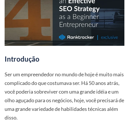
Introdução
Ser um empreendedor no mundo de hoje é muito mais
complicado do que costumava ser. Há 50 anos atrás,
você poderia sobreviver com uma grande idéia e um
olho aguçado para os negócios, hoje, você precisará de
uma grande variedade de habilidades técnicas além
disso.