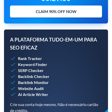
CLAIM 90% OFF NOW
A PLATAFORMA TUDO-EM-UM PARA
SEO EFICAZ
Rank Tracker
Keyword Finder
SERP Checker
Backlink Checker
Backlink Monitor
Website Audit
AI Article Writer
Crie sua conta hoje mesmo. Não é necessário cartão
de crédito.