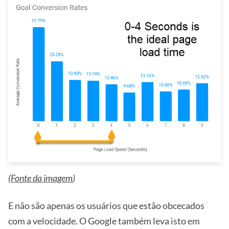
(
Fonte da imagem
)
E não são apenas os usuários que estão obcecados
com a velocidade. O Google também leva isto em