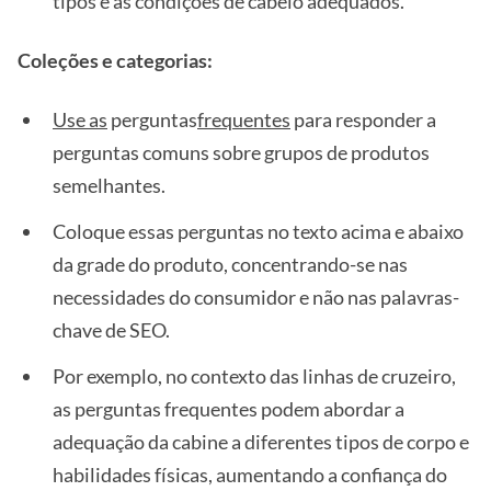
tipos e as condições de cabelo adequados.
Coleções e categorias:
Use as
perguntas
frequentes
para responder a
perguntas comuns sobre grupos de produtos
semelhantes.
Coloque essas perguntas no texto acima e abaixo
da grade do produto, concentrando-se nas
necessidades do consumidor e não nas palavras-
chave de SEO.
Por exemplo, no contexto das linhas de cruzeiro,
as perguntas frequentes podem abordar a
adequação da cabine a diferentes tipos de corpo e
habilidades físicas, aumentando a confiança do