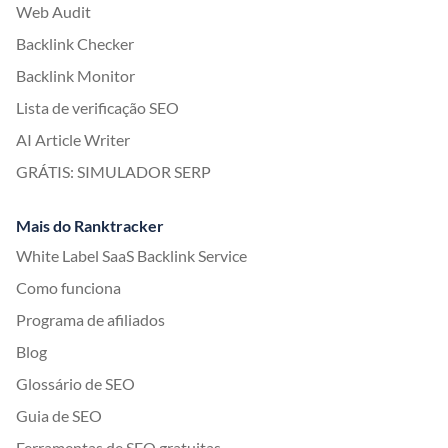
Web Audit
Backlink Checker
Backlink Monitor
Lista de verificação SEO
AI Article Writer
GRÁTIS: SIMULADOR SERP
Mais do Ranktracker
White Label SaaS Backlink Service
Como funciona
Programa de afiliados
Blog
Glossário de SEO
Guia de SEO
Ferramentas de SEO gratuitas