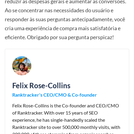
reduzir as despesas gerais e aumentar as conversões.
Ao se concentrar nas necessidades do usuário e
responder às suas perguntas antecipadamente, você
cria uma experiência de compra mais satisfatória e
eficiente. Obrigado por sua pergunta perspicaz!
Felix Rose-Collins
Ranktracker's CEO/CMO & Co-founder
Felix Rose-Collins is the Co-founder and CEO/CMO
of Ranktracker. With over 15 years of SEO
experience, he has single-handedly scaled the
Ranktracker site to over 500,000 monthly visits, with