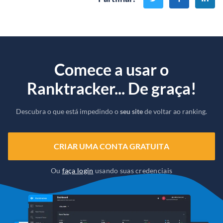
Comece a usar o
Ranktracker... De graça!
Descubra o que está impedindo o
seu site
de voltar ao ranking.
CRIAR UMA CONTA GRATUITA
Ou
faça login
usando suas credenciais