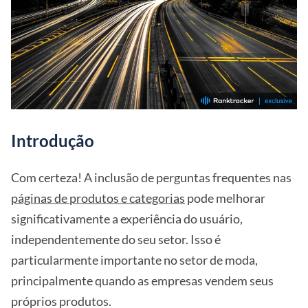
Introdução
Com certeza! A inclusão de perguntas frequentes nas
páginas de produtos e categorias
pode melhorar
significativamente a experiência do usuário,
independentemente do seu setor. Isso é
particularmente importante no setor de moda,
principalmente quando as empresas vendem seus
próprios produtos.