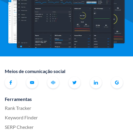
Meios de comunicação social
Ferramentas
Rank Tracker
Keyword Finder
SERP Checker