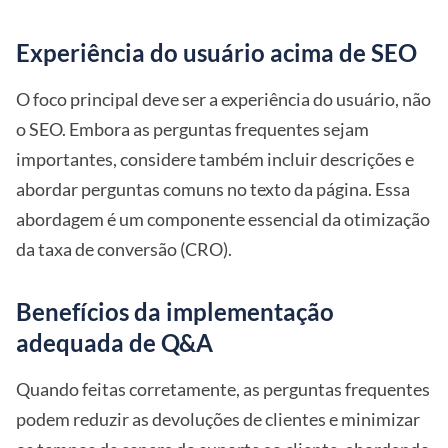
Experiência do usuário acima de SEO
O foco principal deve ser a experiência do usuário, não
o SEO. Embora as perguntas frequentes sejam
importantes, considere também incluir descrições e
abordar perguntas comuns no texto da página. Essa
abordagem é um componente essencial da otimização
da taxa de conversão (CRO).
Benefícios da implementação
adequada de Q&A
Quando feitas corretamente, as perguntas frequentes
podem reduzir as devoluções de clientes e minimizar