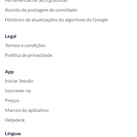
Acordo de postagem de convidado
Histórico de atualizações do algoritmo do Google
Legal
Termos e condições
Política de privacidade
App
Iniciar Sessão
Inscrever-se
Preços
Marcos do aplicativo
Helpdesk
Línguas