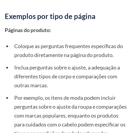
Exemplos por tipo de página
Páginas do produto:
Coloque as perguntas frequentes específicas do
produto diretamente na página do produto.
Inclua perguntas sobre o ajuste, a adequação a
diferentes tipos de corpo e comparações com
outras marcas.
Por exemplo, os itens de moda podem incluir
perguntas sobre o ajuste da roupa e comparações
com marcas populares, enquanto os produtos
para cuidados com o cabelo podem especificar os