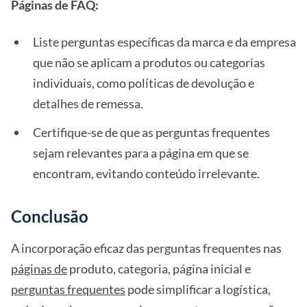
Páginas de FAQ:
Liste perguntas específicas da marca e da empresa
que não se aplicam a produtos ou categorias
individuais, como políticas de devolução e
detalhes de remessa.
Certifique-se de que as perguntas frequentes
sejam relevantes para a página em que se
encontram, evitando conteúdo irrelevante.
Conclusão
A incorporação eficaz das perguntas frequentes nas
páginas de
produto, categoria, página inicial e
perguntas frequentes
pode simplificar a logística,