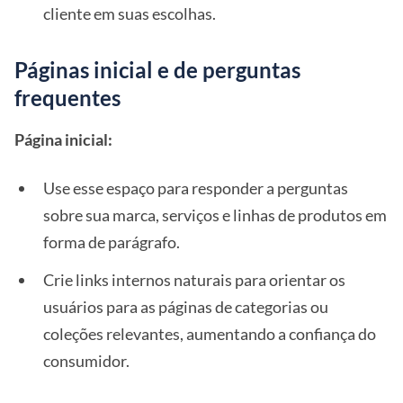
cliente em suas escolhas.
Páginas inicial e de perguntas
frequentes
Página inicial:
Use esse espaço para responder a perguntas
sobre sua marca, serviços e linhas de produtos em
forma de parágrafo.
Crie links internos naturais para orientar os
usuários para as páginas de categorias ou
coleções relevantes, aumentando a confiança do
consumidor.