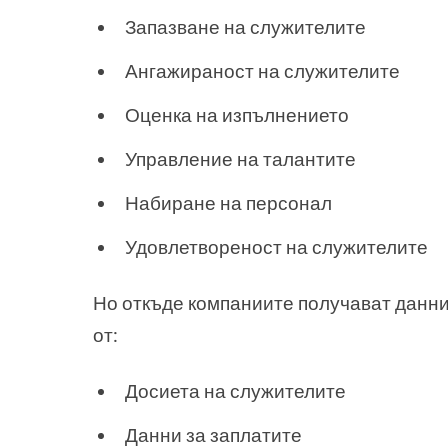
Запазване на служителите
Ангажираност на служителите
Оценка на изпълнението
Управление на талантите
Набиране на персонал
Удовлетвореност на служителите
Но откъде компаниите получават данни
от:
Досиета на служителите
Данни за заплатите