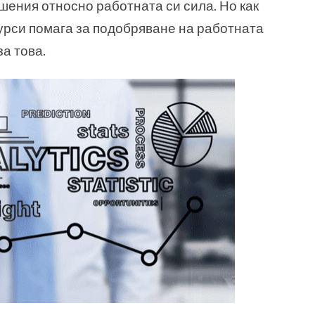
ения относно работната си сила. Но как
урси помага за подобряване на работната
за това.