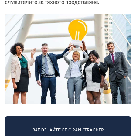
служителите за тяхното представяне.
ЗАПОЗНАЙТЕ СЕ С RANKTRACKER