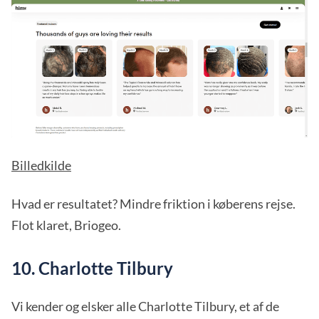
Billedkilde
Hvad er resultatet? Mindre friktion i køberens rejse.
Flot klaret, Briogeo.
10. Charlotte Tilbury
Vi kender og elsker alle Charlotte Tilbury, et af de