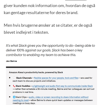
giver kunden nok information om, hvordan de også
kan gentage resultaterne for deres brand.
Men hvis brugerne ønsker at se citater, er de også
blevet indlejret i teksten.