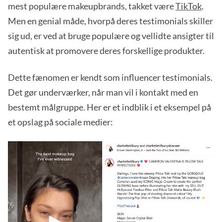
mest populære makeupbrands, takket være
TikTok
.
Men en genial måde, hvorpå deres testimonials skiller
sig ud, er ved at bruge populære og vellidte ansigter til
autentisk at promovere deres forskellige produkter.
Dette fænomen er kendt som influencer testimonials.
Det gør underværker, når man vil i kontakt med en
bestemt målgruppe. Her er et indblik i et eksempel på
et opslag på sociale medier: