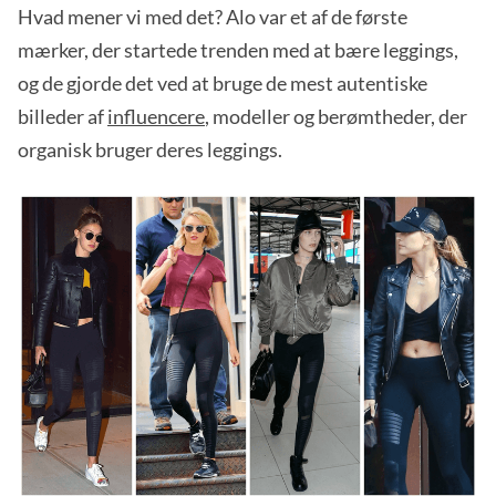
Hvad mener vi med det? Alo var et af de første
mærker, der startede trenden med at bære leggings,
og de gjorde det ved at bruge de mest autentiske
billeder af
influencere
, modeller og berømtheder, der
organisk bruger deres leggings.