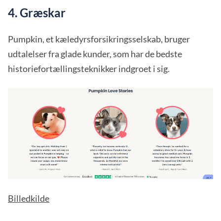
4. Græskar
Pumpkin, et kæledyrsforsikringsselskab, bruger
udtalelser fra glade kunder, som har de bedste
historiefortællingsteknikker indgroet i sig.
Billedkilde