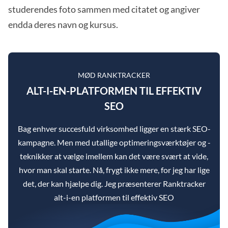
studerendes foto sammen med citatet og angiver
endda deres navn og kursus.
MØD RANKTRACKER
ALT-I-EN-PLATFORMEN TIL EFFEKTIV
SEO
Bag enhver succesfuld virksomhed ligger en stærk SEO-
kampagne. Men med utallige optimeringsværktøjer og -
teknikker at vælge imellem kan det være svært at vide,
hvor man skal starte. Nå, frygt ikke mere, for jeg har lige
det, der kan hjælpe dig. Jeg præsenterer Ranktracker
alt-i-en platformen til effektiv SEO