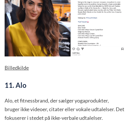
Billedkilde
11. Alo
Alo, et fitnessbrand, der sælger yogaprodukter,
bruger ikke videoer, citater eller vokale udtalelser. Det
fokuserer i stedet på ikke-verbale udtalelser.