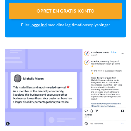
OPRET EN GRATIS KONTO
Eller
logge ind
med dine legitimationsoplysninger