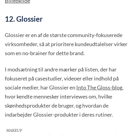
Billedkilde
12. Glossier
Glossier er en af de største community-fokuserede
virksomheder, så at prioritere kundeudtalelser virker
som en no-brainer for dette brand.
I modsætning til andre mærker på listen, der har
fokuseret på casestudier, videoer eller indhold på
sociale medier, har Glossier en
Into The Gloss-blog
,
hvor kendte mennesker interviewes om, hvilke
skønhedsprodukter de bruger, og hvordan de
indarbejder Glossier-produkter i deres rutiner.