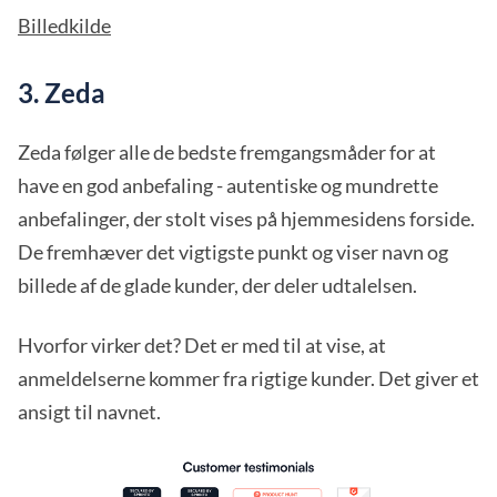
Billedkilde
3. Zeda
Zeda følger alle de bedste fremgangsmåder for at
have en god anbefaling - autentiske og mundrette
anbefalinger, der stolt vises på hjemmesidens forside.
De fremhæver det vigtigste punkt og viser navn og
billede af de glade kunder, der deler udtalelsen.
Hvorfor virker det? Det er med til at vise, at
anmeldelserne kommer fra rigtige kunder. Det giver et
ansigt til navnet.