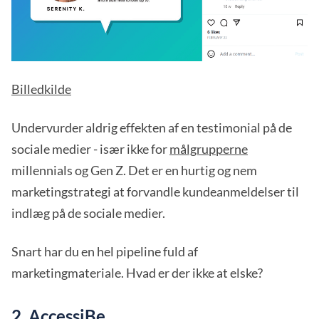
Billedkilde
Undervurder aldrig effekten af en testimonial på de
sociale medier - især ikke for
målgrupperne
millennials og Gen Z. Det er en hurtig og nem
marketingstrategi at forvandle kundeanmeldelser til
indlæg på de sociale medier.
Snart har du en hel pipeline fuld af
marketingmateriale. Hvad er der ikke at elske?
2. AccessiBe