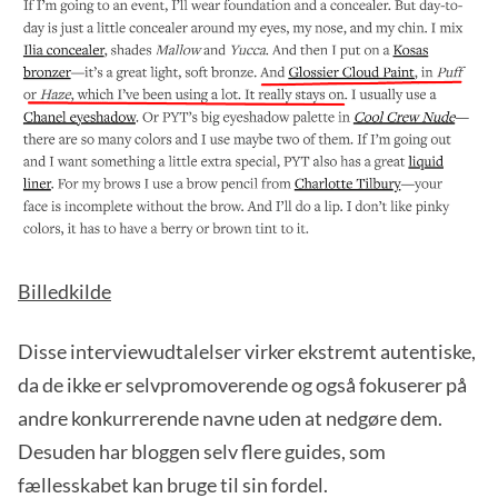
Billedkilde
Disse interviewudtalelser virker ekstremt autentiske,
da de ikke er selvpromoverende og også fokuserer på
andre konkurrerende navne uden at nedgøre dem.
Desuden har bloggen selv flere guides, som
fællesskabet kan bruge til sin fordel.