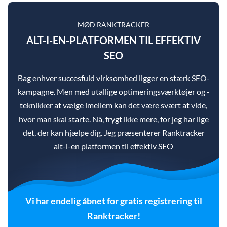
MØD RANKTRACKER
ALT-I-EN-PLATFORMEN TIL EFFEKTIV
SEO
Bag enhver succesfuld virksomhed ligger en stærk SEO-
kampagne. Men med utallige optimeringsværktøjer og -
teknikker at vælge imellem kan det være svært at vide,
hvor man skal starte. Nå, frygt ikke mere, for jeg har lige
det, der kan hjælpe dig. Jeg præsenterer Ranktracker
alt-i-en platformen til effektiv SEO
Vi har endelig åbnet for gratis registrering til
Ranktracker!