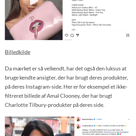
Billedkilde
Da mærket er så velkendt, har det også den luksus at
bruge kendte ansigter, der har brugt deres produkter,
på deres Instagram-side. Her er for eksempel et ikke-
filtreret billede af Amal Clooney, der har brugt
Charlotte Tilbury-produkter på deres side.