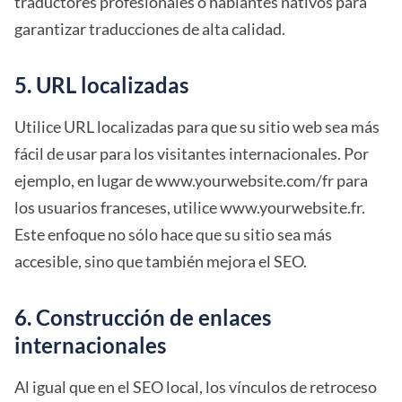
traductores profesionales o hablantes nativos para
garantizar traducciones de alta calidad.
5. URL localizadas
Utilice URL localizadas para que su sitio web sea más
fácil de usar para los visitantes internacionales. Por
ejemplo, en lugar de www.yourwebsite.com/fr para
los usuarios franceses, utilice www.yourwebsite.fr.
Este enfoque no sólo hace que su sitio sea más
accesible, sino que también mejora el SEO.
6. Construcción de enlaces
internacionales
Al igual que en el SEO local, los vínculos de retroceso