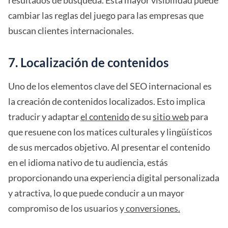
cambiar las reglas del juego para las empresas que
buscan clientes internacionales.
7. Localización de contenidos
Uno de los elementos clave del SEO internacional es
la creación de contenidos localizados. Esto implica
traducir y adaptar
el contenido
de su
sitio web
para
que resuene con los matices culturales y lingüísticos
de sus mercados objetivo. Al presentar el contenido
en el idioma nativo de tu audiencia, estás
proporcionando una experiencia digital personalizada
y atractiva, lo que puede conducir a un mayor
compromiso de los usuarios y
conversiones.