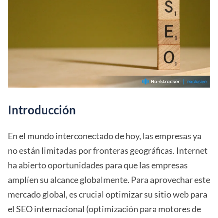
Introducción
En el mundo interconectado de hoy, las empresas ya
no están limitadas por fronteras geográficas. Internet
ha abierto oportunidades para que las empresas
amplíen su alcance globalmente. Para aprovechar este
mercado global, es crucial optimizar su sitio web para
el SEO internacional (optimización para motores de