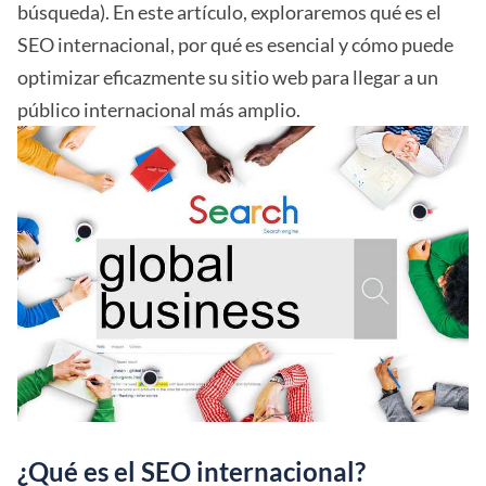
búsqueda). En este artículo, exploraremos qué es el
SEO internacional, por qué es esencial y cómo puede
optimizar eficazmente su sitio web para llegar a un
público internacional más amplio.
¿Qué es el SEO internacional?