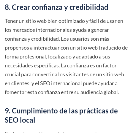
8. Crear confianza y credibilidad
Tener un sitio web bien optimizado y fácil de usar en
los mercados internacionales ayuda a generar
confianza
y credibilidad. Los usuarios son más
propensos a interactuar con un sitio web traducido de
forma profesional, localizado y adaptado a sus
necesidades específicas. La confianza es un factor
crucial para convertir a los visitantes de un sitio web
en clientes, y el SEO internacional puede ayudar a
fomentar esta confianza entre su audiencia global.
9. Cumplimiento de las prácticas de
SEO local