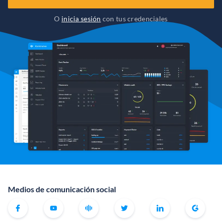
O
inicia sesión
con tus credenciales
Medios de comunicación social