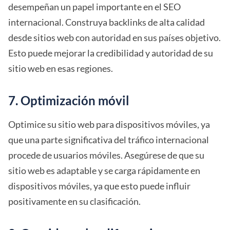
desempeñan un papel importante en el SEO
internacional. Construya backlinks de alta calidad
desde sitios web con autoridad en sus países objetivo.
Esto puede mejorar la credibilidad y autoridad de su
sitio web en esas regiones.
7. Optimización móvil
Optimice su sitio web para dispositivos móviles, ya
que una parte significativa del tráfico internacional
procede de usuarios móviles. Asegúrese de que su
sitio web es adaptable y se carga rápidamente en
dispositivos móviles, ya que esto puede influir
positivamente en su clasificación.