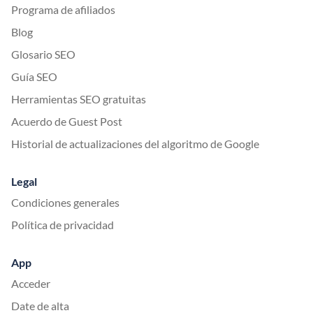
Programa de afiliados
Blog
Glosario SEO
Guía SEO
Herramientas SEO gratuitas
Acuerdo de Guest Post
Historial de actualizaciones del algoritmo de Google
Legal
Condiciones generales
Política de privacidad
App
Acceder
Date de alta