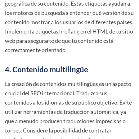
geográfica de su contenido. Estas etiquetas ayudan a
los motores de búsqueda a entender qué versión de su
contenido mostrar a los usuarios de diferentes países.
Implementa etiquetas hreflang en el HTML de tu sitio
web para asegurarte de que tu contenido está
correctamente orientado.
4. Contenido multilingüe
La creación de contenidos multilingües es un aspecto
crucial del SEO internacional. Traduzca sus
contenidos a los idiomas de su público objetivo. Evite
utilizar herramientas de traducción automática, ya
que a menudo producen traducciones imprecisas o
torpes. Considere la posibilidad de contratar