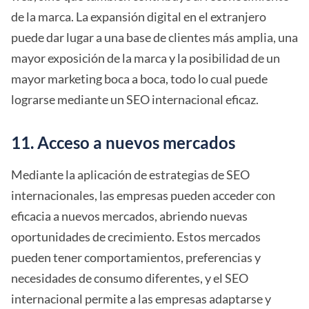
de la marca. La expansión digital en el extranjero
puede dar lugar a una base de clientes más amplia, una
mayor exposición de la marca y la posibilidad de un
mayor marketing boca a boca, todo lo cual puede
lograrse mediante un SEO internacional eficaz.
11. Acceso a nuevos mercados
Mediante la aplicación de estrategias de SEO
internacionales, las empresas pueden acceder con
eficacia a nuevos mercados, abriendo nuevas
oportunidades de crecimiento. Estos mercados
pueden tener comportamientos, preferencias y
necesidades de consumo diferentes, y el SEO
internacional permite a las empresas adaptarse y