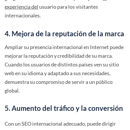
experiencia del
usuario para los visitantes
internacionales.
4. Mejora de la reputación de la marca
Ampliar su presencia internacional en Internet puede
mejorar la reputación y credibilidad de su marca.
Cuando los usuarios de distintos países ven su sitio
web en su idioma y adaptado a sus necesidades,
demuestra su compromiso de servir a un público
global.
5. Aumento del tráfico y la conversión
Con un SEO internacional adecuado, puede dirigir