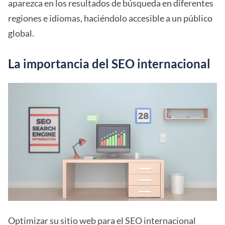
aparezca en los resultados de búsqueda en diferentes
regiones e idiomas, haciéndolo accesible a un público
global.
La importancia del SEO internacional
Optimizar su sitio web para el SEO internacional