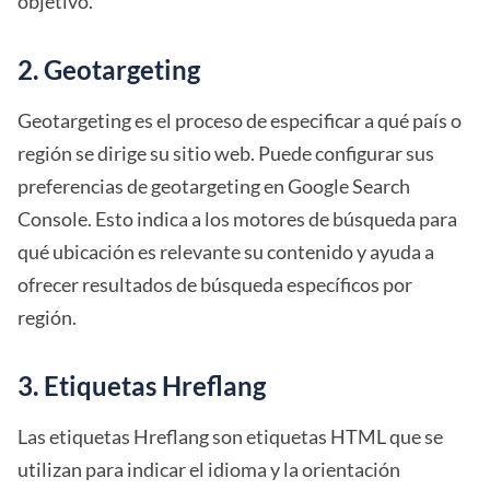
objetivo.
2. Geotargeting
Geotargeting es el proceso de especificar a qué país o
región se dirige su sitio web. Puede configurar sus
preferencias de geotargeting en Google Search
Console. Esto indica a los motores de búsqueda para
qué ubicación es relevante su contenido y ayuda a
ofrecer resultados de búsqueda específicos por
región.
3. Etiquetas Hreflang
Las etiquetas Hreflang son etiquetas HTML que se
utilizan para indicar el idioma y la orientación