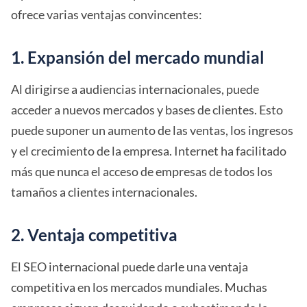
ofrece varias ventajas convincentes:
1. Expansión del mercado mundial
Al dirigirse a audiencias internacionales, puede
acceder a nuevos mercados y bases de clientes. Esto
puede suponer un aumento de las ventas, los ingresos
y el crecimiento de la empresa. Internet ha facilitado
más que nunca el acceso de empresas de todos los
tamaños a clientes internacionales.
2. Ventaja competitiva
El SEO internacional puede darle una ventaja
competitiva en los mercados mundiales. Muchas