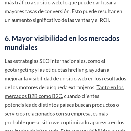
más tráfico a su sitio web, lo que puede dar lugar a
mayores tasas de conversión. Esto puede resultar en
un aumento significativo de las ventas y el ROI.
6. Mayor visibilidad en los mercados
mundiales
Las estrategias SEO internacionales, como el
geotargeting y las etiquetas hreflang, ayudan a
mejorar la visibilidad de un sitio web en los resultados
de los motores de búsqueda extranjeros.
Tanto en los
mercados B2B como B2C
, cuando clientes
potenciales de distintos países buscan productos o
servicios relacionados con su empresa, es más
probable que su sitio web optimizado aparezca en los
resultados de búsqueda. Esta mayor visibilidad puede