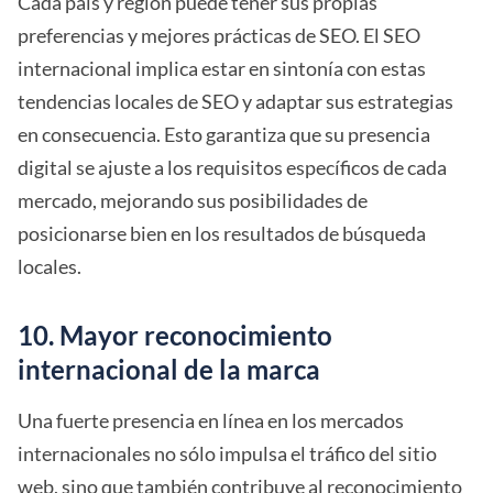
Cada país y región puede tener sus propias
preferencias y mejores prácticas de SEO. El SEO
internacional implica estar en sintonía con estas
tendencias locales de SEO y adaptar sus estrategias
en consecuencia. Esto garantiza que su presencia
digital se ajuste a los requisitos específicos de cada
mercado, mejorando sus posibilidades de
posicionarse bien en los resultados de búsqueda
locales.
10. Mayor reconocimiento
internacional de la marca
Una fuerte presencia en línea en los mercados
internacionales no sólo impulsa el tráfico del sitio
web, sino que también contribuye al reconocimiento