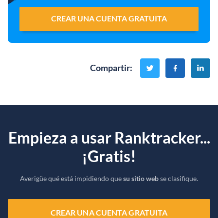
CREAR UNA CUENTA GRATUITA
Compartir
:
Empieza a usar Ranktracker...
¡Gratis!
Averigüe qué está impidiendo que
su sitio web
se clasifique.
CREAR UNA CUENTA GRATUITA