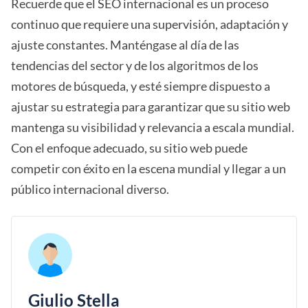
Recuerde que el SEO internacional es un proceso
continuo que requiere una supervisión, adaptación y
ajuste constantes. Manténgase al día de las
tendencias del sector y de los algoritmos de los
motores de búsqueda, y esté siempre dispuesto a
ajustar su estrategia para garantizar que su sitio web
mantenga su visibilidad y relevancia a escala mundial.
Con el enfoque adecuado, su sitio web puede
competir con éxito en la escena mundial y llegar a un
público internacional diverso.
Giulio Stella