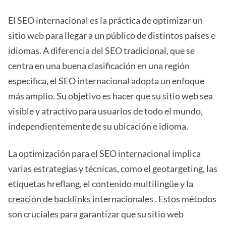
El SEO internacional es la práctica de optimizar un
sitio web para llegar a un público de distintos países e
idiomas. A diferencia del SEO tradicional, que se
centra en una buena clasificación en una región
específica, el SEO internacional adopta un enfoque
más amplio. Su objetivo es hacer que su sitio web sea
visible y atractivo para usuarios de todo el mundo,
independientemente de su ubicación e idioma.
La optimización para el SEO internacional implica
varias estrategias y técnicas, como el geotargeting, las
etiquetas hreflang, el contenido multilingüe y la
creación de backlinks
internacionales
.
Estos métodos
son cruciales para garantizar que su sitio web