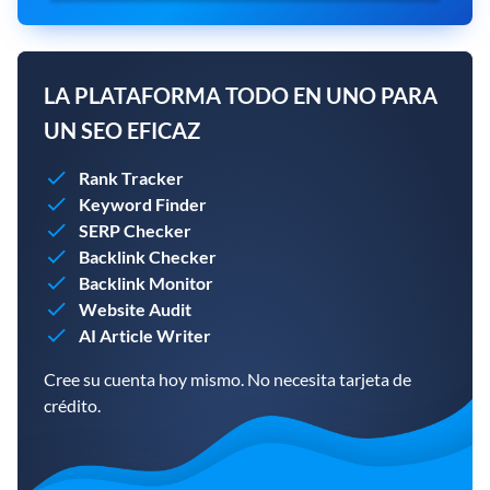
LA PLATAFORMA TODO EN UNO PARA
UN SEO EFICAZ
Rank Tracker
Keyword Finder
SERP Checker
Backlink Checker
Backlink Monitor
Website Audit
AI Article Writer
Cree su cuenta hoy mismo. No necesita tarjeta de
crédito.