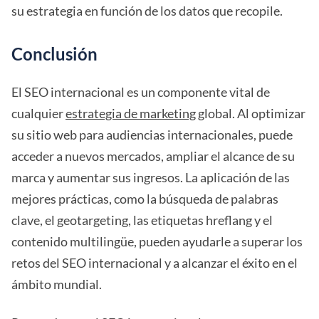
su estrategia en función de los datos que recopile.
Conclusión
El SEO internacional es un componente vital de
cualquier
estrategia de marketing
global. Al optimizar
su sitio web para audiencias internacionales, puede
acceder a nuevos mercados, ampliar el alcance de su
marca y aumentar sus ingresos. La aplicación de las
mejores prácticas, como la búsqueda de palabras
clave, el geotargeting, las etiquetas hreflang y el
contenido multilingüe, pueden ayudarle a superar los
retos del SEO internacional y a alcanzar el éxito en el
ámbito mundial.