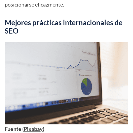
posicionarse eficazmente.
Mejores prácticas internacionales de
SEO
Fuente (
Pixabay
)