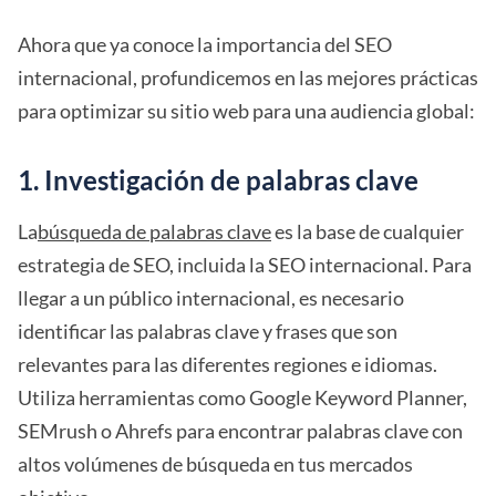
Ahora que ya conoce la importancia del SEO
internacional, profundicemos en las mejores prácticas
para optimizar su sitio web para una audiencia global:
1. Investigación de palabras clave
La
búsqueda de palabras clave
es la base de cualquier
estrategia de SEO, incluida la SEO internacional. Para
llegar a un público internacional, es necesario
identificar las palabras clave y frases que son
relevantes para las diferentes regiones e idiomas.
Utiliza herramientas como Google Keyword Planner,
SEMrush o Ahrefs para encontrar palabras clave con
altos volúmenes de búsqueda en tus mercados