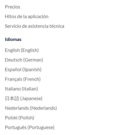
Precios
Hitos de la aplicación
Servicio de asistencia técnica
Idiomas
English (English)
Deutsch (German)
Español (Spanish)
Français (French)
Italiano (Italian)
日本語 (Japanese)
Nederlands (Nederlands)
Polski (Polish)
Português (Portuguese)