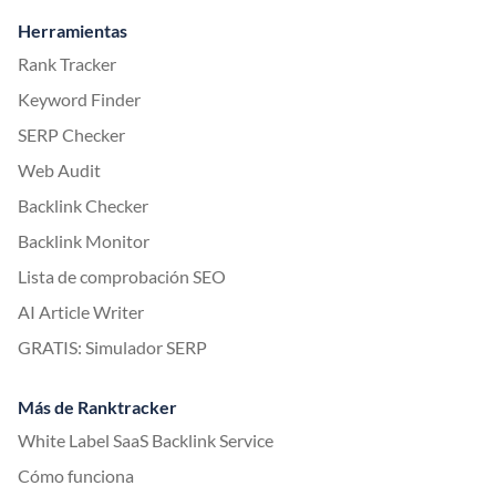
Herramientas
Rank Tracker
Keyword Finder
SERP Checker
Web Audit
Backlink Checker
Backlink Monitor
Lista de comprobación SEO
AI Article Writer
GRATIS: Simulador SERP
Más de Ranktracker
White Label SaaS Backlink Service
Cómo funciona