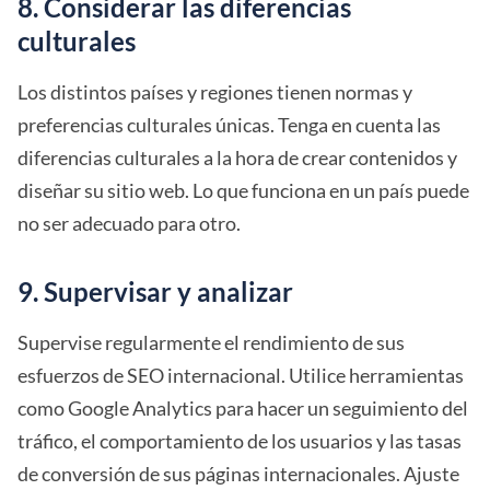
8. Considerar las diferencias
culturales
Los distintos países y regiones tienen normas y
preferencias culturales únicas. Tenga en cuenta las
diferencias culturales a la hora de crear contenidos y
diseñar su sitio web. Lo que funciona en un país puede
no ser adecuado para otro.
9. Supervisar y analizar
Supervise regularmente el rendimiento de sus
esfuerzos de SEO internacional. Utilice herramientas
como Google Analytics para hacer un seguimiento del
tráfico, el comportamiento de los usuarios y las tasas
de conversión de sus páginas internacionales. Ajuste