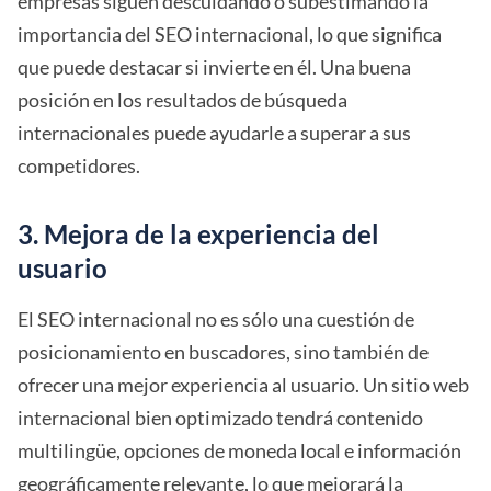
empresas siguen descuidando o subestimando la
importancia del SEO internacional, lo que significa
que puede destacar si invierte en él. Una buena
posición en los resultados de búsqueda
internacionales puede ayudarle a superar a sus
competidores.
3. Mejora de la experiencia del
usuario
El SEO internacional no es sólo una cuestión de
posicionamiento en buscadores, sino también de
ofrecer una mejor experiencia al usuario. Un sitio web
internacional bien optimizado tendrá contenido
multilingüe, opciones de moneda local e información
geográficamente relevante, lo que mejorará
la