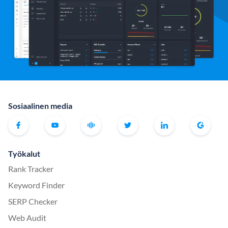
Sosiaalinen media
Työkalut
Rank Tracker
Keyword Finder
SERP Checker
Web Audit