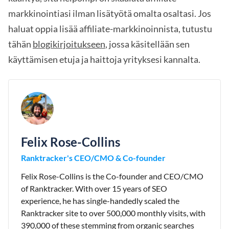
markkinointiasi ilman lisätyötä omalta osaltasi. Jos
haluat oppia lisää affiliate-markkinoinnista, tutustu
tähän
blogikirjoitukseen
, jossa käsitellään sen
käyttämisen etuja ja haittoja yrityksesi kannalta.
Felix Rose-Collins
Ranktracker's CEO/CMO & Co-founder
Felix Rose-Collins is the Co-founder and CEO/CMO
of Ranktracker. With over 15 years of SEO
experience, he has single-handedly scaled the
Ranktracker site to over 500,000 monthly visits, with
390,000 of these stemming from organic searches