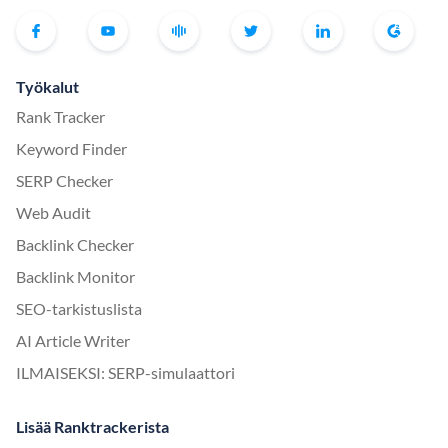
Työkalut
Rank Tracker
Keyword Finder
SERP Checker
Web Audit
Backlink Checker
Backlink Monitor
SEO-tarkistuslista
AI Article Writer
ILMAISEKSI: SERP-simulaattori
Lisää Ranktrackerista