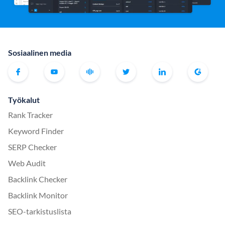
Sosiaalinen media
Työkalut
Rank Tracker
Keyword Finder
SERP Checker
Web Audit
Backlink Checker
Backlink Monitor
SEO-tarkistuslista