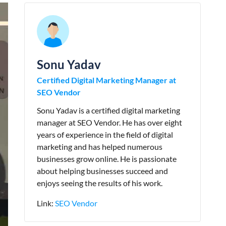
Sonu Yadav
Certified Digital Marketing Manager at
SEO Vendor
Sonu Yadav is a certified digital marketing
manager at SEO Vendor. He has over eight
years of experience in the field of digital
marketing and has helped numerous
businesses grow online. He is passionate
about helping businesses succeed and
enjoys seeing the results of his work.
Link:
SEO Vendor