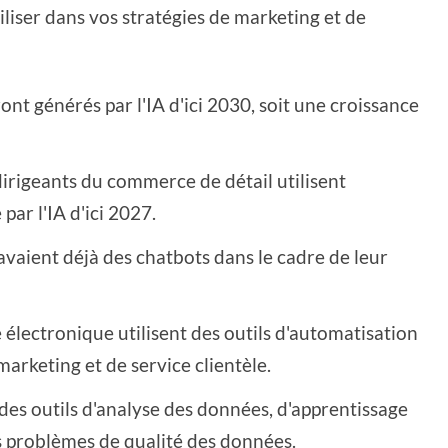
iliser dans vos stratégies de marketing et de
ont générés par l'IA d'ici 2030, soit une croissance
dirigeants du commerce de détail utilisent
par l'IA d'ici 2027.
aient déjà des chatbots dans le cadre de leur
électronique utilisent des outils d'automatisation
arketing et de service clientèle.
 des outils d'analyse des données, d'apprentissage
 problèmes de qualité des données.