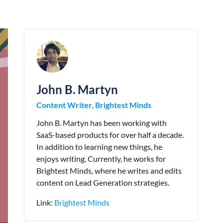
John B. Martyn
Content Writer, Brightest Minds
John B. Martyn has been working with
SaaS-based products for over half a decade.
In addition to learning new things, he
enjoys writing. Currently, he works for
Brightest Minds, where he writes and edits
content on Lead Generation strategies.
Link:
Brightest Minds