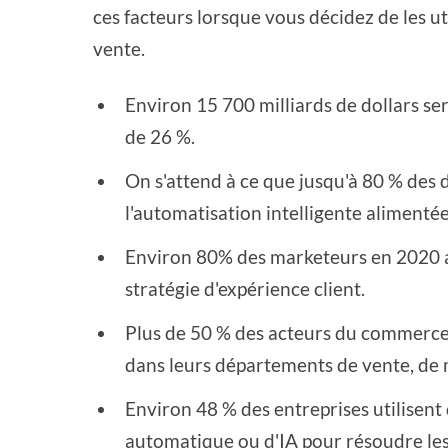
ces facteurs lorsque vous décidez de les ut
vente.
Environ 15 700 milliards de dollars ser
de 26 %.
On s'attend à ce que jusqu'à 80 % des 
l'automatisation intelligente alimentée 
Environ 80% des marketeurs en 2020 av
stratégie d'expérience client.
Plus de 50 % des acteurs du commerce 
dans leurs départements de vente, de m
Environ 48 % des entreprises utilisent
automatique ou d'IA pour résoudre les