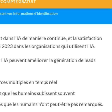
 COMPTE GRATUIT
isant vos informations d'identification
 dans l'IA de manière continue, et la satisfaction
 2023 dans les organisations qui utilisent l'IA.
r l'IA peuvent améliorer la génération de leads
ces multiples en temps réel
s que les humains subissent souvent
es que les humains n'ont peut-être pas remarqués.