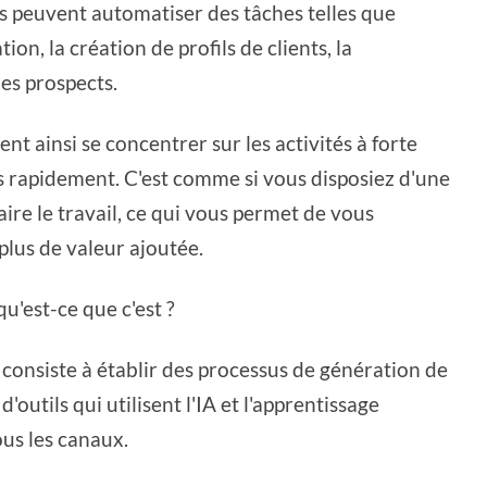
ses peuvent automatiser des tâches telles que
tion, la création de profils de clients, la
des prospects.
t ainsi se concentrer sur les activités à forte
us rapidement. C'est comme si vous disposiez d'une
ire le travail, ce qui vous permet de vous
plus de valeur ajoutée.
u'est-ce que c'est ?
 consiste à établir des processus de génération de
'outils qui utilisent l'IA et l'apprentissage
us les canaux.