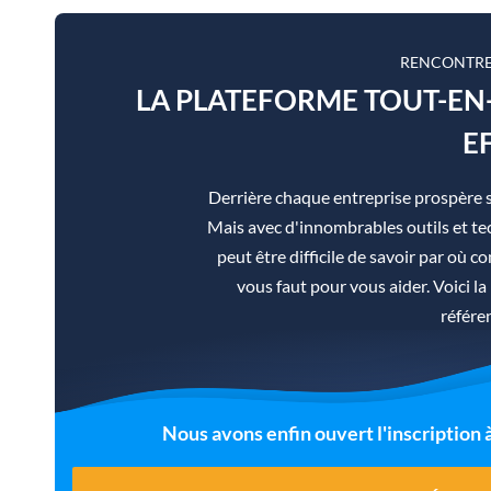
RENCONTRE
LA PLATEFORME TOUT-E
E
Derrière chaque entreprise prospère 
Mais avec d'innombrables outils et tec
peut être difficile de savoir par où co
vous faut pour vous aider. Voici 
référe
Nous avons enfin ouvert l'inscription