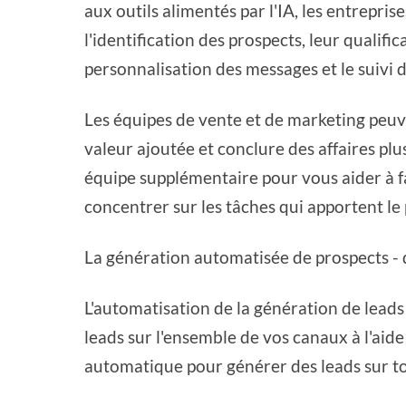
aux outils alimentés par l'IA, les entrepri
l'identification des prospects, leur qualifica
personnalisation des messages et le suivi 
Les équipes de vente et de marketing peuven
valeur ajoutée et conclure des affaires pl
équipe supplémentaire pour vous aider à fa
concentrer sur les tâches qui apportent le 
La génération automatisée de prospects - q
L'automatisation de la génération de leads
leads sur l'ensemble de vos canaux à l'aide d
automatique pour générer des leads sur to