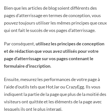
Bien que les articles de blog soient différents des
pages d'atterrissage en termes de conception, vous
pouvez toujours utiliser les mêmes principes que ceux
qui ont fait le succès de vos pages d'atterrissage.
Par conséquent,
utilisez les principes de conception
et de rédaction que vous avez utilisés pour votre
page d'atterrissage sur vos pages contenant le
formulaire d'inscription
.
Ensuite, mesurez les performances de votre page à
l'aide d'outils tels que HotJar ou CrazyEgg. Ils vous
indiquent la partie de la page que plus de la moitié des
visiteurs ont quittée et les éléments de la page avec
lesquels ils ont le plus interagi.