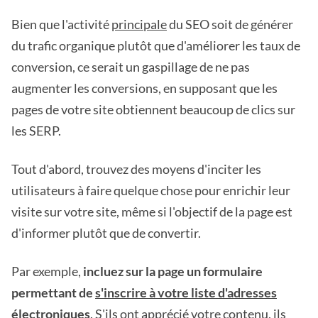
Bien que l'activité
principale
du SEO soit de générer
du trafic organique plutôt que d'améliorer les taux de
conversion, ce serait un gaspillage de ne pas
augmenter les conversions, en supposant que les
pages de votre site obtiennent beaucoup de clics sur
les SERP.
Tout d'abord, trouvez des moyens d'inciter les
utilisateurs à faire quelque chose pour enrichir leur
visite sur votre site, même si l'objectif de la page est
d'informer plutôt que de convertir.
Par exemple,
incluez sur la page un formulaire
permettant de
s'inscrire à votre liste d'adresses
électroniques
. S'ils ont apprécié votre contenu, ils