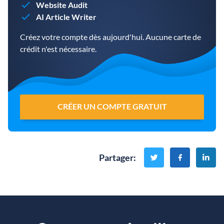
Website Audit
AI Article Writer
Créez votre compte dès aujourd'hui. Aucune carte de
crédit n'est nécessaire.
CRÉER UN COMPTE GRATUIT
Partager
: