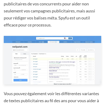
publicitaires de vos concurrents pour aider non
seulement vos campagnes publicitaires, mais aussi
pour rédiger vos balises méta. Spyfu est un outil
efficace pour ce processus.
Vous pouvez également voir les différentes variantes
de textes publicitaires au fil des ans pour vous aider à