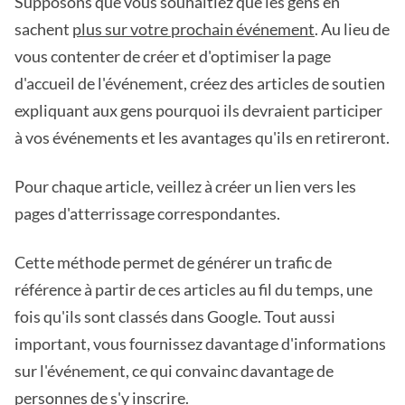
Supposons que vous souhaitiez que les gens en
sachent
plus sur votre prochain événement
. Au lieu de
vous contenter de créer et d'optimiser la page
d'accueil de l'événement, créez des articles de soutien
expliquant aux gens pourquoi ils devraient participer
à vos événements et les avantages qu'ils en retireront.
Pour chaque article, veillez à créer un lien vers les
pages d'atterrissage correspondantes.
Cette méthode permet de générer un trafic de
référence à partir de ces articles au fil du temps, une
fois qu'ils sont classés dans Google. Tout aussi
important, vous fournissez davantage d'informations
sur l'événement, ce qui convainc davantage de
personnes de s'y inscrire.