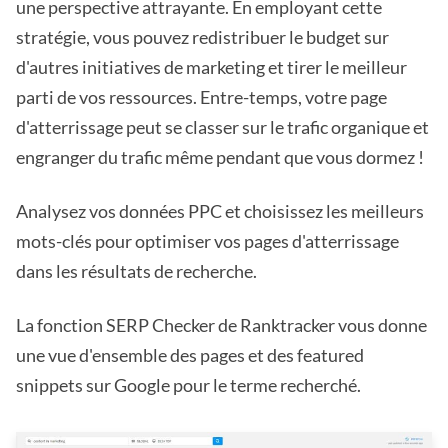
une perspective attrayante. En employant cette
stratégie, vous pouvez redistribuer le budget sur
d'autres initiatives de marketing et tirer le meilleur
parti de vos ressources. Entre-temps, votre page
d'atterrissage peut se classer sur le trafic organique et
engranger du trafic même pendant que vous dormez !
Analysez vos données PPC et choisissez les meilleurs
mots-clés pour optimiser vos pages d'atterrissage
dans les résultats de recherche.
La fonction SERP Checker de Ranktracker vous donne
une vue d'ensemble des pages et des featured
snippets sur Google pour le terme recherché.