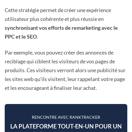
Cette stratégie permet de créer une expérience
utilisateur plus cohérente et plus réussie en
synchronisant vos efforts de remarketing avec le
PPC et le SEO
.
Par exemple, vous pouvez créer des annonces de
reciblage qui ciblent les visiteurs de vos pages de
produits. Ces visiteurs verront alors une publicité sur
les sites web qu'ils visitent, leur rappelant votre page
et les encourageant à finaliser leur achat.
RENCONTRE AVEC RANKTRACKER
LA PLATEFORME TOUT-EN-UN POUR UN