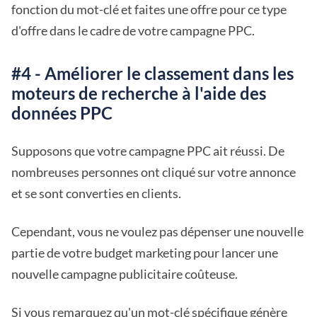
fonction du mot-clé et faites une offre pour ce type
d'offre dans le cadre de votre campagne PPC.
#4 - Améliorer le classement dans les
moteurs de recherche à l'aide des
données PPC
Supposons que votre campagne PPC ait réussi. De
nombreuses personnes ont cliqué sur votre annonce
et se sont converties en clients.
Cependant, vous ne voulez pas dépenser une nouvelle
partie de votre budget marketing pour lancer une
nouvelle campagne publicitaire coûteuse.
Si vous remarquez qu'un mot-clé spécifique génère