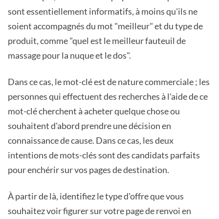
sont essentiellement informatifs, à moins qu'ils ne
soient accompagnés du mot "meilleur" et du type de
produit, comme "quel est le meilleur fauteuil de
massage pour la nuque et le dos".
Dans ce cas, le mot-clé est de nature commerciale ; les
personnes qui effectuent des recherches à l'aide de ce
mot-clé cherchent à acheter quelque chose ou
souhaitent d'abord prendre une décision en
connaissance de cause. Dans ce cas, les deux
intentions de mots-clés sont des candidats parfaits
pour enchérir sur vos pages de destination.
À partir de là, identifiez le type d'offre que vous
souhaitez voir figurer sur votre page de renvoi en