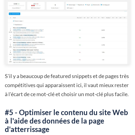
S'il y a beaucoup de featured snippets et de pages très
compétitives qui apparaissent ici, il vaut mieux rester
à l'écart de ce mot-clé et choisir un mot-clé plus facile.
#5 - Optimiser le contenu du site Web
à l'aide des données de la page
d'atterrissage