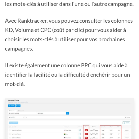
les mots-clés à utiliser dans l'une ou l'autre campagne.
Avec Ranktracker, vous pouvez consulter les colonnes
KD, Volume et CPC (coût par clic) pour vous aider à
choisir les mots-clés à utiliser pour vos prochaines
campagnes.
Il existe également une colonne PPC qui vous aide à
identifier la facilité ou la difficulté d'enchérir pour un
mot-clé.