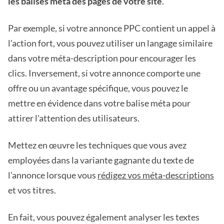
les balises méta des pages de votre site
.
Par exemple, si votre annonce PPC contient un appel à
l'action fort, vous pouvez utiliser un langage similaire
dans votre méta-description pour encourager les
clics. Inversement, si votre annonce comporte une
offre ou un avantage spécifique, vous pouvez le
mettre en évidence dans votre balise méta pour
attirer l'attention des utilisateurs.
Mettez en œuvre les techniques que vous avez
employées dans la variante gagnante du texte de
l'annonce lorsque vous
rédigez vos méta-descriptions
et vos titres.
En fait, vous pouvez également analyser les textes