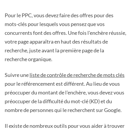
Pour le PPC, vous devez faire des offres pour des
mots-clés pour lesquels vous pensez que vos
concurrents font des offres. Une fois l'enchère réussie,
votre page apparaîtra en haut des résultats de
recherche, juste avant la première page de la
recherche organique.
Suivre une
liste de contrôle de recherche de mots clés
pour le référencement est différent. Au lieu de vous
préoccuper du montant de l'enchère, vous devez vous
préoccuper de la difficulté du mot-clé (KD) et du
nombre de personnes qui le recherchent sur Google.
Il existe de nombreux outils pour vous aider à trouver