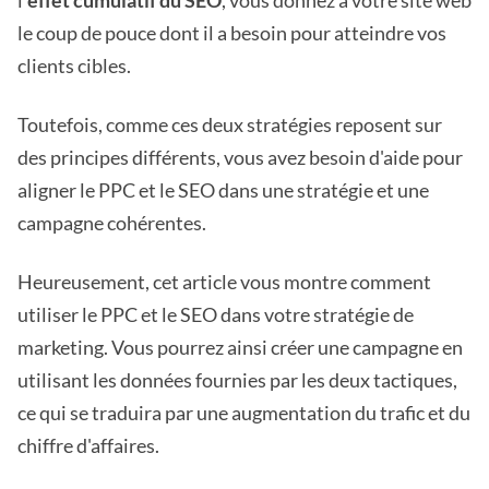
l'
effet cumulatif du SEO
, vous donnez à votre site web
le coup de pouce dont il a besoin pour atteindre vos
clients cibles.
Toutefois, comme ces deux stratégies reposent sur
des principes différents, vous avez besoin d'aide pour
aligner le PPC et le SEO dans une stratégie et une
campagne cohérentes.
Heureusement, cet article vous montre comment
utiliser le PPC et le SEO dans votre stratégie de
marketing. Vous pourrez ainsi créer une campagne en
utilisant les données fournies par les deux tactiques,
ce qui se traduira par une augmentation du trafic et du
chiffre d'affaires.