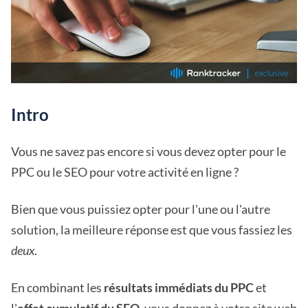
Intro
Vous ne savez pas encore si vous devez opter pour le
PPC ou le SEO pour votre activité en ligne ?
Bien que vous puissiez opter pour l'une ou l'autre
solution, la meilleure réponse est que vous fassiez les
deux
.
En combinant les
résultats immédiats du PPC
et