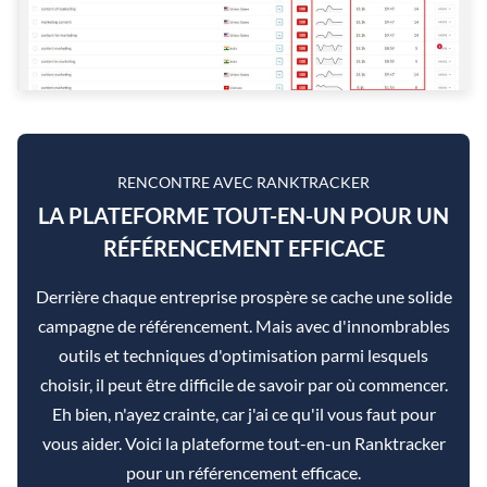
RENCONTRE AVEC RANKTRACKER
LA PLATEFORME TOUT-EN-UN POUR UN
RÉFÉRENCEMENT EFFICACE
Derrière chaque entreprise prospère se cache une solide
campagne de référencement. Mais avec d'innombrables
outils et techniques d'optimisation parmi lesquels
choisir, il peut être difficile de savoir par où commencer.
Eh bien, n'ayez crainte, car j'ai ce qu'il vous faut pour
vous aider. Voici la plateforme tout-en-un Ranktracker
pour un référencement efficace.