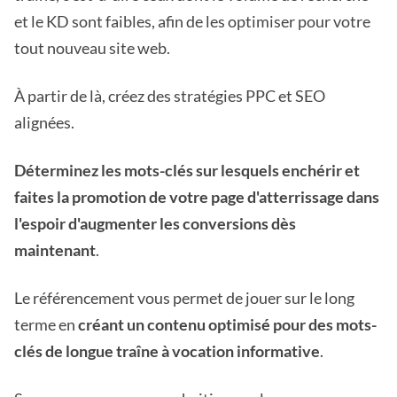
et le KD sont faibles, afin de les optimiser pour votre
tout nouveau site web.
À partir de là, créez des stratégies PPC et SEO
alignées.
Déterminez les mots-clés sur lesquels enchérir et
faites la promotion de votre page d'atterrissage dans
l'espoir d'augmenter les conversions dès
maintenant
.
Le référencement vous permet de jouer sur le long
terme en
créant un contenu optimisé pour des mots-
clés de longue traîne à vocation informative
.