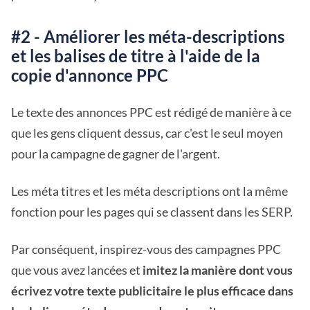
#2 - Améliorer les méta-descriptions
et les balises de titre à l'aide de la
copie d'annonce PPC
Le texte des annonces PPC est rédigé de manière à ce
que les gens cliquent dessus, car c'est le seul moyen
pour la campagne de gagner de l'argent.
Les méta titres et les méta descriptions ont la même
fonction pour les pages qui se classent dans les SERP.
Par conséquent, inspirez-vous des campagnes PPC
que vous avez lancées et
imitez la manière dont vous
écrivez votre texte publicitaire le plus efficace dans