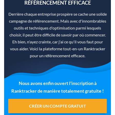
RÉFÉRENCEMENT EFFICACE
Derrière chaque entreprise prospère se cache une solide
campagne de référencement. Mais avec d'innombrables
outils et techniques d'optimisation parmi lesquels
choisir, il peut être difficile de savoir par où commencer.
Eh bien, n'ayez crainte, car j'ai ce qu'il vous faut pour
vous aider. Voici la plateforme tout-en-un Ranktracker
pour un référencement efficace.
Nous avons enfin ouvert l'inscription à
Ranktracker de manière totalement gratuite !
CRÉER UN COMPTE GRATUIT