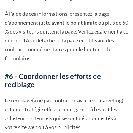
À l'aide de ces informations, présentez la page
d'abonnement juste avant le point limite où plus de 50
% des visiteurs quittent la page. Veillez également à ce
que le CTA se détache de la page en utilisant des
couleurs complémentaires pour le bouton et le
formulaire.
#6 - Coordonner les efforts de
reciblage
Le reciblage
(à ne pas confondre avec le remarketing
)
est une stratégie efficace pour garder à l'esprit les
acheteurs potentiels qui se sont déjà connectés à
votre site web ou à vos publicités.