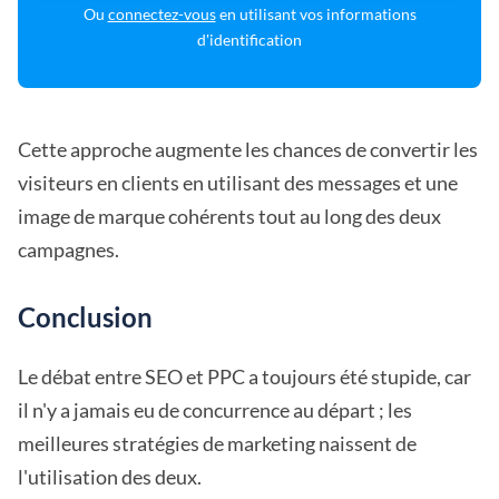
Ou
connectez-vous
en utilisant vos informations
d'identification
Cette approche augmente les chances de convertir les
visiteurs en clients en utilisant des messages et une
image de marque cohérents tout au long des deux
campagnes.
Conclusion
Le débat entre SEO et PPC a toujours été stupide, car
il n'y a jamais eu de concurrence au départ ; les
meilleures stratégies de marketing naissent de
l'utilisation des deux.