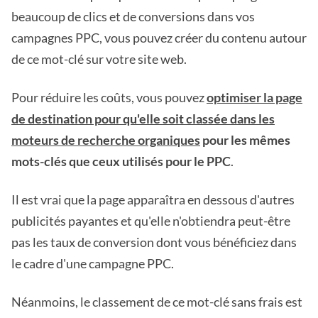
beaucoup de clics et de conversions dans vos
campagnes PPC, vous pouvez créer du contenu autour
de ce mot-clé sur votre site web.
Pour réduire les coûts, vous pouvez
optimiser la page
de destination pour qu'elle soit classée dans les
moteurs de recherche organiques
pour les mêmes
mots-clés que ceux utilisés pour le PPC
.
Il est vrai que la page apparaîtra en dessous d'autres
publicités payantes et qu'elle n'obtiendra peut-être
pas les taux de conversion dont vous bénéficiez dans
le cadre d'une campagne PPC.
Néanmoins, le classement de ce mot-clé sans frais est