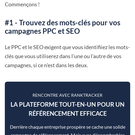
Commençons !
#1 - Trouvez des mots-clés pour vos
campagnes PPC et SEO
Le PPC et le SEO exigent que vous identifiiez les mots-
clés que vous utiliserez dans l'une ou l'autre de vos
campagnes, si ce n'est dans les deux.
RENCONTRE AVEC RANKTRACKER
LA PLATEFORME TOUT-EN-UN POUR UN
RÉFÉRENCEMENT EFFICACE
Derrière chaque entreprise prospère se cache une solide
campagne de référencement. Mais avec d'innombrables