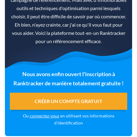
outils et techniques d'optimisation parmi lesquels
choisir, il peut être difficile de savoir par où commencer.
Eh bien, n'ayez crainte, car j'ai ce qu'il vous faut pour
vous aider. Voici la plateforme tout-en-un Ranktracker
pour un référencement efficace.
Nous avons enfin ouvert l'inscription à
Ranktracker de manière totalement gratuite !
CRÉER UN COMPTE GRATUIT
Ou
connectez-vous
en utilisant vos informations
d'identification