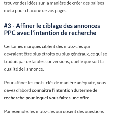
trouver des idées sur la manière de créer des balises
méta pour chacune de vos pages.
#3 - Affiner le ciblage des annonces
PPC avec l'intention de recherche
Certaines marques ciblent des mots-clés qui
devraient être plus étroits ou plus généraux, ce qui se
traduit par de faibles conversions, quelle que soit la
qualité de l'annonce.
Pour affiner les mots-clés de manière adéquate, vous
devez d'abord
connaître l'
intention du terme de
recherche
pour lequel vous faites une offre
.
Par exemple, les mots-clés qui posent des questions