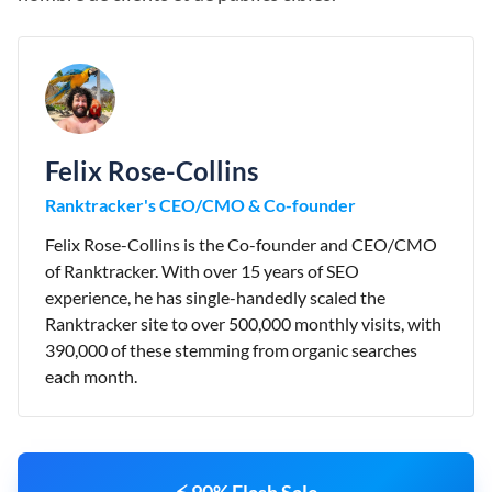
Felix Rose-Collins
Ranktracker's CEO/CMO & Co-founder
Felix Rose-Collins is the Co-founder and CEO/CMO
of Ranktracker. With over 15 years of SEO
experience, he has single-handedly scaled the
Ranktracker site to over 500,000 monthly visits, with
390,000 of these stemming from organic searches
each month.