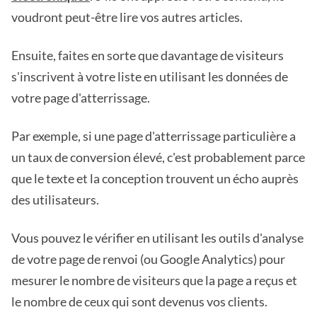
voudront peut-être lire vos autres articles.
Ensuite, faites en sorte que davantage de visiteurs
s'inscrivent à votre liste en utilisant les données de
votre page d'atterrissage.
Par exemple, si une page d'atterrissage particulière a
un taux de conversion élevé, c'est probablement parce
que le texte et la conception trouvent un écho auprès
des utilisateurs.
Vous pouvez le vérifier en utilisant les outils d'analyse
de votre page de renvoi (ou Google Analytics) pour
mesurer le nombre de visiteurs que la page a reçus et
le nombre de ceux qui sont devenus vos clients.