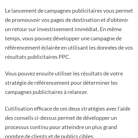
Le lancement de campagnes publicitaires vous permet
de promouvoir vos pages de destination et d'obtenir
un retour sur investissement immédiat. En même
temps, vous pouvez développer une campagne de
référencement éclairée en utilisant les données de vos
résultats publicitaires PPC.
Vous pouvez ensuite utiliser les résultats de votre
stratégie de référencement pour déterminer les
campagnes publicitaires à relancer.
L'utilisation efficace de ces deux stratégies avec l'aide
des conseils ci-dessus permet de développer un
processus continu pour atteindre un plus grand
nombre de clients et de publics cibles.