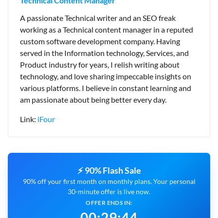
Technical Content Manager
A passionate Technical writer and an SEO freak
working as a Technical content manager in a reputed
custom software development company. Having
served in the Information technology, Services, and
Product industry for years, I relish writing about
technology, and love sharing impeccable insights on
various platforms. I believe in constant learning and
am passionate about being better every day.
Link:
iFour
⚡ 90% Flash Sale
90% off your first month on monthly plans. Your personal
30-minute offer is live now.
OFFER ENDS IN:
00
:
29
:
43