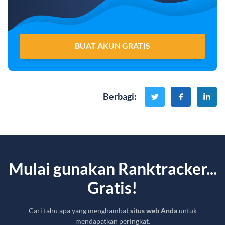
BUAT AKUN GRATIS
Berbagi
:
Mulai gunakan Ranktracker...
Gratis!
Cari tahu apa yang menghambat
situs web Anda
untuk
mendapatkan peringkat.