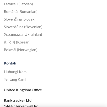
Latviešu (Latvian)
Română (Romanian)
Slovenčina (Slovak)
Slovenščina (Slovenian)
Українська (Ukrainian)
한국어 (Korean)
Bokmål (Norwegian)
Kontak
Hubungi Kami
Tentang Kami
United Kingdom Office
Ranktracker Ltd
144A Clerkenwell Rd