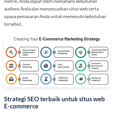
metrik, Anda dapat lebih memahami kebutuhan
audiens Anda dan menyesuaikan situs web serta
upaya pemasaran Anda untuk memenuhi kebutuhan
tersebut.
Strategi SEO terbaik untuk situs web
E-commerce