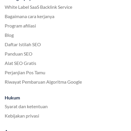
White Label SaaS Backlink Service
Bagaimana cara kerjanya
Program afiliasi
Blog
Daftar Istilah SEO
Panduan SEO
Alat SEO Gratis
Perjanjian Pos Tamu
Riwayat Pembaruan Algoritma Google
Hukum
Syarat dan ketentuan
Kebijakan privasi