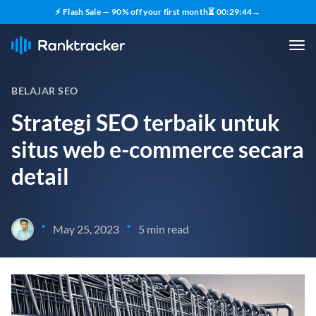
⚡ Flash Sale — 90% off your first month
⏳
00
:
29
:
43
→
BELAJAR SEO
Strategi SEO terbaik untuk
situs web e-commerce secara
detail
•
•
May 25, 2023
5 min read