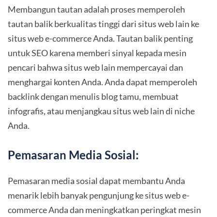
Membangun tautan adalah proses memperoleh
tautan balik berkualitas tinggi dari situs web lain ke
situs web e-commerce Anda. Tautan balik penting
untuk SEO karena memberi sinyal kepada mesin
pencari bahwa situs web lain mempercayai dan
menghargai konten Anda. Anda dapat memperoleh
backlink dengan menulis blog tamu, membuat
infografis, atau menjangkau situs web lain di niche
Anda.
Pemasaran Media Sosial:
Pemasaran media sosial dapat membantu Anda
menarik lebih banyak pengunjung ke situs web e-
commerce Anda dan meningkatkan peringkat mesin