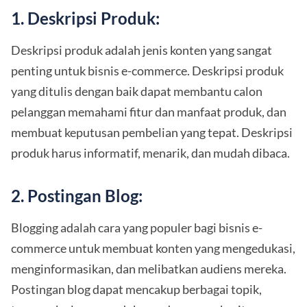
1. Deskripsi Produk:
Deskripsi produk adalah jenis konten yang sangat
penting untuk bisnis e-commerce. Deskripsi produk
yang ditulis dengan baik dapat membantu calon
pelanggan memahami fitur dan manfaat produk, dan
membuat keputusan pembelian yang tepat. Deskripsi
produk harus informatif, menarik, dan mudah dibaca.
2. Postingan Blog:
Blogging adalah cara yang populer bagi bisnis e-
commerce untuk membuat konten yang mengedukasi,
menginformasikan, dan melibatkan audiens mereka.
Postingan blog dapat mencakup berbagai topik,