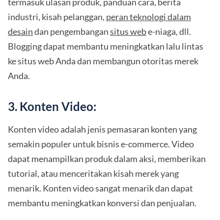
termasuk ulasan produk, panduan cara, berita
industri, kisah pelanggan,
peran teknologi dalam
desain
dan pengembangan
situs web
e-niaga, dll.
Blogging dapat membantu meningkatkan lalu lintas
ke situs web Anda dan membangun otoritas merek
Anda.
3. Konten Video:
Konten video adalah jenis pemasaran konten yang
semakin populer untuk bisnis e-commerce. Video
dapat menampilkan produk dalam aksi, memberikan
tutorial, atau menceritakan kisah merek yang
menarik. Konten video sangat menarik dan dapat
membantu meningkatkan konversi dan penjualan.