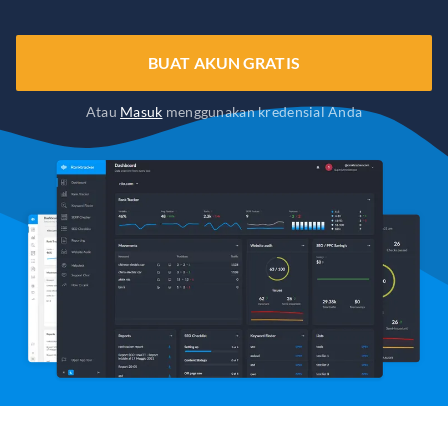
BUAT AKUN GRATIS
Atau
Masuk
menggunakan kredensial Anda