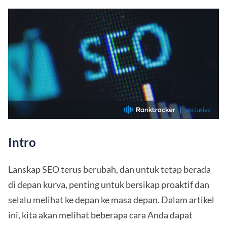
Intro
Lanskap SEO terus berubah, dan untuk tetap berada
di depan kurva, penting untuk bersikap proaktif dan
selalu melihat ke depan ke masa depan. Dalam artikel
ini, kita akan melihat beberapa cara Anda dapat