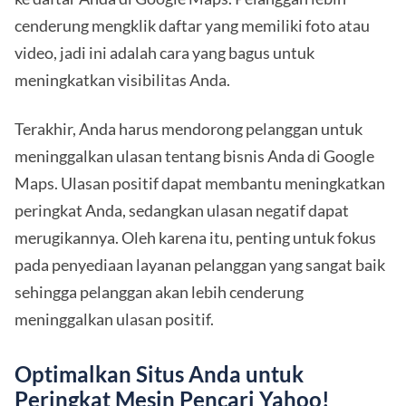
cenderung mengklik daftar yang memiliki foto atau
video, jadi ini adalah cara yang bagus untuk
meningkatkan visibilitas Anda.
Terakhir, Anda harus mendorong pelanggan untuk
meninggalkan ulasan tentang bisnis Anda di Google
Maps. Ulasan positif dapat membantu meningkatkan
peringkat Anda, sedangkan ulasan negatif dapat
merugikannya. Oleh karena itu, penting untuk fokus
pada penyediaan layanan pelanggan yang sangat baik
sehingga pelanggan akan lebih cenderung
meninggalkan ulasan positif.
Optimalkan Situs Anda untuk
Peringkat Mesin Pencari Yahoo!