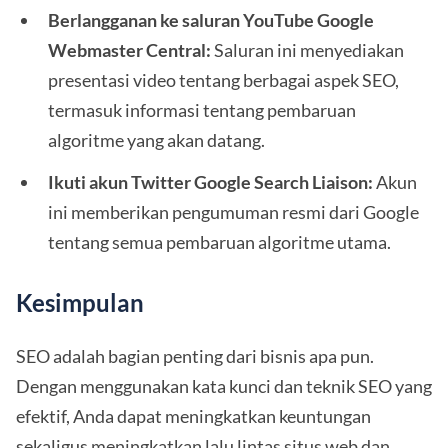
Berlangganan ke saluran YouTube Google
Webmaster Central:
Saluran ini menyediakan
presentasi video tentang berbagai aspek SEO,
termasuk informasi tentang pembaruan
algoritme yang akan datang.
Ikuti akun Twitter Google Search Liaison:
Akun
ini memberikan pengumuman resmi dari Google
tentang semua pembaruan algoritme utama.
Kesimpulan
SEO adalah bagian penting dari bisnis apa pun.
Dengan menggunakan kata kunci dan teknik SEO yang
efektif, Anda dapat meningkatkan keuntungan
sekaligus meningkatkan lalu lintas situs web dan