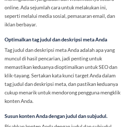
online. Ada sejumlah cara untuk melakukan ini,
seperti melalui media sosial, pemasaran email, dan
iklan berbayar.
Optimalkan tag judul dan deskripsi meta Anda
Tag judul dan deskripsi meta Anda adalah apa yang
muncul di hasil pencarian, jadi penting untuk
memastikan keduanya dioptimalkan untuk SEO dan
klik-tayang. Sertakan kata kunci target Anda dalam
tag judul dan deskripsi meta, dan pastikan keduanya
cukup menarik untuk mendorong pengguna mengklik
konten Anda.
Susun konten Anda dengan judul dan subjudul.
Pisahkan konten Anda dengan judul dan subjudul