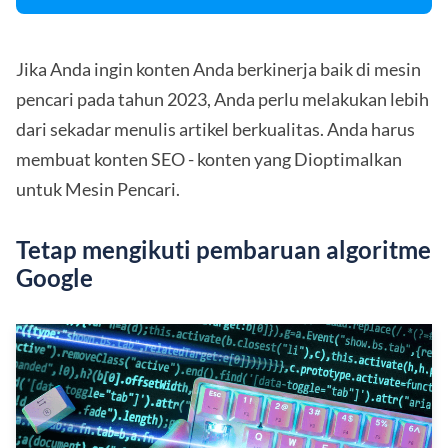
Jika Anda ingin konten Anda berkinerja baik di mesin
pencari pada tahun 2023, Anda perlu melakukan lebih
dari sekadar menulis artikel berkualitas. Anda harus
membuat konten SEO - konten yang Dioptimalkan
untuk Mesin Pencari.
Tetap mengikuti pembaruan algoritme
Google