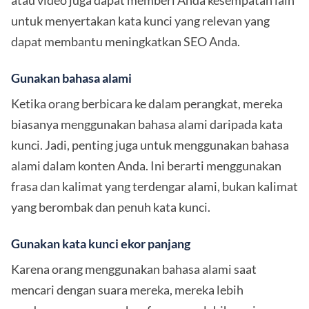
atau video juga dapat memberi Anda kesempatan lain
untuk menyertakan kata kunci yang relevan yang
dapat membantu meningkatkan SEO Anda.
Gunakan bahasa alami
Ketika orang berbicara ke dalam perangkat, mereka
biasanya menggunakan bahasa alami daripada kata
kunci. Jadi, penting juga untuk menggunakan bahasa
alami dalam konten Anda. Ini berarti menggunakan
frasa dan kalimat yang terdengar alami, bukan kalimat
yang berombak dan penuh kata kunci.
Gunakan kata kunci ekor panjang
Karena orang menggunakan bahasa alami saat
mencari dengan suara mereka, mereka lebih