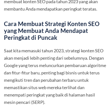
membuat konten SEO pada tahun 2023 yang akan
membantu Anda mendapatkan peringkat teratas.
Cara Membuat Strategi Konten SEO
yang Membuat Anda Mendapat
Peringkat di Puncak
Saat kita memasuki tahun 2023, strategi konten SEO
akan menjadi lebih penting dari sebelumnya. Dengan
Google yang terus meluncurkan pembaruan algoritme
dan fitur-fitur baru, penting bagi bisnis untuk terus
mengikuti tren dan perubahan terbaru untuk
memastikan situs web mereka terlihat dan
menempati peringkat yang baik di halaman hasil
mesin pencari (SERP).