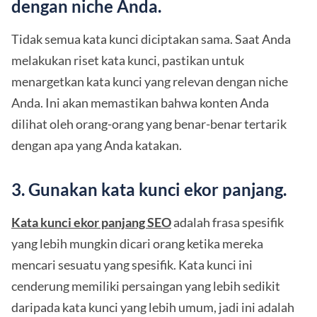
dengan niche Anda.
Tidak semua kata kunci diciptakan sama. Saat Anda
melakukan riset kata kunci, pastikan untuk
menargetkan kata kunci yang relevan dengan niche
Anda. Ini akan memastikan bahwa konten Anda
dilihat oleh orang-orang yang benar-benar tertarik
dengan apa yang Anda katakan.
3. Gunakan kata kunci ekor panjang.
Kata kunci ekor panjang SEO
adalah frasa spesifik
yang lebih mungkin dicari orang ketika mereka
mencari sesuatu yang spesifik. Kata kunci ini
cenderung memiliki persaingan yang lebih sedikit
daripada kata kunci yang lebih umum, jadi ini adalah