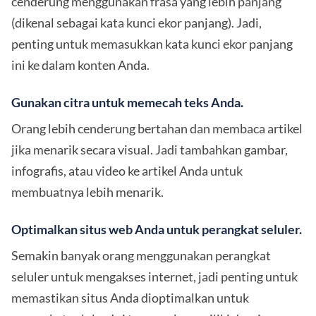
cenderung menggunakan frasa yang lebih panjang
(dikenal sebagai kata kunci ekor panjang). Jadi,
penting untuk memasukkan kata kunci ekor panjang
ini ke dalam konten Anda.
Gunakan citra untuk memecah teks Anda.
Orang lebih cenderung bertahan dan membaca artikel
jika menarik secara visual. Jadi tambahkan gambar,
infografis, atau video ke artikel Anda untuk
membuatnya lebih menarik.
Optimalkan situs web Anda untuk perangkat seluler.
Semakin banyak orang menggunakan perangkat
seluler untuk mengakses internet, jadi penting untuk
memastikan situs Anda dioptimalkan untuk