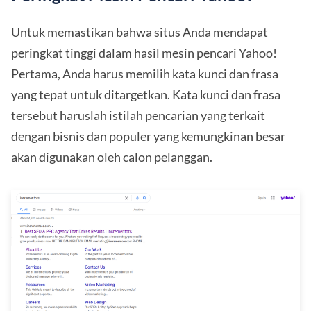
Untuk memastikan bahwa situs Anda mendapat
peringkat tinggi dalam hasil mesin pencari Yahoo!
Pertama, Anda harus memilih kata kunci dan frasa
yang tepat untuk ditargetkan. Kata kunci dan frasa
tersebut haruslah istilah pencarian yang terkait
dengan bisnis dan populer yang kemungkinan besar
akan digunakan oleh calon pelanggan.