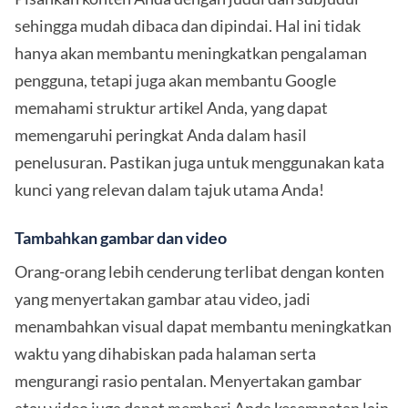
sehingga mudah dibaca dan dipindai. Hal ini tidak
hanya akan membantu meningkatkan pengalaman
pengguna, tetapi juga akan membantu Google
memahami struktur artikel Anda, yang dapat
memengaruhi peringkat Anda dalam hasil
penelusuran. Pastikan juga untuk menggunakan kata
kunci yang relevan dalam tajuk utama Anda!
Tambahkan gambar dan video
Orang-orang lebih cenderung terlibat dengan konten
yang menyertakan gambar atau video, jadi
menambahkan visual dapat membantu meningkatkan
waktu yang dihabiskan pada halaman serta
mengurangi rasio pentalan. Menyertakan gambar