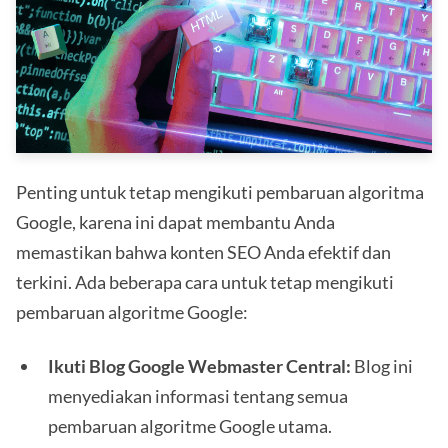
Penting untuk tetap mengikuti pembaruan algoritma
Google, karena ini dapat membantu Anda
memastikan bahwa konten SEO Anda efektif dan
terkini. Ada beberapa cara untuk tetap mengikuti
pembaruan algoritme Google:
Ikuti Blog Google Webmaster Central:
Blog ini
menyediakan informasi tentang semua
pembaruan algoritme Google utama.