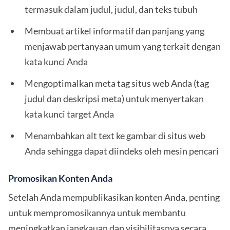
termasuk dalam judul, judul, dan teks tubuh
Membuat artikel informatif dan panjang yang
menjawab pertanyaan umum yang terkait dengan
kata kunci Anda
Mengoptimalkan meta tag situs web Anda (tag
judul dan deskripsi meta) untuk menyertakan
kata kunci target Anda
Menambahkan alt text ke gambar di situs web
Anda sehingga dapat diindeks oleh mesin pencari
Promosikan Konten Anda
Setelah Anda mempublikasikan konten Anda, penting
untuk mempromosikannya untuk membantu
meningkatkan jangkauan dan visibilitasnya secara