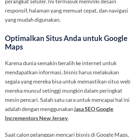
perangkat seluler. Ini termasuk memiliki desain
responsif, halaman yang memuat cepat, dan navigasi
yang mudah digunakan.
Optimalkan Situs Anda untuk Google
Maps
Karena dunia semakin beralih ke internet untuk
mendapatkan informasi, bisnis harus melakukan
segala yang mereka bisa untuk memastikan situs web
mereka muncul setinggi mungkin dalam peringkat
mesin pencari. Salah satu cara untuk mencapai hal ini
adalah dengan menggunakan
jasa SEO Google
Incrementors New Jersey
.
Saat calon pelanggan mencari bisnis di Google Maps,