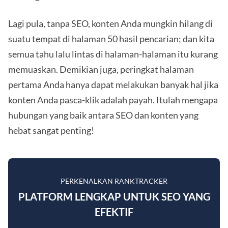
Lagi pula, tanpa SEO, konten Anda mungkin hilang di
suatu tempat di halaman 50 hasil pencarian; dan kita
semua tahu lalu lintas di halaman-halaman itu kurang
memuaskan. Demikian juga, peringkat halaman
pertama Anda hanya dapat melakukan banyak hal jika
konten Anda pasca-klik adalah payah. Itulah mengapa
hubungan yang baik antara SEO dan konten yang
hebat sangat penting!
PERKENALKAN RANKTRACKER
PLATFORM LENGKAP UNTUK SEO YANG
EFEKTIF