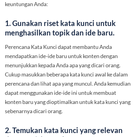
keuntungan Anda:
1. Gunakan riset kata kunci untuk
menghasilkan topik dan ide baru.
Perencana Kata Kunci dapat membantu Anda
mendapatkan ide-ide baru untuk konten dengan
menunjukkan kepada Anda apa yang dicari orang.
Cukup masukkan beberapa kata kunci awal ke dalam
perencana dan lihat apa yang muncul. Anda kemudian
dapat menggunakan ide-ide ini untuk membuat
konten baru yang dioptimalkan untuk kata kunci yang
sebenarnya dicari orang.
2. Temukan kata kunci yang relevan