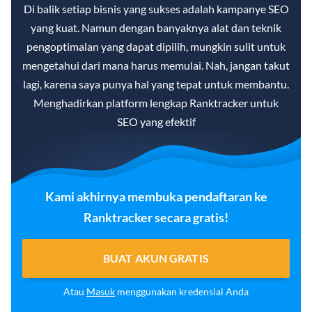
Di balik setiap bisnis yang sukses adalah kampanye SEO
yang kuat. Namun dengan banyaknya alat dan teknik
pengoptimalan yang dapat dipilih, mungkin sulit untuk
mengetahui dari mana harus memulai. Nah, jangan takut
lagi, karena saya punya hal yang tepat untuk membantu.
Menghadirkan platform lengkap Ranktracker untuk
SEO yang efektif
Kami akhirnya membuka pendaftaran ke
Ranktracker secara gratis!
BUAT AKUN GRATIS
Atau
Masuk
menggunakan kredensial Anda