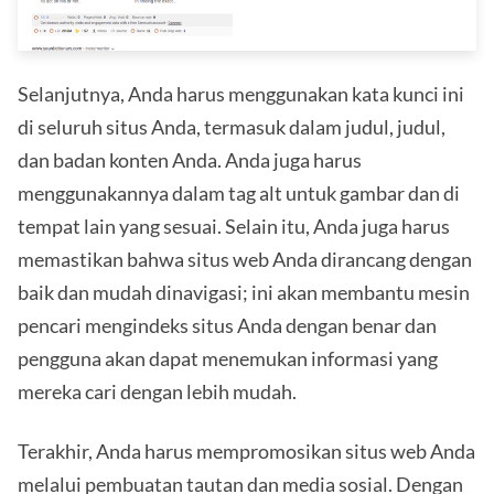
Selanjutnya, Anda harus menggunakan kata kunci ini
di seluruh situs Anda, termasuk dalam judul, judul,
dan badan konten Anda. Anda juga harus
menggunakannya dalam tag alt untuk gambar dan di
tempat lain yang sesuai. Selain itu, Anda juga harus
memastikan bahwa situs web Anda dirancang dengan
baik dan mudah dinavigasi; ini akan membantu mesin
pencari mengindeks situs Anda dengan benar dan
pengguna akan dapat menemukan informasi yang
mereka cari dengan lebih mudah.
Terakhir, Anda harus mempromosikan situs web Anda
melalui pembuatan tautan dan media sosial. Dengan