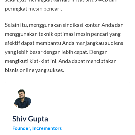
peringkat mesin pencari.
Selain itu, menggunakan sindikasi konten Anda dan
menggunakan teknik optimasi mesin pencari yang
efektif dapat membantu Anda menjangkau audiens
yang lebih besar dengan lebih cepat. Dengan
mengikuti kiat-kiat ini, Anda dapat menciptakan
bisnis online yang sukses.
Shiv Gupta
Founder, Incrementors