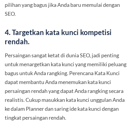
pilihan yang bagus jika Anda baru memulai dengan
SEO.
4. Targetkan kata kunci kompetisi
rendah.
Persaingan sangat ketat di dunia SEO, jadi penting
untuk menargetkan kata kunci yang memiliki peluang
bagus untuk Anda rangking. Perencana Kata Kunci
dapat membantu Anda menemukan kata kunci
persaingan rendah yang dapat Anda rangking secara
realistis. Cukup masukkan kata kunci unggulan Anda
ke dalam Planner dan saring ide kata kunci dengan
tingkat persaingan rendah.