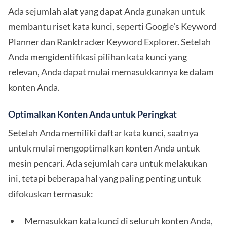
Ada sejumlah alat yang dapat Anda gunakan untuk
membantu riset kata kunci, seperti Google's Keyword
Planner dan Ranktracker
Keyword Explorer
. Setelah
Anda mengidentifikasi pilihan kata kunci yang
relevan, Anda dapat mulai memasukkannya ke dalam
konten Anda.
Optimalkan Konten Anda untuk Peringkat
Setelah Anda memiliki daftar kata kunci, saatnya
untuk mulai mengoptimalkan konten Anda untuk
mesin pencari. Ada sejumlah cara untuk melakukan
ini, tetapi beberapa hal yang paling penting untuk
difokuskan termasuk:
Memasukkan kata kunci di seluruh konten Anda,