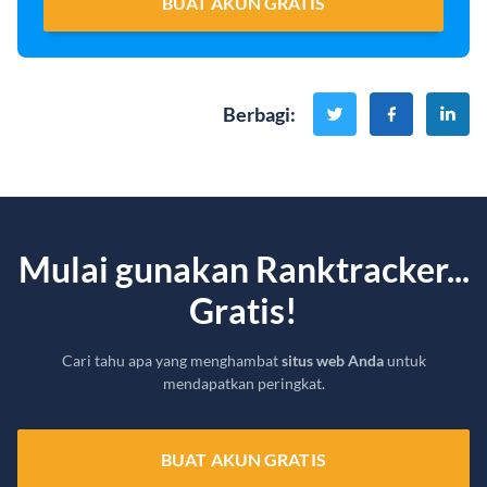
BUAT AKUN GRATIS
Berbagi
:
Mulai gunakan Ranktracker...
Gratis!
Cari tahu apa yang menghambat
situs web Anda
untuk
mendapatkan peringkat.
BUAT AKUN GRATIS