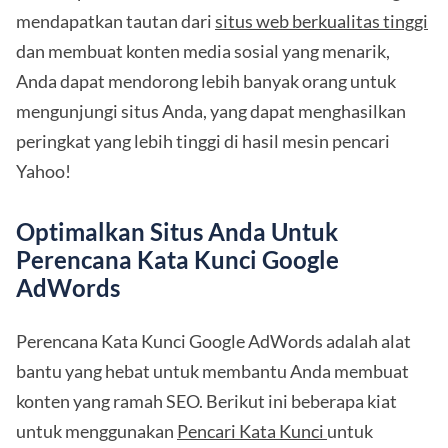
mendapatkan tautan dari
situs web berkualitas tinggi
dan membuat konten media sosial yang menarik,
Anda dapat mendorong lebih banyak orang untuk
mengunjungi situs Anda, yang dapat menghasilkan
peringkat yang lebih tinggi di hasil mesin pencari
Yahoo!
Optimalkan Situs Anda Untuk
Perencana Kata Kunci Google
AdWords
Perencana Kata Kunci Google AdWords adalah alat
bantu yang hebat untuk membantu Anda membuat
konten yang ramah SEO. Berikut ini beberapa kiat
untuk menggunakan
Pencari Kata Kunci
untuk