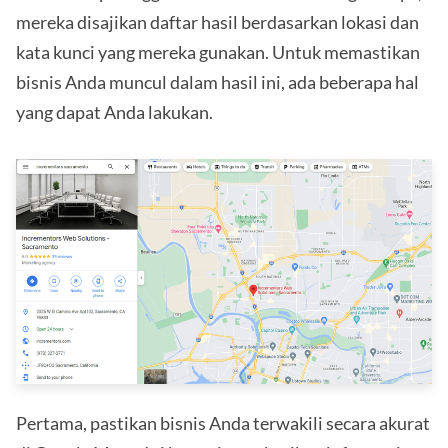
mereka disajikan daftar hasil berdasarkan lokasi dan
kata kunci yang mereka gunakan. Untuk memastikan
bisnis Anda muncul dalam hasil ini, ada beberapa hal
yang dapat Anda lakukan.
Pertama, pastikan bisnis Anda terwakili secara akurat