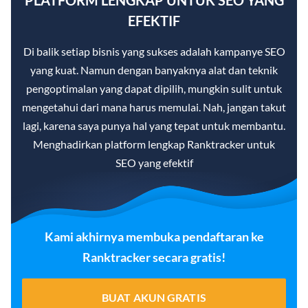
PLATFORM LENGKAP UNTUK SEO YANG
EFEKTIF
Di balik setiap bisnis yang sukses adalah kampanye SEO
yang kuat. Namun dengan banyaknya alat dan teknik
pengoptimalan yang dapat dipilih, mungkin sulit untuk
mengetahui dari mana harus memulai. Nah, jangan takut
lagi, karena saya punya hal yang tepat untuk membantu.
Menghadirkan platform lengkap Ranktracker untuk
SEO yang efektif
Kami akhirnya membuka pendaftaran ke
Ranktracker secara gratis!
BUAT AKUN GRATIS