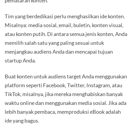
pemasaran konten.
Tim yang berdedikasi perlu menghasilkan ide konten.
Misalnya: media sosial, email, buletin, konten visual,
atau konten putih. Di antara semua jenis konten, Anda
memilih salah satu yang paling sesuai untuk
menjangkau audiens Anda dan mencapai tujuan
startup Anda.
Buat konten untuk audiens target Anda menggunakan
platform seperti Facebook, Twitter, Instagram, atau
TikTok, misalnya, jika mereka menghabiskan banyak
waktu online dan menggunakan media sosial. Jika ada
lebih banyak pembaca, memproduksi eBook adalah
ide yang bagus.