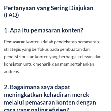
Pertanyaan yang Sering Diajukan
(FAQ)
1. Apa itu pemasaran konten?
Pemasaran konten adalah pendekatan pemasaran
strategis yang berfokus pada pembuatan dan
pendistribusian konten yang berharga, relevan, dan
konsisten untuk menarik dan mempertahankan
audiens.
2. Bagaimana saya dapat
meningkatkan kehadiran merek
melalui pemasaran konten dengan
cara yang paling efisien?