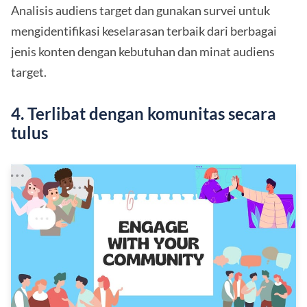
Analisis audiens target dan gunakan survei untuk
mengidentifikasi keselarasan terbaik dari berbagai
jenis konten dengan kebutuhan dan minat audiens
target.
4. Terlibat dengan komunitas secara
tulus