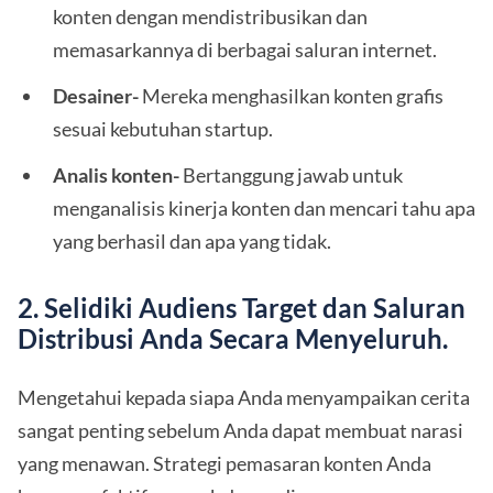
konten dengan mendistribusikan dan
memasarkannya di berbagai saluran internet.
Desainer-
Mereka menghasilkan konten grafis
sesuai kebutuhan startup.
Analis konten-
Bertanggung jawab untuk
menganalisis kinerja konten dan mencari tahu apa
yang berhasil dan apa yang tidak.
2. Selidiki Audiens Target dan Saluran
Distribusi Anda Secara Menyeluruh.
Mengetahui kepada siapa Anda menyampaikan cerita
sangat penting sebelum Anda dapat membuat narasi
yang menawan. Strategi pemasaran konten Anda