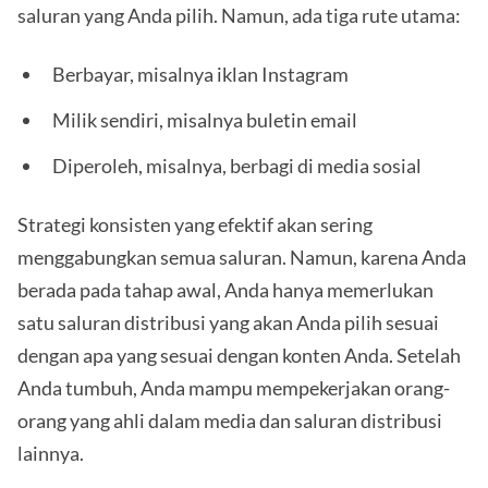
saluran yang Anda pilih. Namun, ada tiga rute utama:
Berbayar, misalnya iklan Instagram
Milik sendiri, misalnya buletin email
Diperoleh, misalnya, berbagi di media sosial
Strategi konsisten yang efektif akan sering
menggabungkan semua saluran. Namun, karena Anda
berada pada tahap awal, Anda hanya memerlukan
satu saluran distribusi yang akan Anda pilih sesuai
dengan apa yang sesuai dengan konten Anda. Setelah
Anda tumbuh, Anda mampu mempekerjakan orang-
orang yang ahli dalam media dan saluran distribusi
lainnya.