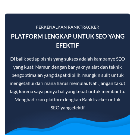
PERKENALKAN RANKTRACKER
PLATFORM LENGKAP UNTUK SEO YANG
EFEKTIF
Di balik setiap bisnis yang sukses adalah kampanye SEO
yang kuat. Namun dengan banyaknya alat dan teknik
pengoptimalan yang dapat dipilih, mungkin sulit untuk
mengetahui dari mana harus memulai. Nah, jangan takut
lagi, karena saya punya hal yang tepat untuk membantu.
Menghadirkan platform lengkap Ranktracker untuk
SEO yang efektif