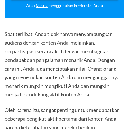
Atau
Masuk
menggunakan kredensial Anda
Saat terlibat, Anda tidak hanya menyambungkan
audiens dengan konten Anda, melainkan,
berpartisipasi secara aktif dengan membagikan
pendapat dan pengalaman menarik Anda. Dengan
cara ini, Anda juga menciptakan nilai. Orang-orang
yang menemukan konten Anda dan menganggapnya
menarik mungkin mengikuti Anda dan mungkin
menjadi pendukung aktif konten Anda.
Oleh karena itu, sangat penting untuk mendapatkan
beberapa pengikut aktif pertama dari konten Anda
karena keterlibatan yang mereka berikan