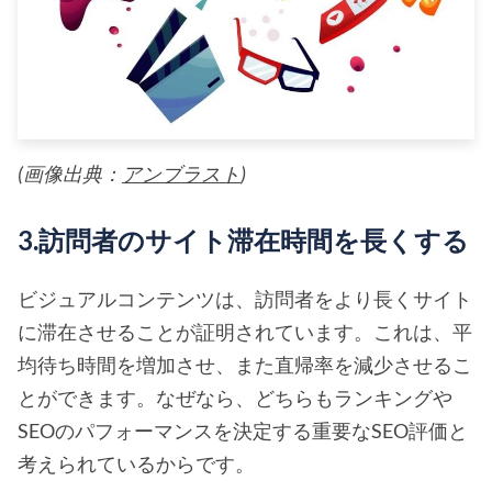
(画像出典：
アンブラスト
)
3.訪問者のサイト滞在時間を長くする
ビジュアルコンテンツは、訪問者をより長くサイト
に滞在させることが証明されています。これは、平
均待ち時間を増加させ、また直帰率を減少させるこ
とができます。なぜなら、どちらもランキングや
SEOのパフォーマンスを決定する重要なSEO評価と
考えられているからです。