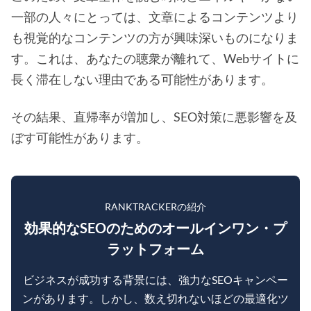
一部の人々にとっては、文章によるコンテンツより
も視覚的なコンテンツの方が興味深いものになりま
す。これは、あなたの聴衆が離れて、Webサイトに
長く滞在しない理由である可能性があります。
その結果、直帰率が増加し、SEO対策に悪影響を及
ぼす可能性があります。
RANKTRACKERの紹介
効果的なSEOのためのオールインワン・プ
ラットフォーム
ビジネスが成功する背景には、強力なSEOキャンペー
ンがあります。しかし、数え切れないほどの最適化ツ