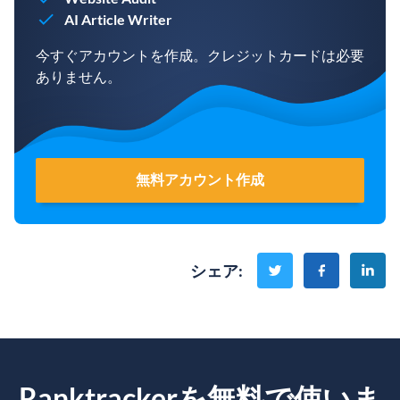
AI Article Writer
今すぐアカウントを作成。クレジットカードは必要
ありません。
無料アカウント作成
シェア
:
Ranktrackerを無料で使いま