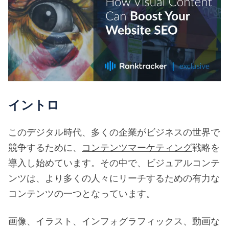
イントロ
このデジタル時代、多くの企業がビジネスの世界で
競争するために、
コンテンツマーケティング
戦略を
導入し始めています。その中で、ビジュアルコンテ
ンツは、より多くの人々にリーチするための有力な
コンテンツの一つとなっています。
画像、イラスト、インフォグラフィックス、動画な