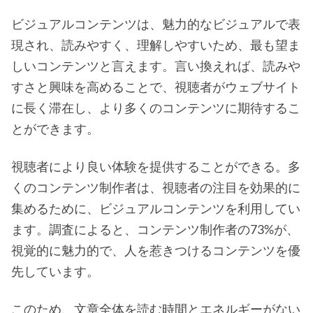
ビジュアルコンテンツは、魅力的なビジュアルで表
現され、読みやすく、理解しやすいため、最も望ま
しいコンテンツと言えます。言い換えれば、読みや
すさと興味を高めることで、視聴者がウェブサイト
に長く滞在し、より多くのコンテンツに期待するこ
とができます。
視聴者により良い体験を提供することができる。多
くのコンテンツ制作者は、視聴者の注目を効果的に
集めるために、ビジュアルコンテンツを利用してい
ます。調査によると、コンテンツ制作者の73%が、
視覚的に魅力的で、人を惹きつけるコンテンツを優
先しています。
このため、文章全体を読む時間とエネルギーがない