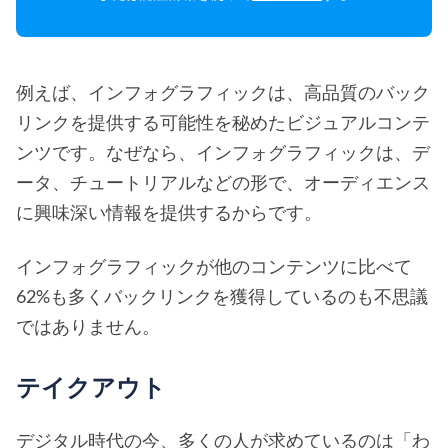
例えば、インフォグラフィックは、高品質のバック
リンクを提供する可能性を秘めたビジュアルコンテ
ンツです。なぜなら、インフォグラフィックは、デ
ータ、チュートリアルなどの形で、オーディエンス
に興味深い情報を提供するからです。
インフォグラフィックが他のコンテンツに比べて
62%も多くバックリンクを獲得しているのも不思議
ではありません。
テイクアウト
デジタル時代の今、多くの人が求めているのは「わ