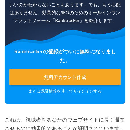
いいのかわからないこともあります。でも、もう心配
はありません。効果的なSEOのためのオールインワン
プラットフォーム「Ranktracker」を紹介します。
Ranktrackerの登録がついに無料になりまし
た。
無料アカウント作成
または認証情報を使って
サインイン
する
これは、視聴者をあなたのウェブサイトに長く滞在
させるのに効果的であることが証明されています。