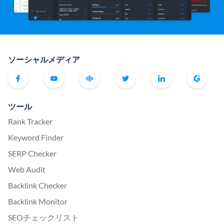
ソーシャルメディア
ツール
Rank Tracker
Keyword Finder
SERP Checker
Web Audit
Backlink Checker
Backlink Monitor
SEOチェックリスト