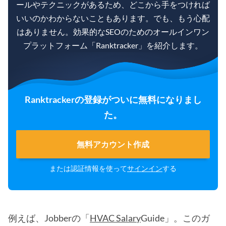
ールやテクニックがあるため、どこから手をつければ
いいのかわからないこともあります。でも、もう心配
はありません。効果的なSEOのためのオールインワン
プラットフォーム「Ranktracker」を紹介します。
Ranktrackerの登録がついに無料になりまし
た。
無料アカウント作成
または認証情報を使って
サインイン
する
例えば、Jobberの「
HVAC Salary
Guide」。このガ