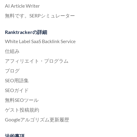
AI Article Writer
無料です。SERPシミュレーター
Ranktrackerの詳細
White Label SaaS Backlink Service
仕組み
アフィリエイト・プログラム
ブログ
SEO用語集
SEOガイド
無料SEOツール
ゲスト投稿規約
Googleアルゴリズム更新履歴
法的事項