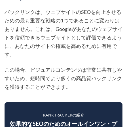
バックリンクは、ウェブサイトのSEOを向上させる
ための最も重要な戦略の1つであることに変わりは
ありません。これは、Googleがあなたのウェブサイ
トを信頼できるウェブサイトとして評価できるよう
に、あなたのサイトの権威を高めるために有用で
す。
この場合、ビジュアルコンテンツは非常に共有しや
すいため、短時間でより多くの高品質バックリンク
を獲得することができます。
RANKTRACKERの紹介
効果的なSEOのためのオールインワン・プ