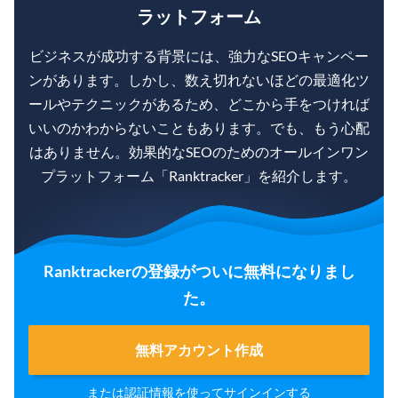
ラットフォーム
ビジネスが成功する背景には、強力なSEOキャンペー
ンがあります。しかし、数え切れないほどの最適化ツ
ールやテクニックがあるため、どこから手をつければ
いいのかわからないこともあります。でも、もう心配
はありません。効果的なSEOのためのオールインワン
プラットフォーム「Ranktracker」を紹介します。
Ranktrackerの登録がついに無料になりまし
た。
無料アカウント作成
または認証情報を使って
サインイン
する