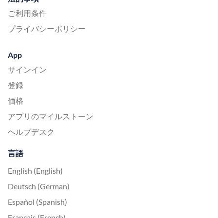
ご利用条件
プライバシーポリシー
App
サインイン
登録
価格
アプリのマイルストーン
ヘルプデスク
言語
English (English)
Deutsch (German)
Español (Spanish)
Français (French)