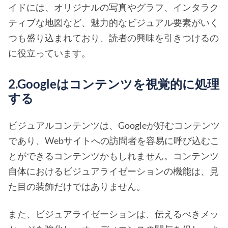
イドには、オリジナルの写真やグラフ、インタラク
ティブな地図など、魅力的なビジュアル要素がいく
つも盛り込まれており、読者の興味を引きつけるの
に役立っています。
2.Googleはコンテンツを視覚的に処理
する
ビジュアルコンテンツは、Googleが好むコンテンツ
であり、Webサイトへの訪問者を容易に呼び込むこ
とができるコンテンツかもしれません。コンテンツ
自体におけるビジュアライゼーションの機能は、見
た目の装飾だけではありません。
また、ビジュアライゼーションは、伝えるべきメッ