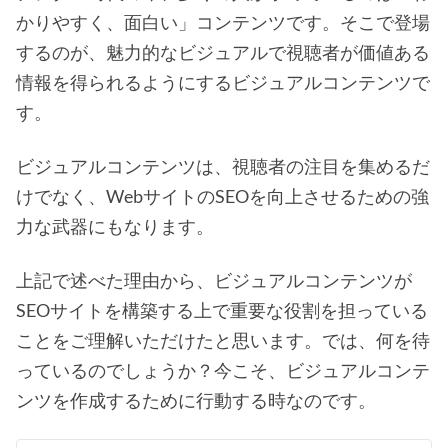
かりやすく、面白い」コンテンツです。そこで登場
するのが、魅力的なビジュアルで視聴者が価値ある
情報を得られるようにするビジュアルコンテンツで
す。
ビジュアルコンテンツは、視聴者の注目を集めるだ
けでなく、WebサイトのSEOを向上させるための強
力な武器にもなります。
上記で述べた理由から、ビジュアルコンテンツが
SEOサイトを構築する上で重要な役割を担っている
ことをご理解いただけたと思います。では、何を待
っているのでしょうか？今こそ、ビジュアルコンテ
ンツを作成するために行動する時なのです。