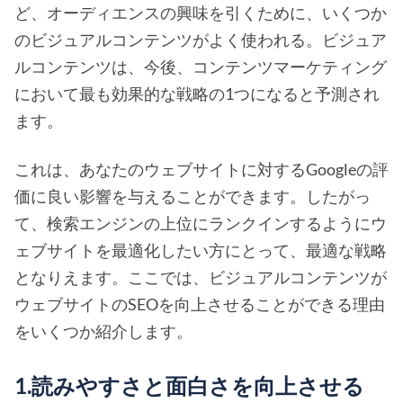
ど、オーディエンスの興味を引くために、いくつか
のビジュアルコンテンツがよく使われる。ビジュア
ルコンテンツは、今後、コンテンツマーケティング
において最も効果的な戦略の1つになると予測され
ます。
これは、あなたのウェブサイトに対するGoogleの評
価に良い影響を与えることができます。したがっ
て、検索エンジンの上位にランクインするようにウ
ェブサイトを最適化したい方にとって、最適な戦略
となりえます。ここでは、ビジュアルコンテンツが
ウェブサイトのSEOを向上させることができる理由
をいくつか紹介します。
1.読みやすさと面白さを向上させる