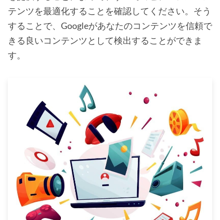
テンツを最適化することを確認してください。そう
することで、Googleがあなたのコンテンツを信頼で
きる良いコンテンツとして検出することができま
す。