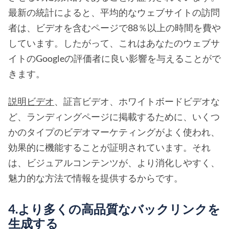
最新の統計によると、平均的なウェブサイトの訪問
者は、ビデオを含むページで88％以上の時間を費や
しています。したがって、これはあなたのウェブサ
イトのGoogleの評価者に良い影響を与えることがで
きます。
説明ビデオ
、証言ビデオ、ホワイトボードビデオな
ど、ランディングページに掲載するために、いくつ
かのタイプのビデオマーケティングがよく使われ、
効果的に機能することが証明されています。それ
は、ビジュアルコンテンツが、より消化しやすく、
魅力的な方法で情報を提供するからです。
4.より多くの高品質なバックリンクを
生成する