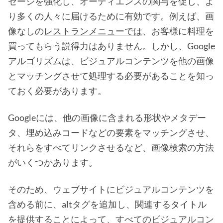
セージを強化し、オーディエンスの関与を促し、よ
り多くの人々に届けるために有効です。例えば、画
像なしの
レストランメニューでは
、お客様に料理を
買ってもらう説得力はありません。しかし、Google
アルゴリズムは、ビジュアルコンテンツを他の画像
とマッチングさせて処理する必要があることを知っ
ておく必要があります。
Googleには、他の画像に含まれる形状やメタデー
タ、埋め込みコードなどの要素をマッチングさせ、
それらをすべてリンクさせるなど、画像検索の方法
がいくつかあります。
そのため、ウェブサイトにビジュアルコンテンツを
含める前に、altタグを追加し、関連するタイトル
を提供することによって、すべてのビジュアルコン