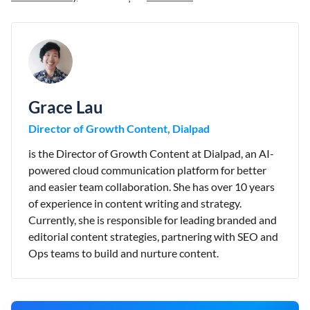
Grace Lau
Director of Growth Content, Dialpad
is the Director of Growth Content at Dialpad, an AI-
powered cloud communication platform for better
and easier team collaboration. She has over 10 years
of experience in content writing and strategy.
Currently, she is responsible for leading branded and
editorial content strategies, partnering with SEO and
Ops teams to build and nurture content.