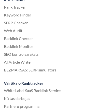
Rank Tracker
Keyword Finder
SERP Checker
Web Audit
Backlink Checker
Backlink Monitor
SEO kontrolsaraksts
AI Article Writer
BEZMAKSAS: SERP simulators
Vairāk no Ranktracker
White Label SaaS Backlink Service
Kā tas darbojas
Partneru programma