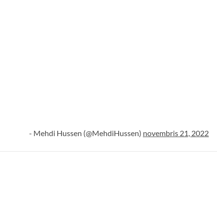
- Mehdi Hussen (@MehdiHussen)
novembris 21, 2022