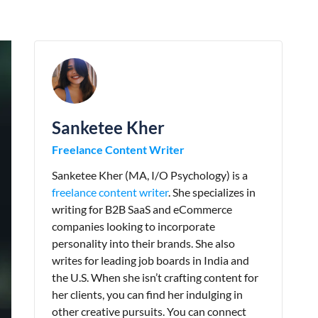
Sanketee Kher
Freelance Content Writer
Sanketee Kher (MA, I/O Psychology) is a
freelance content writer
. She specializes in
writing for B2B SaaS and eCommerce
companies looking to incorporate
personality into their brands. She also
writes for leading job boards in India and
the U.S. When she isn’t crafting content for
her clients, you can find her indulging in
other creative pursuits. You can connect