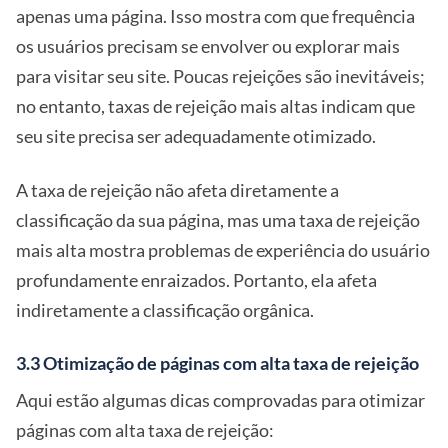
apenas uma página. Isso mostra com que frequência
os usuários precisam se envolver ou explorar mais
para visitar seu site. Poucas rejeições são inevitáveis;
no entanto, taxas de rejeição mais altas indicam que
seu site precisa ser adequadamente otimizado.
A taxa de rejeição não afeta diretamente a
classificação da sua página, mas uma taxa de rejeição
mais alta mostra problemas de experiência do usuário
profundamente enraizados. Portanto, ela afeta
indiretamente a classificação orgânica.
3.3 Otimização de páginas com alta taxa de rejeição
Aqui estão algumas dicas comprovadas para otimizar
páginas com alta taxa de rejeição: