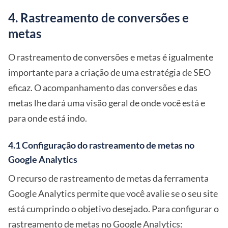
4. Rastreamento de conversões e
metas
O rastreamento de conversões e metas é igualmente
importante para a criação de uma estratégia de SEO
eficaz. O acompanhamento das conversões e das
metas lhe dará uma visão geral de onde você está e
para onde está indo.
4.1 Configuração do rastreamento de metas no
Google Analytics
O recurso de rastreamento de metas da ferramenta
Google Analytics permite que você avalie se o seu site
está cumprindo o objetivo desejado. Para configurar o
rastreamento de metas no Google Analytics: