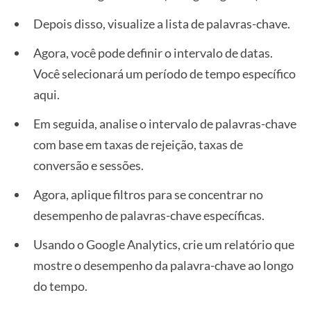
Depois disso, visualize a lista de palavras-chave.
Agora, você pode definir o intervalo de datas.
Você selecionará um período de tempo específico
aqui.
Em seguida, analise o intervalo de palavras-chave
com base em taxas de rejeição, taxas de
conversão e sessões.
Agora, aplique filtros para se concentrar no
desempenho de palavras-chave específicas.
Usando o Google Analytics, crie um relatório que
mostre o desempenho da palavra-chave ao longo
do tempo.