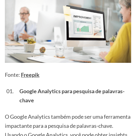
Fonte:
Freepik
Google Analytics para pesquisa de palavras-
chave
O Google Analytics também pode ser uma ferramenta
impactante para a pesquisa de palavras-chave.
Usando o Google Analytics, você pode obter insights