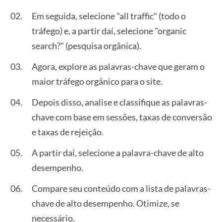
Em seguida, selecione "all traffic" (todo o
tráfego) e, a partir daí, selecione "organic
search?" (pesquisa orgânica).
Agora, explore as palavras-chave que geram o
maior tráfego orgânico para o site.
Depois disso, analise e classifique as palavras-
chave com base em sessões, taxas de conversão
e taxas de rejeição.
A partir daí, selecione a palavra-chave de alto
desempenho.
Compare seu conteúdo com a lista de palavras-
chave de alto desempenho. Otimize, se
necessário.