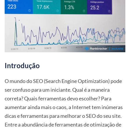
Introdução
O mundo do SEO (Search Engine Optimization) pode
ser confuso para um iniciante. Qual é a maneira
correta? Quais ferramentas devo escolher? Para
aumentar ainda mais o caos, a Internet tem inúmeras
dicas e ferramentas para melhorar o SEO do seu site.
Entre a abundância de ferramentas de otimização de