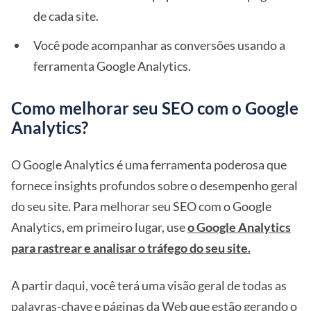
de cada site.
Você pode acompanhar as conversões usando a
ferramenta Google Analytics.
Como melhorar seu SEO com o Google
Analytics?
O Google Analytics é uma ferramenta poderosa que
fornece insights profundos sobre o desempenho geral
do seu site. Para melhorar seu SEO com o Google
Analytics, em primeiro lugar, use
o Google Analytics
para rastrear e analisar o tráfego do seu site.
A partir daqui, você terá uma visão geral de todas as
palavras-chave e páginas da Web que estão gerando o