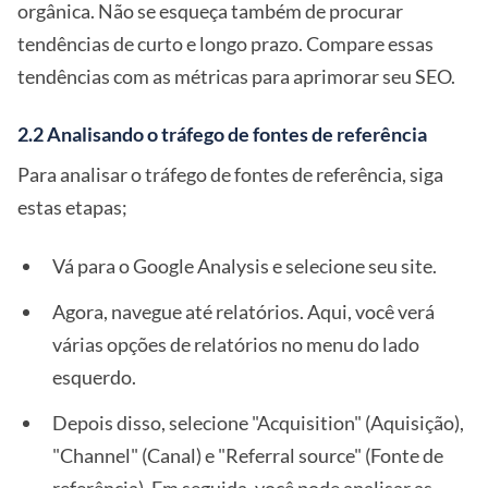
orgânica. Não se esqueça também de procurar
tendências de curto e longo prazo. Compare essas
tendências com as métricas para aprimorar seu SEO.
2.2 Analisando o tráfego de fontes de referência
Para analisar o tráfego de fontes de referência, siga
estas etapas;
Vá para o Google Analysis e selecione seu site.
Agora, navegue até relatórios. Aqui, você verá
várias opções de relatórios no menu do lado
esquerdo.
Depois disso, selecione "Acquisition" (Aquisição),
"Channel" (Canal) e "Referral source" (Fonte de