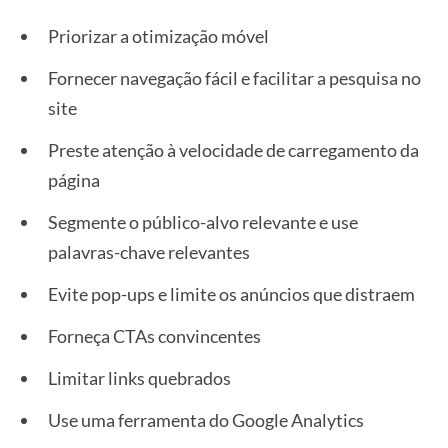
Priorizar a otimização móvel
Fornecer navegação fácil e facilitar a pesquisa no
site
Preste atenção à velocidade de carregamento da
página
Segmente o público-alvo relevante e use
palavras-chave relevantes
Evite pop-ups e limite os anúncios que distraem
Forneça CTAs convincentes
Limitar links quebrados
Use uma ferramenta do Google Analytics