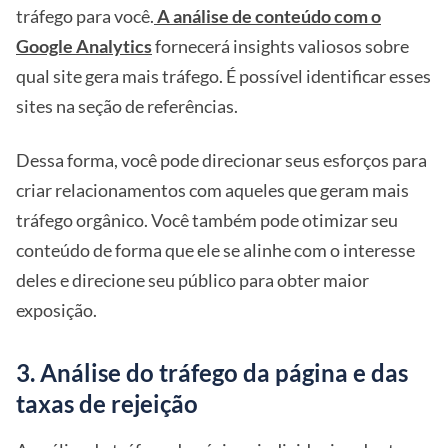
tráfego para você.
A análise de conteúdo com o
Google Analytics
fornecerá insights valiosos sobre
qual site gera mais tráfego. É possível identificar esses
sites na seção de referências.
Dessa forma, você pode direcionar seus esforços para
criar relacionamentos com aqueles que geram mais
tráfego orgânico. Você também pode otimizar seu
conteúdo de forma que ele se alinhe com o interesse
deles e direcione seu público para obter maior
exposição.
3. Análise do tráfego da página e das
taxas de rejeição