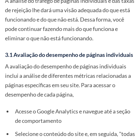
A análise do tráfego de páginas individuais e das taxas
de rejeição lhe dará uma visão adequada do que está
funcionando e do que não está. Dessa forma, você
pode continuar fazendo mais do que funciona e
eliminar o que não está funcionando.
3.1 Avaliação do desempenho de páginas individuais
A avaliação do desempenho de páginas individuais
inclui a análise de diferentes métricas relacionadas a
páginas específicas em seu site. Para acessar o
desempenho de cada página,
Acesse o Google Analytics e navegue até a seção
de comportamento
Selecione o conteúdo do site e, em seguida, "todas