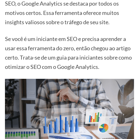
SEO, o Google Analytics se destaca por todos os
motivos certos. Essa ferramenta oferece muitos
insights valiosos sobre o tráfego de seu site.
Se você é um iniciante em SEO e precisa aprender a
usar essa ferramenta do zero, então chegou ao artigo
certo. Trata-se de um guia para iniciantes sobre como
otimizar o SEO com o Google Analytics.