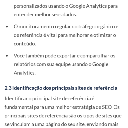
personalizados usando o Google Analytics para
entender melhor seus dados.
O monitoramento regular do tráfego orgânico e
de referência é vital para melhorar e otimizar o
conteúdo.
Você também pode exportar e compartilhar os
relatórios com sua equipe usando o Google
Analytics.
2.3 Identificação dos principais sites de referência
Identificar o principal site de referência é
fundamental para uma melhor estratégia de SEO. Os
principais sites de referência são os tipos de sites que
se vinculam a uma página do seu site, enviando mais