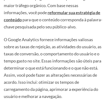
maior tráfego orgânico. Com base nessas
informações, você pode
reformular sua estratégia de
conteúdo
para que o conteúdo corresponda à palavra-
chave pesquisada pelo seu público-alvo.
O Google Analytics fornece informações valiosas
sobre as taxas de rejeição, as atividades do usuário, as
taxas de conversão, o comportamento do usuário e o
tempo gasto no site. Essas informações são úteis para
determinar o que está funcionando e o que não está.
Assim, você pode fazer as alterações necessárias de
acordo. Isso inclui: otimizar os tempos de
carregamento da página, aprimorar a experiência do
usuário e melhorar a navegação.