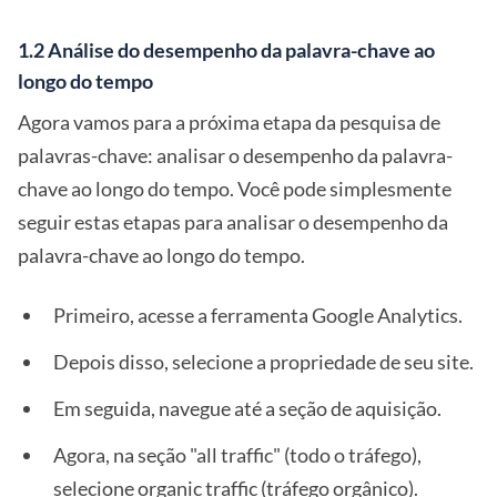
1.2 Análise do desempenho da palavra-chave ao
longo do tempo
Agora vamos para a próxima etapa da pesquisa de
palavras-chave: analisar o desempenho da palavra-
chave ao longo do tempo. Você pode simplesmente
seguir estas etapas para analisar o desempenho da
palavra-chave ao longo do tempo.
Primeiro, acesse a ferramenta Google Analytics.
Depois disso, selecione a propriedade de seu site.
Em seguida, navegue até a seção de aquisição.
Agora, na seção "all traffic" (todo o tráfego),
selecione organic traffic (tráfego orgânico).