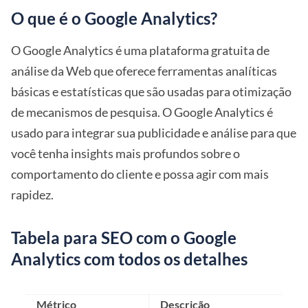
O que é o Google Analytics?
O Google Analytics é uma plataforma gratuita de
análise da Web que oferece ferramentas analíticas
básicas e estatísticas que são usadas para otimização
de mecanismos de pesquisa. O Google Analytics é
usado para integrar sua publicidade e análise para que
você tenha insights mais profundos sobre o
comportamento do cliente e possa agir com mais
rapidez.
Tabela para SEO com o Google
Analytics com todos os detalhes
Métrico
Descrição