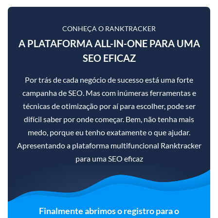
CONHEÇA O RANKTRACKER
A PLATAFORMA ALL-IN-ONE PARA UMA
SEO EFICAZ
Por trás de cada negócio de sucesso está uma forte
campanha de SEO. Mas com inúmeras ferramentas e
técnicas de otimização por aí para escolher, pode ser
difícil saber por onde começar. Bem, não tenha mais
medo, porque eu tenho exatamente o que ajudar.
Apresentando a plataforma multifuncional Ranktracker
para uma SEO eficaz
Finalmente abrimos o registro para o