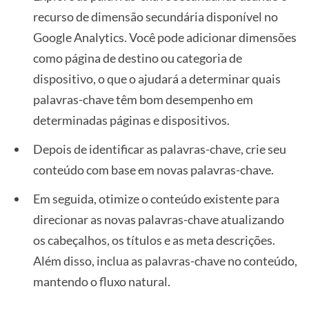
recurso de dimensão secundária disponível no
Google Analytics. Você pode adicionar dimensões
como página de destino ou categoria de
dispositivo, o que o ajudará a determinar quais
palavras-chave têm bom desempenho em
determinadas páginas e dispositivos.
Depois de identificar as palavras-chave, crie seu
conteúdo com base em novas palavras-chave.
Em seguida, otimize o conteúdo existente para
direcionar as novas palavras-chave atualizando
os cabeçalhos, os títulos e as meta descrições.
Além disso, inclua as palavras-chave no conteúdo,
mantendo o fluxo natural.