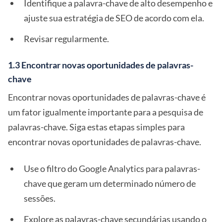
Identifique a palavra-chave de alto desempenho e
ajuste sua estratégia de SEO de acordo com ela.
Revisar regularmente.
1.3 Encontrar novas oportunidades de palavras-
chave
Encontrar novas oportunidades de palavras-chave é
um fator igualmente importante para a pesquisa de
palavras-chave. Siga estas etapas simples para
encontrar novas oportunidades de palavras-chave.
Use o filtro do Google Analytics para palavras-
chave que geram um determinado número de
sessões.
Explore as palavras-chave secundárias usando o