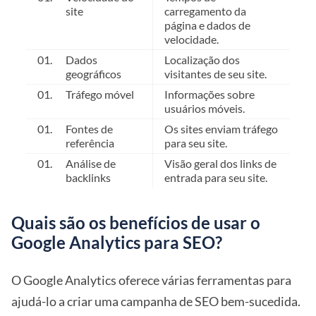
site
carregamento da
página e dados de
velocidade.
Dados
Localização dos
geográficos
visitantes de seu site.
Tráfego móvel
Informações sobre
usuários móveis.
Fontes de
Os sites enviam tráfego
referência
para seu site.
Análise de
Visão geral dos links de
backlinks
entrada para seu site.
Quais são os benefícios de usar o
Google Analytics para SEO?
O Google Analytics oferece várias ferramentas para
ajudá-lo a criar uma campanha de SEO bem-sucedida.