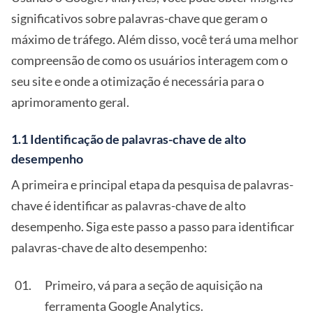
significativos sobre palavras-chave que geram o
máximo de tráfego. Além disso, você terá uma melhor
compreensão de como os usuários interagem com o
seu site e onde a otimização é necessária para o
aprimoramento geral.
1.1 Identificação de palavras-chave de alto
desempenho
A primeira e principal etapa da pesquisa de palavras-
chave é identificar as palavras-chave de alto
desempenho. Siga este passo a passo para identificar
palavras-chave de alto desempenho:
Primeiro, vá para a seção de aquisição na
ferramenta Google Analytics.