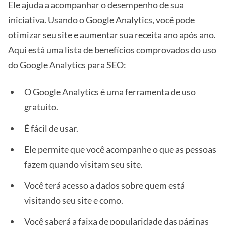
Ele ajuda a acompanhar o desempenho de sua
iniciativa. Usando o Google Analytics, você pode
otimizar seu site e aumentar sua receita ano após ano.
Aqui está uma lista de benefícios comprovados do uso
do Google Analytics para SEO:
O Google Analytics é uma ferramenta de uso
gratuito.
É fácil de usar.
Ele permite que você acompanhe o que as pessoas
fazem quando visitam seu site.
Você terá acesso a dados sobre quem está
visitando seu site e como.
Você saberá a faixa de popularidade das páginas