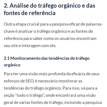
2. Análise do tráfego orgânico e das
fontes de referência
Outra etapa crucial para a pesquisa eficaz de palavras-
chave é analisar o tráfego orgânico e as fontes de
referência para saber como os usuários encontram
seu site e interagem com ele.
2.1 Monitoramento das tendências do tráfego
orgânico
Para ter uma visão mais profunda da eficácia de seus
esforços de SEO, é necessário monitorar as
tendências do tráfego orgânico. Para isso, vá para a
seção "todo o tráfego", onde encontrará uma visão
geral de várias fontes de tráfego, incluindo a pesquisa