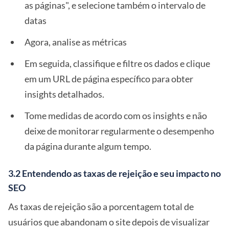
as páginas", e selecione também o intervalo de
datas
Agora, analise as métricas
Em seguida, classifique e filtre os dados e clique
em um URL de página específico para obter
insights detalhados.
Tome medidas de acordo com os insights e não
deixe de monitorar regularmente o desempenho
da página durante algum tempo.
3.2 Entendendo as taxas de rejeição e seu impacto no
SEO
As taxas de rejeição são a porcentagem total de
usuários que abandonam o site depois de visualizar