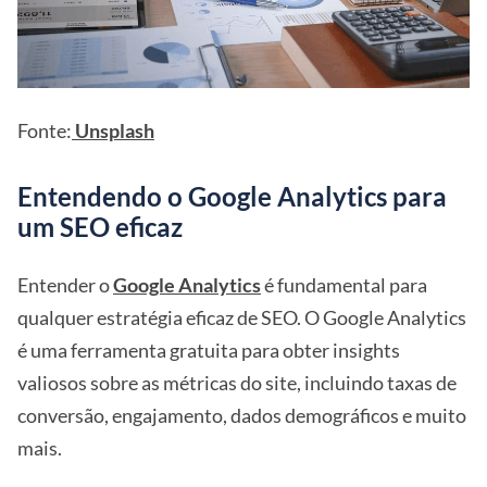
Fonte:
Unsplash
Entendendo o Google Analytics para
um SEO eficaz
Entender o
Google Analytics
é fundamental para
qualquer estratégia eficaz de SEO. O Google Analytics
é uma ferramenta gratuita para obter insights
valiosos sobre as métricas do site, incluindo taxas de
conversão, engajamento, dados demográficos e muito
mais.