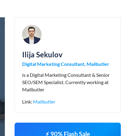
Ilija Sekulov
Digital Marketing Consultant, Mailbutler
is a Digital Marketing Consultant & Senior
SEO/SEM Specialist. Currently working at
Mailbutler
Link:
Mailbutler
⚡ 90% Flash Sale