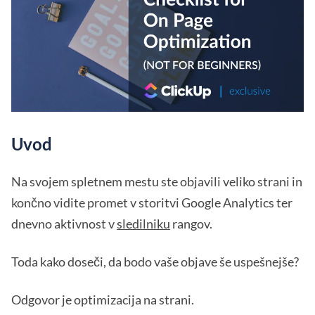
Uvod
Na svojem spletnem mestu ste objavili veliko strani in
končno vidite promet v storitvi Google Analytics ter
dnevno aktivnost v
sledilniku
rangov.
Toda kako doseči, da bodo vaše objave še uspešnejše?
Odgovor je optimizacija na strani.