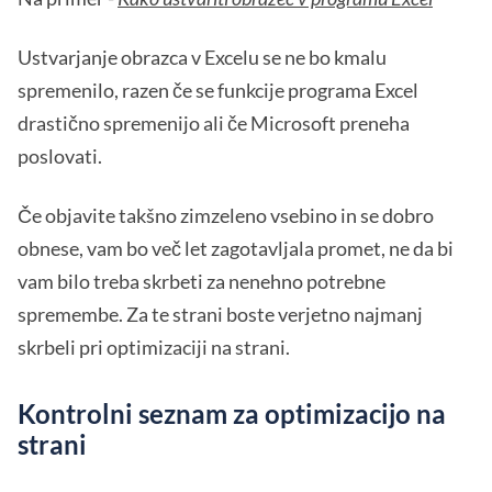
Ustvarjanje obrazca v Excelu se ne bo kmalu
spremenilo, razen če se funkcije programa Excel
drastično spremenijo ali če Microsoft preneha
poslovati.
Če objavite takšno zimzeleno vsebino in se dobro
obnese, vam bo več let zagotavljala promet, ne da bi
vam bilo treba skrbeti za nenehno potrebne
spremembe. Za te strani boste verjetno najmanj
skrbeli pri optimizaciji na strani.
Kontrolni seznam za optimizacijo na
strani