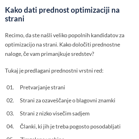
Kako dati prednost optimizaciji na
strani
Recimo, da ste našli veliko popolnih kandidatov za
optimizacijo na strani. Kako določiti prednostne
naloge, če vam primanjkuje sredstev?
Tukaj je predlagani prednostni vrstni red:
Pretvarjanje strani
Strani za ozaveščanje o blagovni znamki
Strani z nizko visečim sadjem
Članki, ki jih je treba pogosto posodabljati