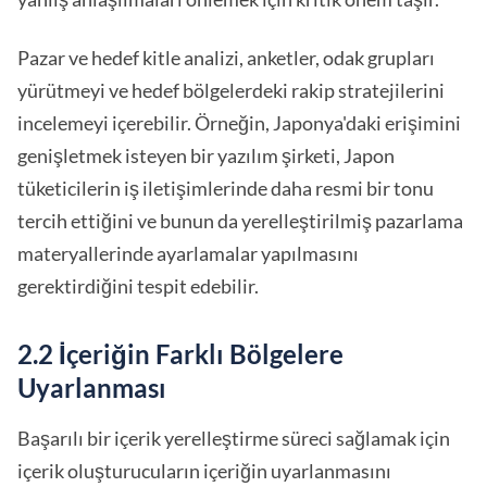
Pazar ve hedef kitle analizi, anketler, odak grupları
yürütmeyi ve hedef bölgelerdeki rakip stratejilerini
incelemeyi içerebilir. Örneğin, Japonya'daki erişimini
genişletmek isteyen bir yazılım şirketi, Japon
tüketicilerin iş iletişimlerinde daha resmi bir tonu
tercih ettiğini ve bunun da yerelleştirilmiş pazarlama
materyallerinde ayarlamalar yapılmasını
gerektirdiğini tespit edebilir.
2.2 İçeriğin Farklı Bölgelere
Uyarlanması
Başarılı bir içerik yerelleştirme süreci sağlamak için
içerik oluşturucuların içeriğin uyarlanmasını