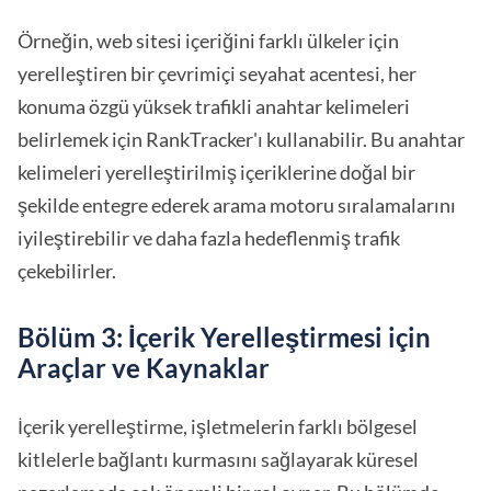
Örneğin, web sitesi içeriğini farklı ülkeler için
yerelleştiren bir çevrimiçi seyahat acentesi, her
konuma özgü yüksek trafikli anahtar kelimeleri
belirlemek için RankTracker'ı kullanabilir. Bu anahtar
kelimeleri yerelleştirilmiş içeriklerine doğal bir
şekilde entegre ederek arama motoru sıralamalarını
iyileştirebilir ve daha fazla hedeflenmiş trafik
çekebilirler.
Bölüm 3: İçerik Yerelleştirmesi için
Araçlar ve Kaynaklar
İçerik yerelleştirme, işletmelerin farklı bölgesel
kitlelerle bağlantı kurmasını sağlayarak küresel