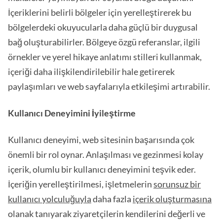
İçeriklerini belirli bölgeler için yerelleştirerek bu
bölgelerdeki okuyucularla daha güçlü bir duygusal
bağ oluşturabilirler. Bölgeye özgü referanslar, ilgili
örnekler ve yerel hikaye anlatımı stilleri kullanmak,
içeriği daha ilişkilendirilebilir hale getirerek
paylaşımları ve web sayfalarıyla etkileşimi artırabilir.
Kullanıcı Deneyimini İyileştirme
Kullanıcı deneyimi, web sitesinin başarısında çok
önemli bir rol oynar. Anlaşılması ve gezinmesi kolay
içerik, olumlu bir kullanıcı deneyimini teşvik eder.
İçeriğin yerelleştirilmesi, işletmelerin
sorunsuz bir
kullanıcı yolculuğuyla
daha fazla
içerik oluşturmasına
olanak tanıyarak ziyaretçilerin kendilerini değerli ve