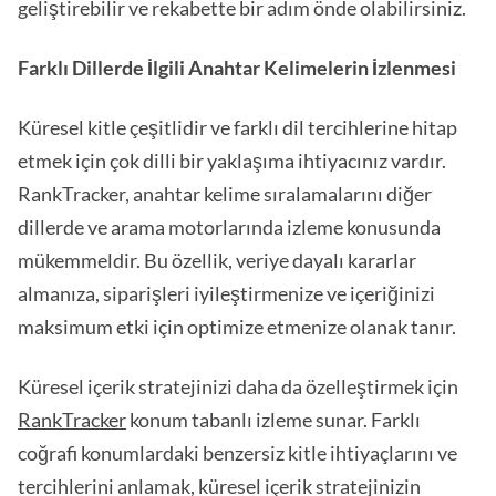
geliştirebilir ve rekabette bir adım önde olabilirsiniz.
Farklı Dillerde İlgili Anahtar Kelimelerin İzlenmesi
Küresel kitle çeşitlidir ve farklı dil tercihlerine hitap
etmek için çok dilli bir yaklaşıma ihtiyacınız vardır.
RankTracker, anahtar kelime sıralamalarını diğer
dillerde ve arama motorlarında izleme konusunda
mükemmeldir. Bu özellik, veriye dayalı kararlar
almanıza, siparişleri iyileştirmenize ve içeriğinizi
maksimum etki için optimize etmenize olanak tanır.
Küresel içerik stratejinizi daha da özelleştirmek için
RankTracker
konum tabanlı izleme sunar. Farklı
coğrafi konumlardaki benzersiz kitle ihtiyaçlarını ve
tercihlerini anlamak, küresel içerik stratejinizin