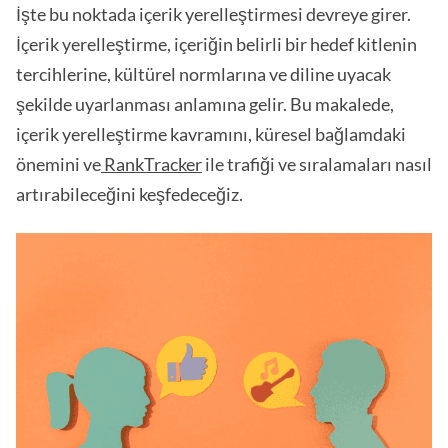
İşte bu noktada içerik yerelleştirmesi devreye girer.
İçerik yerelleştirme, içeriğin belirli bir hedef kitlenin
tercihlerine, kültürel normlarına ve diline uyacak
şekilde uyarlanması anlamına gelir. Bu makalede,
içerik yerelleştirme kavramını, küresel bağlamdaki
önemini ve
RankTracker
ile trafiği ve sıralamaları nasıl
artırabileceğini keşfedeceğiz.