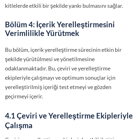
kitlelerde etkili bir şekilde yankı bulmasını sağlar.
Bölüm 4: İçerik Yerelleştirmesini
Verimlilikle Yürütmek
Bu bölüm, içerik yerelleştirme sürecinin etkin bir
şekilde yürütülmesi ve yönetilmesine
odaklanmaktadır. Bu, çeviri ve yerelleştirme
ekipleriyle çalışmayı ve optimum sonuçlar için
yerelleştirilmiş içeriği test etmeyi ve gözden
geçirmeyi içerir.
4.1 Çeviri ve Yerelleştirme Ekipleriyle
Çalışma