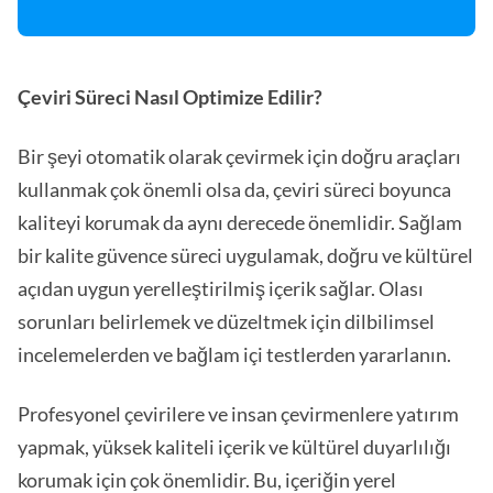
Çeviri Süreci Nasıl Optimize Edilir?
Bir şeyi otomatik olarak çevirmek için doğru araçları
kullanmak çok önemli olsa da, çeviri süreci boyunca
kaliteyi korumak da aynı derecede önemlidir. Sağlam
bir kalite güvence süreci uygulamak, doğru ve kültürel
açıdan uygun yerelleştirilmiş içerik sağlar. Olası
sorunları belirlemek ve düzeltmek için dilbilimsel
incelemelerden ve bağlam içi testlerden yararlanın.
Profesyonel çevirilere ve insan çevirmenlere yatırım
yapmak, yüksek kaliteli içerik ve kültürel duyarlılığı
korumak için çok önemlidir. Bu, içeriğin yerel