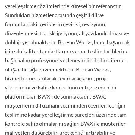
yerelleştirme çözümlerinde küresel bir referanstır.
Sundukları hizmetler arasında çeşitli dil ve
formatlardaki içeriklerin çevirisi, revizyonu,
düzenlenmesi, transkripsiyonu, altyazılandırılması ve
dublajı yer almaktadır. Bureau Works, bunu başarmak
için sıkı kalite standartlarına ve son teslim tarihlerine
bağlı kalan profesyonel ve deneyimli dilbilimcilerden
oluşan bir ağa güvenmektedir. Bureau Works,
hizmetlerine ek olarak çeviri araçlarını, proje
yönetimini ve kalite kontrolünü entegre eden bir
platform olan BWX'i de sunmaktadır. BWX,
müşterilerin dil uzmanı seçiminden çevrilen içeriğin
teslimine kadar yerelleştirme süreçleri üzerinde tam
kontrole sahip olmalarını sağlar. BWX ile müşteriler
maliyetleri düşürebilir, üretkenliği artırabilir ve