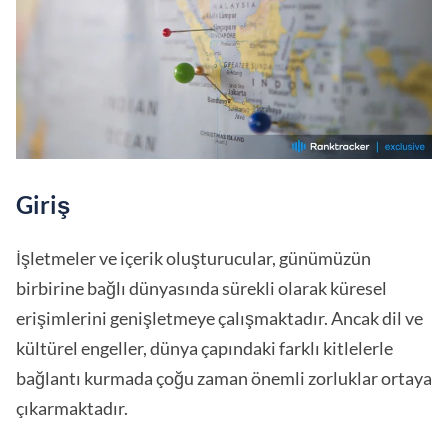
Giriş
İşletmeler ve içerik oluşturucular, günümüzün
birbirine bağlı dünyasında sürekli olarak küresel
erişimlerini genişletmeye çalışmaktadır. Ancak dil ve
kültürel engeller, dünya çapındaki farklı kitlelerle
bağlantı kurmada çoğu zaman önemli zorluklar ortaya
çıkarmaktadır.