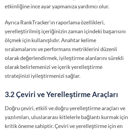
etkinliğine ince ayar yapmanıza yardımcı olur.
Ayrıca RankTracker'ın raporlama özellikleri,
yerelleştirilmiş içeriğinizin zaman içindeki başarısını
ölçmek için kullanışlıdır. Anahtar kelime
sıralamalarını ve performans metriklerini düzenli
olarak değerlendirmek, iyileştirme alanlarını sürekli
olarak belirlemenizi ve içerik yerelleştirme
stratejinizi iyileştirmenizi sağlar.
3.2 Çeviri ve Yerelleştirme Araçları
Doğru çeviri, etkili ve doğru yerelleştirme araçları ve
yazılımları, uluslararası kitlelerle bağlantı kurmak için
kritik öneme sahiptir. Çeviri ve yerelleştirme için en