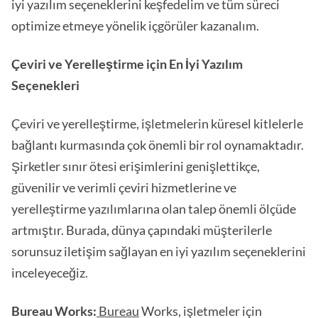
iyi yazılım seçeneklerini keşfedelim ve tüm süreci
optimize etmeye yönelik içgörüler kazanalım.
Çeviri ve Yerelleştirme için En İyi Yazılım
Seçenekleri
Çeviri ve yerelleştirme, işletmelerin küresel kitlelerle
bağlantı kurmasında çok önemli bir rol oynamaktadır.
Şirketler sınır ötesi erişimlerini genişlettikçe,
güvenilir ve verimli çeviri hizmetlerine ve
yerelleştirme yazılımlarına olan talep önemli ölçüde
artmıştır. Burada, dünya çapındaki müşterilerle
sorunsuz iletişim sağlayan en iyi yazılım seçeneklerini
inceleyeceğiz.
Bureau Works:
Bureau
Works, işletmeler için