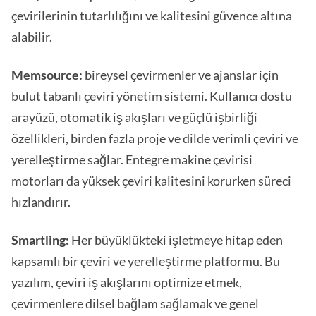
çevirilerinin tutarlılığını ve kalitesini güvence altına
alabilir.
Memsource:
bireysel çevirmenler ve ajanslar için
bulut tabanlı çeviri yönetim sistemi. Kullanıcı dostu
arayüzü, otomatik iş akışları ve güçlü işbirliği
özellikleri, birden fazla proje ve dilde verimli çeviri ve
yerelleştirme sağlar. Entegre makine çevirisi
motorları da yüksek çeviri kalitesini korurken süreci
hızlandırır.
Smartling:
Her büyüklükteki işletmeye hitap eden
kapsamlı bir çeviri ve yerelleştirme platformu. Bu
yazılım, çeviri iş akışlarını optimize etmek,
çevirmenlere dilsel bağlam sağlamak ve genel