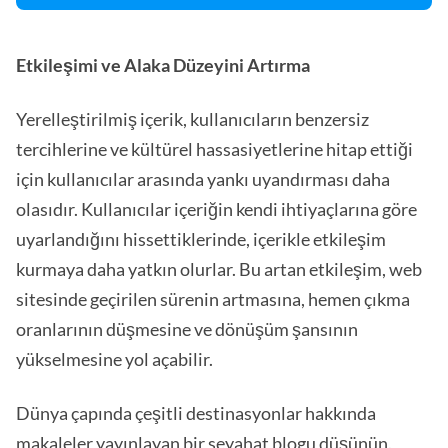
Etkileşimi ve Alaka Düzeyini Artırma
Yerelleştirilmiş içerik, kullanıcıların benzersiz
tercihlerine ve kültürel hassasiyetlerine hitap ettiği
için kullanıcılar arasında yankı uyandırması daha
olasıdır. Kullanıcılar içeriğin kendi ihtiyaçlarına göre
uyarlandığını hissettiklerinde, içerikle etkileşim
kurmaya daha yatkın olurlar. Bu artan etkileşim, web
sitesinde geçirilen sürenin artmasına, hemen çıkma
oranlarının düşmesine ve dönüşüm şansının
yükselmesine yol açabilir.
Dünya çapında çeşitli destinasyonlar hakkında
makaleler yayınlayan bir seyahat blogu düşünün.