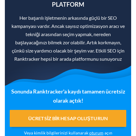
PLATFORM
Her başarılı işletmenin arkasında güçlü bir SEO
kampanyası vardır. Ancak sayısız optimizasyon aracı ve
tekniği arasından seçim yapmak, nereden
başlayacağınızı bilmek zor olabilir. Artık korkmayın,
çünkü size yardımcı olacak bir şeyim var. Etkili SEO için
Ranktracker hepsi bir arada platformunu sunuyoruz
Sonunda Ranktracker'a kaydı tamamen ücretsiz
olarak açtık!
ÜCRETSIZ BIR HESAP OLUŞTURUN
Veya kimlik bilgilerinizi kullanarak
oturum
açın