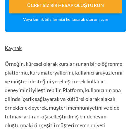
ÜCRETSIZ BIR HESAP OLUŞTURUN
Veya kimlik bilgilerinizi kullanarak
oturum
açın
Kaynak
Örneğin, küresel olarak kurslar sunan bir e-öğrenme
platformu, kurs materyallerini, kullanıcı arayüzlerini
ve müşteri desteğini yerelleştirerek kullanıcı
deneyimini iyileştirebilir. Platform, kullanıcının ana
dilinde içerik sağlayarak ve kültürel olarak alakalı
örnekler ekleyerek, müşteri memnuniyetini ve elde
tutmayı artıran kişiselleştirilmiş bir deneyim
oluşturmak için çeşitli müşteri memnuniyeti