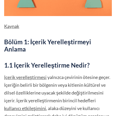
Kaynak
Bölüm 1: İçerik Yerelleştirmeyi
Anlama
1.1 İçerik Yerelleştirme Nedir?
İçerik yerelleştirmesi
yalnızca çevirinin ötesine geçer.
İçeriğin belirli bir bölgenin veya kitlenin kültürel ve
dilsel özelliklerine uyacak şekilde değiştirilmesini
içerir. İçerik yerelleştirmenin birincil hedefleri
kullanıcı etkileşimini
, alaka düzeyini ve kullanıcı