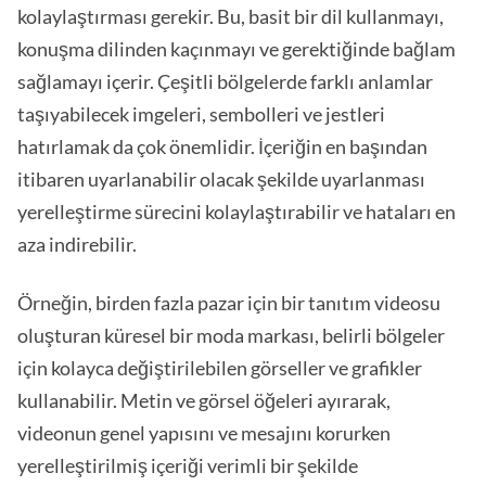
kolaylaştırması gerekir. Bu, basit bir dil kullanmayı,
konuşma dilinden kaçınmayı ve gerektiğinde bağlam
sağlamayı içerir. Çeşitli bölgelerde farklı anlamlar
taşıyabilecek imgeleri, sembolleri ve jestleri
hatırlamak da çok önemlidir. İçeriğin en başından
itibaren uyarlanabilir olacak şekilde uyarlanması
yerelleştirme sürecini kolaylaştırabilir ve hataları en
aza indirebilir.
Örneğin, birden fazla pazar için bir tanıtım videosu
oluşturan küresel bir moda markası, belirli bölgeler
için kolayca değiştirilebilen görseller ve grafikler
kullanabilir. Metin ve görsel öğeleri ayırarak,
videonun genel yapısını ve mesajını korurken
yerelleştirilmiş içeriği verimli bir şekilde