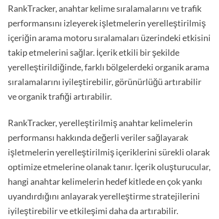
RankTracker, anahtar kelime sıralamalarını ve trafik
performansını izleyerek işletmelerin yerelleştirilmiş
içeriğin arama motoru sıralamaları üzerindeki etkisini
takip etmelerini sağlar. İçerik etkili bir şekilde
yerelleştirildiğinde, farklı bölgelerdeki organik arama
sıralamalarını iyileştirebilir, görünürlüğü artırabilir
ve organik trafiği artırabilir.
RankTracker, yerelleştirilmiş anahtar kelimelerin
performansı hakkında değerli veriler sağlayarak
işletmelerin yerelleştirilmiş içeriklerini sürekli olarak
optimize etmelerine olanak tanır. İçerik oluşturucular,
hangi anahtar kelimelerin hedef kitlede en çok yankı
uyandırdığını anlayarak yerelleştirme stratejilerini
iyileştirebilir ve etkileşimi daha da artırabilir.