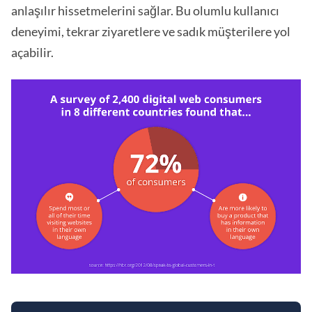
anlaşılır hissetmelerini sağlar. Bu olumlu kullanıcı
deneyimi, tekrar ziyaretlere ve sadık müşterilere yol
açabilir.