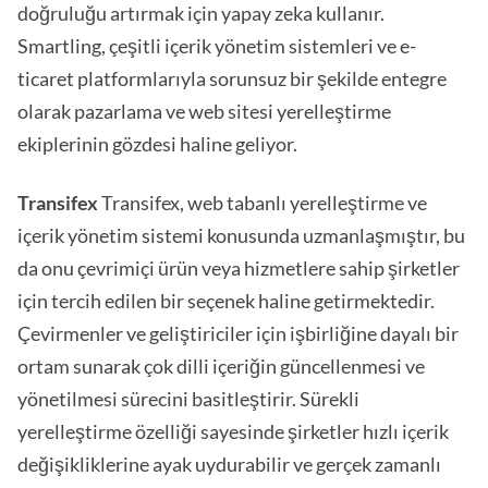
doğruluğu artırmak için yapay zeka kullanır.
Smartling, çeşitli içerik yönetim sistemleri ve e-
ticaret platformlarıyla sorunsuz bir şekilde entegre
olarak pazarlama ve web sitesi yerelleştirme
ekiplerinin gözdesi haline geliyor.
Transifex
Transifex, web tabanlı yerelleştirme ve
içerik yönetim sistemi konusunda uzmanlaşmıştır, bu
da onu çevrimiçi ürün veya hizmetlere sahip şirketler
için tercih edilen bir seçenek haline getirmektedir.
Çevirmenler ve geliştiriciler için işbirliğine dayalı bir
ortam sunarak çok dilli içeriğin güncellenmesi ve
yönetilmesi sürecini basitleştirir. Sürekli
yerelleştirme özelliği sayesinde şirketler hızlı içerik
değişikliklerine ayak uydurabilir ve gerçek zamanlı