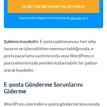
ÜCRETSIZ BIR HESAP OLUŞTURUN
Veya kimlik bilgilerinizi kullanarak
oturum
açın
Şablonu kaydedin
: E-posta şablonunuzu test edip
tasarım ve işlevsellikten memnun kaldığınızda, e-
posta pazarlama yazılımınızda veya WordPress e-
posta eklentinizde yeniden kullanılabilir bir şablon
olarak kaydedin.
E-posta Gönderme Sorunlarını
Giderme
WordPress üzerinden e-posta gönderme konusunda