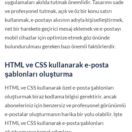
uygulamaları akılda tutmak önemlidir. Tasarımı sade
ve profesyonel tutmak, açık ve öz bir konu satırı
kullanmak, e-postayı alıcının adıyla kişiselleştirmek,
net bir harekete geçirici mesaj eklemek ve e-postayı
mobil cihazlar için optimize etmek göz önünde
bulundurulması gereken bazı önemli faktörlerdir.
HTML ve CSS kullanarak e-posta
şablonları oluşturma
HTML ve CSS kullanarak özel e-posta şablonları
oluşturmak biraz kodlama bilgisi gerektirir, ancak
aboneleriniz için benzersiz ve profesyonel görünümlü
e-postalar oluşturmanın harika bir yolu olabilir. İşte
HTML ve CSS kullanarak e-posta şablonları
oluşturmanın temel adımları: