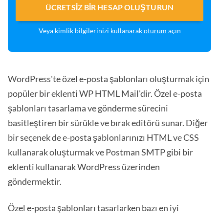
ÜCRETSIZ BIR HESAP OLUŞTURUN
Veya kimlik bilgilerinizi kullanarak
oturum
açın
WordPress'te özel e-posta şablonları oluşturmak için
popüler bir eklenti WP HTML Mail'dir. Özel e-posta
şablonları tasarlama ve gönderme sürecini
basitleştiren bir sürükle ve bırak editörü sunar. Diğer
bir seçenek de e-posta şablonlarınızı HTML ve CSS
kullanarak oluşturmak ve Postman SMTP gibi bir
eklenti kullanarak WordPress üzerinden
göndermektir.
Özel e-posta şablonları tasarlarken bazı en iyi