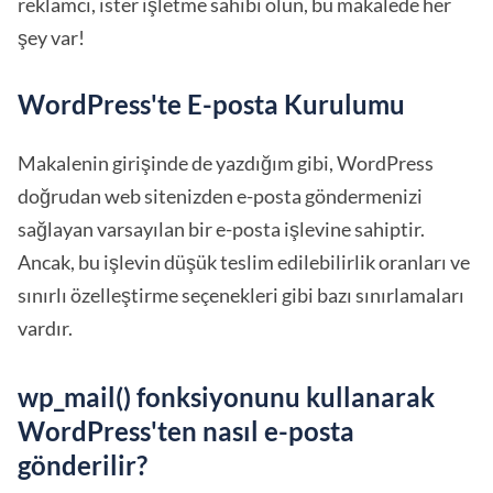
reklamcı, ister işletme sahibi olun, bu makalede her
şey var!
WordPress'te E-posta Kurulumu
Makalenin girişinde de yazdığım gibi, WordPress
doğrudan web sitenizden e-posta göndermenizi
sağlayan varsayılan bir e-posta işlevine sahiptir.
Ancak, bu işlevin düşük teslim edilebilirlik oranları ve
sınırlı özelleştirme seçenekleri gibi bazı sınırlamaları
vardır.
wp_mail() fonksiyonunu kullanarak
WordPress'ten nasıl e-posta
gönderilir?