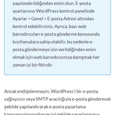
yapılandırıldığından emin olun. E-posta
ayarlarınızı WordPress kontrol panelinde
Ayarlar > Genel > E-posta Adresi altından
kontrol edebilirsiniz. Ayrıca, bazı web
barındırıcıları e-posta gönderme konusunda
kısıtlamalara sahip olabilir, bu nedenle e-
posta göndermeye izin verildiğinden emin
olmak için web barındırıcınıza danışmak her
zaman iyi bir fikirdir.
Ancak endişelenmeyin, WordPress'i bir e-posta
sağlayıcısı veya SMTP aracılığıyla e-posta gönderecek
şekilde yapılandırarak e-posta pazarlama
kampanyalarınızdan en iyi şekilde yararlanmaya