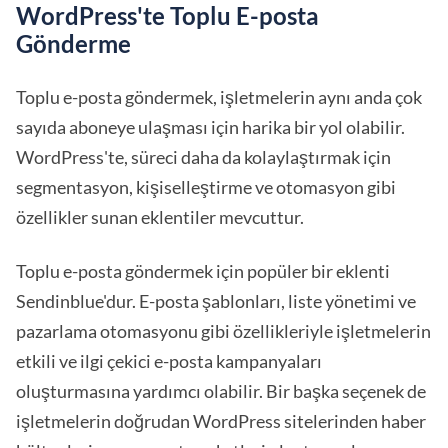
WordPress'te Toplu E-posta
Gönderme
Toplu e-posta göndermek, işletmelerin aynı anda çok
sayıda aboneye ulaşması için harika bir yol olabilir.
WordPress'te, süreci daha da kolaylaştırmak için
segmentasyon, kişiselleştirme ve otomasyon gibi
özellikler sunan eklentiler mevcuttur.
Toplu e-posta göndermek için popüler bir eklenti
Sendinblue'dur. E-posta şablonları, liste yönetimi ve
pazarlama otomasyonu gibi özellikleriyle işletmelerin
etkili ve ilgi çekici e-posta kampanyaları
oluşturmasına yardımcı olabilir. Bir başka seçenek de
işletmelerin doğrudan WordPress sitelerinden haber