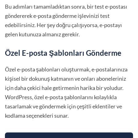
Bu adımları tamamladıktan sonra, bir test e-postası
göndererek e-posta gönderme işlevinizi test
edebilirsiniz. Her şey doğru çalışıyorsa, e-postayı
gelen kutunuza almanız gerekir.
Özel E-posta Şablonları Gönderme
Özel e-posta şablonları oluşturmak, e-postalarınıza
kişisel bir dokunuş katmanın ve onları aboneleriniz
için daha çekici hale getirmenin harika bir yoludur.
WordPress, özel e-posta şablonlarını kolaylıkla
tasarlamak ve göndermek için çeşitli eklentiler ve
kodlama seçenekleri sunar.