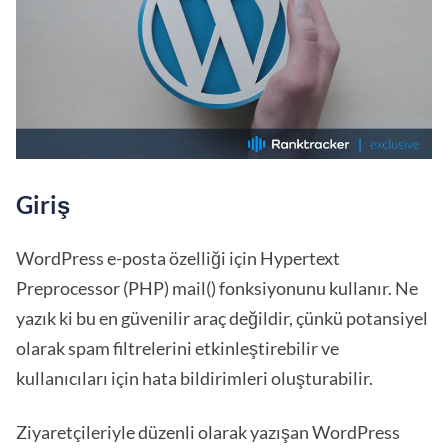
Giriş
WordPress e-posta özelliği için Hypertext
Preprocessor (PHP) mail() fonksiyonunu kullanır. Ne
yazık ki bu en güvenilir araç değildir, çünkü potansiyel
olarak spam filtrelerini etkinleştirebilir ve
kullanıcıları için hata bildirimleri oluşturabilir.
Ziyaretçileriyle düzenli olarak yazışan WordPress