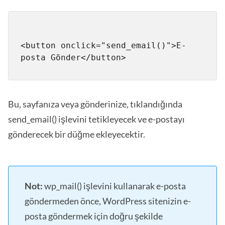
<button onclick="send_email()">E-
posta Gönder</button>
Bu, sayfanıza veya gönderinize, tıklandığında
send_email() işlevini tetikleyecek ve e-postayı
gönderecek bir düğme ekleyecektir.
Not:
wp_mail() işlevini kullanarak e-posta
göndermeden önce, WordPress sitenizin e-
posta göndermek için doğru şekilde