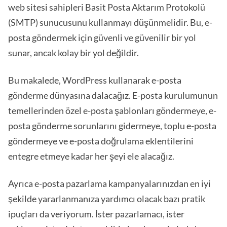
web sitesi sahipleri Basit Posta Aktarım Protokolü
(SMTP) sunucusunu kullanmayı düşünmelidir. Bu, e-
posta göndermek için güvenli ve güvenilir bir yol
sunar, ancak kolay bir yol değildir.
Bu makalede, WordPress kullanarak e-posta
gönderme dünyasına dalacağız. E-posta kurulumunun
temellerinden özel e-posta şablonları göndermeye, e-
posta gönderme sorunlarını gidermeye, toplu e-posta
göndermeye ve e-posta doğrulama eklentilerini
entegre etmeye kadar her şeyi ele alacağız.
Ayrıca e-posta pazarlama kampanyalarınızdan en iyi
şekilde yararlanmanıza yardımcı olacak bazı pratik
ipuçları da veriyorum. İster pazarlamacı, ister