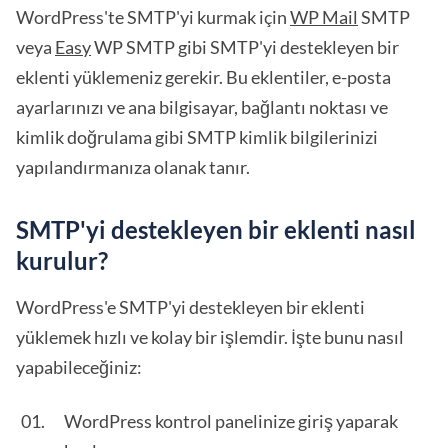
WordPress'te SMTP'yi kurmak için
WP Mail
SMTP
veya
Easy
WP SMTP gibi SMTP'yi destekleyen bir
eklenti yüklemeniz gerekir. Bu eklentiler, e-posta
ayarlarınızı ve ana bilgisayar, bağlantı noktası ve
kimlik doğrulama gibi SMTP kimlik bilgilerinizi
yapılandırmanıza olanak tanır.
SMTP'yi destekleyen bir eklenti nasıl
kurulur?
WordPress'e SMTP'yi destekleyen bir eklenti
yüklemek hızlı ve kolay bir işlemdir. İşte bunu nasıl
yapabileceğiniz:
WordPress kontrol panelinize giriş yaparak