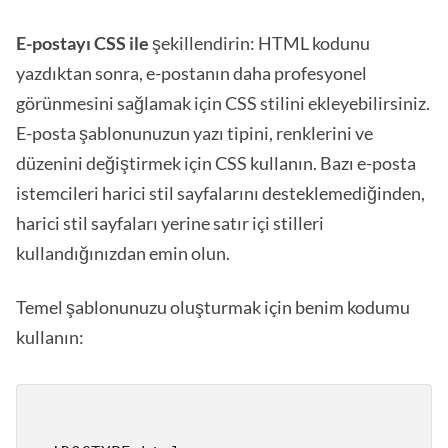
E-postayı CSS ile
şekillendirin: HTML kodunu
yazdıktan sonra, e-postanın daha profesyonel
görünmesini sağlamak için CSS stilini ekleyebilirsiniz.
E-posta şablonunuzun yazı tipini, renklerini ve
düzenini değiştirmek için CSS kullanın. Bazı e-posta
istemcileri harici stil sayfalarını desteklemediğinden,
harici stil sayfaları yerine satır içi stilleri
kullandığınızdan emin olun.
Temel şablonunuzu oluşturmak için benim kodumu
kullanın: