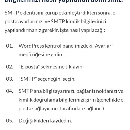
SMTP eklentisini kurup etkinleştirdikten sonra, e-
posta ayarlarınızı ve SMTP kimlik bilgilerinizi
yapılandırmanız gerekir. İşte nasıl yapılacağı:
WordPress kontrol panelinizdeki "Ayarlar"
menü öğesine gidin.
"E-posta" sekmesine tıklayın.
"SMTP" seçeneğini seçin.
SMTP ana bilgisayarınızı, bağlantı noktanızı ve
kimlik doğrulama bilgilerinizi girin (genellikle e-
posta sağlayıcınız tarafından sağlanır).
Değişiklikleri kaydedin.