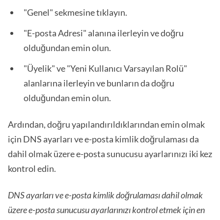
"Genel" sekmesine tıklayın.
"E-posta Adresi" alanına ilerleyin ve doğru
olduğundan emin olun.
"Üyelik" ve "Yeni Kullanıcı Varsayılan Rolü"
alanlarına ilerleyin ve bunların da doğru
olduğundan emin olun.
Ardından, doğru yapılandırıldıklarından emin olmak
için DNS ayarları ve e-posta kimlik doğrulaması da
dahil olmak üzere e-posta sunucusu ayarlarınızı iki kez
kontrol edin.
DNS ayarları ve e-posta kimlik doğrulaması dahil olmak
üzere e-posta sunucusu ayarlarınızı kontrol etmek için en