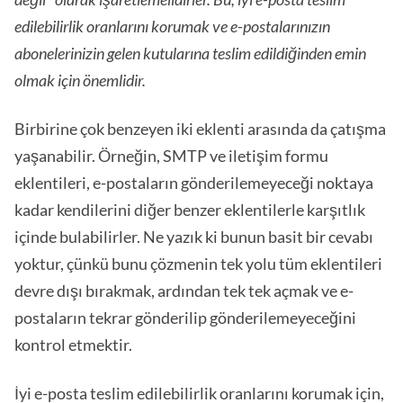
edilebilirlik oranlarını korumak ve e-postalarınızın
abonelerinizin gelen kutularına teslim edildiğinden emin
olmak için önemlidir.
Birbirine çok benzeyen iki eklenti arasında da çatışma
yaşanabilir. Örneğin, SMTP ve iletişim formu
eklentileri, e-postaların gönderilemeyeceği noktaya
kadar kendilerini diğer benzer eklentilerle karşıtlık
içinde bulabilirler. Ne yazık ki bunun basit bir cevabı
yoktur, çünkü bunu çözmenin tek yolu tüm eklentileri
devre dışı bırakmak, ardından tek tek açmak ve e-
postaların tekrar gönderilip gönderilemeyeceğini
kontrol etmektir.
İyi e-posta teslim edilebilirlik oranlarını korumak için,