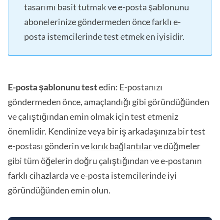
tasarımı basit tutmak ve e-posta şablonunu
abonelerinize göndermeden önce farklı e-
posta istemcilerinde test etmek en iyisidir.
E-posta şablonunu test
edin: E-postanızı
göndermeden önce, amaçlandığı gibi göründüğünden
ve çalıştığından emin olmak için test etmeniz
önemlidir. Kendinize veya bir iş arkadaşınıza bir test
e-postası gönderin ve
kırık bağlantılar
ve düğmeler
gibi tüm öğelerin doğru çalıştığından ve e-postanın
farklı cihazlarda ve e-posta istemcilerinde iyi
göründüğünden emin olun.