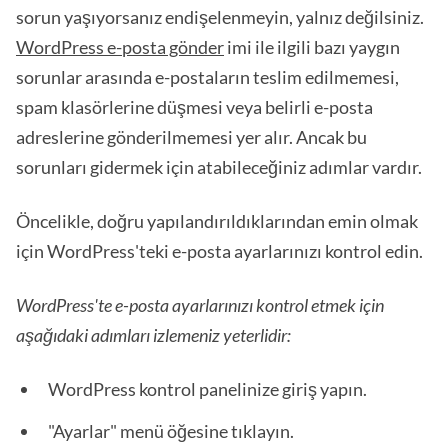
sorun yaşıyorsanız endişelenmeyin, yalnız değilsiniz.
WordPress e-posta gönder
imi ile ilgili bazı yaygın
sorunlar arasında e-postaların teslim edilmemesi,
spam klasörlerine düşmesi veya belirli e-posta
adreslerine gönderilmemesi yer alır. Ancak bu
sorunları gidermek için atabileceğiniz adımlar vardır.
Öncelikle, doğru yapılandırıldıklarından emin olmak
için WordPress'teki e-posta ayarlarınızı kontrol edin.
WordPress'te e-posta ayarlarınızı kontrol etmek için
aşağıdaki adımları izlemeniz yeterlidir:
WordPress kontrol panelinize giriş yapın.
"Ayarlar" menü öğesine tıklayın.