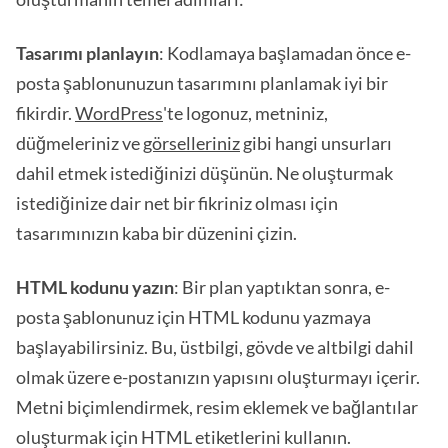
Tasarımı planlayın
: Kodlamaya başlamadan önce e-
posta şablonunuzun tasarımını planlamak iyi bir
fikirdir.
WordPress
'te logonuz, metniniz,
düğmeleriniz ve
görselleriniz
gibi hangi unsurları
dahil etmek istediğinizi düşünün. Ne oluşturmak
istediğinize dair net bir fikriniz olması için
tasarımınızın kaba bir düzenini çizin.
HTML kodunu yazın
: Bir plan yaptıktan sonra, e-
posta şablonunuz için HTML kodunu yazmaya
başlayabilirsiniz. Bu, üstbilgi, gövde ve altbilgi dahil
olmak üzere e-postanızın yapısını oluşturmayı içerir.
Metni biçimlendirmek, resim eklemek ve bağlantılar
oluşturmak için HTML etiketlerini kullanın.