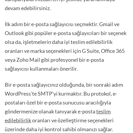
devam edebilirsiniz.
İlk adım bir e-posta sağlayıcısı seçmektir. Gmail ve
Outlook gibi popüler e-posta sağlayıcıları bir seçenek
olsa da, işletmelerin daha iyi teslim edilebilirlik
oranları ve marka seçenekleri için G Suite, Office 365
veya Zoho Mail gibi profesyonel bir e-posta
sağlayıcısı kullanmaları önerilir.
Bir e-posta sağlayıcınız olduğunda, bir sonraki adım
WordPress'te SMTP'yi kurmaktır. Bu protokol, e-
postaları özel bir e-posta sunucusu aracılığıyla
göndermenize olanak tanıyarak e-posta
teslim
edilebilirlik
oranları ve özelleştirme seçenekleri
üzerinde daha iyi kontrol sahibi olmanızı sağlar.