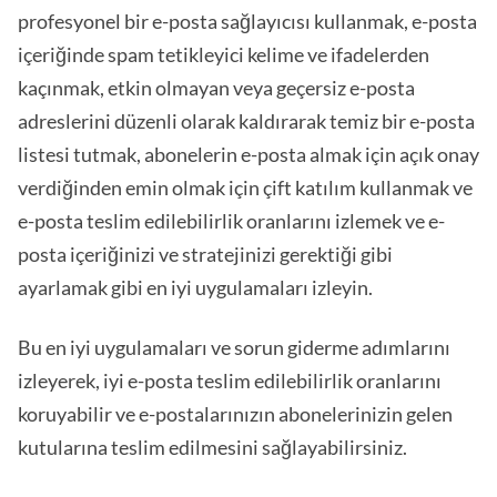
profesyonel bir e-posta sağlayıcısı kullanmak, e-posta
içeriğinde spam tetikleyici kelime ve ifadelerden
kaçınmak, etkin olmayan veya geçersiz e-posta
adreslerini düzenli olarak kaldırarak temiz bir e-posta
listesi tutmak, abonelerin e-posta almak için açık onay
verdiğinden emin olmak için çift katılım kullanmak ve
e-posta teslim edilebilirlik oranlarını izlemek ve e-
posta içeriğinizi ve stratejinizi gerektiği gibi
ayarlamak gibi en iyi uygulamaları izleyin.
Bu en iyi uygulamaları ve sorun giderme adımlarını
izleyerek, iyi e-posta teslim edilebilirlik oranlarını
koruyabilir ve e-postalarınızın abonelerinizin gelen
kutularına teslim edilmesini sağlayabilirsiniz.