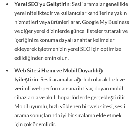
Yerel SEO'yu Geliştirin
: Sesli aramalar genellikle
yerel niteliktedir ve kullanıcılar kendilerine yakın
hizmetleri veya ürünleri arar. Google My Business
ve diğer yerel dizinlerde güncel listeler tutarak ve
içeriğinize konuma dayalı anahtar kelimeler
ekleyerek işletmenizin yerel SEO için optimize
edildiğinden emin olun.
Web Sitesi Hızını ve Mobil Duyarlılığı
İyileştirin
: Sesli aramalar ağırlıklı olarak hızlı ve
verimli web performansına ihtiyaç duyan mobil
cihazlarda ve akıllı hoparlörlerde gerçekleştirilir.
Mobil uyumlu, hızlı yüklenen bir web sitesi, sesli
arama sonuçlarında iyi bir sıralama elde etmek
için çok önemlidir.