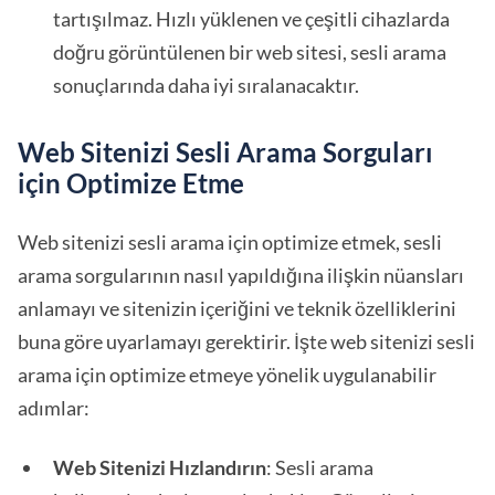
tartışılmaz. Hızlı yüklenen ve çeşitli cihazlarda
doğru görüntülenen bir web sitesi, sesli arama
sonuçlarında daha iyi sıralanacaktır.
Web Sitenizi Sesli Arama Sorguları
için Optimize Etme
Web sitenizi sesli arama için optimize etmek, sesli
arama sorgularının nasıl yapıldığına ilişkin nüansları
anlamayı ve sitenizin içeriğini ve teknik özelliklerini
buna göre uyarlamayı gerektirir. İşte web sitenizi sesli
arama için optimize etmeye yönelik uygulanabilir
adımlar:
Web Sitenizi Hızlandırın
: Sesli arama