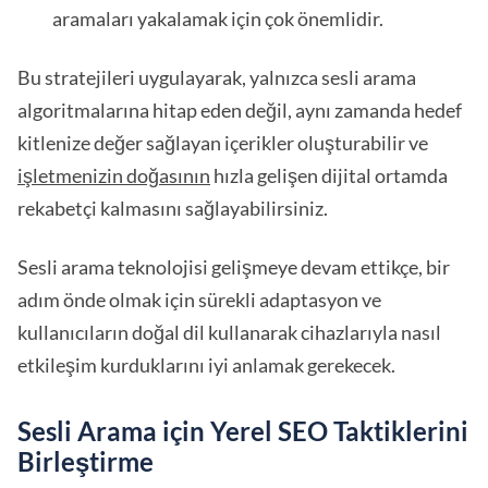
aramaları yakalamak için çok önemlidir.
Bu stratejileri uygulayarak, yalnızca sesli arama
algoritmalarına hitap eden değil, aynı zamanda hedef
kitlenize değer sağlayan içerikler oluşturabilir ve
işletmenizin doğasının
hızla gelişen dijital ortamda
rekabetçi kalmasını sağlayabilirsiniz.
Sesli arama teknolojisi gelişmeye devam ettikçe, bir
adım önde olmak için sürekli adaptasyon ve
kullanıcıların doğal dil kullanarak cihazlarıyla nasıl
etkileşim kurduklarını iyi anlamak gerekecek.
Sesli Arama için Yerel SEO Taktiklerini
Birleştirme