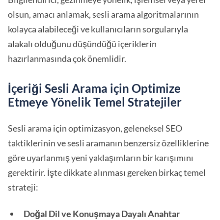
olsun, amacı anlamak, sesli arama algoritmalarının
kolayca alabileceği ve kullanıcıların sorgularıyla
alakalı olduğunu düşündüğü içeriklerin
hazırlanmasında çok önemlidir.
İçeriği Sesli Arama için Optimize
Etmeye Yönelik Temel Stratejiler
Sesli arama için optimizasyon, geleneksel SEO
taktiklerinin ve sesli aramanın benzersiz özelliklerine
göre uyarlanmış yeni yaklaşımların bir karışımını
gerektirir. İşte dikkate alınması gereken birkaç temel
strateji:
Doğal Dil ve Konuşmaya Dayalı Anahtar