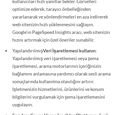
kullanıcıları hızlı yanıtlar bekler. Görselleri
optimize ederek, tarayıcı önbelleğinden
yararlanarak ve yönlendirmeleri en aza indirerek
web sitenizin hızlı yüklenmesini sağlayın.
Google'ın PageSpeed Insights aracı, web sitenizin
hızını artırmak için özel öneriler sunabilir.
Yapılandırılmış
Veri İşaretlemesi kullanın
:
Yapılandırılmış veri işaretlemesi veya şema
işaretlemesi, arama motorlarının içeriğinizin
bağlamını anlamasına yardımcı olarak sesli arama
sonuçlarında kullanılma olasılığını artırır.
İşletmenizin hizmetlerini, ürünlerini ve konum
bilgilerini vurgulamak için şema işaretlemesini
uygulayın.