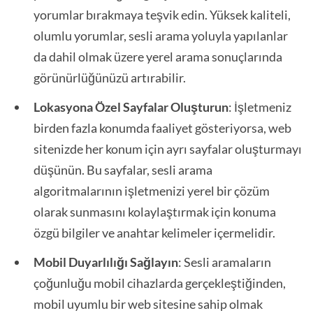
yorumlar bırakmaya teşvik edin. Yüksek kaliteli,
olumlu yorumlar, sesli arama yoluyla yapılanlar
da dahil olmak üzere yerel arama sonuçlarında
görünürlüğünüzü artırabilir.
Lokasyona Özel Sayfalar Oluşturun
: İşletmeniz
birden fazla konumda faaliyet gösteriyorsa, web
sitenizde her konum için ayrı sayfalar oluşturmayı
düşünün. Bu sayfalar, sesli arama
algoritmalarının işletmenizi yerel bir çözüm
olarak sunmasını kolaylaştırmak için konuma
özgü bilgiler ve anahtar kelimeler içermelidir.
Mobil Duyarlılığı Sağlayın
: Sesli aramaların
çoğunluğu mobil cihazlarda gerçekleştiğinden,
mobil uyumlu bir web sitesine sahip olmak