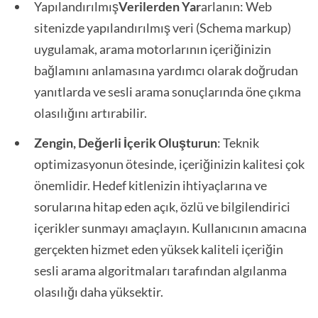
Yapılandırılmış
Verilerden Yar
arlanın: Web
sitenizde yapılandırılmış veri (Schema markup)
uygulamak, arama motorlarının içeriğinizin
bağlamını anlamasına yardımcı olarak doğrudan
yanıtlarda ve sesli arama sonuçlarında öne çıkma
olasılığını artırabilir.
Zengin, Değerli İçerik Oluşturun
: Teknik
optimizasyonun ötesinde, içeriğinizin kalitesi çok
önemlidir. Hedef kitlenizin ihtiyaçlarına ve
sorularına hitap eden açık, özlü ve bilgilendirici
içerikler sunmayı amaçlayın. Kullanıcının amacına
gerçekten hizmet eden yüksek kaliteli içeriğin
sesli arama algoritmaları tarafından algılanma
olasılığı daha yüksektir.