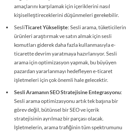
amaçlarını karşılamak için içeriklerini nasıl
kişiselleştireceklerini düşünmeleri gerekebilir.
Sesli
Ticaret Yükselişte
: Sesli arama, tüketicilerin
ürünleri araştırmak ve satın almak için sesli
komutları giderek daha fazla kullanmasıyla e-
ticarette devrim yaratmaya hazırlanıyor. Sesli
arama için optimizasyon yapmak, bu büyüyen
pazardan yararlanmayı hedefleyen e-ticaret
işletmeleri için çok önemli hale gelecektir.
Sesli Aramanın SEO Stratejisine Entegrasyonu
:
Sesli arama optimizasyonu artık tek başına bir
görev değil, bütünsel bir SEO ve içerik
stratejisinin ayrılmaz bir parçası olacak.
İşletmelerin, arama trafiğinin tüm spektrumunu