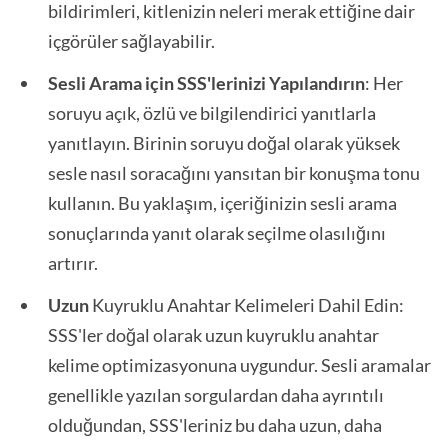
bildirimleri, kitlenizin neleri merak ettiğine dair
içgörüler sağlayabilir.
Sesli Arama için SSS'lerinizi Yapılandırın
: Her
soruyu açık, özlü ve bilgilendirici yanıtlarla
yanıtlayın. Birinin soruyu doğal olarak yüksek
sesle nasıl soracağını yansıtan bir konuşma tonu
kullanın. Bu yaklaşım, içeriğinizin sesli arama
sonuçlarında yanıt olarak seçilme olasılığını
artırır.
Uzun
Kuyruklu Anahtar Kelimeleri Dahil Edin:
SSS'ler doğal olarak uzun kuyruklu anahtar
kelime optimizasyonuna uygundur. Sesli aramalar
genellikle yazılan sorgulardan daha ayrıntılı
olduğundan, SSS'leriniz bu daha uzun, daha