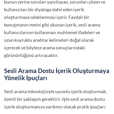
bunun yerine soruları yanıtlayan, sorunları çözen ve
kullanıcıları bir diyaloga dahil eden içerik
oluşturmaya odaklanmayı içerir. Faydalı bir
konuşmanın metni gibi okunan içerik, sesli arama
kullanıcılarının kullanması muhtemel ifadeleri ve
uzun kuyruklu anahtar kelimeleri doğal olarak
içerecek ve böylece arama sonuçlarındaki
görünürlüğünü artıracaktır.
Sesli Arama Dostu İçerik Oluşturmaya
Yönelik İpuçları
Sesli arama teknolojisiyle uyumlu içerik oluşturmak,
özenli bir yaklaşım gerektirir. İşte sesli arama dostu
içerik oluşturmanıza yardımcı olacak pratik ipuçları: