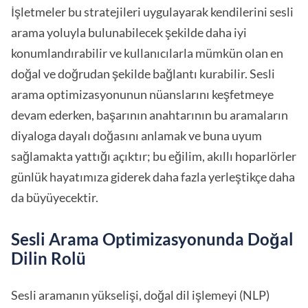
İşletmeler bu stratejileri uygulayarak kendilerini sesli
arama yoluyla bulunabilecek şekilde daha iyi
konumlandırabilir ve kullanıcılarla mümkün olan en
doğal ve doğrudan şekilde bağlantı kurabilir. Sesli
arama optimizasyonunun nüanslarını keşfetmeye
devam ederken, başarının anahtarının bu aramaların
diyaloga dayalı doğasını anlamak ve buna uyum
sağlamakta yattığı açıktır; bu eğilim, akıllı hoparlörler
günlük hayatımıza giderek daha fazla yerleştikçe daha
da büyüyecektir.
Sesli Arama Optimizasyonunda Doğal
Dilin Rolü
Sesli aramanın yükselişi, doğal dil işlemeyi (NLP)