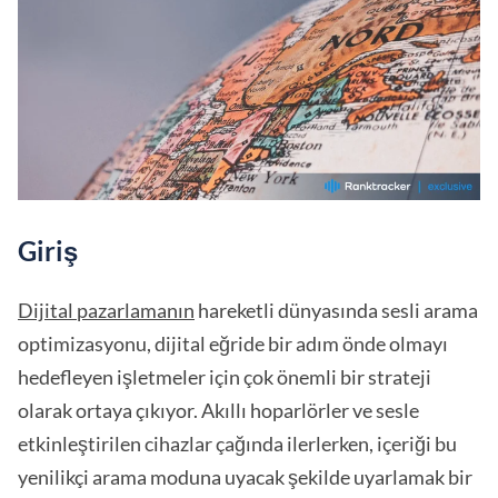
Giriş
Dijital pazarlamanın
hareketli dünyasında sesli arama
optimizasyonu, dijital eğride bir adım önde olmayı
hedefleyen işletmeler için çok önemli bir strateji
olarak ortaya çıkıyor. Akıllı hoparlörler ve sesle
etkinleştirilen cihazlar çağında ilerlerken, içeriği bu
yenilikçi arama moduna uyacak şekilde uyarlamak bir