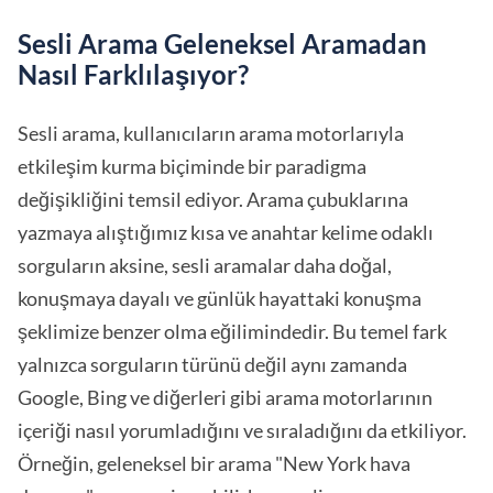
Sesli Arama Geleneksel Aramadan
Nasıl Farklılaşıyor?
Sesli arama, kullanıcıların arama motorlarıyla
etkileşim kurma biçiminde bir paradigma
değişikliğini temsil ediyor. Arama çubuklarına
yazmaya alıştığımız kısa ve anahtar kelime odaklı
sorguların aksine, sesli aramalar daha doğal,
konuşmaya dayalı ve günlük hayattaki konuşma
şeklimize benzer olma eğilimindedir. Bu temel fark
yalnızca sorguların türünü değil aynı zamanda
Google, Bing ve diğerleri gibi arama motorlarının
içeriği nasıl yorumladığını ve sıraladığını da etkiliyor.
Örneğin, geleneksel bir arama "New York hava