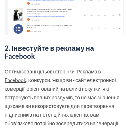
2. Інвестуйте в рекламу на
Facebook
Оптимізовані цільові сторінки. Реклама в
Facebook
. Конкурси. Якщо ви - сайт електронної
комерції, орієнтований на великі покупки, які
потребують певних роздумів, то не має значення,
що саме ви використовуєте для перетворення
підписників на потенційних клієнтів, вам
обов'язково потрібно зосередитися на генерації