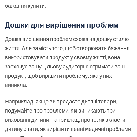
бажання купити.
Дошки для вирішення проблем
Дошка вирішення проблем схожа на дошку стилю
життя. Але замість того, щоб створювати бажання
використовувати продукт у своєму житті, вона
заохочує вашу цільову аудиторію отримати ваш
продукт, щоб вирішити проблему, яка у них
виникла.
Наприклад, якщо ви продаєте дитячі товари,
подумайте про проблеми, які виникають при
вихованні дитини, наприклад, про те, як вкласти
дитину спати, як вирішити певні медичні проблеми