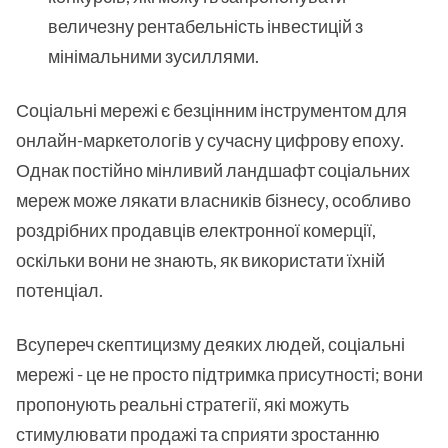
величезну рентабельність інвестицій з
мінімальними зусиллями.
Соціальні мережі є безцінним інструментом для
онлайн-маркетологів у сучасну цифрову епоху.
Однак постійно мінливий ландшафт соціальних
мереж може лякати власників бізнесу, особливо
роздрібних продавців електронної комерції,
оскільки вони не знають, як використати їхній
потенціал.
Всупереч скептицизму деяких людей, соціальні
мережі - це не просто підтримка присутності; вони
пропонують реальні стратегії, які можуть
стимулювати продажі та сприяти зростанню