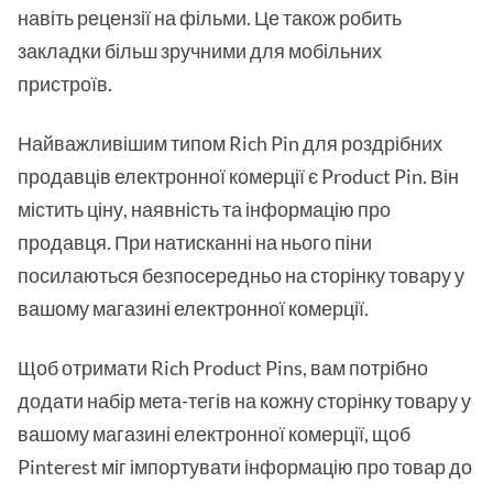
навіть рецензії на фільми. Це також робить
закладки більш зручними для мобільних
пристроїв.
Найважливішим типом Rich Pin для роздрібних
продавців електронної комерції є Product Pin. Він
містить ціну, наявність та інформацію про
продавця. При натисканні на нього піни
посилаються безпосередньо на сторінку товару у
вашому магазині електронної комерції.
Щоб отримати Rich Product Pins, вам потрібно
додати набір мета-тегів на кожну сторінку товару у
вашому магазині електронної комерції, щоб
Pinterest міг імпортувати інформацію про товар до