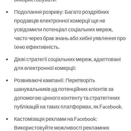
Подолання розриву: Багато роздрібних
продавців електронної комерції ще не
усвідомили потенціал соціальних мереж,
часто через брак знань або хибні уявлення про
їхню ефективність.
Дієві стратегії соціальних мереж, адаптовані
для електронної комерції:
Розвиваючі кампанії: Перетворіть
шанувальників
на
потенційних клієнтів за
допомогою цінного контенту та стратегічних
публікацій на таких платформах, як Facebook.
Кастомізація реклами на Facebook:
Використовуйте можливості рекламних