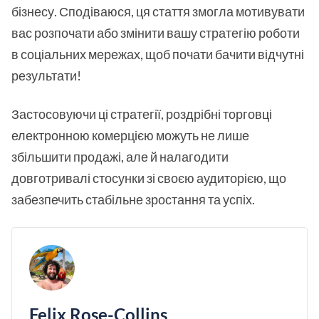
бізнесу. Сподіваюся, ця стаття змогла мотивувати
вас розпочати або змінити вашу стратегію роботи
в соціальних мережах, щоб почати бачити відчутні
результати!
Застосовуючи ці стратегії, роздрібні торговці
електронною комерцією можуть не лише
збільшити продажі, але й налагодити
довготривалі стосунки зі своєю аудиторією, що
забезпечить стабільне зростання та успіх.
Felix Rose-Collins