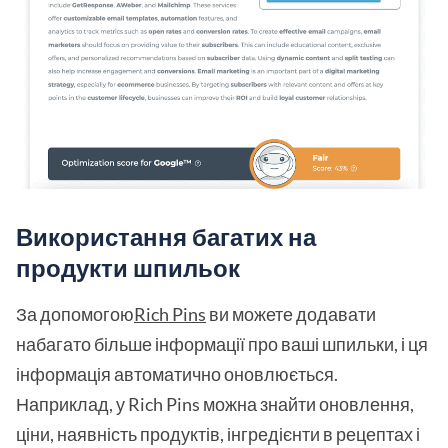
Використання багатих на
продукти шпильок
За допомогою
Rich Pins
ви можете додавати
набагато більше інформації про ваші шпильки, і ця
інформація автоматично оновлюється.
Наприклад, у Rich Pins можна знайти оновлення,
ціни, наявність продуктів, інгредієнти в рецептах і