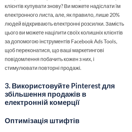
клієнтів купувати знову? Ви можете надіслати їм
електронного листа, але, як правило, лише 20%
людей відкривають електронні розсилки. Замість
цього ви можете націлити своїх колишніх клієнтів
за допомогою інструментів Facebook Ads Tools,
щоб переконатися, що ваші маркетингові
повідомлення побачить кожен з них, і
стимулювати повторні продажі.
3. Використовуйте Pinterest для
збільшення продажів в
електронній комерції
Оптимізація штифтів