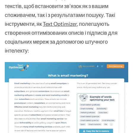
текстів, щоб встановити зв'язок як з вашим
споживачем, так і з результатами пошуку. Такі
інструменти, як
Text Optimizer
, полегшують
створення оптимізованих описів і підписів для
соціальних мереж за допомогою штучного
інтелекту: