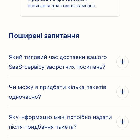
посилання для кожної кампанії.
Поширені запитання
Який типовий час доставки вашого
SaaS-сервісу зворотних посилань?
Чи можу я придбати кілька пакетів
одночасно?
Яку інформацію мені потрібно надати
після придбання пакета?