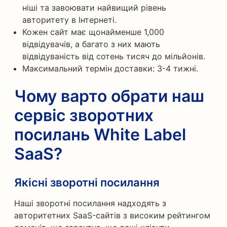
ніші та завоювати найвищий рівень
авторитету в Інтернеті.
Кожен сайт має щонайменше 1,000
відвідувачів, а багато з них мають
відвідуваність від сотень тисяч до мільйонів.
Максимальний термін доставки: 3-4 тижні.
Чому варто обрати наш
сервіс зворотних
посилань White Label
SaaS?
Якісні зворотні посилання
Наші зворотні посилання надходять з
авторитетних SaaS-сайтів з високим рейтингом