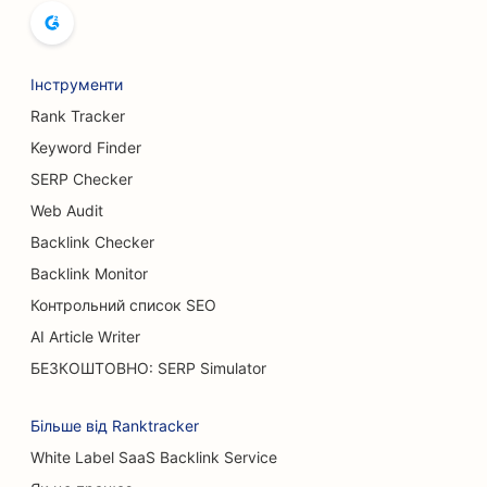
Інструменти
Rank Tracker
Keyword Finder
SERP Checker
Web Audit
Backlink Checker
Backlink Monitor
Контрольний список SEO
AI Article Writer
БЕЗКОШТОВНО: SERP Simulator
Більше від Ranktracker
White Label SaaS Backlink Service