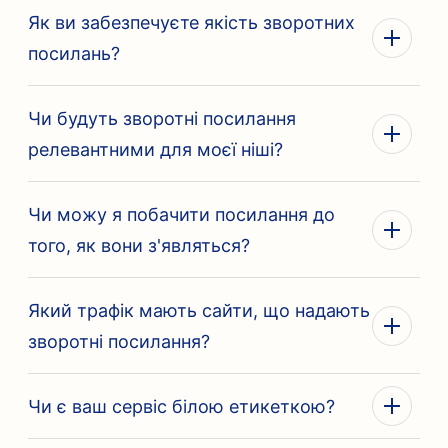
Як ви забезпечуєте якість зворотних
посилань?
Чи будуть зворотні посилання
релевантними для моєї ніші?
Чи можу я побачити посилання до
того, як вони з'являться?
Який трафік мають сайти, що надають
зворотні посилання?
Чи є ваш сервіс білою етикеткою?