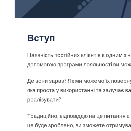
Вступ
Наявність постійних клієнтів є одним з 
допомогою програми лояльності ви мож
Де вони зараз? Як ми можемо їх поверн
яка проста у використанні та залучає ваш
реалізувати?
Традиційно, відповіддю на це питання є 
це буде зроблено, ви зможете отримуват