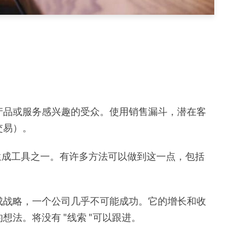
产品或服务感兴趣的受众。使用销售漏斗，潜在客
交易）。
生成工具之一。有许多方法可以做到这一点，包括
。
成战略，一个公司几乎不可能成功。它的增长和收
法。将没有 "线索 "可以跟进。