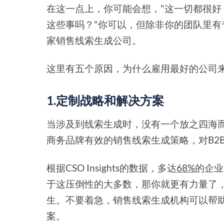
在这一点上，你可能会想，"这一切都很
这些事吗？"你可以，但除非你的团队里
家销售线索生成公司。
这里有五个原因，为什么雇用最好的公司
1.定制战略和解决方案
当涉及到线索生成时，没有一个放之四海而
商务品牌有效的销售线索生成策略，对B2B
根据CSO Insights的数据，多达
68%
的企业
于这压倒性的大多数，那你就更有力量了
生。不要着急，销售线索生成机构可以帮
案。