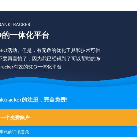
ANKTRACKER
O的一体化平台
SEO活动。但是，有无数的优化工具和技术可供
不要再害怕了，因为我已经得到了可以帮助的东
racker有效的SEO一体化平台
tracker的注册，完全免费!
建一个免费账户
用您的证书
登录