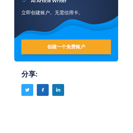
AI Article Writer
立即创建账户。无需信用卡。
创建一个免费账户
分享
: