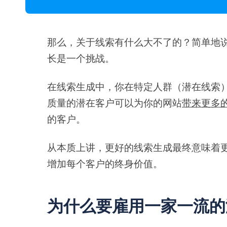
那么，关于线索有什么大不了的？简单地
长是一个挑战。
在线索生成中，你在特定人群（潜在线索
质量的潜在客户可以为你的网站
带来更多
的客户。
从本质上讲，更好的线索生成最终意味着
增加每个客户的终身价值。
为什么要雇用一家一流的