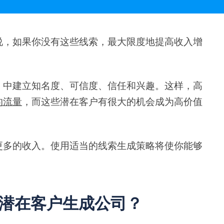
说，如果你没有这些线索，最大限度地提高收入增
）中建立知名度、可信度、信任和兴趣。这样，高
的流量
，而这些潜在客户有很大的机会成为高价值
更多的收入。使用适当的线索生成策略将使你能够
潜在客户生成公司？