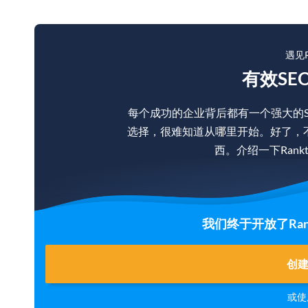
遇见R
有效SE
每个成功的企业背后都有一个强大的
选择，很难知道从哪里开始。好了，
西。介绍一下Rankt
我们终于开放了Rank
创
或使