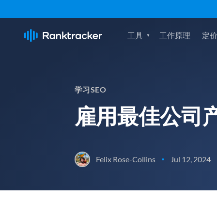
工具
工作原理
定
学习SEO
雇用最佳公司
Felix Rose-Collins
Jul 12, 2024
•