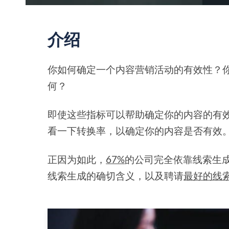
介绍
你如何确定一个内容营销活动的有效性？
何？
即使这些指标可以帮助确定你的内容的有
看一下转换率，以确定你的内容是否有效
正因为如此，
67%
的公司完全依靠线索生
线索生成的确切含义，以及聘请
最好的线