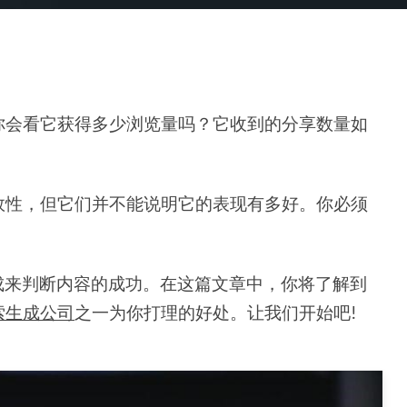
你会看它获得多少浏览量吗？它收到的分享数量如
效性，但它们并不能说明它的表现有多好。你必须
。
成来判断内容的成功。在这篇文章中，你将了解到
索生成公司
之一为你打理的好处。让我们开始吧!