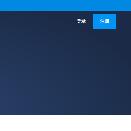
登录
注册