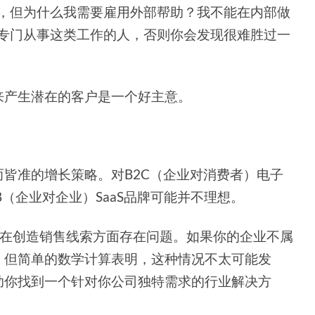
好，但为什么我需要雇用外部帮助？我不能在内部做
有专门从事这类工作的人，否则你会发现很难胜过一
来产生潜在的客户是一个好主意。
皆准的增长策略。对B2C（企业对消费者）电子
（企业对企业）SaaS品牌可能并不理想。
在创造销售线索方面存在问题。如果你的企业不属
，但简单的数学计算表明，这种情况不太可能发
助你找到一个针对你公司独特需求的行业解决方